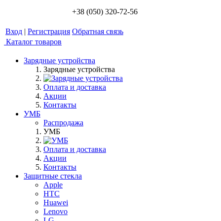
+38 (050) 320-72-56
Вход
|
Регистрация
Обратная связь
Каталог товаров
Зарядные устройства
Зарядные устройства
Оплата и доставка
Акции
Контакты
УМБ
Распродажа
УМБ
Оплата и доставка
Акции
Контакты
Защитные стекла
Apple
HTC
Huawei
Lenovo
LG