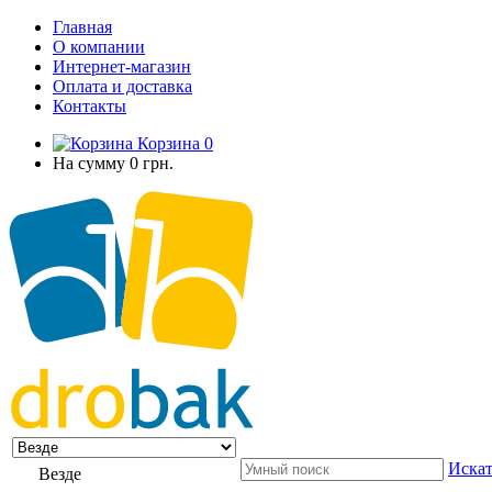
Главная
О компании
Интернет-магазин
Оплата и доставка
Контакты
Корзина
0
На сумму
0 грн.
Искат
Везде