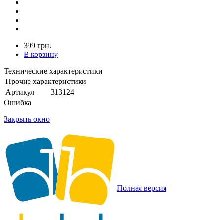
399 грн.
В корзину
Технические характеристики
Прочие характеристики
Артикул
313124
Ошибка
Закрыть окно
Полная версия