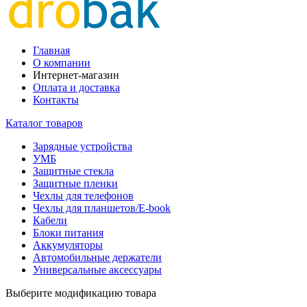
Главная
О компании
Интернет-магазин
Оплата и доставка
Контакты
Каталог товаров
Зарядные устройства
УМБ
Защитные стекла
Защитные пленки
Чехлы для телефонов
Чехлы для планшетов/E-book
Кабели
Блоки питания
Аккумуляторы
Автомобильные держатели
Универсальные аксессуары
Выберите модификацию товара