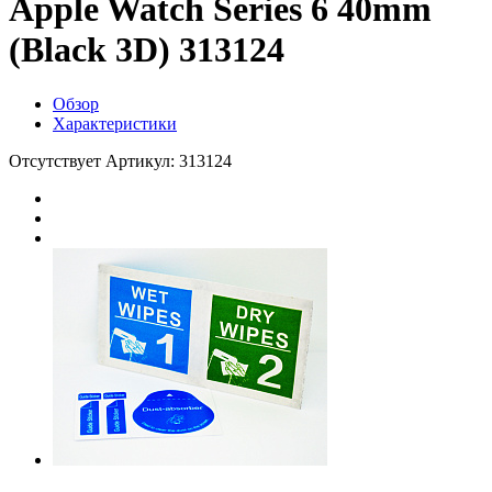
Apple Watch Series 6 40mm
(Black 3D) 313124
Обзор
Характеристики
Отсутствует
Артикул: 313124