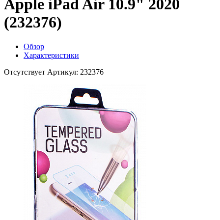
Apple iPad Air 10.9" 2020
(232376)
Обзор
Характеристики
Отсутствует
Артикул: 232376