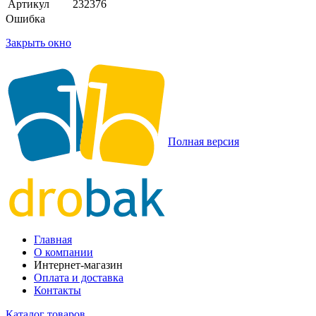
Артикул
232376
Ошибка
Закрыть окно
Полная версия
Главная
О компании
Интернет-магазин
Оплата и доставка
Контакты
Каталог товаров