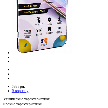
599 грн.
В корзину
Технические характеристики
Прочие характеристики