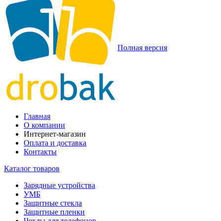
Полная версия
Главная
О компании
Интернет-магазин
Оплата и доставка
Контакты
Каталог товаров
Зарядные устройства
УМБ
Защитные стекла
Защитные пленки
Чехлы для телефонов