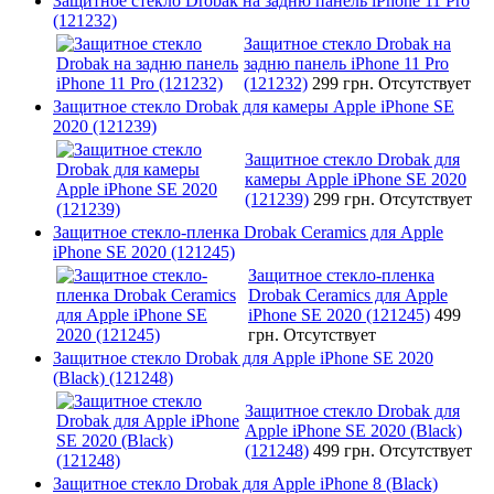
Защитное стекло Drobak на задню панель iPhone 11 Pro
(121232)
Защитное стекло Drobak на
задню панель iPhone 11 Pro
(121232)
299 грн.
Отсутствует
Защитное стекло Drobak для камеры Apple iPhone SE
2020 (121239)
Защитное стекло Drobak для
камеры Apple iPhone SE 2020
(121239)
299 грн.
Отсутствует
Защитное стекло-пленка Drobak Ceramics для Apple
iPhone SE 2020 (121245)
Защитное стекло-пленка
Drobak Ceramics для Apple
iPhone SE 2020 (121245)
499
грн.
Отсутствует
Защитное стекло Drobak для Apple iPhone SE 2020
(Black) (121248)
Защитное стекло Drobak для
Apple iPhone SE 2020 (Black)
(121248)
499 грн.
Отсутствует
Защитное стекло Drobak для Apple iPhone 8 (Black)