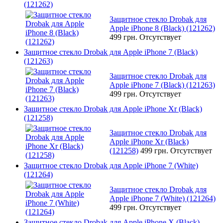
(121262)
Защитное стекло Drobak для
Apple iPhone 8 (Black) (121262)
499 грн.
Отсутствует
Защитное стекло Drobak для Apple iPhone 7 (Black)
(121263)
Защитное стекло Drobak для
Apple iPhone 7 (Black) (121263)
499 грн.
Отсутствует
Защитное стекло Drobak для Apple iPhone Xr (Black)
(121258)
Защитное стекло Drobak для
Apple iPhone Xr (Black)
(121258)
499 грн.
Отсутствует
Защитное стекло Drobak для Apple iPhone 7 (White)
(121264)
Защитное стекло Drobak для
Apple iPhone 7 (White) (121264)
499 грн.
Отсутствует
Защитное стекло Drobak для Apple iPhone X (Black)