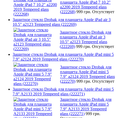
планшета Apple iPad 7 10.2"
a2200 2019 Tempered glass
(222268)
999 грн.
Отсутствует
Защитное стекло Drobak для планшета Apple iPad air 3
10.5" a2123 Tempered glass (222269)
Защитное стекло Drobak для
планшета Apple iPad air 3
10.5" a2123 Tempered glass
(222269)
999 грн.
Отсутствует
Защитное стекло Drobak для планшета Apple iPad mini 5
7.9" a2124 2019 Tempered glass (222270)
Защитное стекло Drobak для
планшета Apple iPad mini 5
7.9" a2124 2019 Tempered glass
(222270)
999 грн.
Отсутствует
Защитное стекло Drobak для планшета Apple iPad mini 5
7.9" A2133 2019 Tempered glass (222271)
Защитное стекло Drobak для
планшета Apple iPad mini 5
7.9" A2133 2019 Tempered
glass (222271)
999 грн.