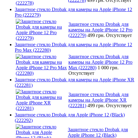
(222278)
499 грн.
Отсутствует
Защитное стекло Drobak для камеры на Apple iPhone 12
Pro (222279)
Защитное стекло Drobak для
камеры на Apple iPhone 12 Pro
(222279)
499 грн.
Отсутствует
Защитное стекло Drobak для камеры на Apple iPhone 12
Pro Max (222280)
Защитное стекло Drobak для
камеры на Apple iPhone 12 Pro
Max (222280)
1 000 грн.
Отсутствует
Защитное стекло Drobak для камеры на Apple iPhone XR
(222281)
Защитное стекло Drobak для
камеры на Apple iPhone XR
(222281)
499 грн.
Отсутствует
Защитное стекло Drobak для Apple iPhone 12 (Black)
(222292)
Защитное стекло Drobak для
Apple iPhone 12 (Black)