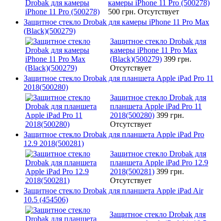
камеры iPhone 11 Pro (500278)
500 грн.
Отсутствует
Защитное стекло Drobak для камеры iPhone 11 Pro Max
(Black)(500279)
Защитное стекло Drobak для
камеры iPhone 11 Pro Max
(Black)(500279)
399 грн.
Отсутствует
Защитное стекло Drobak для планшета Apple iPad Pro 11
2018(500280)
Защитное стекло Drobak для
планшета Apple iPad Pro 11
2018(500280)
399 грн.
Отсутствует
Защитное стекло Drobak для планшета Apple iPad Pro
12.9 2018(500281)
Защитное стекло Drobak для
планшета Apple iPad Pro 12.9
2018(500281)
399 грн.
Отсутствует
Защитное стекло Drobak для планшета Apple iPad Air
10.5 (454506)
Защитное стекло Drobak для