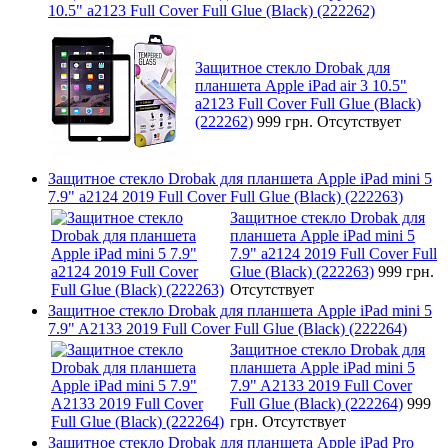
10.5" a2123 Full Cover Full Glue (Black) (222262)
Защитное стекло Drobak для
планшета Apple iPad air 3 10.5"
a2123 Full Cover Full Glue (Black)
(222262)
999 грн.
Отсутствует
Защитное стекло Drobak для планшета Apple iPad mini 5
7.9" a2124 2019 Full Cover Full Glue (Black) (222263)
Защитное стекло Drobak для
планшета Apple iPad mini 5
7.9" a2124 2019 Full Cover Full
Glue (Black) (222263)
999 грн.
Отсутствует
Защитное стекло Drobak для планшета Apple iPad mini 5
7.9" A2133 2019 Full Cover Full Glue (Black) (222264)
Защитное стекло Drobak для
планшета Apple iPad mini 5
7.9" A2133 2019 Full Cover
Full Glue (Black) (222264)
999
грн.
Отсутствует
Защитное стекло Drobak для планшета Apple iPad Pro