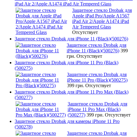
iPad Air 2/Apple A1474 iPad Air Tempered Glass
Защитное стекло Drobak для
Apple iPad Pro/Apple A1567
iPad Air 2/Apple A1474 iPad
Air Tempered Glass
Отсутствует
Защитное стекло Drobak для iPhone 11 (Black)(500276)
Защитное стекло Drobak для
iPhone 11 (Black)(500276)
399
грн.
Отсутствует
Защитное стекло Drobak для iPhone 11 Pro (Black)
(500275)
Защитное стекло Drobak для
iPhone 11 Pro (Black)(500275)
399 грн.
Отсутствует
Защитное стекло Drobak для iPhone 11 Pro Max (Black)
(500277)
Защитное стекло Drobak для
iPhone 11 Pro Max (Black)
(500277)
399 грн.
Отсутствует
Защитное стекло Drobak для камеры iPhone 11 Pro
(500278)
Защитное стекло Drobak для