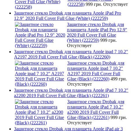
(222258)
999 грн.
Отсутствует
Защитное стекло Drobak для планшета Apple iPad Pro
12.9" 2020 Full Cover Full Glue (White) (222259)
Защитное стекло Drobak для
планшета Apple iPad Pro 12.9"
2020 Full Cover Full Glue
(White) (222259)
999 грн.
Отсутствует
Защитное стекло Drobak для планшета Apple ipad 7 10.2"
A2197 2019 Full Cover Full Glue (Black) (222260)
Защитное стекло Drobak для
планшета Apple ipad 7 10.2"
A2197 2019 Full Cover Full
Glue (Black) (222260)
499 грн.
Отсутствует
Защитное стекло Drobak для планшета Apple iPad 7 10.2"
a2200 2019 Full Cover Full Glue (Black) (222261)
Защитное стекло Drobak для
планшета Apple iPad 7 10.2"
a2200 2019 Full Cover Full
Glue (Black) (222261)
999 грн.
Отсутствует
Защитное стекло Drobak для планшета Apple iPad air 3