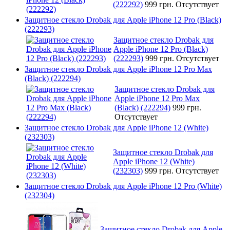
(222292)
999 грн.
Отсутствует
Защитное стекло Drobak для Apple iPhone 12 Pro (Black)
(222293)
Защитное стекло Drobak для
Apple iPhone 12 Pro (Black)
(222293)
999 грн.
Отсутствует
Защитное стекло Drobak для Apple iPhone 12 Pro Max
(Black) (222294)
Защитное стекло Drobak для
Apple iPhone 12 Pro Max
(Black) (222294)
999 грн.
Отсутствует
Защитное стекло Drobak для Apple iPhone 12 (White)
(232303)
Защитное стекло Drobak для
Apple iPhone 12 (White)
(232303)
999 грн.
Отсутствует
Защитное стекло Drobak для Apple iPhone 12 Pro (White)
(232304)
Защитное стекло Drobak для Apple