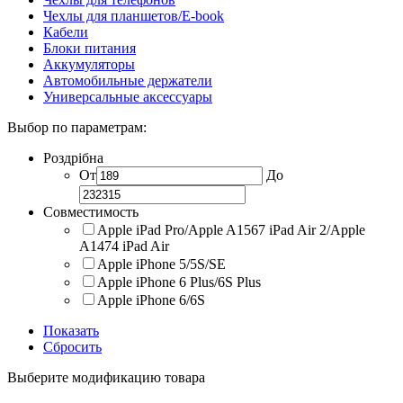
Чехлы для планшетов/E-book
Кабели
Блоки питания
Аккумуляторы
Автомобильные держатели
Универсальные аксессуары
Выбор по параметрам:
Роздрібна
От
До
Совместимость
Apple iPad Pro/Apple A1567 iPad Air 2/Apple
A1474 iPad Air
Apple iPhone 5/5S/SE
Apple iPhone 6 Plus/6S Plus
Apple iPhone 6/6S
Показать
Сбросить
Выберите модификацию товара