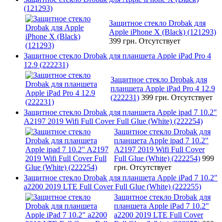
(121293)
Защитное стекло Drobak для
Apple iPhone X (Black) (121293)
399 грн.
Отсутствует
Защитное стекло Drobak для планшета Apple iPad Pro 4
12.9 (222231)
Защитное стекло Drobak для
планшета Apple iPad Pro 4 12.9
(222231)
399 грн.
Отсутствует
Защитное стекло Drobak для планшета Apple ipad 7 10.2"
A2197 2019 Wifi Full Cover Full Glue (White) (222254)
Защитное стекло Drobak для
планшета Apple ipad 7 10.2"
A2197 2019 Wifi Full Cover
Full Glue (White) (222254)
999
грн.
Отсутствует
Защитное стекло Drobak для планшета Apple iPad 7 10.2"
a2200 2019 LTE Full Cover Full Glue (White) (222255)
Защитное стекло Drobak для
планшета Apple iPad 7 10.2"
a2200 2019 LTE Full Cover