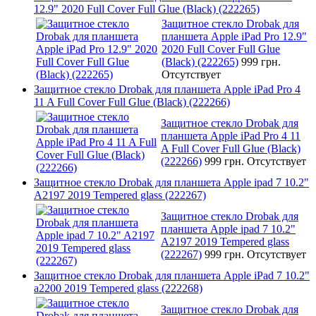
12.9" 2020 Full Cover Full Glue (Black) (222265)
Защитное стекло Drobak для
планшета Apple iPad Pro 12.9"
2020 Full Cover Full Glue
(Black) (222265)
999 грн.
Отсутствует
Защитное стекло Drobak для планшета Apple iPad Pro 4
11 A Full Cover Full Glue (Black) (222266)
Защитное стекло Drobak для
планшета Apple iPad Pro 4 11
A Full Cover Full Glue (Black)
(222266)
999 грн.
Отсутствует
Защитное стекло Drobak для планшета Apple ipad 7 10.2"
A2197 2019 Tempered glass (222267)
Защитное стекло Drobak для
планшета Apple ipad 7 10.2"
A2197 2019 Tempered glass
(222267)
999 грн.
Отсутствует
Защитное стекло Drobak для планшета Apple iPad 7 10.2"
a2200 2019 Tempered glass (222268)
Защитное стекло Drobak для