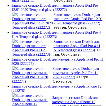
Отсутствует
Защитное стекло Drobak для планшета Apple iPad Pro
12.9" 2020 Tempered glass (222272)
Защитное стекло Drobak для
планшета Apple iPad Pro 12.9"
2020 Tempered glass (222272)
999 грн.
Отсутствует
Защитное стекло Drobak для планшета Apple iPad Pro 4
11 A Tempered glass (222273)
Защитное стекло Drobak для
планшета Apple iPad Pro 4 11
A Tempered glass (222273)
999
грн.
Отсутствует
Защитное стекло Drobak для камеры на Apple iPad Pro 11
2020 (222277)
Защитное стекло Drobak для
камеры на Apple iPad Pro 11
2020 (222277)
499 грн.
Отсутствует
Защитное стекло Drobak для камеры на Apple iPhone 12
(222278)
Защитное стекло Drobak для
камеры на Apple iPhone 12