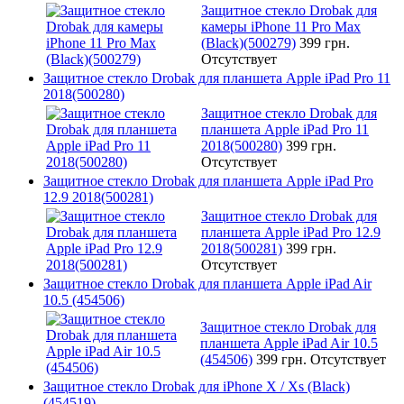
Защитное стекло Drobak для
камеры iPhone 11 Pro Max
(Black)(500279)
399 грн.
Отсутствует
Защитное стекло Drobak для планшета Apple iPad Pro 11
2018(500280)
Защитное стекло Drobak для
планшета Apple iPad Pro 11
2018(500280)
399 грн.
Отсутствует
Защитное стекло Drobak для планшета Apple iPad Pro
12.9 2018(500281)
Защитное стекло Drobak для
планшета Apple iPad Pro 12.9
2018(500281)
399 грн.
Отсутствует
Защитное стекло Drobak для планшета Apple iPad Air
10.5 (454506)
Защитное стекло Drobak для
планшета Apple iPad Air 10.5
(454506)
399 грн.
Отсутствует
Защитное стекло Drobak для iPhone X / Xs (Black)
(454519)