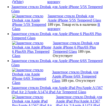
корзину
Защитное стекло Drobak для Apple iPhone 5/5S Tempered
Glass
Защитное стекло Drobak для
Apple iPhone 5/5S Tempered Glass
189 грн.
Товар есть в наличии
В
корзину
Защитное стекло Drobak для Apple iPhone 6 Plus/6S Plus
Tempered Glass
Защитное стекло Drobak для
Apple iPhone 6 Plus/6S Plus
Tempered Glass
189 грн.
Отсутствует
Защитное стекло Drobak для Apple iPhone 6/6S Tempered
Glass
Защитное стекло Drobak для
Apple iPhone 6/6S Tempered
Glass
189 грн.
Отсутствует
Защитное стекло Drobak для Apple iPad Pro/Apple A1567
iPad Air 2/Apple A1474 iPad Air Tempered Glass
Защитное стекло Drobak для
Apple iPad Pro/Apple A1567
iPad Air 2/Apple A1474 iPad