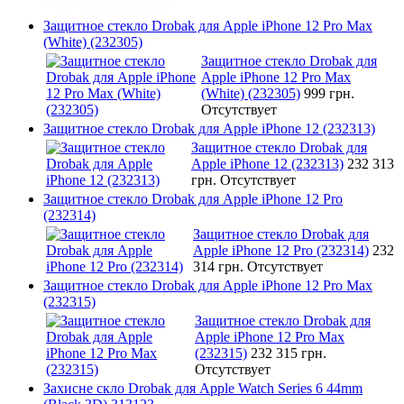
Защитное стекло Drobak для Apple iPhone 12 Pro Max
(White) (232305)
Защитное стекло Drobak для
Apple iPhone 12 Pro Max
(White) (232305)
999 грн.
Отсутствует
Защитное стекло Drobak для Apple iPhone 12 (232313)
Защитное стекло Drobak для
Apple iPhone 12 (232313)
232 313
грн.
Отсутствует
Защитное стекло Drobak для Apple iPhone 12 Pro
(232314)
Защитное стекло Drobak для
Apple iPhone 12 Pro (232314)
232
314 грн.
Отсутствует
Защитное стекло Drobak для Apple iPhone 12 Pro Max
(232315)
Защитное стекло Drobak для
Apple iPhone 12 Pro Max
(232315)
232 315 грн.
Отсутствует
Захисне скло Drobak для Apple Watch Series 6 44mm