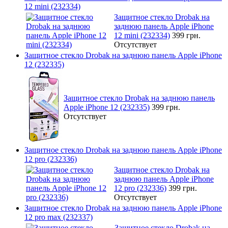
12 mini (232334)
Защитное стекло Drobak на
заднюю панель Apple iPhone
12 mini (232334)
399 грн.
Отсутствует
Защитное стекло Drobak на заднюю панель Apple iPhone
12 (232335)
Защитное стекло Drobak на заднюю панель
Apple iPhone 12 (232335)
399 грн.
Отсутствует
Защитное стекло Drobak на заднюю панель Apple iPhone
12 pro (232336)
Защитное стекло Drobak на
заднюю панель Apple iPhone
12 pro (232336)
399 грн.
Отсутствует
Защитное стекло Drobak на заднюю панель Apple iPhone
12 pro max (232337)
Защитное стекло Drobak на