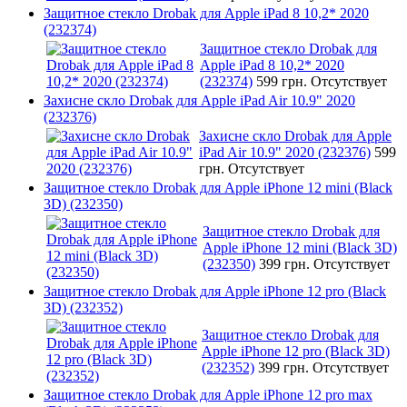
Защитное стекло Drobak для Apple iPad 8 10,2* 2020
(232374)
Защитное стекло Drobak для
Apple iPad 8 10,2* 2020
(232374)
599 грн.
Отсутствует
Захисне скло Drobak для Apple iPad Air 10.9" 2020
(232376)
Захисне скло Drobak для Apple
iPad Air 10.9" 2020 (232376)
599
грн.
Отсутствует
Защитное стекло Drobak для Apple iPhone 12 mini (Black
3D) (232350)
Защитное стекло Drobak для
Apple iPhone 12 mini (Black 3D)
(232350)
399 грн.
Отсутствует
Защитное стекло Drobak для Apple iPhone 12 pro (Black
3D) (232352)
Защитное стекло Drobak для
Apple iPhone 12 pro (Black 3D)
(232352)
399 грн.
Отсутствует
Защитное стекло Drobak для Apple iPhone 12 pro max