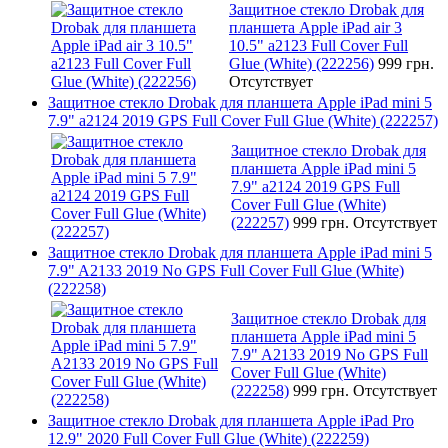
Защитное стекло Drobak для
планшета Apple iPad air 3
10.5" a2123 Full Cover Full
Glue (White) (222256)
999 грн.
Отсутствует
Защитное стекло Drobak для планшета Apple iPad mini 5
7.9" a2124 2019 GPS Full Cover Full Glue (White) (222257)
Защитное стекло Drobak для
планшета Apple iPad mini 5
7.9" a2124 2019 GPS Full
Cover Full Glue (White)
(222257)
999 грн.
Отсутствует
Защитное стекло Drobak для планшета Apple iPad mini 5
7.9" A2133 2019 No GPS Full Cover Full Glue (White)
(222258)
Защитное стекло Drobak для
планшета Apple iPad mini 5
7.9" A2133 2019 No GPS Full
Cover Full Glue (White)
(222258)
999 грн.
Отсутствует
Защитное стекло Drobak для планшета Apple iPad Pro
12.9" 2020 Full Cover Full Glue (White) (222259)