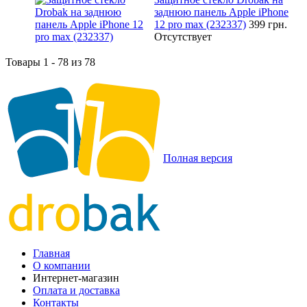
заднюю панель Apple iPhone
12 pro max (232337)
399 грн.
Отсутствует
Товары 1 - 78 из 78
Полная версия
Главная
О компании
Интернет-магазин
Оплата и доставка
Контакты