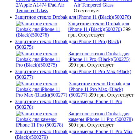
Air Tempered Glass
Отсутствует
Защитное стекло Drobak для iPhone 11 (Black)(500276)
Защитное стекло Drobak для
iPhone 11 (Black)(500276)
399
грн.
Отсутствует
Защитное стекло Drobak для iPhone 11 Pro (Black)
(500275)
Защитное стекло Drobak для
iPhone 11 Pro (Black)(500275)
399 грн.
Отсутствует
Защитное стекло Drobak для iPhone 11 Pro Max (Black)
(500277)
Защитное стекло Drobak для
iPhone 11 Pro Max (Black)
(500277)
399 грн.
Отсутствует
Защитное стекло Drobak для камеры iPhone 11 Pro
(500278)
Защитное стекло Drobak для
камеры iPhone 11 Pro (500278)
500 грн.
Отсутствует
Защитное стекло Drobak для камеры iPhone 11 Pro Max
(Black)(500279)