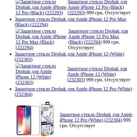
Защитное стекло Drobak для
Apple iPhone 12 Pro (Black)
(222293)
999 грн.
Отсутствует
Защитное стекло Drobak для Apple iPhone 12 Pro Max
(Black) (222294)
Защитное стекло Drobak для
Apple iPhone 12 Pro Max
(Black) (222294)
999 грн.
Отсутствует
Защитное стекло Drobak для Apple iPhone 12 (White)
(232303)
Защитное стекло Drobak для
Apple iPhone 12 (White)
(232303)
999 грн.
Отсутствует
Защитное стекло Drobak для Apple iPhone 12 Pro (White)
(232304)
Защитное стекло Drobak для Apple
iPhone 12 Pro (White) (232304)
999
грн.
Отсутствует