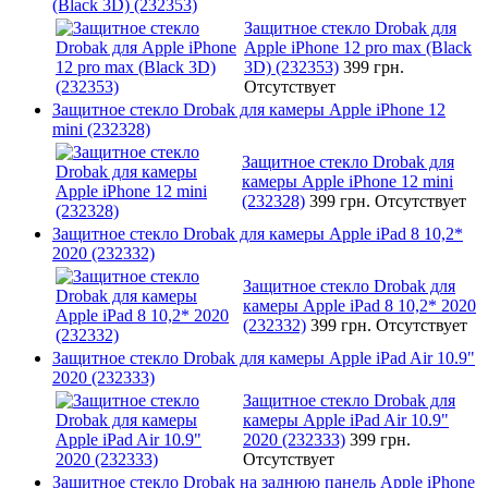
(Black 3D) (232353)
Защитное стекло Drobak для
Apple iPhone 12 pro max (Black
3D) (232353)
399 грн.
Отсутствует
Защитное стекло Drobak для камеры Apple iPhone 12
mini (232328)
Защитное стекло Drobak для
камеры Apple iPhone 12 mini
(232328)
399 грн.
Отсутствует
Защитное стекло Drobak для камеры Apple iPad 8 10,2*
2020 (232332)
Защитное стекло Drobak для
камеры Apple iPad 8 10,2* 2020
(232332)
399 грн.
Отсутствует
Защитное стекло Drobak для камеры Apple iPad Air 10.9"
2020 (232333)
Защитное стекло Drobak для
камеры Apple iPad Air 10.9"
2020 (232333)
399 грн.
Отсутствует
Защитное стекло Drobak на заднюю панель Apple iPhone