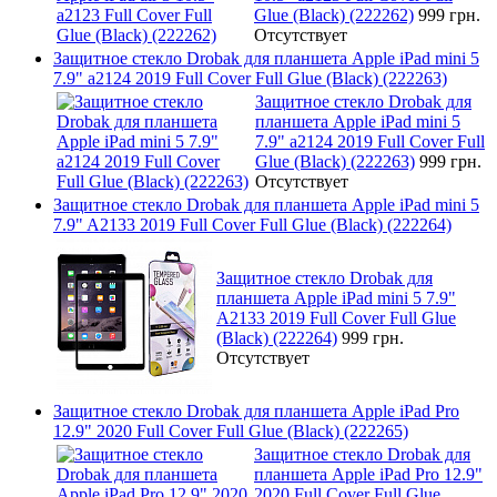
Glue (Black) (222262)
999 грн.
Отсутствует
Защитное стекло Drobak для планшета Apple iPad mini 5
7.9" a2124 2019 Full Cover Full Glue (Black) (222263)
Защитное стекло Drobak для
планшета Apple iPad mini 5
7.9" a2124 2019 Full Cover Full
Glue (Black) (222263)
999 грн.
Отсутствует
Защитное стекло Drobak для планшета Apple iPad mini 5
7.9" A2133 2019 Full Cover Full Glue (Black) (222264)
Защитное стекло Drobak для
планшета Apple iPad mini 5 7.9"
A2133 2019 Full Cover Full Glue
(Black) (222264)
999 грн.
Отсутствует
Защитное стекло Drobak для планшета Apple iPad Pro
12.9" 2020 Full Cover Full Glue (Black) (222265)
Защитное стекло Drobak для
планшета Apple iPad Pro 12.9"
2020 Full Cover Full Glue