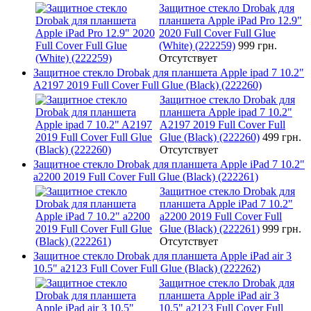
Защитное стекло Drobak для
планшета Apple iPad Pro 12.9"
2020 Full Cover Full Glue
(White) (222259)
999 грн.
Отсутствует
Защитное стекло Drobak для планшета Apple ipad 7 10.2"
A2197 2019 Full Cover Full Glue (Black) (222260)
Защитное стекло Drobak для
планшета Apple ipad 7 10.2"
A2197 2019 Full Cover Full
Glue (Black) (222260)
499 грн.
Отсутствует
Защитное стекло Drobak для планшета Apple iPad 7 10.2"
a2200 2019 Full Cover Full Glue (Black) (222261)
Защитное стекло Drobak для
планшета Apple iPad 7 10.2"
a2200 2019 Full Cover Full
Glue (Black) (222261)
999 грн.
Отсутствует
Защитное стекло Drobak для планшета Apple iPad air 3
10.5" a2123 Full Cover Full Glue (Black) (222262)
Защитное стекло Drobak для
планшета Apple iPad air 3
10.5" a2123 Full Cover Full