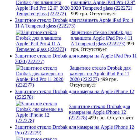
планшета Apple iPad Pro 12.9"
2020 Tempered glass (222272)
999 грн.
Отсутствует
Защитное стекло Drobak для планшета Apple iPad Pro 4
11 A Tempered glass (222273)
Защитное стекло Drobak для
планшета Apple iPad Pro 4 11
A Tempered glass (222273)
999
грн.
Отсутствует
Защитное стекло Drobak для камеры на Apple iPad Pro 11
2020 (222277)
Защитное стекло Drobak для
камеры на Apple iPad Pro 11
2020 (222277)
499 грн.
Отсутствует
Защитное стекло Drobak для камеры на Apple iPhone 12
(222278)
Защитное стекло Drobak для
камеры на Apple iPhone 12
(222278)
499 грн.
Отсутствует
Защитное стекло Drobak для камеры на Apple iPhone 12
Pro (222279)