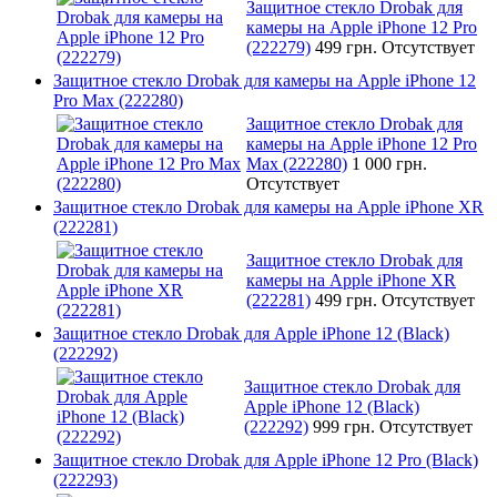
Защитное стекло Drobak для
камеры на Apple iPhone 12 Pro
(222279)
499 грн.
Отсутствует
Защитное стекло Drobak для камеры на Apple iPhone 12
Pro Max (222280)
Защитное стекло Drobak для
камеры на Apple iPhone 12 Pro
Max (222280)
1 000 грн.
Отсутствует
Защитное стекло Drobak для камеры на Apple iPhone XR
(222281)
Защитное стекло Drobak для
камеры на Apple iPhone XR
(222281)
499 грн.
Отсутствует
Защитное стекло Drobak для Apple iPhone 12 (Black)
(222292)
Защитное стекло Drobak для
Apple iPhone 12 (Black)
(222292)
999 грн.
Отсутствует
Защитное стекло Drobak для Apple iPhone 12 Pro (Black)
(222293)