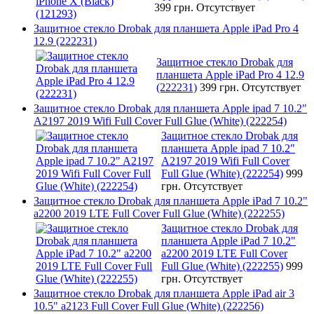
399 грн.
Отсутствует
Защитное стекло Drobak для планшета Apple iPad Pro 4
12.9 (222231)
Защитное стекло Drobak для
планшета Apple iPad Pro 4 12.9
(222231)
399 грн.
Отсутствует
Защитное стекло Drobak для планшета Apple ipad 7 10.2"
A2197 2019 Wifi Full Cover Full Glue (White) (222254)
Защитное стекло Drobak для
планшета Apple ipad 7 10.2"
A2197 2019 Wifi Full Cover
Full Glue (White) (222254)
999
грн.
Отсутствует
Защитное стекло Drobak для планшета Apple iPad 7 10.2"
a2200 2019 LTE Full Cover Full Glue (White) (222255)
Защитное стекло Drobak для
планшета Apple iPad 7 10.2"
a2200 2019 LTE Full Cover
Full Glue (White) (222255)
999
грн.
Отсутствует
Защитное стекло Drobak для планшета Apple iPad air 3
10.5" a2123 Full Cover Full Glue (White) (222256)