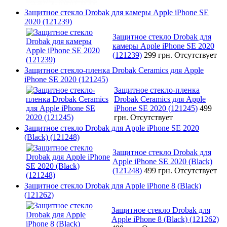
Защитное стекло Drobak для камеры Apple iPhone SE
2020 (121239)
Защитное стекло Drobak для
камеры Apple iPhone SE 2020
(121239)
299 грн.
Отсутствует
Защитное стекло-пленка Drobak Ceramics для Apple
iPhone SE 2020 (121245)
Защитное стекло-пленка
Drobak Ceramics для Apple
iPhone SE 2020 (121245)
499
грн.
Отсутствует
Защитное стекло Drobak для Apple iPhone SE 2020
(Black) (121248)
Защитное стекло Drobak для
Apple iPhone SE 2020 (Black)
(121248)
499 грн.
Отсутствует
Защитное стекло Drobak для Apple iPhone 8 (Black)
(121262)
Защитное стекло Drobak для
Apple iPhone 8 (Black) (121262)