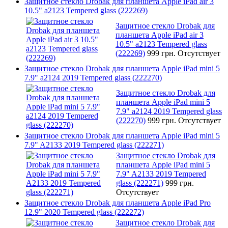
Защитное стекло Drobak для планшета Apple iPad air 3
10.5" a2123 Tempered glass (222269)
Защитное стекло Drobak для
планшета Apple iPad air 3
10.5" a2123 Tempered glass
(222269)
999 грн.
Отсутствует
Защитное стекло Drobak для планшета Apple iPad mini 5
7.9" a2124 2019 Tempered glass (222270)
Защитное стекло Drobak для
планшета Apple iPad mini 5
7.9" a2124 2019 Tempered glass
(222270)
999 грн.
Отсутствует
Защитное стекло Drobak для планшета Apple iPad mini 5
7.9" A2133 2019 Tempered glass (222271)
Защитное стекло Drobak для
планшета Apple iPad mini 5
7.9" A2133 2019 Tempered
glass (222271)
999 грн.
Отсутствует
Защитное стекло Drobak для планшета Apple iPad Pro
12.9" 2020 Tempered glass (222272)
Защитное стекло Drobak для