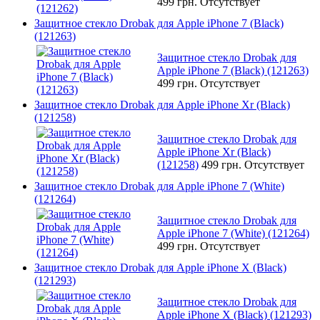
499 грн.
Отсутствует
Защитное стекло Drobak для Apple iPhone 7 (Black)
(121263)
Защитное стекло Drobak для
Apple iPhone 7 (Black) (121263)
499 грн.
Отсутствует
Защитное стекло Drobak для Apple iPhone Xr (Black)
(121258)
Защитное стекло Drobak для
Apple iPhone Xr (Black)
(121258)
499 грн.
Отсутствует
Защитное стекло Drobak для Apple iPhone 7 (White)
(121264)
Защитное стекло Drobak для
Apple iPhone 7 (White) (121264)
499 грн.
Отсутствует
Защитное стекло Drobak для Apple iPhone X (Black)
(121293)
Защитное стекло Drobak для
Apple iPhone X (Black) (121293)