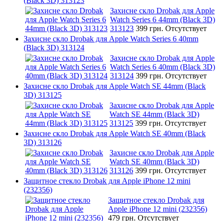
(Black 3D) 313123
Захисне скло Drobak для Apple
Watch Series 6 44mm (Black 3D)
313123
399 грн.
Отсутствует
Захисне скло Drobak для Apple Watch Series 6 40mm
(Black 3D) 313124
Захисне скло Drobak для Apple
Watch Series 6 40mm (Black 3D)
313124
399 грн.
Отсутствует
Захисне скло Drobak для Apple Watch SE 44mm (Black
3D) 313125
Захисне скло Drobak для Apple
Watch SE 44mm (Black 3D)
313125
399 грн.
Отсутствует
Захисне скло Drobak для Apple Watch SE 40mm (Black
3D) 313126
Захисне скло Drobak для Apple
Watch SE 40mm (Black 3D)
313126
399 грн.
Отсутствует
Защитное стекло Drobak для Apple iPhone 12 mini
(232356)
Защитное стекло Drobak для
Apple iPhone 12 mini (232356)
479 грн.
Отсутствует