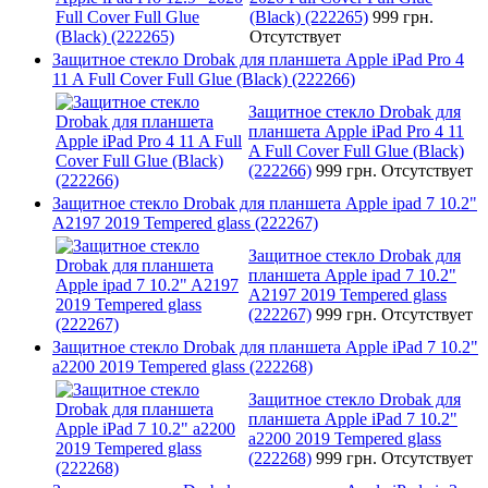
(Black) (222265)
999 грн.
Отсутствует
Защитное стекло Drobak для планшета Apple iPad Pro 4
11 A Full Cover Full Glue (Black) (222266)
Защитное стекло Drobak для
планшета Apple iPad Pro 4 11
A Full Cover Full Glue (Black)
(222266)
999 грн.
Отсутствует
Защитное стекло Drobak для планшета Apple ipad 7 10.2"
A2197 2019 Tempered glass (222267)
Защитное стекло Drobak для
планшета Apple ipad 7 10.2"
A2197 2019 Tempered glass
(222267)
999 грн.
Отсутствует
Защитное стекло Drobak для планшета Apple iPad 7 10.2"
a2200 2019 Tempered glass (222268)
Защитное стекло Drobak для
планшета Apple iPad 7 10.2"
a2200 2019 Tempered glass
(222268)
999 грн.
Отсутствует