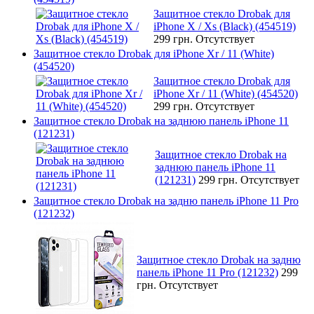
Защитное стекло Drobak для
iPhone X / Xs (Black) (454519)
299 грн.
Отсутствует
Защитное стекло Drobak для iPhone Xr / 11 (White)
(454520)
Защитное стекло Drobak для
iPhone Xr / 11 (White) (454520)
299 грн.
Отсутствует
Защитное стекло Drobak на заднюю панель iPhone 11
(121231)
Защитное стекло Drobak на
заднюю панель iPhone 11
(121231)
299 грн.
Отсутствует
Защитное стекло Drobak на задню панель iPhone 11 Pro
(121232)
Защитное стекло Drobak на задню
панель iPhone 11 Pro (121232)
299
грн.
Отсутствует