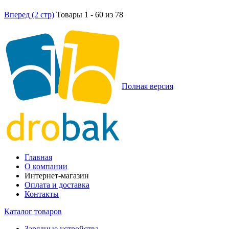
Вперед (2 стр)
Товары 1 - 60 из 78
Полная версия
Главная
О компании
Интернет-магазин
Оплата и доставка
Контакты
Каталог товаров
Зарядные устройства