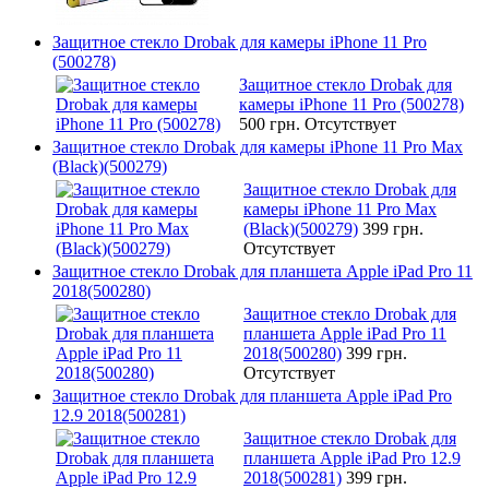
Защитное стекло Drobak для камеры iPhone 11 Pro
(500278)
Защитное стекло Drobak для
камеры iPhone 11 Pro (500278)
500 грн.
Отсутствует
Защитное стекло Drobak для камеры iPhone 11 Pro Max
(Black)(500279)
Защитное стекло Drobak для
камеры iPhone 11 Pro Max
(Black)(500279)
399 грн.
Отсутствует
Защитное стекло Drobak для планшета Apple iPad Pro 11
2018(500280)
Защитное стекло Drobak для
планшета Apple iPad Pro 11
2018(500280)
399 грн.
Отсутствует
Защитное стекло Drobak для планшета Apple iPad Pro
12.9 2018(500281)
Защитное стекло Drobak для
планшета Apple iPad Pro 12.9
2018(500281)
399 грн.