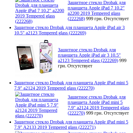
Защитное стекло Drobak для
планшета Apple iPad 7 10.2"
a2200 2019 Tempered glass
(222268)
999 грн.
Отсутствует
Защитное стекло Drobak для планшета Apple iPad air 3
10.5" a2123 Tempered glass (222269)
Защитное стекло Drobak для
планшета Apple iPad air 3 10.5"
a2123 Tempered glass (222269)
999
грн.
Отсутствует
Защитное стекло Drobak для планшета Apple iPad mini 5
7.9" a2124 2019 Tempered glass (222270)
Защитное стекло Drobak для
планшета Apple iPad mini 5
7.9" a2124 2019 Tempered glass
(222270)
999 грн.
Отсутствует
Защитное стекло Drobak для планшета Apple iPad mini 5
7.9" A2133 2019 Tempered glass (222271)