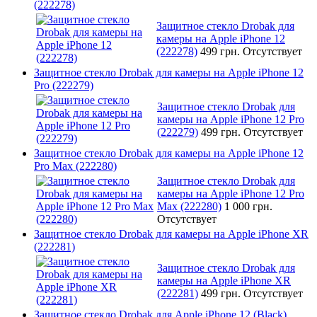
(222278)
Защитное стекло Drobak для
камеры на Apple iPhone 12
(222278)
499 грн.
Отсутствует
Защитное стекло Drobak для камеры на Apple iPhone 12
Pro (222279)
Защитное стекло Drobak для
камеры на Apple iPhone 12 Pro
(222279)
499 грн.
Отсутствует
Защитное стекло Drobak для камеры на Apple iPhone 12
Pro Max (222280)
Защитное стекло Drobak для
камеры на Apple iPhone 12 Pro
Max (222280)
1 000 грн.
Отсутствует
Защитное стекло Drobak для камеры на Apple iPhone XR
(222281)
Защитное стекло Drobak для
камеры на Apple iPhone XR
(222281)
499 грн.
Отсутствует
Защитное стекло Drobak для Apple iPhone 12 (Black)