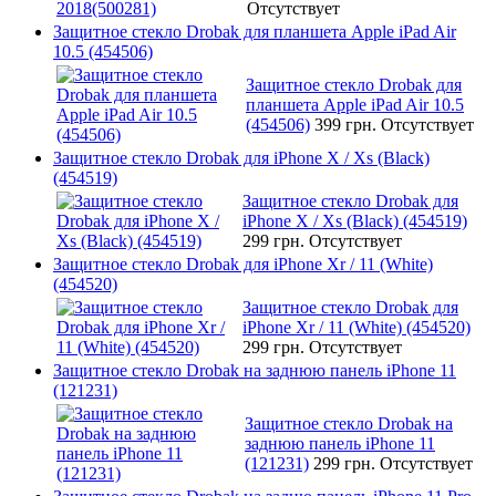
Отсутствует
Защитное стекло Drobak для планшета Apple iPad Air
10.5 (454506)
Защитное стекло Drobak для
планшета Apple iPad Air 10.5
(454506)
399 грн.
Отсутствует
Защитное стекло Drobak для iPhone X / Xs (Black)
(454519)
Защитное стекло Drobak для
iPhone X / Xs (Black) (454519)
299 грн.
Отсутствует
Защитное стекло Drobak для iPhone Xr / 11 (White)
(454520)
Защитное стекло Drobak для
iPhone Xr / 11 (White) (454520)
299 грн.
Отсутствует
Защитное стекло Drobak на заднюю панель iPhone 11
(121231)
Защитное стекло Drobak на
заднюю панель iPhone 11
(121231)
299 грн.
Отсутствует