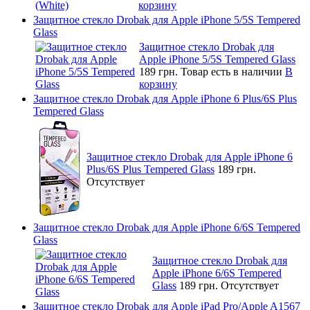
корзину
Защитное стекло Drobak для Apple iPhone 5/5S Tempered
Glass
Защитное стекло Drobak для
Apple iPhone 5/5S Tempered Glass
189 грн.
Товар есть в наличии
В
корзину
Защитное стекло Drobak для Apple iPhone 6 Plus/6S Plus
Tempered Glass
Защитное стекло Drobak для Apple iPhone 6
Plus/6S Plus Tempered Glass
189 грн.
Отсутствует
Защитное стекло Drobak для Apple iPhone 6/6S Tempered
Glass
Защитное стекло Drobak для
Apple iPhone 6/6S Tempered
Glass
189 грн.
Отсутствует
Защитное стекло Drobak для Apple iPad Pro/Apple A1567