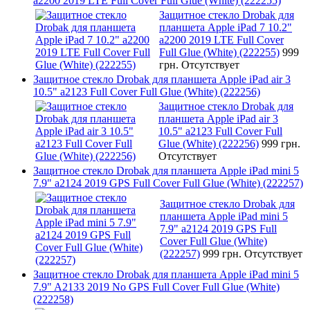
a2200 2019 LTE Full Cover Full Glue (White) (222255)
Защитное стекло Drobak для
планшета Apple iPad 7 10.2"
a2200 2019 LTE Full Cover
Full Glue (White) (222255)
999
грн.
Отсутствует
Защитное стекло Drobak для планшета Apple iPad air 3
10.5" a2123 Full Cover Full Glue (White) (222256)
Защитное стекло Drobak для
планшета Apple iPad air 3
10.5" a2123 Full Cover Full
Glue (White) (222256)
999 грн.
Отсутствует
Защитное стекло Drobak для планшета Apple iPad mini 5
7.9" a2124 2019 GPS Full Cover Full Glue (White) (222257)
Защитное стекло Drobak для
планшета Apple iPad mini 5
7.9" a2124 2019 GPS Full
Cover Full Glue (White)
(222257)
999 грн.
Отсутствует
Защитное стекло Drobak для планшета Apple iPad mini 5
7.9" A2133 2019 No GPS Full Cover Full Glue (White)
(222258)