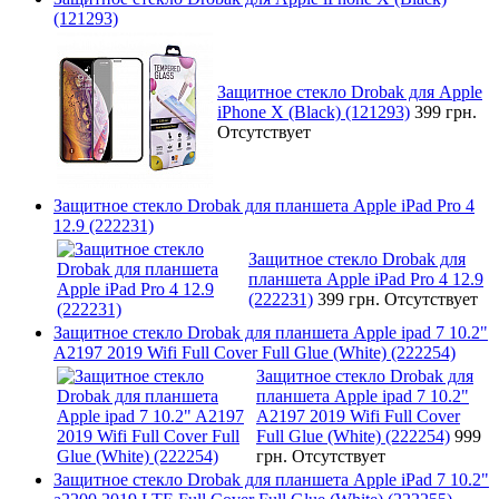
(121293)
Защитное стекло Drobak для Apple
iPhone X (Black) (121293)
399 грн.
Отсутствует
Защитное стекло Drobak для планшета Apple iPad Pro 4
12.9 (222231)
Защитное стекло Drobak для
планшета Apple iPad Pro 4 12.9
(222231)
399 грн.
Отсутствует
Защитное стекло Drobak для планшета Apple ipad 7 10.2"
A2197 2019 Wifi Full Cover Full Glue (White) (222254)
Защитное стекло Drobak для
планшета Apple ipad 7 10.2"
A2197 2019 Wifi Full Cover
Full Glue (White) (222254)
999
грн.
Отсутствует
Защитное стекло Drobak для планшета Apple iPad 7 10.2"