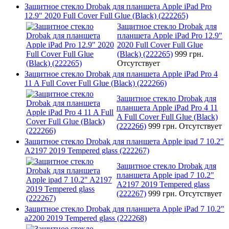
Защитное стекло Drobak для планшета Apple iPad Pro
12.9" 2020 Full Cover Full Glue (Black) (222265)
Защитное стекло Drobak для
планшета Apple iPad Pro 12.9"
2020 Full Cover Full Glue
(Black) (222265)
999 грн.
Отсутствует
Защитное стекло Drobak для планшета Apple iPad Pro 4
11 A Full Cover Full Glue (Black) (222266)
Защитное стекло Drobak для
планшета Apple iPad Pro 4 11
A Full Cover Full Glue (Black)
(222266)
999 грн.
Отсутствует
Защитное стекло Drobak для планшета Apple ipad 7 10.2"
A2197 2019 Tempered glass (222267)
Защитное стекло Drobak для
планшета Apple ipad 7 10.2"
A2197 2019 Tempered glass
(222267)
999 грн.
Отсутствует
Защитное стекло Drobak для планшета Apple iPad 7 10.2"
a2200 2019 Tempered glass (222268)