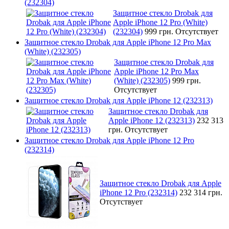
(232304)
Защитное стекло Drobak для
Apple iPhone 12 Pro (White)
(232304)
999 грн.
Отсутствует
Защитное стекло Drobak для Apple iPhone 12 Pro Max
(White) (232305)
Защитное стекло Drobak для
Apple iPhone 12 Pro Max
(White) (232305)
999 грн.
Отсутствует
Защитное стекло Drobak для Apple iPhone 12 (232313)
Защитное стекло Drobak для
Apple iPhone 12 (232313)
232 313
грн.
Отсутствует
Защитное стекло Drobak для Apple iPhone 12 Pro
(232314)
Защитное стекло Drobak для Apple
iPhone 12 Pro (232314)
232 314 грн.
Отсутствует