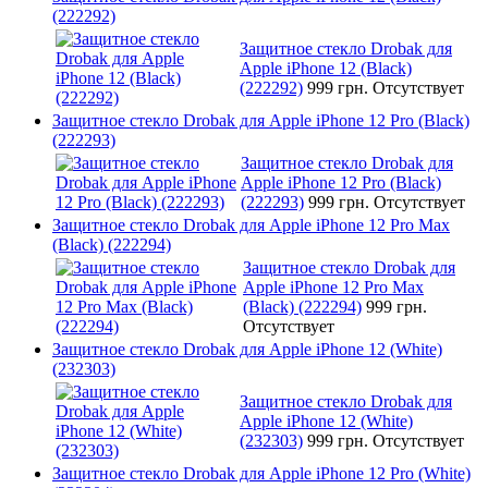
(222292)
Защитное стекло Drobak для
Apple iPhone 12 (Black)
(222292)
999 грн.
Отсутствует
Защитное стекло Drobak для Apple iPhone 12 Pro (Black)
(222293)
Защитное стекло Drobak для
Apple iPhone 12 Pro (Black)
(222293)
999 грн.
Отсутствует
Защитное стекло Drobak для Apple iPhone 12 Pro Max
(Black) (222294)
Защитное стекло Drobak для
Apple iPhone 12 Pro Max
(Black) (222294)
999 грн.
Отсутствует
Защитное стекло Drobak для Apple iPhone 12 (White)
(232303)
Защитное стекло Drobak для
Apple iPhone 12 (White)
(232303)
999 грн.
Отсутствует
Защитное стекло Drobak для Apple iPhone 12 Pro (White)