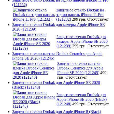
Защитное стекло Drobak на задню панель iPhone 11 Pro
(121232)
Защитное стекло Drobak на
задню панель iPhone 11 Pro
(121232)
299 грн.
Отсутствует
Защитное стекло Drobak для камеры Apple iPhone SE
2020 (121239)
Защитное стекло Drobak для
камеры Apple iPhone SE 2020
(121239)
299 грн.
Отсутствует
Защитное стекло-пленка Drobak Ceramics для Apple
iPhone SE 2020 (121245)
Защитное стекло-пленка
Drobak Ceramics для Apple
iPhone SE 2020 (121245)
499
грн.
Отсутствует
Защитное стекло Drobak для Apple iPhone SE 2020
(Black) (121248)
Защитное стекло Drobak для
Apple iPhone SE 2020 (Black)
(121248)
499 грн.
Отсутствует
Защитное стекло Drobak для Apple iPhone 8 (Black)