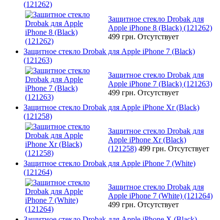
(121262)
Защитное стекло Drobak для
Apple iPhone 8 (Black) (121262)
499 грн.
Отсутствует
Защитное стекло Drobak для Apple iPhone 7 (Black)
(121263)
Защитное стекло Drobak для
Apple iPhone 7 (Black) (121263)
499 грн.
Отсутствует
Защитное стекло Drobak для Apple iPhone Xr (Black)
(121258)
Защитное стекло Drobak для
Apple iPhone Xr (Black)
(121258)
499 грн.
Отсутствует
Защитное стекло Drobak для Apple iPhone 7 (White)
(121264)
Защитное стекло Drobak для
Apple iPhone 7 (White) (121264)
499 грн.
Отсутствует
Защитное стекло Drobak для Apple iPhone X (Black)