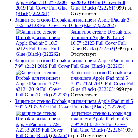
a2200 2019 Full Cover Full
Glue (Black) (222261)
999 грн.
Отсутствует
Защитное стекло Drobak для планшета Apple iPad air 3
10.5" a2123 Full Cover Full Glue (Black) (222262)
Защитное стекло Drobak для
планшета Apple iPad air 3
10.5" a2123 Full Cover Full
Glue (Black) (222262)
999 грн.
Отсутствует
Защитное стекло Drobak для планшета Apple iPad mini 5
7.9" a2124 2019 Full Cover Full Glue (Black) (222263)
Защитное стекло Drobak для
планшета Apple iPad mini 5
7.9" a2124 2019 Full Cover Full
Glue (Black) (222263)
999 грн.
Отсутствует
Защитное стекло Drobak для планшета Apple iPad mini 5
7.9" A2133 2019 Full Cover Full Glue (Black) (222264)
Защитное стекло Drobak для
планшета Apple iPad mini 5
7.9" A2133 2019 Full Cover
Full Glue (Black) (222264)
999
грн.
Отсутствует