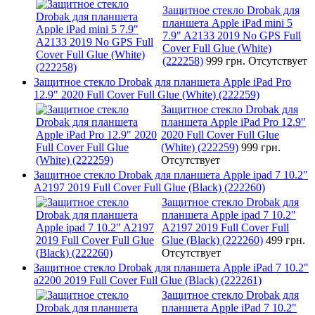
Защитное стекло Drobak для
планшета Apple iPad mini 5
7.9" A2133 2019 No GPS Full
Cover Full Glue (White)
(222258)
999 грн.
Отсутствует
Защитное стекло Drobak для планшета Apple iPad Pro
12.9" 2020 Full Cover Full Glue (White) (222259)
Защитное стекло Drobak для
планшета Apple iPad Pro 12.9"
2020 Full Cover Full Glue
(White) (222259)
999 грн.
Отсутствует
Защитное стекло Drobak для планшета Apple ipad 7 10.2"
A2197 2019 Full Cover Full Glue (Black) (222260)
Защитное стекло Drobak для
планшета Apple ipad 7 10.2"
A2197 2019 Full Cover Full
Glue (Black) (222260)
499 грн.
Отсутствует
Защитное стекло Drobak для планшета Apple iPad 7 10.2"
a2200 2019 Full Cover Full Glue (Black) (222261)
Защитное стекло Drobak для
планшета Apple iPad 7 10.2"