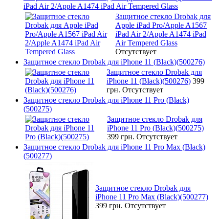
iPad Air 2/Apple A1474 iPad Air Tempered Glass
Защитное стекло Drobak для
Apple iPad Pro/Apple A1567
iPad Air 2/Apple A1474 iPad
Air Tempered Glass
Отсутствует
Защитное стекло Drobak для iPhone 11 (Black)(500276)
Защитное стекло Drobak для
iPhone 11 (Black)(500276)
399
грн.
Отсутствует
Защитное стекло Drobak для iPhone 11 Pro (Black)
(500275)
Защитное стекло Drobak для
iPhone 11 Pro (Black)(500275)
399 грн.
Отсутствует
Защитное стекло Drobak для iPhone 11 Pro Max (Black)
(500277)
Защитное стекло Drobak для
iPhone 11 Pro Max (Black)(500277)
399 грн.
Отсутствует