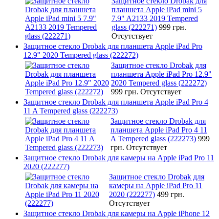
Защитное стекло Drobak для
планшета Apple iPad mini 5
7.9" A2133 2019 Tempered
glass (222271)
999 грн.
Отсутствует
Защитное стекло Drobak для планшета Apple iPad Pro
12.9" 2020 Tempered glass (222272)
Защитное стекло Drobak для
планшета Apple iPad Pro 12.9"
2020 Tempered glass (222272)
999 грн.
Отсутствует
Защитное стекло Drobak для планшета Apple iPad Pro 4
11 A Tempered glass (222273)
Защитное стекло Drobak для
планшета Apple iPad Pro 4 11
A Tempered glass (222273)
999
грн.
Отсутствует
Защитное стекло Drobak для камеры на Apple iPad Pro 11
2020 (222277)
Защитное стекло Drobak для
камеры на Apple iPad Pro 11
2020 (222277)
499 грн.
Отсутствует
Защитное стекло Drobak для камеры на Apple iPhone 12