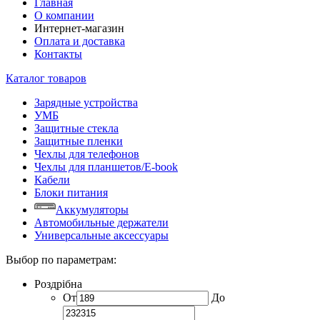
Главная
О компании
Интернет-магазин
Оплата и доставка
Контакты
Каталог товаров
Зарядные устройства
УМБ
Защитные стекла
Защитные пленки
Чехлы для телефонов
Чехлы для планшетов/E-book
Кабели
Блоки питания
Аккумуляторы
Автомобильные держатели
Универсальные аксессуары
Выбор по параметрам:
Роздрібна
От
До