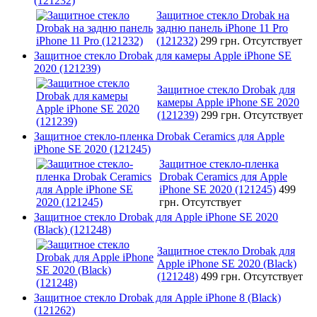
(121232)
Защитное стекло Drobak на
задню панель iPhone 11 Pro
(121232)
299 грн.
Отсутствует
Защитное стекло Drobak для камеры Apple iPhone SE
2020 (121239)
Защитное стекло Drobak для
камеры Apple iPhone SE 2020
(121239)
299 грн.
Отсутствует
Защитное стекло-пленка Drobak Ceramics для Apple
iPhone SE 2020 (121245)
Защитное стекло-пленка
Drobak Ceramics для Apple
iPhone SE 2020 (121245)
499
грн.
Отсутствует
Защитное стекло Drobak для Apple iPhone SE 2020
(Black) (121248)
Защитное стекло Drobak для
Apple iPhone SE 2020 (Black)
(121248)
499 грн.
Отсутствует
Защитное стекло Drobak для Apple iPhone 8 (Black)
(121262)