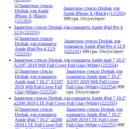
Защитное стекло Drobak для
Apple iPhone X (Black) (121293)
399 грн.
Отсутствует
Защитное стекло Drobak для планшета Apple iPad Pro 4
12.9 (222231)
Защитное стекло Drobak для
планшета Apple iPad Pro 4 12.9
(222231)
399 грн.
Отсутствует
Защитное стекло Drobak для планшета Apple ipad 7 10.2"
A2197 2019 Wifi Full Cover Full Glue (White) (222254)
Защитное стекло Drobak для
планшета Apple ipad 7 10.2"
A2197 2019 Wifi Full Cover
Full Glue (White) (222254)
999
грн.
Отсутствует
Защитное стекло Drobak для планшета Apple iPad 7 10.2"
a2200 2019 LTE Full Cover Full Glue (White) (222255)
Защитное стекло Drobak для
планшета Apple iPad 7 10.2"
a2200 2019 LTE Full Cover
Full Glue (White) (222255)
999