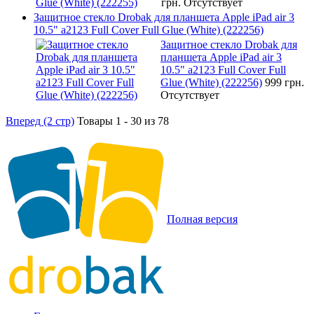
грн.
Отсутствует
Защитное стекло Drobak для планшета Apple iPad air 3
10.5" a2123 Full Cover Full Glue (White) (222256)
Защитное стекло Drobak для
планшета Apple iPad air 3
10.5" a2123 Full Cover Full
Glue (White) (222256)
999 грн.
Отсутствует
Вперед (2 стр)
Товары 1 - 30 из 78
Полная версия