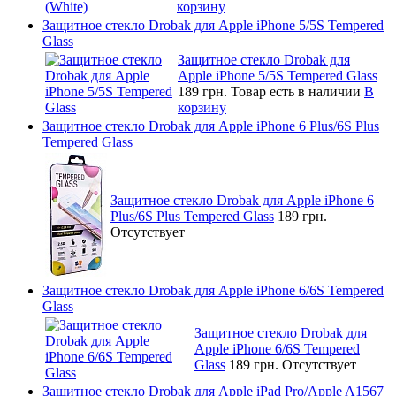
корзину
Защитное стекло Drobak для Apple iPhone 5/5S Tempered
Glass
Защитное стекло Drobak для
Apple iPhone 5/5S Tempered Glass
189 грн.
Товар есть в наличии
В
корзину
Защитное стекло Drobak для Apple iPhone 6 Plus/6S Plus
Tempered Glass
Защитное стекло Drobak для Apple iPhone 6
Plus/6S Plus Tempered Glass
189 грн.
Отсутствует
Защитное стекло Drobak для Apple iPhone 6/6S Tempered
Glass
Защитное стекло Drobak для
Apple iPhone 6/6S Tempered
Glass
189 грн.
Отсутствует
Защитное стекло Drobak для Apple iPad Pro/Apple A1567