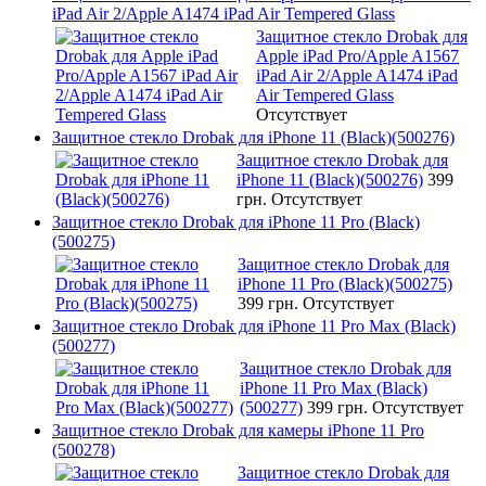
iPad Air 2/Apple A1474 iPad Air Tempered Glass
Защитное стекло Drobak для
Apple iPad Pro/Apple A1567
iPad Air 2/Apple A1474 iPad
Air Tempered Glass
Отсутствует
Защитное стекло Drobak для iPhone 11 (Black)(500276)
Защитное стекло Drobak для
iPhone 11 (Black)(500276)
399
грн.
Отсутствует
Защитное стекло Drobak для iPhone 11 Pro (Black)
(500275)
Защитное стекло Drobak для
iPhone 11 Pro (Black)(500275)
399 грн.
Отсутствует
Защитное стекло Drobak для iPhone 11 Pro Max (Black)
(500277)
Защитное стекло Drobak для
iPhone 11 Pro Max (Black)
(500277)
399 грн.
Отсутствует
Защитное стекло Drobak для камеры iPhone 11 Pro
(500278)
Защитное стекло Drobak для