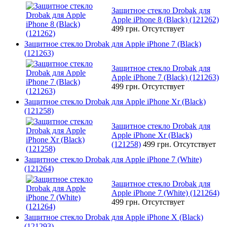
Защитное стекло Drobak для
Apple iPhone 8 (Black) (121262)
499 грн.
Отсутствует
Защитное стекло Drobak для Apple iPhone 7 (Black)
(121263)
Защитное стекло Drobak для
Apple iPhone 7 (Black) (121263)
499 грн.
Отсутствует
Защитное стекло Drobak для Apple iPhone Xr (Black)
(121258)
Защитное стекло Drobak для
Apple iPhone Xr (Black)
(121258)
499 грн.
Отсутствует
Защитное стекло Drobak для Apple iPhone 7 (White)
(121264)
Защитное стекло Drobak для
Apple iPhone 7 (White) (121264)
499 грн.
Отсутствует
Защитное стекло Drobak для Apple iPhone X (Black)
(121293)