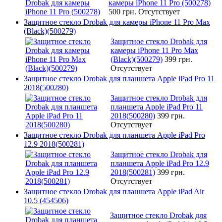
камеры iPhone 11 Pro (500278)
500 грн.
Отсутствует
Защитное стекло Drobak для камеры iPhone 11 Pro Max
(Black)(500279)
Защитное стекло Drobak для
камеры iPhone 11 Pro Max
(Black)(500279)
399 грн.
Отсутствует
Защитное стекло Drobak для планшета Apple iPad Pro 11
2018(500280)
Защитное стекло Drobak для
планшета Apple iPad Pro 11
2018(500280)
399 грн.
Отсутствует
Защитное стекло Drobak для планшета Apple iPad Pro
12.9 2018(500281)
Защитное стекло Drobak для
планшета Apple iPad Pro 12.9
2018(500281)
399 грн.
Отсутствует
Защитное стекло Drobak для планшета Apple iPad Air
10.5 (454506)
Защитное стекло Drobak для