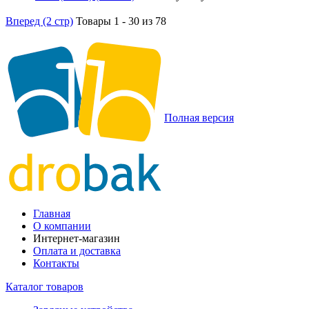
Вперед (2 стр)
Товары 1 - 30 из 78
Полная версия
Главная
О компании
Интернет-магазин
Оплата и доставка
Контакты
Каталог товаров