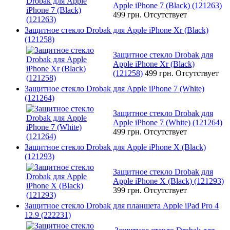
Apple iPhone 7 (Black) (121263)
499 грн.
Отсутствует
Защитное стекло Drobak для Apple iPhone Xr (Black)
(121258)
Защитное стекло Drobak для
Apple iPhone Xr (Black)
(121258)
499 грн.
Отсутствует
Защитное стекло Drobak для Apple iPhone 7 (White)
(121264)
Защитное стекло Drobak для
Apple iPhone 7 (White) (121264)
499 грн.
Отсутствует
Защитное стекло Drobak для Apple iPhone X (Black)
(121293)
Защитное стекло Drobak для
Apple iPhone X (Black) (121293)
399 грн.
Отсутствует
Защитное стекло Drobak для планшета Apple iPad Pro 4
12.9 (222231)