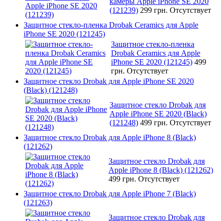
камеры Apple iPhone SE 2020
(121239)
299 грн.
Отсутствует
Защитное стекло-пленка Drobak Ceramics для Apple
iPhone SE 2020 (121245)
Защитное стекло-пленка
Drobak Ceramics для Apple
iPhone SE 2020 (121245)
499
грн.
Отсутствует
Защитное стекло Drobak для Apple iPhone SE 2020
(Black) (121248)
Защитное стекло Drobak для
Apple iPhone SE 2020 (Black)
(121248)
499 грн.
Отсутствует
Защитное стекло Drobak для Apple iPhone 8 (Black)
(121262)
Защитное стекло Drobak для
Apple iPhone 8 (Black) (121262)
499 грн.
Отсутствует
Защитное стекло Drobak для Apple iPhone 7 (Black)
(121263)
Защитное стекло Drobak для