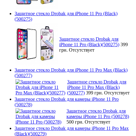
Защитное стекло Drobak для iPhone 11 Pro (Black)
(500275)
Защитное стекло Drobak для
iPhone 11 Pro (Black)(500275)
399
грн.
Отсутствует
Защитное стекло Drobak для iPhone 11 Pro Max (Black)
(500277)
Защитное стекло Drobak для
iPhone 11 Pro Max (Black)
(500277)
399 грн.
Отсутствует
Защитное стекло Drobak для камеры iPhone 11 Pro
(500278)
Защитное стекло Drobak для
камеры iPhone 11 Pro (500278)
500 грн.
Отсутствует
Защитное стекло Drobak для камеры iPhone 11 Pro Max
(Black)(500279)