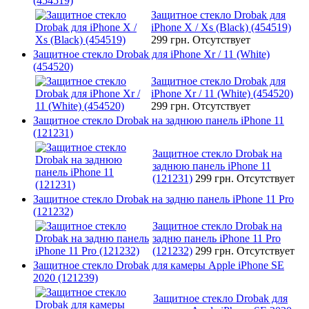
(454519)
Защитное стекло Drobak для
iPhone X / Xs (Black) (454519)
299 грн.
Отсутствует
Защитное стекло Drobak для iPhone Xr / 11 (White)
(454520)
Защитное стекло Drobak для
iPhone Xr / 11 (White) (454520)
299 грн.
Отсутствует
Защитное стекло Drobak на заднюю панель iPhone 11
(121231)
Защитное стекло Drobak на
заднюю панель iPhone 11
(121231)
299 грн.
Отсутствует
Защитное стекло Drobak на задню панель iPhone 11 Pro
(121232)
Защитное стекло Drobak на
задню панель iPhone 11 Pro
(121232)
299 грн.
Отсутствует
Защитное стекло Drobak для камеры Apple iPhone SE
2020 (121239)
Защитное стекло Drobak для