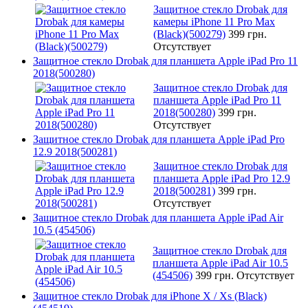
Защитное стекло Drobak для
камеры iPhone 11 Pro Max
(Black)(500279)
399 грн.
Отсутствует
Защитное стекло Drobak для планшета Apple iPad Pro 11
2018(500280)
Защитное стекло Drobak для
планшета Apple iPad Pro 11
2018(500280)
399 грн.
Отсутствует
Защитное стекло Drobak для планшета Apple iPad Pro
12.9 2018(500281)
Защитное стекло Drobak для
планшета Apple iPad Pro 12.9
2018(500281)
399 грн.
Отсутствует
Защитное стекло Drobak для планшета Apple iPad Air
10.5 (454506)
Защитное стекло Drobak для
планшета Apple iPad Air 10.5
(454506)
399 грн.
Отсутствует
Защитное стекло Drobak для iPhone X / Xs (Black)