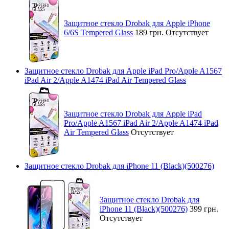
Защитное стекло Drobak для Apple iPhone
6/6S Tempered Glass
189 грн.
Отсутствует
Защитное стекло Drobak для Apple iPad Pro/Apple A1567
iPad Air 2/Apple A1474 iPad Air Tempered Glass
Защитное стекло Drobak для Apple iPad
Pro/Apple A1567 iPad Air 2/Apple A1474 iPad
Air Tempered Glass
Отсутствует
Защитное стекло Drobak для iPhone 11 (Black)(500276)
Защитное стекло Drobak для
iPhone 11 (Black)(500276)
399 грн.
Отсутствует