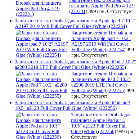
Защитное стекло Drobak для
планшета Apple iPad Pro 4 12.9
(222231)
399 грн.
Отсутствует
Защитное стекло Drobak для планшета Apple ipad 7 10.2"
A2197 2019 Wifi Full Cover Full Glue (White) (222254)
Защитное стекло Drobak для
планшета Apple ipad 7 10.2"
A2197 2019 Wifi Full Cover
Full Glue (White) (222254)
999
грн.
Отсутствует
Защитное стекло Drobak для планшета Apple iPad 7 10.2"
a2200 2019 LTE Full Cover Full Glue (White) (222255)
Защитное стекло Drobak для
планшета Apple iPad 7 10.2"
a2200 2019 LTE Full Cover
Full Glue (White) (222255)
999
грн.
Отсутствует
Защитное стекло Drobak для планшета Apple iPad air 3
10.5" a2123 Full Cover Full Glue (White) (222256)
Защитное стекло Drobak для
планшета Apple iPad air 3
10.5" a2123 Full Cover Full
Glue (White) (222256)
999 грн.
Отсутствует