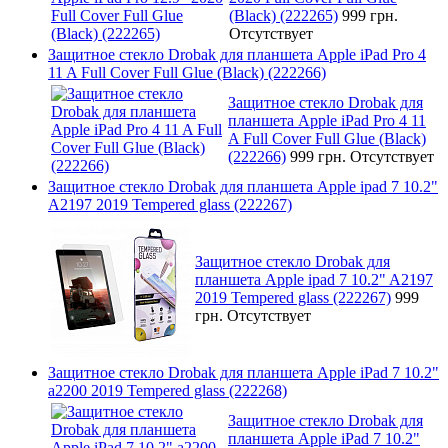
(Black) (222265)
999 грн.
Отсутствует
Защитное стекло Drobak для планшета Apple iPad Pro 4
11 A Full Cover Full Glue (Black) (222266)
Защитное стекло Drobak для
планшета Apple iPad Pro 4 11
A Full Cover Full Glue (Black)
(222266)
999 грн.
Отсутствует
Защитное стекло Drobak для планшета Apple ipad 7 10.2"
A2197 2019 Tempered glass (222267)
Защитное стекло Drobak для
планшета Apple ipad 7 10.2" A2197
2019 Tempered glass (222267)
999
грн.
Отсутствует
Защитное стекло Drobak для планшета Apple iPad 7 10.2"
a2200 2019 Tempered glass (222268)
Защитное стекло Drobak для
планшета Apple iPad 7 10.2"