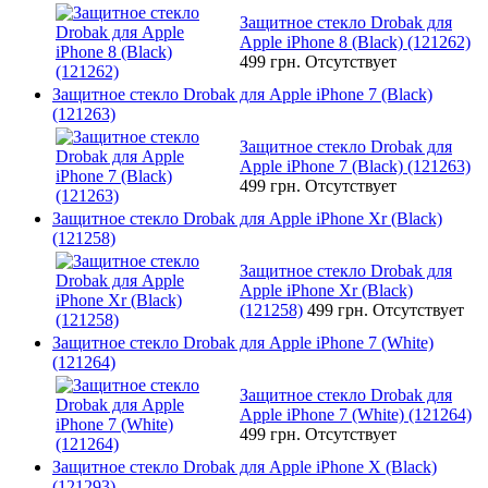
Защитное стекло Drobak для
Apple iPhone 8 (Black) (121262)
499 грн.
Отсутствует
Защитное стекло Drobak для Apple iPhone 7 (Black)
(121263)
Защитное стекло Drobak для
Apple iPhone 7 (Black) (121263)
499 грн.
Отсутствует
Защитное стекло Drobak для Apple iPhone Xr (Black)
(121258)
Защитное стекло Drobak для
Apple iPhone Xr (Black)
(121258)
499 грн.
Отсутствует
Защитное стекло Drobak для Apple iPhone 7 (White)
(121264)
Защитное стекло Drobak для
Apple iPhone 7 (White) (121264)
499 грн.
Отсутствует
Защитное стекло Drobak для Apple iPhone X (Black)
(121293)