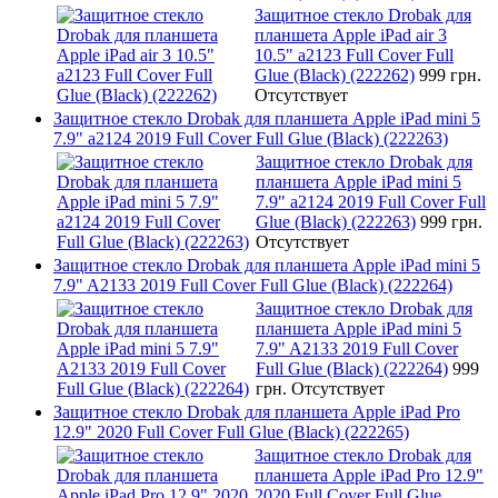
Защитное стекло Drobak для
планшета Apple iPad air 3
10.5" a2123 Full Cover Full
Glue (Black) (222262)
999 грн.
Отсутствует
Защитное стекло Drobak для планшета Apple iPad mini 5
7.9" a2124 2019 Full Cover Full Glue (Black) (222263)
Защитное стекло Drobak для
планшета Apple iPad mini 5
7.9" a2124 2019 Full Cover Full
Glue (Black) (222263)
999 грн.
Отсутствует
Защитное стекло Drobak для планшета Apple iPad mini 5
7.9" A2133 2019 Full Cover Full Glue (Black) (222264)
Защитное стекло Drobak для
планшета Apple iPad mini 5
7.9" A2133 2019 Full Cover
Full Glue (Black) (222264)
999
грн.
Отсутствует
Защитное стекло Drobak для планшета Apple iPad Pro
12.9" 2020 Full Cover Full Glue (Black) (222265)
Защитное стекло Drobak для
планшета Apple iPad Pro 12.9"
2020 Full Cover Full Glue