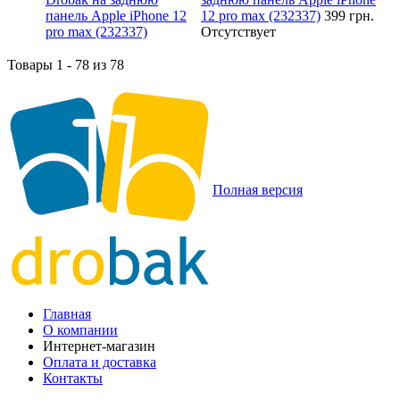
12 pro max (232337)
399 грн.
Отсутствует
Товары 1 - 78 из 78
Полная версия
Главная
О компании
Интернет-магазин
Оплата и доставка
Контакты