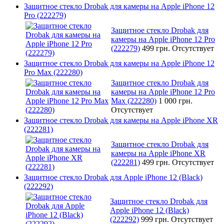
Защитное стекло Drobak для камеры на Apple iPhone 12
Pro (222279)
Защитное стекло Drobak для
камеры на Apple iPhone 12 Pro
(222279)
499 грн.
Отсутствует
Защитное стекло Drobak для камеры на Apple iPhone 12
Pro Max (222280)
Защитное стекло Drobak для
камеры на Apple iPhone 12 Pro
Max (222280)
1 000 грн.
Отсутствует
Защитное стекло Drobak для камеры на Apple iPhone XR
(222281)
Защитное стекло Drobak для
камеры на Apple iPhone XR
(222281)
499 грн.
Отсутствует
Защитное стекло Drobak для Apple iPhone 12 (Black)
(222292)
Защитное стекло Drobak для
Apple iPhone 12 (Black)
(222292)
999 грн.
Отсутствует