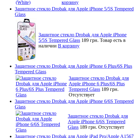
корзину
Защитное стекло Drobak для Apple iPhone 5/5S Tempered
Glass
Защитное стекло Drobak для Apple iPhone
5/5S Tempered Glass
189 грн.
Товар есть в
наличии
В корзину
Защитное стекло Drobak для Apple iPhone 6 Plus/6S Plus
Tempered Glass
Защитное стекло Drobak для
Apple iPhone 6 Plus/6S Plus
Tempered Glass
189 грн.
Отсутствует
Защитное стекло Drobak для Apple iPhone 6/6S Tempered
Glass
Защитное стекло Drobak для
Apple iPhone 6/6S Tempered
Glass
189 грн.
Отсутствует
Защитное стекло Drobak для Apple iPad Pro/Apple A1567