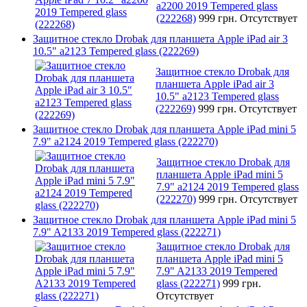
a2200 2019 Tempered glass
(222268)
999 грн.
Отсутствует
Защитное стекло Drobak для планшета Apple iPad air 3
10.5" a2123 Tempered glass (222269)
Защитное стекло Drobak для
планшета Apple iPad air 3
10.5" a2123 Tempered glass
(222269)
999 грн.
Отсутствует
Защитное стекло Drobak для планшета Apple iPad mini 5
7.9" a2124 2019 Tempered glass (222270)
Защитное стекло Drobak для
планшета Apple iPad mini 5
7.9" a2124 2019 Tempered glass
(222270)
999 грн.
Отсутствует
Защитное стекло Drobak для планшета Apple iPad mini 5
7.9" A2133 2019 Tempered glass (222271)
Защитное стекло Drobak для
планшета Apple iPad mini 5
7.9" A2133 2019 Tempered
glass (222271)
999 грн.
Отсутствует