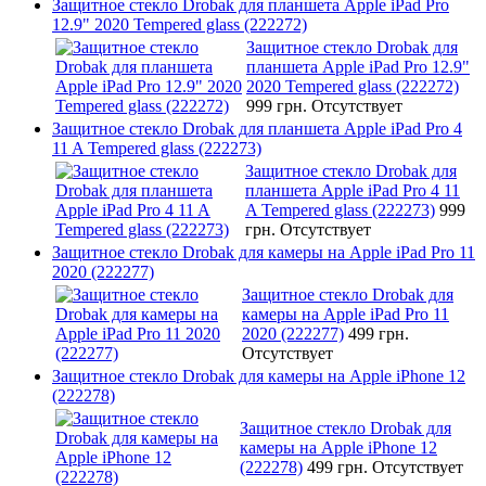
Защитное стекло Drobak для планшета Apple iPad Pro
12.9" 2020 Tempered glass (222272)
Защитное стекло Drobak для
планшета Apple iPad Pro 12.9"
2020 Tempered glass (222272)
999 грн.
Отсутствует
Защитное стекло Drobak для планшета Apple iPad Pro 4
11 A Tempered glass (222273)
Защитное стекло Drobak для
планшета Apple iPad Pro 4 11
A Tempered glass (222273)
999
грн.
Отсутствует
Защитное стекло Drobak для камеры на Apple iPad Pro 11
2020 (222277)
Защитное стекло Drobak для
камеры на Apple iPad Pro 11
2020 (222277)
499 грн.
Отсутствует
Защитное стекло Drobak для камеры на Apple iPhone 12
(222278)
Защитное стекло Drobak для
камеры на Apple iPhone 12
(222278)
499 грн.
Отсутствует