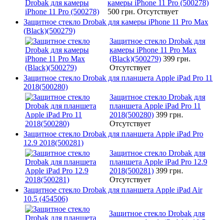
камеры iPhone 11 Pro (500278)
500 грн.
Отсутствует
Защитное стекло Drobak для камеры iPhone 11 Pro Max
(Black)(500279)
Защитное стекло Drobak для
камеры iPhone 11 Pro Max
(Black)(500279)
399 грн.
Отсутствует
Защитное стекло Drobak для планшета Apple iPad Pro 11
2018(500280)
Защитное стекло Drobak для
планшета Apple iPad Pro 11
2018(500280)
399 грн.
Отсутствует
Защитное стекло Drobak для планшета Apple iPad Pro
12.9 2018(500281)
Защитное стекло Drobak для
планшета Apple iPad Pro 12.9
2018(500281)
399 грн.
Отсутствует
Защитное стекло Drobak для планшета Apple iPad Air
10.5 (454506)
Защитное стекло Drobak для