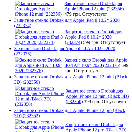
Защитное стекло Drobak для
Apple iPhone 12 mini (232356)
479 грн.
Отсутствует
Защитное стекло Drobak для Apple iPad 8 10,2* 2020
(232374)
Защитное стекло Drobak для
Apple iPad 8 10,2* 2020
(232374)
599 грн.
Отсутствует
Захисне скло Drobak для Apple iPad Air 10.9" 2020
(232376)
Захисне скло Drobak для Apple
iPad Air 10.9" 2020 (232376)
599
грн.
Отсутствует
Защитное стекло Drobak для Apple iPhone 12 mini (Black
3D) (232350)
Защитное стекло Drobak для
Apple iPhone 12 mini (Black 3D)
(232350)
399 грн.
Отсутствует
Защитное стекло Drobak для Apple iPhone 12 pro (Black
3D) (232352)
Защитное стекло Drobak для
Apple iPhone 12 pro (Black 3D)