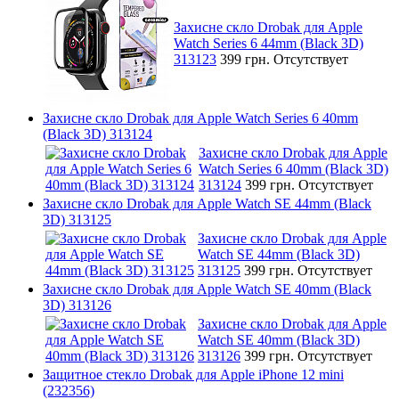
Захисне скло Drobak для Apple
Watch Series 6 44mm (Black 3D)
313123
399 грн.
Отсутствует
Захисне скло Drobak для Apple Watch Series 6 40mm
(Black 3D) 313124
Захисне скло Drobak для Apple
Watch Series 6 40mm (Black 3D)
313124
399 грн.
Отсутствует
Захисне скло Drobak для Apple Watch SE 44mm (Black
3D) 313125
Захисне скло Drobak для Apple
Watch SE 44mm (Black 3D)
313125
399 грн.
Отсутствует
Захисне скло Drobak для Apple Watch SE 40mm (Black
3D) 313126
Захисне скло Drobak для Apple
Watch SE 40mm (Black 3D)
313126
399 грн.
Отсутствует
Защитное стекло Drobak для Apple iPhone 12 mini
(232356)