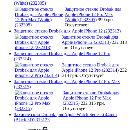
(White) (232305)
Защитное стекло Drobak для
Apple iPhone 12 Pro Max
(White) (232305)
999 грн.
Отсутствует
Защитное стекло Drobak для Apple iPhone 12 (232313)
Защитное стекло Drobak для
Apple iPhone 12 (232313)
232 313
грн.
Отсутствует
Защитное стекло Drobak для Apple iPhone 12 Pro
(232314)
Защитное стекло Drobak для
Apple iPhone 12 Pro (232314)
232
314 грн.
Отсутствует
Защитное стекло Drobak для Apple iPhone 12 Pro Max
(232315)
Защитное стекло Drobak для
Apple iPhone 12 Pro Max
(232315)
232 315 грн.
Отсутствует
Захисне скло Drobak для Apple Watch Series 6 44mm
(Black 3D) 313123