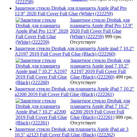
Защитное стекло Drobak для планшета Apple iPad Pro
12.9" 2020 Full Cover Full Glue (White) (222259)
Защитное стекло Drobak для
планшета Apple iPad Pro 12.9"
2020 Full Cover Full Glue
(White) (222259)
999 грн.
Отсутствует
Защитное стекло Drobak для планшета Apple ipad 7 10.2"
A2197 2019 Full Cover Full Glue (Black) (222260)
Защитное стекло Drobak для
планшета Apple ipad 7 10.2"
A2197 2019 Full Cover Full
Glue (Black) (222260)
499 грн.
Отсутствует
Защитное стекло Drobak для планшета Apple iPad 7 10.2"
a2200 2019 Full Cover Full Glue (Black) (222261)
Защитное стекло Drobak для
планшета Apple iPad 7 10.2"
a2200 2019 Full Cover Full
Glue (Black) (222261)
999 грн.
Отсутствует
Защитное стекло Drobak для планшета Apple iPad air 3
10.5" a2123 Full Cover Full Glue (Black) (222262)