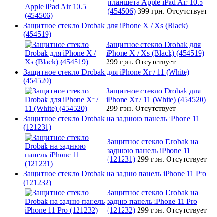
планшета Apple iPad Air 10.5
(454506)
399 грн.
Отсутствует
Защитное стекло Drobak для iPhone X / Xs (Black)
(454519)
Защитное стекло Drobak для
iPhone X / Xs (Black) (454519)
299 грн.
Отсутствует
Защитное стекло Drobak для iPhone Xr / 11 (White)
(454520)
Защитное стекло Drobak для
iPhone Xr / 11 (White) (454520)
299 грн.
Отсутствует
Защитное стекло Drobak на заднюю панель iPhone 11
(121231)
Защитное стекло Drobak на
заднюю панель iPhone 11
(121231)
299 грн.
Отсутствует
Защитное стекло Drobak на задню панель iPhone 11 Pro
(121232)
Защитное стекло Drobak на
задню панель iPhone 11 Pro
(121232)
299 грн.
Отсутствует