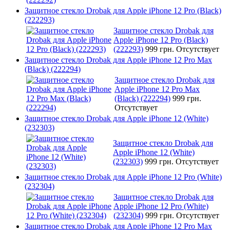
Защитное стекло Drobak для Apple iPhone 12 Pro (Black)
(222293)
Защитное стекло Drobak для
Apple iPhone 12 Pro (Black)
(222293)
999 грн.
Отсутствует
Защитное стекло Drobak для Apple iPhone 12 Pro Max
(Black) (222294)
Защитное стекло Drobak для
Apple iPhone 12 Pro Max
(Black) (222294)
999 грн.
Отсутствует
Защитное стекло Drobak для Apple iPhone 12 (White)
(232303)
Защитное стекло Drobak для
Apple iPhone 12 (White)
(232303)
999 грн.
Отсутствует
Защитное стекло Drobak для Apple iPhone 12 Pro (White)
(232304)
Защитное стекло Drobak для
Apple iPhone 12 Pro (White)
(232304)
999 грн.
Отсутствует
Защитное стекло Drobak для Apple iPhone 12 Pro Max