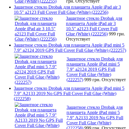
грн.
Отсутствует
Защитное стекло Drobak для планшета Apple iPad air 3
10.5" a2123 Full Cover Full Glue (White) (222256)
Защитное стекло Drobak для
планшета Apple iPad air 3
10.5" a2123 Full Cover Full
Glue (White) (222256)
999 грн.
Отсутствует
Защитное стекло Drobak для планшета Apple iPad mini 5
7.9" a2124 2019 GPS Full Cover Full Glue (White) (222257)
Защитное стекло Drobak для
планшета Apple iPad mini 5
7.9" a2124 2019 GPS Full
Cover Full Glue (White)
(222257)
999 грн.
Отсутствует
Защитное стекло Drobak для планшета Apple iPad mini 5
7.9" A2133 2019 No GPS Full Cover Full Glue (White)
(222258)
Защитное стекло Drobak для
планшета Apple iPad mini 5
7.9" A2133 2019 No GPS Full
Cover Full Glue (White)
(222258)
999 грн.
Отсутствует