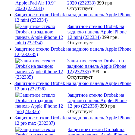
2020 (232333)
399 грн.
Отсутствует
Защитное стекло Drobak на заднюю панель Apple iPhone
12 mini (232334)
Защитное стекло Drobak на
заднюю панель Apple iPhone
12 mini (232334)
399 грн.
Отсутствует
Защитное стекло Drobak на заднюю панель Apple iPhone
12 (232335)
Защитное стекло Drobak на
заднюю панель Apple iPhone
12 (232335)
399 грн.
Отсутствует
Защитное стекло Drobak на заднюю панель Apple iPhone
12 pro (232336)
Защитное стекло Drobak на
заднюю панель Apple iPhone
12 pro (232336)
399 грн.
Отсутствует
Защитное стекло Drobak на заднюю панель Apple iPhone
12 pro max (232337)
Защитное стекло Drobak на
заднюю панель Apple iPhone