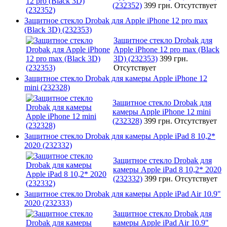
(232352)
399 грн.
Отсутствует
Защитное стекло Drobak для Apple iPhone 12 pro max
(Black 3D) (232353)
Защитное стекло Drobak для
Apple iPhone 12 pro max (Black
3D) (232353)
399 грн.
Отсутствует
Защитное стекло Drobak для камеры Apple iPhone 12
mini (232328)
Защитное стекло Drobak для
камеры Apple iPhone 12 mini
(232328)
399 грн.
Отсутствует
Защитное стекло Drobak для камеры Apple iPad 8 10,2*
2020 (232332)
Защитное стекло Drobak для
камеры Apple iPad 8 10,2* 2020
(232332)
399 грн.
Отсутствует
Защитное стекло Drobak для камеры Apple iPad Air 10.9"
2020 (232333)
Защитное стекло Drobak для
камеры Apple iPad Air 10.9"