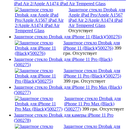
iPad Air 2/Apple A1474 iPad Air Tempered Glass
Защитное стекло Drobak для
Apple iPad Pro/Apple A1567
iPad Air 2/Apple A1474 iPad
Air Tempered Glass
Отсутствует
Защитное стекло Drobak для iPhone 11 (Black)(500276)
Защитное стекло Drobak для
iPhone 11 (Black)(500276)
399
грн.
Отсутствует
Защитное стекло Drobak для iPhone 11 Pro (Black)
(500275)
Защитное стекло Drobak для
iPhone 11 Pro (Black)(500275)
399 грн.
Отсутствует
Защитное стекло Drobak для iPhone 11 Pro Max (Black)
(500277)
Защитное стекло Drobak для
iPhone 11 Pro Max (Black)
(500277)
399 грн.
Отсутствует
Защитное стекло Drobak для камеры iPhone 11 Pro
(500278)
Защитное стекло Drobak для