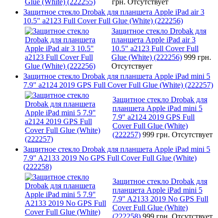
грн.
Отсутствует
Защитное стекло Drobak для планшета Apple iPad air 3
10.5" a2123 Full Cover Full Glue (White) (222256)
Защитное стекло Drobak для
планшета Apple iPad air 3
10.5" a2123 Full Cover Full
Glue (White) (222256)
999 грн.
Отсутствует
Защитное стекло Drobak для планшета Apple iPad mini 5
7.9" a2124 2019 GPS Full Cover Full Glue (White) (222257)
Защитное стекло Drobak для
планшета Apple iPad mini 5
7.9" a2124 2019 GPS Full
Cover Full Glue (White)
(222257)
999 грн.
Отсутствует
Защитное стекло Drobak для планшета Apple iPad mini 5
7.9" A2133 2019 No GPS Full Cover Full Glue (White)
(222258)
Защитное стекло Drobak для
планшета Apple iPad mini 5
7.9" A2133 2019 No GPS Full
Cover Full Glue (White)
(222258)
999 грн.
Отсутствует