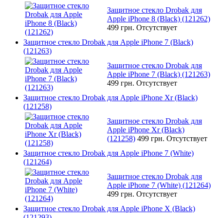
Защитное стекло Drobak для
Apple iPhone 8 (Black) (121262)
499 грн.
Отсутствует
Защитное стекло Drobak для Apple iPhone 7 (Black)
(121263)
Защитное стекло Drobak для
Apple iPhone 7 (Black) (121263)
499 грн.
Отсутствует
Защитное стекло Drobak для Apple iPhone Xr (Black)
(121258)
Защитное стекло Drobak для
Apple iPhone Xr (Black)
(121258)
499 грн.
Отсутствует
Защитное стекло Drobak для Apple iPhone 7 (White)
(121264)
Защитное стекло Drobak для
Apple iPhone 7 (White) (121264)
499 грн.
Отсутствует
Защитное стекло Drobak для Apple iPhone X (Black)
(121293)