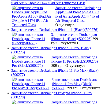
iPad Air 2/Apple A1474 iPad Air Tempered Glass
Защитное стекло Drobak для
Apple iPad Pro/Apple A1567
iPad Air 2/Apple A1474 iPad
Air Tempered Glass
Отсутствует
Защитное стекло Drobak для iPhone 11 (Black)(500276)
Защитное стекло Drobak для
iPhone 11 (Black)(500276)
399
грн.
Отсутствует
Защитное стекло Drobak для iPhone 11 Pro (Black)
(500275)
Защитное стекло Drobak для
iPhone 11 Pro (Black)(500275)
399 грн.
Отсутствует
Защитное стекло Drobak для iPhone 11 Pro Max (Black)
(500277)
Защитное стекло Drobak для
iPhone 11 Pro Max (Black)
(500277)
399 грн.
Отсутствует
Защитное стекло Drobak для камеры iPhone 11 Pro
(500278)
Защитное стекло Drobak для