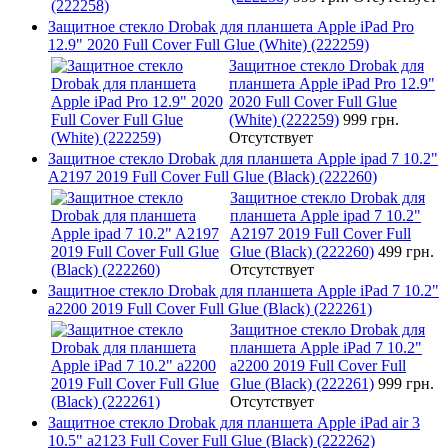
Защитное стекло Drobak для планшета Apple iPad Pro
12.9" 2020 Full Cover Full Glue (White) (222259)
Защитное стекло Drobak для
планшета Apple iPad Pro 12.9"
2020 Full Cover Full Glue
(White) (222259)
999 грн.
Отсутствует
Защитное стекло Drobak для планшета Apple ipad 7 10.2"
A2197 2019 Full Cover Full Glue (Black) (222260)
Защитное стекло Drobak для
планшета Apple ipad 7 10.2"
A2197 2019 Full Cover Full
Glue (Black) (222260)
499 грн.
Отсутствует
Защитное стекло Drobak для планшета Apple iPad 7 10.2"
a2200 2019 Full Cover Full Glue (Black) (222261)
Защитное стекло Drobak для
планшета Apple iPad 7 10.2"
a2200 2019 Full Cover Full
Glue (Black) (222261)
999 грн.
Отсутствует
Защитное стекло Drobak для планшета Apple iPad air 3
10.5" a2123 Full Cover Full Glue (Black) (222262)