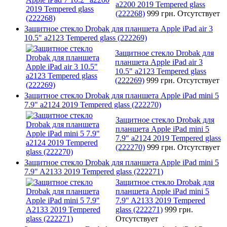
a2200 2019 Tempered glass
(222268)
999 грн.
Отсутствует
Защитное стекло Drobak для планшета Apple iPad air 3
10.5" a2123 Tempered glass (222269)
Защитное стекло Drobak для
планшета Apple iPad air 3
10.5" a2123 Tempered glass
(222269)
999 грн.
Отсутствует
Защитное стекло Drobak для планшета Apple iPad mini 5
7.9" a2124 2019 Tempered glass (222270)
Защитное стекло Drobak для
планшета Apple iPad mini 5
7.9" a2124 2019 Tempered glass
(222270)
999 грн.
Отсутствует
Защитное стекло Drobak для планшета Apple iPad mini 5
7.9" A2133 2019 Tempered glass (222271)
Защитное стекло Drobak для
планшета Apple iPad mini 5
7.9" A2133 2019 Tempered
glass (222271)
999 грн.
Отсутствует