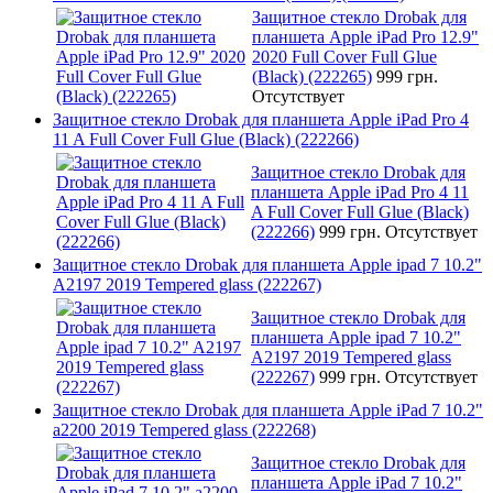
Защитное стекло Drobak для
планшета Apple iPad Pro 12.9"
2020 Full Cover Full Glue
(Black) (222265)
999 грн.
Отсутствует
Защитное стекло Drobak для планшета Apple iPad Pro 4
11 A Full Cover Full Glue (Black) (222266)
Защитное стекло Drobak для
планшета Apple iPad Pro 4 11
A Full Cover Full Glue (Black)
(222266)
999 грн.
Отсутствует
Защитное стекло Drobak для планшета Apple ipad 7 10.2"
A2197 2019 Tempered glass (222267)
Защитное стекло Drobak для
планшета Apple ipad 7 10.2"
A2197 2019 Tempered glass
(222267)
999 грн.
Отсутствует
Защитное стекло Drobak для планшета Apple iPad 7 10.2"
a2200 2019 Tempered glass (222268)
Защитное стекло Drobak для
планшета Apple iPad 7 10.2"