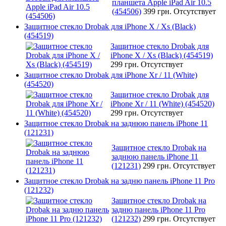
планшета Apple iPad Air 10.5
(454506)
399 грн.
Отсутствует
Защитное стекло Drobak для iPhone X / Xs (Black)
(454519)
Защитное стекло Drobak для
iPhone X / Xs (Black) (454519)
299 грн.
Отсутствует
Защитное стекло Drobak для iPhone Xr / 11 (White)
(454520)
Защитное стекло Drobak для
iPhone Xr / 11 (White) (454520)
299 грн.
Отсутствует
Защитное стекло Drobak на заднюю панель iPhone 11
(121231)
Защитное стекло Drobak на
заднюю панель iPhone 11
(121231)
299 грн.
Отсутствует
Защитное стекло Drobak на задню панель iPhone 11 Pro
(121232)
Защитное стекло Drobak на
задню панель iPhone 11 Pro
(121232)
299 грн.
Отсутствует