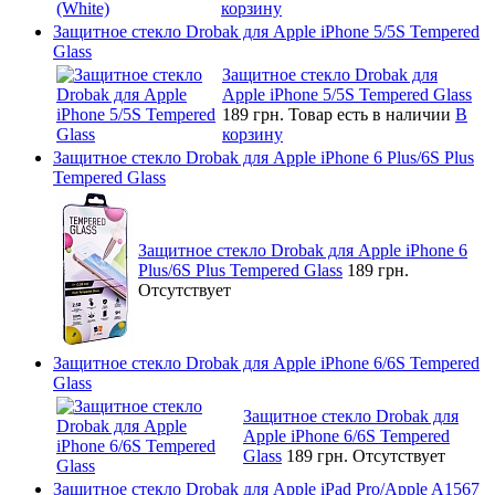
корзину
Защитное стекло Drobak для Apple iPhone 5/5S Tempered
Glass
Защитное стекло Drobak для
Apple iPhone 5/5S Tempered Glass
189 грн.
Товар есть в наличии
В
корзину
Защитное стекло Drobak для Apple iPhone 6 Plus/6S Plus
Tempered Glass
Защитное стекло Drobak для Apple iPhone 6
Plus/6S Plus Tempered Glass
189 грн.
Отсутствует
Защитное стекло Drobak для Apple iPhone 6/6S Tempered
Glass
Защитное стекло Drobak для
Apple iPhone 6/6S Tempered
Glass
189 грн.
Отсутствует
Защитное стекло Drobak для Apple iPad Pro/Apple A1567