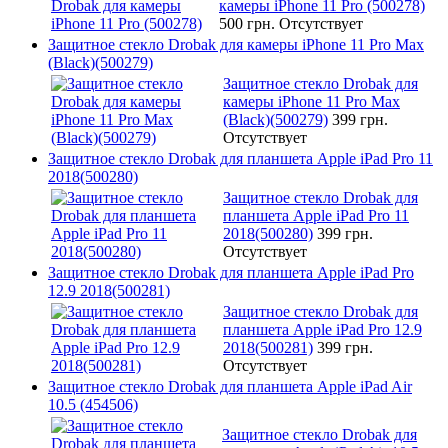
камеры iPhone 11 Pro (500278)
500 грн.
Отсутствует
Защитное стекло Drobak для камеры iPhone 11 Pro Max
(Black)(500279)
Защитное стекло Drobak для
камеры iPhone 11 Pro Max
(Black)(500279)
399 грн.
Отсутствует
Защитное стекло Drobak для планшета Apple iPad Pro 11
2018(500280)
Защитное стекло Drobak для
планшета Apple iPad Pro 11
2018(500280)
399 грн.
Отсутствует
Защитное стекло Drobak для планшета Apple iPad Pro
12.9 2018(500281)
Защитное стекло Drobak для
планшета Apple iPad Pro 12.9
2018(500281)
399 грн.
Отсутствует
Защитное стекло Drobak для планшета Apple iPad Air
10.5 (454506)
Защитное стекло Drobak для