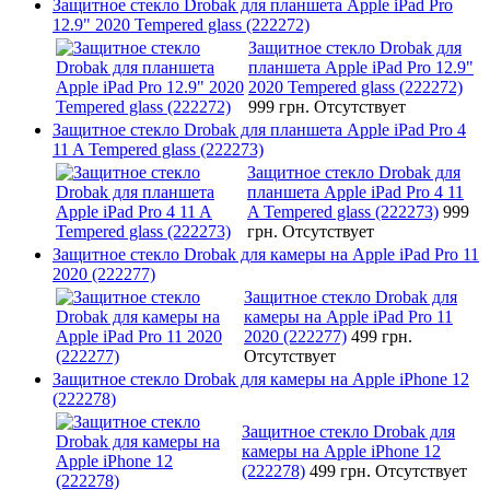
Защитное стекло Drobak для планшета Apple iPad Pro
12.9" 2020 Tempered glass (222272)
Защитное стекло Drobak для
планшета Apple iPad Pro 12.9"
2020 Tempered glass (222272)
999 грн.
Отсутствует
Защитное стекло Drobak для планшета Apple iPad Pro 4
11 A Tempered glass (222273)
Защитное стекло Drobak для
планшета Apple iPad Pro 4 11
A Tempered glass (222273)
999
грн.
Отсутствует
Защитное стекло Drobak для камеры на Apple iPad Pro 11
2020 (222277)
Защитное стекло Drobak для
камеры на Apple iPad Pro 11
2020 (222277)
499 грн.
Отсутствует
Защитное стекло Drobak для камеры на Apple iPhone 12
(222278)
Защитное стекло Drobak для
камеры на Apple iPhone 12
(222278)
499 грн.
Отсутствует