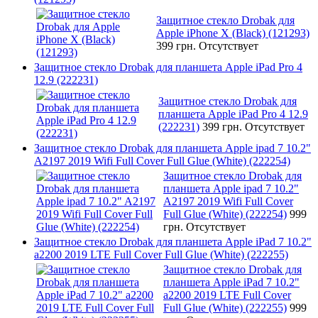
Защитное стекло Drobak для
Apple iPhone X (Black) (121293)
399 грн.
Отсутствует
Защитное стекло Drobak для планшета Apple iPad Pro 4
12.9 (222231)
Защитное стекло Drobak для
планшета Apple iPad Pro 4 12.9
(222231)
399 грн.
Отсутствует
Защитное стекло Drobak для планшета Apple ipad 7 10.2"
A2197 2019 Wifi Full Cover Full Glue (White) (222254)
Защитное стекло Drobak для
планшета Apple ipad 7 10.2"
A2197 2019 Wifi Full Cover
Full Glue (White) (222254)
999
грн.
Отсутствует
Защитное стекло Drobak для планшета Apple iPad 7 10.2"
a2200 2019 LTE Full Cover Full Glue (White) (222255)
Защитное стекло Drobak для
планшета Apple iPad 7 10.2"
a2200 2019 LTE Full Cover
Full Glue (White) (222255)
999