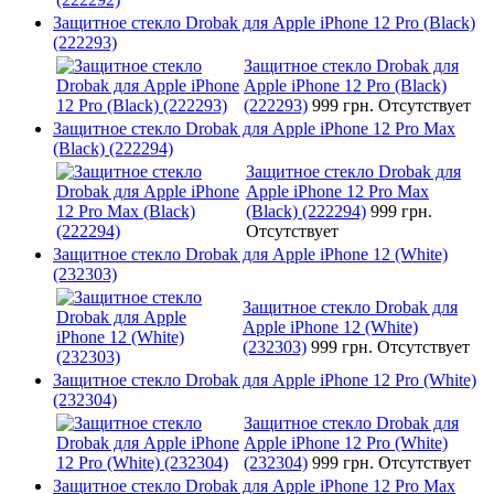
Защитное стекло Drobak для Apple iPhone 12 Pro (Black)
(222293)
Защитное стекло Drobak для
Apple iPhone 12 Pro (Black)
(222293)
999 грн.
Отсутствует
Защитное стекло Drobak для Apple iPhone 12 Pro Max
(Black) (222294)
Защитное стекло Drobak для
Apple iPhone 12 Pro Max
(Black) (222294)
999 грн.
Отсутствует
Защитное стекло Drobak для Apple iPhone 12 (White)
(232303)
Защитное стекло Drobak для
Apple iPhone 12 (White)
(232303)
999 грн.
Отсутствует
Защитное стекло Drobak для Apple iPhone 12 Pro (White)
(232304)
Защитное стекло Drobak для
Apple iPhone 12 Pro (White)
(232304)
999 грн.
Отсутствует
Защитное стекло Drobak для Apple iPhone 12 Pro Max