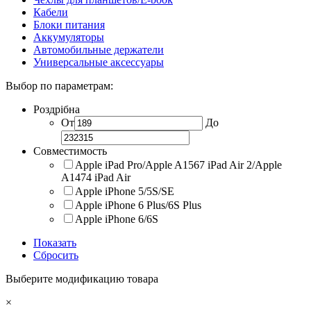
Кабели
Блоки питания
Аккумуляторы
Автомобильные держатели
Универсальные аксессуары
Выбор по параметрам:
Роздрібна
От
До
Совместимость
Apple iPad Pro/Apple A1567 iPad Air 2/Apple
A1474 iPad Air
Apple iPhone 5/5S/SE
Apple iPhone 6 Plus/6S Plus
Apple iPhone 6/6S
Показать
Сбросить
Выберите модификацию товара
×