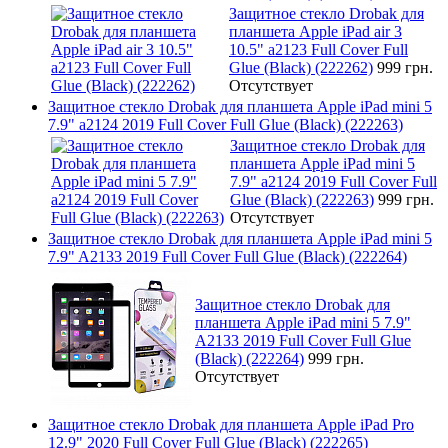
Защитное стекло Drobak для
планшета Apple iPad air 3
10.5" a2123 Full Cover Full
Glue (Black) (222262)
999 грн.
Отсутствует
Защитное стекло Drobak для планшета Apple iPad mini 5
7.9" a2124 2019 Full Cover Full Glue (Black) (222263)
Защитное стекло Drobak для
планшета Apple iPad mini 5
7.9" a2124 2019 Full Cover Full
Glue (Black) (222263)
999 грн.
Отсутствует
Защитное стекло Drobak для планшета Apple iPad mini 5
7.9" A2133 2019 Full Cover Full Glue (Black) (222264)
Защитное стекло Drobak для
планшета Apple iPad mini 5 7.9"
A2133 2019 Full Cover Full Glue
(Black) (222264)
999 грн.
Отсутствует
Защитное стекло Drobak для планшета Apple iPad Pro
12.9" 2020 Full Cover Full Glue (Black) (222265)