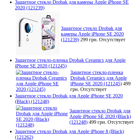
Защитное стекло Drobak для камеры Apple iPhone SE
2020 (121239)
Защитное стекло Drobak для
камеры Apple iPhone SE 2020
(121239)
299 грн.
Отсутствует
Защитное стекло-пленка Drobak Ceramics для Apple
iPhone SE 2020 (121245)
Защитное стекло-пленка
Drobak Ceramics для Apple
iPhone SE 2020 (121245)
499
грн.
Отсутствует
Защитное стекло Drobak для Apple iPhone SE 2020
(Black) (121248)
Защитное стекло Drobak для
Apple iPhone SE 2020 (Black)
(121248)
499 грн.
Отсутствует
Защитное стекло Drobak для Apple iPhone 8 (Black)
(121262)