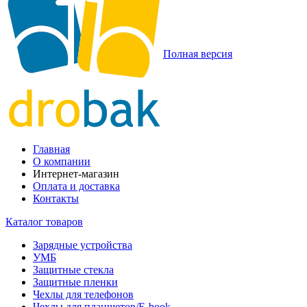
Полная версия
Главная
О компании
Интернет-магазин
Оплата и доставка
Контакты
Каталог товаров
Зарядные устройства
УМБ
Защитные стекла
Защитные пленки
Чехлы для телефонов
Чехлы для планшетов/E-book