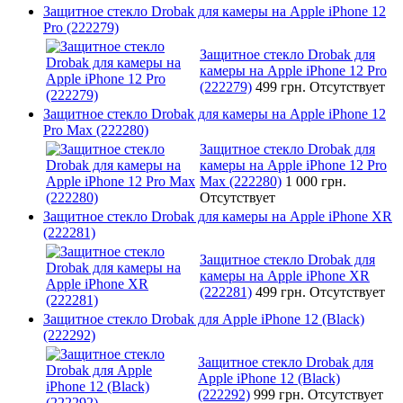
Защитное стекло Drobak для камеры на Apple iPhone 12
Pro (222279)
Защитное стекло Drobak для
камеры на Apple iPhone 12 Pro
(222279)
499 грн.
Отсутствует
Защитное стекло Drobak для камеры на Apple iPhone 12
Pro Max (222280)
Защитное стекло Drobak для
камеры на Apple iPhone 12 Pro
Max (222280)
1 000 грн.
Отсутствует
Защитное стекло Drobak для камеры на Apple iPhone XR
(222281)
Защитное стекло Drobak для
камеры на Apple iPhone XR
(222281)
499 грн.
Отсутствует
Защитное стекло Drobak для Apple iPhone 12 (Black)
(222292)
Защитное стекло Drobak для
Apple iPhone 12 (Black)
(222292)
999 грн.
Отсутствует