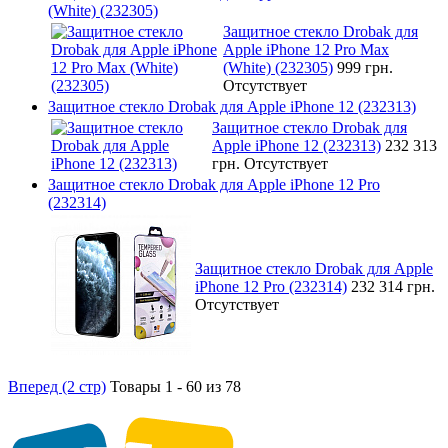
(White) (232305)
Защитное стекло Drobak для
Apple iPhone 12 Pro Max
(White) (232305)
999 грн.
Отсутствует
Защитное стекло Drobak для Apple iPhone 12 (232313)
Защитное стекло Drobak для
Apple iPhone 12 (232313)
232 313
грн.
Отсутствует
Защитное стекло Drobak для Apple iPhone 12 Pro
(232314)
Защитное стекло Drobak для Apple
iPhone 12 Pro (232314)
232 314 грн.
Отсутствует
Вперед (2 стр)
Товары 1 - 60 из 78