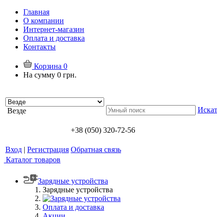
Главная
О компании
Интернет-магазин
Оплата и доставка
Контакты
Корзина
0
На сумму
0 грн.
Искат
Везде
+38 (050) 320-72-56
Вход
|
Регистрация
Обратная связь
Каталог товаров
Зарядные устройства
Зарядные устройства
Оплата и доставка
Акции