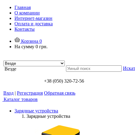
Главная
О компании
Интернет-магазин
Оплата и доставка
Контакты
Корзина
0
На сумму
0 грн.
Искат
Везде
+38 (050) 320-72-56
Вход
|
Регистрация
Обратная связь
Каталог товаров
Зарядные устройства
Зарядные устройства