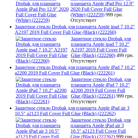
планшета Apple iPad Pro 12.9"
2020 Full Cover Full Glue
(White) (222259)
999 грн.
Отсутствует
Защитное стекло Drobak для планшета Apple ipad 7 10.2"
A2197 2019 Full Cover Full Glue (Black) (222260)
Защитное стекло Drobak для
планшета Apple ipad 7 10.2"
A2197 2019 Full Cover Full
Glue (Black) (222260)
499 грн.
Отсутствует
Защитное стекло Drobak для планшета Apple iPad 7 10.2"
a2200 2019 Full Cover Full Glue (Black) (222261)
Защитное стекло Drobak для
планшета Apple iPad 7 10.2"
a2200 2019 Full Cover Full
Glue (Black) (222261)
999 грн.
Отсутствует
Защитное стекло Drobak для планшета Apple iPad air 3
10.5" a2123 Full Cover Full Glue (Black) (222262)
Защитное стекло Drobak для
планшета Apple iPad air 3
10.5" a2123 Full Cover Full
Glue (Black) (222262)
999 грн.