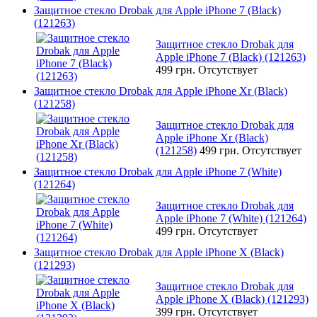
Защитное стекло Drobak для Apple iPhone 7 (Black)
(121263)
Защитное стекло Drobak для
Apple iPhone 7 (Black) (121263)
499 грн.
Отсутствует
Защитное стекло Drobak для Apple iPhone Xr (Black)
(121258)
Защитное стекло Drobak для
Apple iPhone Xr (Black)
(121258)
499 грн.
Отсутствует
Защитное стекло Drobak для Apple iPhone 7 (White)
(121264)
Защитное стекло Drobak для
Apple iPhone 7 (White) (121264)
499 грн.
Отсутствует
Защитное стекло Drobak для Apple iPhone X (Black)
(121293)
Защитное стекло Drobak для
Apple iPhone X (Black) (121293)
399 грн.
Отсутствует