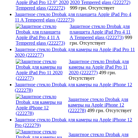
2020 Tempered glass (222272)
999 грн.
Отсутствует
Защитное стекло Drobak для планшета Apple iPad Pro 4
11 A Tempered glass (222273)
Защитное стекло Drobak для
планшета Apple iPad Pro 4 11
A Tempered glass (222273)
999
грн.
Отсутствует
Защитное стекло Drobak для камеры на Apple iPad Pro 11
2020 (222277)
Защитное стекло Drobak для
камеры на Apple iPad Pro 11
2020 (222277)
499 грн.
Отсутствует
Защитное стекло Drobak для камеры на Apple iPhone 12
(222278)
Защитное стекло Drobak для
камеры на Apple iPhone 12
(222278)
499 грн.
Отсутствует
Защитное стекло Drobak для камеры на Apple iPhone 12
Pro (222279)
Защитное стекло Drobak для