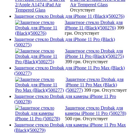
Air Tempered Glass
Отсутствует
Защитное стекло Drobak для iPhone 11 (Black)(500276)
Защитное стекло Drobak для
iPhone 11 (Black)(500276)
399
грн.
Отсутствует
Защитное стекло Drobak для iPhone 11 Pro (Black)
(500275)
Защитное стекло Drobak для
iPhone 11 Pro (Black)(500275)
399 грн.
Отсутствует
Защитное стекло Drobak для iPhone 11 Pro Max (Black)
(500277)
Защитное стекло Drobak для
iPhone 11 Pro Max (Black)
(500277)
399 грн.
Отсутствует
Защитное стекло Drobak для камеры iPhone 11 Pro
(500278)
Защитное стекло Drobak для
камеры iPhone 11 Pro (500278)
500 грн.
Отсутствует
Защитное стекло Drobak для камеры iPhone 11 Pro Max
(Black)(500279)