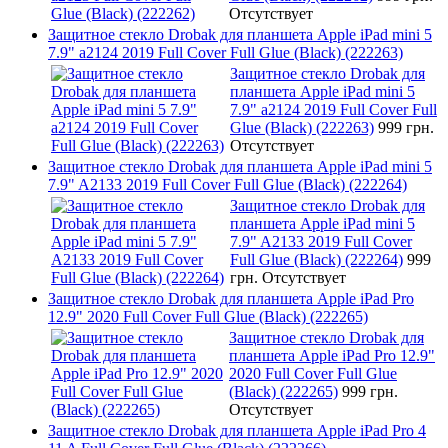
Отсутствует
Защитное стекло Drobak для планшета Apple iPad mini 5
7.9" a2124 2019 Full Cover Full Glue (Black) (222263)
Защитное стекло Drobak для
планшета Apple iPad mini 5
7.9" a2124 2019 Full Cover Full
Glue (Black) (222263)
999 грн.
Отсутствует
Защитное стекло Drobak для планшета Apple iPad mini 5
7.9" A2133 2019 Full Cover Full Glue (Black) (222264)
Защитное стекло Drobak для
планшета Apple iPad mini 5
7.9" A2133 2019 Full Cover
Full Glue (Black) (222264)
999
грн.
Отсутствует
Защитное стекло Drobak для планшета Apple iPad Pro
12.9" 2020 Full Cover Full Glue (Black) (222265)
Защитное стекло Drobak для
планшета Apple iPad Pro 12.9"
2020 Full Cover Full Glue
(Black) (222265)
999 грн.
Отсутствует
Защитное стекло Drobak для планшета Apple iPad Pro 4