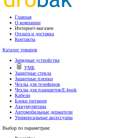
Главная
О компании
Интернет-магазин
Оплата и доставка
Контакты
Каталог товаров
Зарядные устройства
УМБ
Защитные стекла
Защитные пленки
Чехлы для телефонов
Чехлы для планшетов/E-book
Кабели
Блоки питания
Аккумуляторы
Автомобильные держатели
Универсальные аксессуары
Выбор по параметрам: