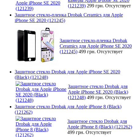
камеры Apple iPhone SE 2020
(121239)
299 грн.
Отсутствует
Защитное стекло-пленка Drobak Ceramics для Apple
iPhone SE 2020 (121245)
Защитное стекло-пленка Drobak
Ceramics для Apple iPhone SE 2020
(121245)
499 грн.
Отсутствует
Защитное стекло Drobak для Apple iPhone SE 2020
(Black) (121248)
Защитное стекло Drobak для
Apple iPhone SE 2020 (Black)
(121248)
499 грн.
Отсутствует
Защитное стекло Drobak для Apple iPhone 8 (Black)
(121262)
Защитное стекло Drobak для
Apple iPhone 8 (Black) (121262)
499 грн.
Отсутствует