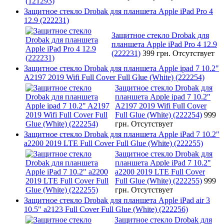
Защитное стекло Drobak для планшета Apple iPad Pro 4
12.9 (222231)
Защитное стекло Drobak для
планшета Apple iPad Pro 4 12.9
(222231)
399 грн.
Отсутствует
Защитное стекло Drobak для планшета Apple ipad 7 10.2"
A2197 2019 Wifi Full Cover Full Glue (White) (222254)
Защитное стекло Drobak для
планшета Apple ipad 7 10.2"
A2197 2019 Wifi Full Cover
Full Glue (White) (222254)
999
грн.
Отсутствует
Защитное стекло Drobak для планшета Apple iPad 7 10.2"
a2200 2019 LTE Full Cover Full Glue (White) (222255)
Защитное стекло Drobak для
планшета Apple iPad 7 10.2"
a2200 2019 LTE Full Cover
Full Glue (White) (222255)
999
грн.
Отсутствует
Защитное стекло Drobak для планшета Apple iPad air 3
10.5" a2123 Full Cover Full Glue (White) (222256)
Защитное стекло Drobak для