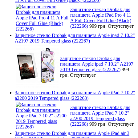
11 A Full Cover Full Glue (Black) (222266)
Защитное стекло Drobak для
планшета Apple iPad Pro 4 11
A Full Cover Full Glue (Black)
(222266)
999 грн.
Отсутствует
Защитное стекло Drobak для планшета Apple ipad 7 10.2"
A2197 2019 Tempered glass (222267)
Защитное стекло Drobak для
планшета Apple ipad 7 10.2" A2197
2019 Tempered glass (222267)
999
грн.
Отсутствует
Защитное стекло Drobak для планшета Apple iPad 7 10.2"
a2200 2019 Tempered glass (222268)
Защитное стекло Drobak для
планшета Apple iPad 7 10.2"
a2200 2019 Tempered glass
(222268)
999 грн.
Отсутствует
Защитное стекло Drobak для планшета Apple iPad air 3