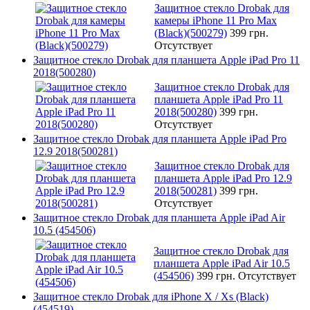
Защитное стекло Drobak для
камеры iPhone 11 Pro Max
(Black)(500279)
399 грн.
Отсутствует
Защитное стекло Drobak для планшета Apple iPad Pro 11
2018(500280)
Защитное стекло Drobak для
планшета Apple iPad Pro 11
2018(500280)
399 грн.
Отсутствует
Защитное стекло Drobak для планшета Apple iPad Pro
12.9 2018(500281)
Защитное стекло Drobak для
планшета Apple iPad Pro 12.9
2018(500281)
399 грн.
Отсутствует
Защитное стекло Drobak для планшета Apple iPad Air
10.5 (454506)
Защитное стекло Drobak для
планшета Apple iPad Air 10.5
(454506)
399 грн.
Отсутствует
Защитное стекло Drobak для iPhone X / Xs (Black)
(454519)