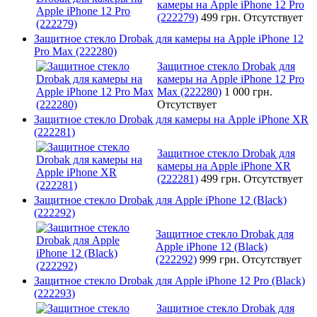
камеры на Apple iPhone 12 Pro
(222279)
499 грн.
Отсутствует
Защитное стекло Drobak для камеры на Apple iPhone 12
Pro Max (222280)
Защитное стекло Drobak для
камеры на Apple iPhone 12 Pro
Max (222280)
1 000 грн.
Отсутствует
Защитное стекло Drobak для камеры на Apple iPhone XR
(222281)
Защитное стекло Drobak для
камеры на Apple iPhone XR
(222281)
499 грн.
Отсутствует
Защитное стекло Drobak для Apple iPhone 12 (Black)
(222292)
Защитное стекло Drobak для
Apple iPhone 12 (Black)
(222292)
999 грн.
Отсутствует
Защитное стекло Drobak для Apple iPhone 12 Pro (Black)
(222293)
Защитное стекло Drobak для