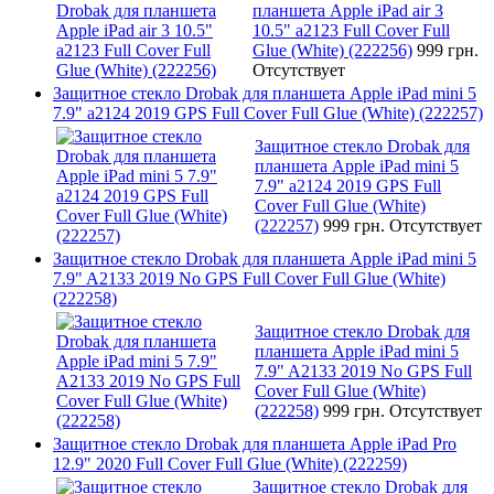
планшета Apple iPad air 3
10.5" a2123 Full Cover Full
Glue (White) (222256)
999 грн.
Отсутствует
Защитное стекло Drobak для планшета Apple iPad mini 5
7.9" a2124 2019 GPS Full Cover Full Glue (White) (222257)
Защитное стекло Drobak для
планшета Apple iPad mini 5
7.9" a2124 2019 GPS Full
Cover Full Glue (White)
(222257)
999 грн.
Отсутствует
Защитное стекло Drobak для планшета Apple iPad mini 5
7.9" A2133 2019 No GPS Full Cover Full Glue (White)
(222258)
Защитное стекло Drobak для
планшета Apple iPad mini 5
7.9" A2133 2019 No GPS Full
Cover Full Glue (White)
(222258)
999 грн.
Отсутствует
Защитное стекло Drobak для планшета Apple iPad Pro
12.9" 2020 Full Cover Full Glue (White) (222259)
Защитное стекло Drobak для