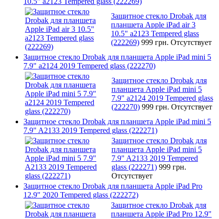
10.5" a2123 Tempered glass (222269)
Защитное стекло Drobak для
планшета Apple iPad air 3
10.5" a2123 Tempered glass
(222269)
999 грн.
Отсутствует
Защитное стекло Drobak для планшета Apple iPad mini 5
7.9" a2124 2019 Tempered glass (222270)
Защитное стекло Drobak для
планшета Apple iPad mini 5
7.9" a2124 2019 Tempered glass
(222270)
999 грн.
Отсутствует
Защитное стекло Drobak для планшета Apple iPad mini 5
7.9" A2133 2019 Tempered glass (222271)
Защитное стекло Drobak для
планшета Apple iPad mini 5
7.9" A2133 2019 Tempered
glass (222271)
999 грн.
Отсутствует
Защитное стекло Drobak для планшета Apple iPad Pro
12.9" 2020 Tempered glass (222272)
Защитное стекло Drobak для
планшета Apple iPad Pro 12.9"