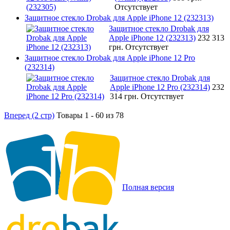
Отсутствует
Защитное стекло Drobak для Apple iPhone 12 (232313)
Защитное стекло Drobak для
Apple iPhone 12 (232313)
232 313
грн.
Отсутствует
Защитное стекло Drobak для Apple iPhone 12 Pro
(232314)
Защитное стекло Drobak для
Apple iPhone 12 Pro (232314)
232
314 грн.
Отсутствует
Вперед (2 стр)
Товары 1 - 60 из 78
Полная версия