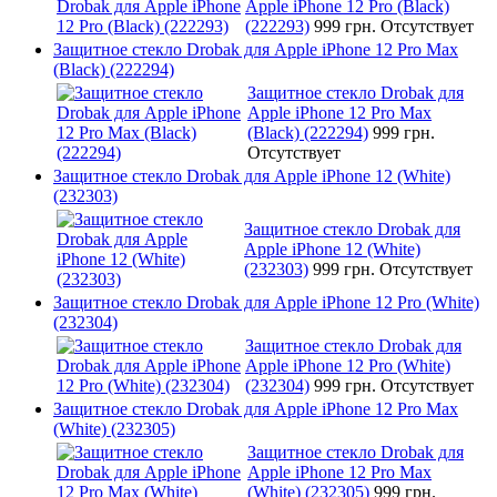
Apple iPhone 12 Pro (Black)
(222293)
999 грн.
Отсутствует
Защитное стекло Drobak для Apple iPhone 12 Pro Max
(Black) (222294)
Защитное стекло Drobak для
Apple iPhone 12 Pro Max
(Black) (222294)
999 грн.
Отсутствует
Защитное стекло Drobak для Apple iPhone 12 (White)
(232303)
Защитное стекло Drobak для
Apple iPhone 12 (White)
(232303)
999 грн.
Отсутствует
Защитное стекло Drobak для Apple iPhone 12 Pro (White)
(232304)
Защитное стекло Drobak для
Apple iPhone 12 Pro (White)
(232304)
999 грн.
Отсутствует
Защитное стекло Drobak для Apple iPhone 12 Pro Max
(White) (232305)
Защитное стекло Drobak для
Apple iPhone 12 Pro Max
(White) (232305)
999 грн.