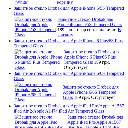
корзину
Защитное стекло Drobak для Apple iPhone 5/5S Tempered
Glass
Защитное стекло Drobak для
Apple iPhone 5/5S Tempered Glass
189 грн.
Товар есть в наличии
В
корзину
Защитное стекло Drobak для Apple iPhone 6 Plus/6S Plus
Tempered Glass
Защитное стекло Drobak для
Apple iPhone 6 Plus/6S Plus
Tempered Glass
189 грн.
Отсутствует
Защитное стекло Drobak для Apple iPhone 6/6S Tempered
Glass
Защитное стекло Drobak для
Apple iPhone 6/6S Tempered
Glass
189 грн.
Отсутствует
Защитное стекло Drobak для Apple iPad Pro/Apple A1567
iPad Air 2/Apple A1474 iPad Air Tempered Glass
Защитное стекло Drobak для
Apple iPad Pro/Apple A1567
iPad Air 2/Apple A1474 iPad