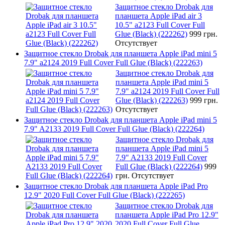
Защитное стекло Drobak для
планшета Apple iPad air 3
10.5" a2123 Full Cover Full
Glue (Black) (222262)
999 грн.
Отсутствует
Защитное стекло Drobak для планшета Apple iPad mini 5
7.9" a2124 2019 Full Cover Full Glue (Black) (222263)
Защитное стекло Drobak для
планшета Apple iPad mini 5
7.9" a2124 2019 Full Cover Full
Glue (Black) (222263)
999 грн.
Отсутствует
Защитное стекло Drobak для планшета Apple iPad mini 5
7.9" A2133 2019 Full Cover Full Glue (Black) (222264)
Защитное стекло Drobak для
планшета Apple iPad mini 5
7.9" A2133 2019 Full Cover
Full Glue (Black) (222264)
999
грн.
Отсутствует
Защитное стекло Drobak для планшета Apple iPad Pro
12.9" 2020 Full Cover Full Glue (Black) (222265)
Защитное стекло Drobak для
планшета Apple iPad Pro 12.9"
2020 Full Cover Full Glue