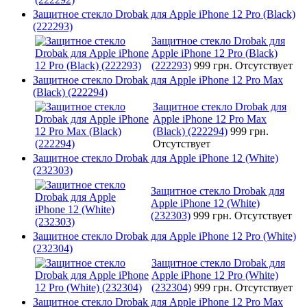
Защитное стекло Drobak для Apple iPhone 12 Pro (Black)
(222293)
Защитное стекло Drobak для
Apple iPhone 12 Pro (Black)
(222293)
999 грн.
Отсутствует
Защитное стекло Drobak для Apple iPhone 12 Pro Max
(Black) (222294)
Защитное стекло Drobak для
Apple iPhone 12 Pro Max
(Black) (222294)
999 грн.
Отсутствует
Защитное стекло Drobak для Apple iPhone 12 (White)
(232303)
Защитное стекло Drobak для
Apple iPhone 12 (White)
(232303)
999 грн.
Отсутствует
Защитное стекло Drobak для Apple iPhone 12 Pro (White)
(232304)
Защитное стекло Drobak для
Apple iPhone 12 Pro (White)
(232304)
999 грн.
Отсутствует
Защитное стекло Drobak для Apple iPhone 12 Pro Max