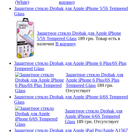
корзину
Защитное стекло Drobak для Apple iPhone 5/5S Tempered
Glass
Защитное стекло Drobak для Apple iPhone
5/5S Tempered Glass
189 грн.
Товар есть в
наличии
В корзину
Защитное стекло Drobak для Apple iPhone 6 Plus/6S Plus
Tempered Glass
Защитное стекло Drobak для
Apple iPhone 6 Plus/6S Plus
Tempered Glass
189 грн.
Отсутствует
Защитное стекло Drobak для Apple iPhone 6/6S Tempered
Glass
Защитное стекло Drobak для
Apple iPhone 6/6S Tempered
Glass
189 грн.
Отсутствует
Защитное стекло Drobak для Apple iPad Pro/Apple A1567