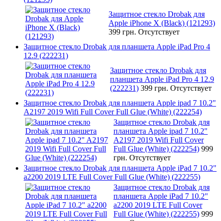
Защитное стекло Drobak для
Apple iPhone X (Black) (121293)
399 грн.
Отсутствует
Защитное стекло Drobak для планшета Apple iPad Pro 4
12.9 (222231)
Защитное стекло Drobak для
планшета Apple iPad Pro 4 12.9
(222231)
399 грн.
Отсутствует
Защитное стекло Drobak для планшета Apple ipad 7 10.2"
A2197 2019 Wifi Full Cover Full Glue (White) (222254)
Защитное стекло Drobak для
планшета Apple ipad 7 10.2"
A2197 2019 Wifi Full Cover
Full Glue (White) (222254)
999
грн.
Отсутствует
Защитное стекло Drobak для планшета Apple iPad 7 10.2"
a2200 2019 LTE Full Cover Full Glue (White) (222255)
Защитное стекло Drobak для
планшета Apple iPad 7 10.2"
a2200 2019 LTE Full Cover
Full Glue (White) (222255)
999