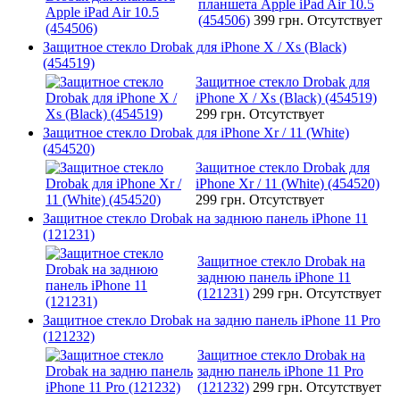
планшета Apple iPad Air 10.5
(454506)
399 грн.
Отсутствует
Защитное стекло Drobak для iPhone X / Xs (Black)
(454519)
Защитное стекло Drobak для
iPhone X / Xs (Black) (454519)
299 грн.
Отсутствует
Защитное стекло Drobak для iPhone Xr / 11 (White)
(454520)
Защитное стекло Drobak для
iPhone Xr / 11 (White) (454520)
299 грн.
Отсутствует
Защитное стекло Drobak на заднюю панель iPhone 11
(121231)
Защитное стекло Drobak на
заднюю панель iPhone 11
(121231)
299 грн.
Отсутствует
Защитное стекло Drobak на задню панель iPhone 11 Pro
(121232)
Защитное стекло Drobak на
задню панель iPhone 11 Pro
(121232)
299 грн.
Отсутствует