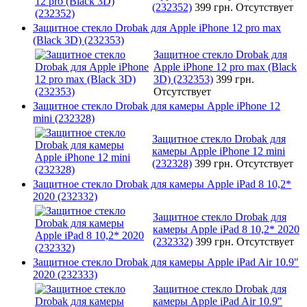
(232352)
399 грн.
Отсутствует
Защитное стекло Drobak для Apple iPhone 12 pro max
(Black 3D) (232353)
Защитное стекло Drobak для
Apple iPhone 12 pro max (Black
3D) (232353)
399 грн.
Отсутствует
Защитное стекло Drobak для камеры Apple iPhone 12
mini (232328)
Защитное стекло Drobak для
камеры Apple iPhone 12 mini
(232328)
399 грн.
Отсутствует
Защитное стекло Drobak для камеры Apple iPad 8 10,2*
2020 (232332)
Защитное стекло Drobak для
камеры Apple iPad 8 10,2* 2020
(232332)
399 грн.
Отсутствует
Защитное стекло Drobak для камеры Apple iPad Air 10.9"
2020 (232333)
Защитное стекло Drobak для
камеры Apple iPad Air 10.9"