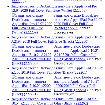
Защитное стекло Drobak для планшета Apple iPad Pro
12.9" 2020 Full Cover Full Glue (White) (222259)
Защитное стекло Drobak для
планшета Apple iPad Pro 12.9"
2020 Full Cover Full Glue
(White) (222259)
999 грн.
Отсутствует
Защитное стекло Drobak для планшета Apple ipad 7 10.2"
A2197 2019 Full Cover Full Glue (Black) (222260)
Защитное стекло Drobak для
планшета Apple ipad 7 10.2"
A2197 2019 Full Cover Full
Glue (Black) (222260)
499 грн.
Отсутствует
Защитное стекло Drobak для планшета Apple iPad 7 10.2"
a2200 2019 Full Cover Full Glue (Black) (222261)
Защитное стекло Drobak для
планшета Apple iPad 7 10.2"
a2200 2019 Full Cover Full
Glue (Black) (222261)
999 грн.
Отсутствует
Защитное стекло Drobak для планшета Apple iPad air 3
10.5" a2123 Full Cover Full Glue (Black) (222262)