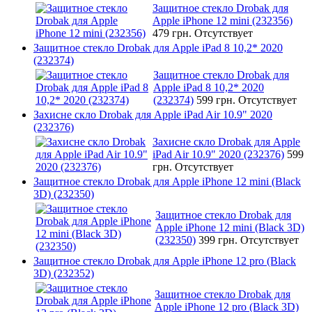
Защитное стекло Drobak для
Apple iPhone 12 mini (232356)
479 грн.
Отсутствует
Защитное стекло Drobak для Apple iPad 8 10,2* 2020
(232374)
Защитное стекло Drobak для
Apple iPad 8 10,2* 2020
(232374)
599 грн.
Отсутствует
Захисне скло Drobak для Apple iPad Air 10.9" 2020
(232376)
Захисне скло Drobak для Apple
iPad Air 10.9" 2020 (232376)
599
грн.
Отсутствует
Защитное стекло Drobak для Apple iPhone 12 mini (Black
3D) (232350)
Защитное стекло Drobak для
Apple iPhone 12 mini (Black 3D)
(232350)
399 грн.
Отсутствует
Защитное стекло Drobak для Apple iPhone 12 pro (Black
3D) (232352)
Защитное стекло Drobak для
Apple iPhone 12 pro (Black 3D)