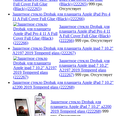
(Black) (222265)
999 грн.
Отсутствует
Защитное стекло Drobak для планшета Apple iPad Pro 4
11 A Full Cover Full Glue (Black) (222266)
Защитное стекло Drobak для
планшета Apple iPad Pro 4 11
A Full Cover Full Glue (Black)
(222266)
999 грн.
Отсутствует
Защитное стекло Drobak для планшета Apple ipad 7 10.2"
A2197 2019 Tempered glass (222267)
Защитное стекло Drobak для
планшета Apple ipad 7 10.2"
A2197 2019 Tempered glass
(222267)
999 грн.
Отсутствует
Защитное стекло Drobak для планшета Apple iPad 7 10.2"
a2200 2019 Tempered glass (222268)
Защитное стекло Drobak для
планшета Apple iPad 7 10.2" a2200
2019 Tempered glass (222268)
999
грн.
Отсутствует