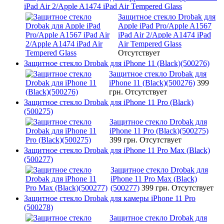
iPad Air 2/Apple A1474 iPad Air Tempered Glass
Защитное стекло Drobak для
Apple iPad Pro/Apple A1567
iPad Air 2/Apple A1474 iPad
Air Tempered Glass
Отсутствует
Защитное стекло Drobak для iPhone 11 (Black)(500276)
Защитное стекло Drobak для
iPhone 11 (Black)(500276)
399
грн.
Отсутствует
Защитное стекло Drobak для iPhone 11 Pro (Black)
(500275)
Защитное стекло Drobak для
iPhone 11 Pro (Black)(500275)
399 грн.
Отсутствует
Защитное стекло Drobak для iPhone 11 Pro Max (Black)
(500277)
Защитное стекло Drobak для
iPhone 11 Pro Max (Black)
(500277)
399 грн.
Отсутствует
Защитное стекло Drobak для камеры iPhone 11 Pro
(500278)
Защитное стекло Drobak для