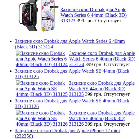
Захисне скло Drobak для Apple
Watch Series 6 44mm (Black 3D)
313123
399 грн.
Отсутствует
Захисне скло Drobak для Apple Watch Series 6 40mm
(Black 3D) 313124
Захисне скло Drobak для Apple
Watch Series 6 40mm (Black 3D)
313124
399 грн.
Отсутствует
Захисне скло Drobak для Apple Watch SE 44mm (Black
3D) 313125
Захисне скло Drobak для Apple
Watch SE 44mm (Black 3D)
313125
399 грн.
Отсутствует
Захисне скло Drobak для Apple Watch SE 40mm (Black
3D) 313126
Захисне скло Drobak для Apple
Watch SE 40mm (Black 3D)
313126
399 грн.
Отсутствует
Защитное стекло Drobak для Apple iPhone 12 mini
(232356)