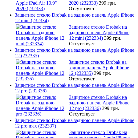
2020 (232333)
399 грн.
Отсутствует
Защитное стекло Drobak на заднюю панель Apple iPhone
12 mini (232334)
Защитное стекло Drobak на
заднюю панель Apple iPhone
12 mini (232334)
399 грн.
Отсутствует
Защитное стекло Drobak на заднюю панель Apple iPhone
12 (232335)
Защитное стекло Drobak на
заднюю панель Apple iPhone
12 (232335)
399 грн.
Отсутствует
Защитное стекло Drobak на заднюю панель Apple iPhone
12 pro (232336)
Защитное стекло Drobak на
заднюю панель Apple iPhone
12 pro (232336)
399 грн.
Отсутствует
Защитное стекло Drobak на заднюю панель Apple iPhone
12 pro max (232337)
Защитное стекло Drobak на
заднюю панель Apple iPhone