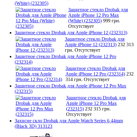
(White) (232305)
Защитное стекло Drobak для
Apple iPhone 12 Pro Max
(White) (232305)
999 грн.
Отсутствует
Защитное стекло Drobak для Apple iPhone 12 (232313)
Защитное стекло Drobak для
Apple iPhone 12 (232313)
232 313
грн.
Отсутствует
Защитное стекло Drobak для Apple iPhone 12 Pro
(232314)
Защитное стекло Drobak для
Apple iPhone 12 Pro (232314)
232
314 грн.
Отсутствует
Защитное стекло Drobak для Apple iPhone 12 Pro Max
(232315)
Защитное стекло Drobak для
Apple iPhone 12 Pro Max
(232315)
232 315 грн.
Отсутствует
Захисне скло Drobak для Apple Watch Series 6 44mm
(Black 3D) 313123