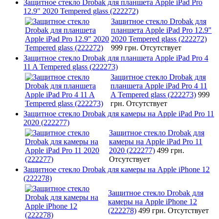
Защитное стекло Drobak для планшета Apple iPad Pro
12.9" 2020 Tempered glass (222272)
Защитное стекло Drobak для
планшета Apple iPad Pro 12.9"
2020 Tempered glass (222272)
999 грн.
Отсутствует
Защитное стекло Drobak для планшета Apple iPad Pro 4
11 A Tempered glass (222273)
Защитное стекло Drobak для
планшета Apple iPad Pro 4 11
A Tempered glass (222273)
999
грн.
Отсутствует
Защитное стекло Drobak для камеры на Apple iPad Pro 11
2020 (222277)
Защитное стекло Drobak для
камеры на Apple iPad Pro 11
2020 (222277)
499 грн.
Отсутствует
Защитное стекло Drobak для камеры на Apple iPhone 12
(222278)
Защитное стекло Drobak для
камеры на Apple iPhone 12
(222278)
499 грн.
Отсутствует