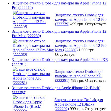
Защитное стекло Drobak для камеры на Apple iPhone 12
Pro (222279)
Защитное стекло Drobak для
камеры на Apple iPhone 12 Pro
(222279)
499 грн.
Отсутствует
Защитное стекло Drobak для камеры на Apple iPhone 12
Pro Max (222280)
Защитное стекло Drobak для
камеры на Apple iPhone 12 Pro
Max (222280)
1 000 грн.
Отсутствует
Защитное стекло Drobak для камеры на Apple iPhone XR
(222281)
Защитное стекло Drobak для
камеры на Apple iPhone XR
(222281)
499 грн.
Отсутствует
Защитное стекло Drobak для Apple iPhone 12 (Black)
(222292)
Защитное стекло Drobak для
Apple iPhone 12 (Black)
(222292)
999 грн.
Отсутствует