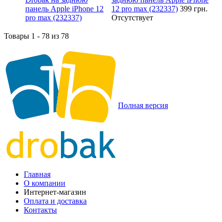
12 pro max (232337)
399 грн.
Отсутствует
Товары 1 - 78 из 78
Полная версия
Главная
О компании
Интернет-магазин
Оплата и доставка
Контакты