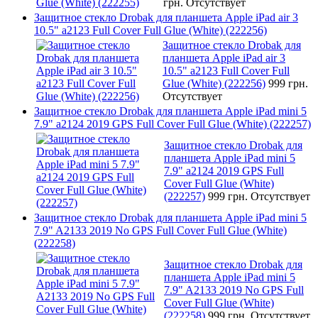
грн.
Отсутствует
Защитное стекло Drobak для планшета Apple iPad air 3
10.5" a2123 Full Cover Full Glue (White) (222256)
Защитное стекло Drobak для
планшета Apple iPad air 3
10.5" a2123 Full Cover Full
Glue (White) (222256)
999 грн.
Отсутствует
Защитное стекло Drobak для планшета Apple iPad mini 5
7.9" a2124 2019 GPS Full Cover Full Glue (White) (222257)
Защитное стекло Drobak для
планшета Apple iPad mini 5
7.9" a2124 2019 GPS Full
Cover Full Glue (White)
(222257)
999 грн.
Отсутствует
Защитное стекло Drobak для планшета Apple iPad mini 5
7.9" A2133 2019 No GPS Full Cover Full Glue (White)
(222258)
Защитное стекло Drobak для
планшета Apple iPad mini 5
7.9" A2133 2019 No GPS Full
Cover Full Glue (White)
(222258)
999 грн.
Отсутствует