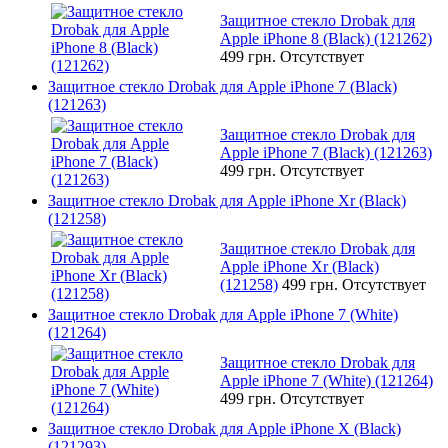
Защитное стекло Drobak для
Apple iPhone 8 (Black) (121262)
499 грн.
Отсутствует
Защитное стекло Drobak для Apple iPhone 7 (Black)
(121263)
Защитное стекло Drobak для
Apple iPhone 7 (Black) (121263)
499 грн.
Отсутствует
Защитное стекло Drobak для Apple iPhone Xr (Black)
(121258)
Защитное стекло Drobak для
Apple iPhone Xr (Black)
(121258)
499 грн.
Отсутствует
Защитное стекло Drobak для Apple iPhone 7 (White)
(121264)
Защитное стекло Drobak для
Apple iPhone 7 (White) (121264)
499 грн.
Отсутствует
Защитное стекло Drobak для Apple iPhone X (Black)
(121293)