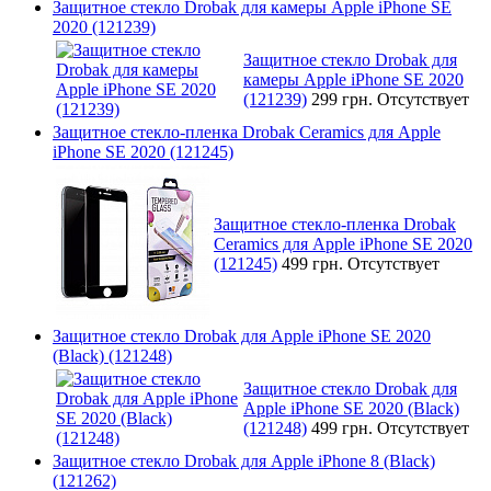
Защитное стекло Drobak для камеры Apple iPhone SE
2020 (121239)
Защитное стекло Drobak для
камеры Apple iPhone SE 2020
(121239)
299 грн.
Отсутствует
Защитное стекло-пленка Drobak Ceramics для Apple
iPhone SE 2020 (121245)
Защитное стекло-пленка Drobak
Ceramics для Apple iPhone SE 2020
(121245)
499 грн.
Отсутствует
Защитное стекло Drobak для Apple iPhone SE 2020
(Black) (121248)
Защитное стекло Drobak для
Apple iPhone SE 2020 (Black)
(121248)
499 грн.
Отсутствует
Защитное стекло Drobak для Apple iPhone 8 (Black)
(121262)