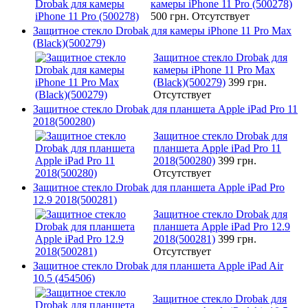
камеры iPhone 11 Pro (500278)
500 грн.
Отсутствует
Защитное стекло Drobak для камеры iPhone 11 Pro Max
(Black)(500279)
Защитное стекло Drobak для
камеры iPhone 11 Pro Max
(Black)(500279)
399 грн.
Отсутствует
Защитное стекло Drobak для планшета Apple iPad Pro 11
2018(500280)
Защитное стекло Drobak для
планшета Apple iPad Pro 11
2018(500280)
399 грн.
Отсутствует
Защитное стекло Drobak для планшета Apple iPad Pro
12.9 2018(500281)
Защитное стекло Drobak для
планшета Apple iPad Pro 12.9
2018(500281)
399 грн.
Отсутствует
Защитное стекло Drobak для планшета Apple iPad Air
10.5 (454506)
Защитное стекло Drobak для