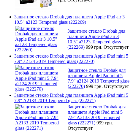
Защитное стекло Drobak для планшета Apple iPad air 3
10.5" a2123 Tempered glass (222269)
Защитное стекло Drobak для
планшета Apple iPad air 3
10.5" a2123 Tempered glass
(222269)
999 грн.
Отсутствует
Защитное стекло Drobak для планшета Apple iPad mini 5
7.9" a2124 2019 Tempered glass (222270)
Защитное стекло Drobak для
планшета Apple iPad mini 5
7.9" a2124 2019 Tempered glass
(222270)
999 грн.
Отсутствует
Защитное стекло Drobak для планшета Apple iPad mini 5
7.9" A2133 2019 Tempered glass (222271)
Защитное стекло Drobak для
планшета Apple iPad mini 5
7.9" A2133 2019 Tempered
glass (222271)
999 грн.
Отсутствует