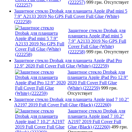
(222257)
999 грн.
Отсутствует
Защитное стекло Drobak для планшета Apple iPad mini 5
7.9" A2133 2019 No GPS Full Cover Full Glue (White)
(222258)
Защитное стекло Drobak для
планшета Apple iPad mini 5
7.9" A2133 2019 No GPS Full
Cover Full Glue (White)
(222258)
999 грн.
Отсутствует
Защитное стекло Drobak для планшета Apple iPad Pro
12.9" 2020 Full Cover Full Glue (White) (222259)
Защитное стекло Drobak для
планшета Apple iPad Pro 12.9"
2020 Full Cover Full Glue
(White) (222259)
999 грн.
Отсутствует
Защитное стекло Drobak для планшета Apple ipad 7 10.2"
A2197 2019 Full Cover Full Glue (Black) (222260)
Защитное стекло Drobak для
планшета Apple ipad 7 10.2"
A2197 2019 Full Cover Full
Glue (Black) (222260)
499 грн.