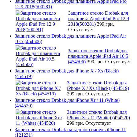
Защитное стекло Drobak для планшета Apple iPad Pro
12.9 2018(500281)
Защитное стекло Drobak для
планшета Apple iPad Pro 12.9
2018(500281)
399 грн.
Отсутствует
Защитное стекло Drobak для планшета Apple iPad Air
10.5 (454506)
Защитное стекло Drobak для
планшета Apple iPad Air 10.5
(454506)
399 грн.
Отсутствует
Защитное стекло Drobak для iPhone X / Xs (Black)
(454519)
Защитное стекло Drobak для
iPhone X / Xs (Black) (454519)
299 грн.
Отсутствует
Защитное стекло Drobak для iPhone Xr / 11 (White)
(454520)
Защитное стекло Drobak для
iPhone Xr / 11 (White) (454520)
299 грн.
Отсутствует
Защитное стекло Drobak на заднюю панель iPhone 11
(121231)