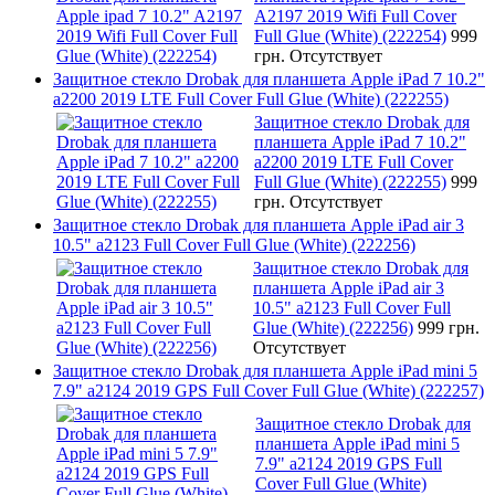
A2197 2019 Wifi Full Cover
Full Glue (White) (222254)
999
грн.
Отсутствует
Защитное стекло Drobak для планшета Apple iPad 7 10.2"
a2200 2019 LTE Full Cover Full Glue (White) (222255)
Защитное стекло Drobak для
планшета Apple iPad 7 10.2"
a2200 2019 LTE Full Cover
Full Glue (White) (222255)
999
грн.
Отсутствует
Защитное стекло Drobak для планшета Apple iPad air 3
10.5" a2123 Full Cover Full Glue (White) (222256)
Защитное стекло Drobak для
планшета Apple iPad air 3
10.5" a2123 Full Cover Full
Glue (White) (222256)
999 грн.
Отсутствует
Защитное стекло Drobak для планшета Apple iPad mini 5
7.9" a2124 2019 GPS Full Cover Full Glue (White) (222257)
Защитное стекло Drobak для
планшета Apple iPad mini 5
7.9" a2124 2019 GPS Full
Cover Full Glue (White)