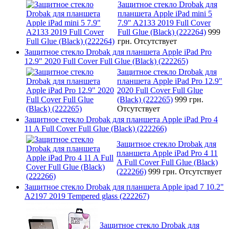
Защитное стекло Drobak для
планшета Apple iPad mini 5
7.9" A2133 2019 Full Cover
Full Glue (Black) (222264)
999
грн.
Отсутствует
Защитное стекло Drobak для планшета Apple iPad Pro
12.9" 2020 Full Cover Full Glue (Black) (222265)
Защитное стекло Drobak для
планшета Apple iPad Pro 12.9"
2020 Full Cover Full Glue
(Black) (222265)
999 грн.
Отсутствует
Защитное стекло Drobak для планшета Apple iPad Pro 4
11 A Full Cover Full Glue (Black) (222266)
Защитное стекло Drobak для
планшета Apple iPad Pro 4 11
A Full Cover Full Glue (Black)
(222266)
999 грн.
Отсутствует
Защитное стекло Drobak для планшета Apple ipad 7 10.2"
A2197 2019 Tempered glass (222267)
Защитное стекло Drobak для