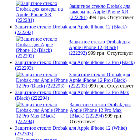
Защитное стекло Drobak для
камеры на Apple iPhone XR
(222281)
499 грн.
Отсутствует
Защитное стекло Drobak для Apple iPhone 12 (Black)
(222292)
Защитное стекло Drobak для
Apple iPhone 12 (Black)
(222292)
999 грн.
Отсутствует
Защитное стекло Drobak для Apple iPhone 12 Pro (Black)
(222293)
Защитное стекло Drobak для
Apple iPhone 12 Pro (Black)
(222293)
999 грн.
Отсутствует
Защитное стекло Drobak для Apple iPhone 12 Pro Max
(Black) (222294)
Защитное стекло Drobak для
Apple iPhone 12 Pro Max
(Black) (222294)
999 грн.
Отсутствует
Защитное стекло Drobak для Apple iPhone 12 (White)
(232303)