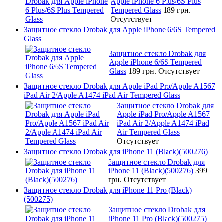
Apple iPhone 6 Plus/6S Plus
Tempered Glass
189 грн.
Отсутствует
Защитное стекло Drobak для Apple iPhone 6/6S Tempered
Glass
Защитное стекло Drobak для
Apple iPhone 6/6S Tempered
Glass
189 грн.
Отсутствует
Защитное стекло Drobak для Apple iPad Pro/Apple A1567
iPad Air 2/Apple A1474 iPad Air Tempered Glass
Защитное стекло Drobak для
Apple iPad Pro/Apple A1567
iPad Air 2/Apple A1474 iPad
Air Tempered Glass
Отсутствует
Защитное стекло Drobak для iPhone 11 (Black)(500276)
Защитное стекло Drobak для
iPhone 11 (Black)(500276)
399
грн.
Отсутствует
Защитное стекло Drobak для iPhone 11 Pro (Black)
(500275)
Защитное стекло Drobak для
iPhone 11 Pro (Black)(500275)