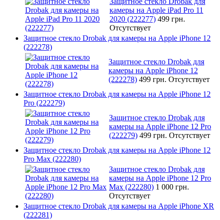
Защитное стекло Drobak для
камеры на Apple iPad Pro 11
2020 (222277)
499 грн.
Отсутствует
Защитное стекло Drobak для камеры на Apple iPhone 12
(222278)
Защитное стекло Drobak для
камеры на Apple iPhone 12
(222278)
499 грн.
Отсутствует
Защитное стекло Drobak для камеры на Apple iPhone 12
Pro (222279)
Защитное стекло Drobak для
камеры на Apple iPhone 12 Pro
(222279)
499 грн.
Отсутствует
Защитное стекло Drobak для камеры на Apple iPhone 12
Pro Max (222280)
Защитное стекло Drobak для
камеры на Apple iPhone 12 Pro
Max (222280)
1 000 грн.
Отсутствует
Защитное стекло Drobak для камеры на Apple iPhone XR
(222281)