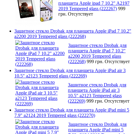
планшета Apple ipad 7 10.2" A2197
2019 Tempered glass (222267)
999
грн.
Отсутствует
Защитное стекло Drobak для планшета Apple iPad 7 10.2"
a2200 2019 Tempered glass (222268)
Защитное стекло Drobak для
планшета Apple iPad 7 10.2"
a2200 2019 Tempered glass
(222268)
999 грн.
Отсутствует
Защитное стекло Drobak для планшета Apple iPad air 3
10.5" a2123 Tempered glass (222269)
Защитное стекло Drobak для
планшета Apple iPad air 3
10.5" a2123 Tempered glass
(222269)
999 грн.
Отсутствует
Защитное стекло Drobak для планшета Apple iPad mini 5
7.9" a2124 2019 Tempered glass (222270)
Защитное стекло Drobak для
планшета Apple iPad mini 5