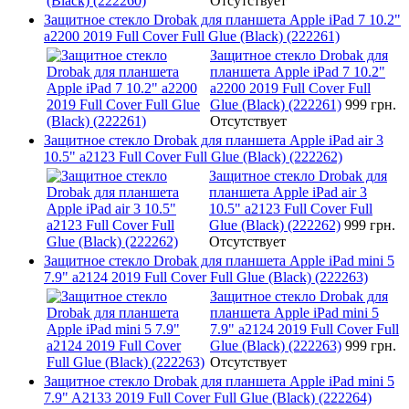
Отсутствует
Защитное стекло Drobak для планшета Apple iPad 7 10.2"
a2200 2019 Full Cover Full Glue (Black) (222261)
Защитное стекло Drobak для
планшета Apple iPad 7 10.2"
a2200 2019 Full Cover Full
Glue (Black) (222261)
999 грн.
Отсутствует
Защитное стекло Drobak для планшета Apple iPad air 3
10.5" a2123 Full Cover Full Glue (Black) (222262)
Защитное стекло Drobak для
планшета Apple iPad air 3
10.5" a2123 Full Cover Full
Glue (Black) (222262)
999 грн.
Отсутствует
Защитное стекло Drobak для планшета Apple iPad mini 5
7.9" a2124 2019 Full Cover Full Glue (Black) (222263)
Защитное стекло Drobak для
планшета Apple iPad mini 5
7.9" a2124 2019 Full Cover Full
Glue (Black) (222263)
999 грн.
Отсутствует
Защитное стекло Drobak для планшета Apple iPad mini 5
7.9" A2133 2019 Full Cover Full Glue (Black) (222264)