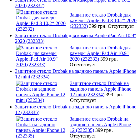
2020 (232332)
Защитное стекло Drobak для
камеры Apple iPad 8 10,2* 2020
(232332)
399 грн.
Отсутствует
Защитное стекло Drobak для камеры Apple iPad Air 10.9"
2020 (232333)
Защитное стекло Drobak для
камеры Apple iPad Air 10.9"
2020 (232333)
399 грн.
Отсутствует
Защитное стекло Drobak на заднюю панель Apple iPhone
12 mini (232334)
Защитное стекло Drobak на
заднюю панель Apple iPhone
12 mini (232334)
399 грн.
Отсутствует
Защитное стекло Drobak на заднюю панель Apple iPhone
12 (232335)
Защитное стекло Drobak на
заднюю панель Apple iPhone
12 (232335)
399 грн.
Отсутствует