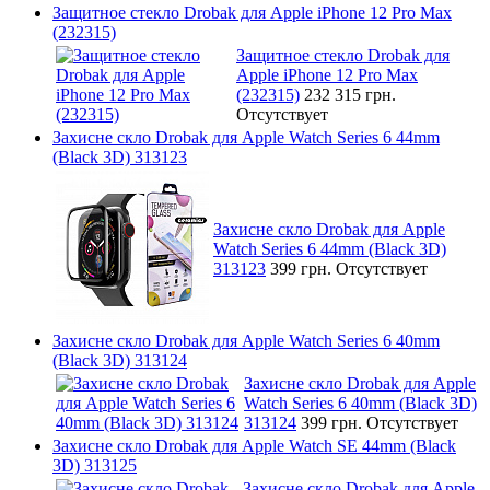
Защитное стекло Drobak для Apple iPhone 12 Pro Max
(232315)
Защитное стекло Drobak для
Apple iPhone 12 Pro Max
(232315)
232 315 грн.
Отсутствует
Захисне скло Drobak для Apple Watch Series 6 44mm
(Black 3D) 313123
Захисне скло Drobak для Apple
Watch Series 6 44mm (Black 3D)
313123
399 грн.
Отсутствует
Захисне скло Drobak для Apple Watch Series 6 40mm
(Black 3D) 313124
Захисне скло Drobak для Apple
Watch Series 6 40mm (Black 3D)
313124
399 грн.
Отсутствует
Захисне скло Drobak для Apple Watch SE 44mm (Black
3D) 313125
Захисне скло Drobak для Apple