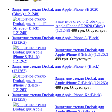
Защитное стекло Drobak для Apple iPhone SE 2020
(Black) (121248)
Защитное стекло Drobak для
Apple iPhone SE 2020 (Black)
(121248)
499 грн.
Отсутствует
Защитное стекло Drobak для Apple iPhone 8 (Black)
(121262)
Защитное стекло Drobak для
Apple iPhone 8 (Black) (121262)
499 грн.
Отсутствует
Защитное стекло Drobak для Apple iPhone 7 (Black)
(121263)
Защитное стекло Drobak для
Apple iPhone 7 (Black) (121263)
499 грн.
Отсутствует
Защитное стекло Drobak для Apple iPhone Xr (Black)
(121258)
Защитное стекло Drobak для
Apple iPhone Xr (Black)