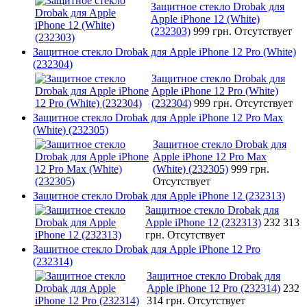
Защитное стекло Drobak для
Apple iPhone 12 (White)
(232303)
999 грн.
Отсутствует
Защитное стекло Drobak для Apple iPhone 12 Pro (White)
(232304)
Защитное стекло Drobak для
Apple iPhone 12 Pro (White)
(232304)
999 грн.
Отсутствует
Защитное стекло Drobak для Apple iPhone 12 Pro Max
(White) (232305)
Защитное стекло Drobak для
Apple iPhone 12 Pro Max
(White) (232305)
999 грн.
Отсутствует
Защитное стекло Drobak для Apple iPhone 12 (232313)
Защитное стекло Drobak для
Apple iPhone 12 (232313)
232 313
грн.
Отсутствует
Защитное стекло Drobak для Apple iPhone 12 Pro
(232314)
Защитное стекло Drobak для
Apple iPhone 12 Pro (232314)
232
314 грн.
Отсутствует