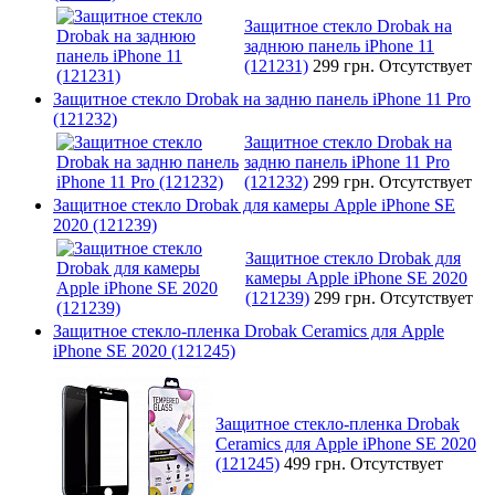
Защитное стекло Drobak на
заднюю панель iPhone 11
(121231)
299 грн.
Отсутствует
Защитное стекло Drobak на задню панель iPhone 11 Pro
(121232)
Защитное стекло Drobak на
задню панель iPhone 11 Pro
(121232)
299 грн.
Отсутствует
Защитное стекло Drobak для камеры Apple iPhone SE
2020 (121239)
Защитное стекло Drobak для
камеры Apple iPhone SE 2020
(121239)
299 грн.
Отсутствует
Защитное стекло-пленка Drobak Ceramics для Apple
iPhone SE 2020 (121245)
Защитное стекло-пленка Drobak
Ceramics для Apple iPhone SE 2020
(121245)
499 грн.
Отсутствует