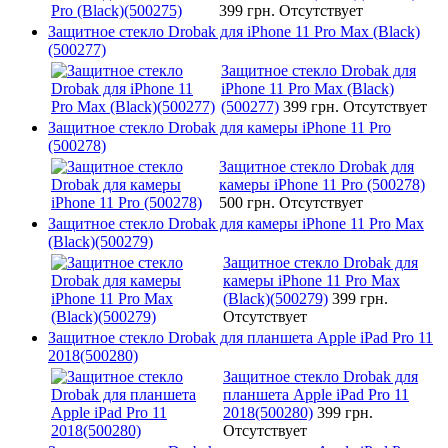
399 грн.
Отсутствует
Защитное стекло Drobak для iPhone 11 Pro Max (Black)
(500277)
Защитное стекло Drobak для
iPhone 11 Pro Max (Black)
(500277)
399 грн.
Отсутствует
Защитное стекло Drobak для камеры iPhone 11 Pro
(500278)
Защитное стекло Drobak для
камеры iPhone 11 Pro (500278)
500 грн.
Отсутствует
Защитное стекло Drobak для камеры iPhone 11 Pro Max
(Black)(500279)
Защитное стекло Drobak для
камеры iPhone 11 Pro Max
(Black)(500279)
399 грн.
Отсутствует
Защитное стекло Drobak для планшета Apple iPad Pro 11
2018(500280)
Защитное стекло Drobak для
планшета Apple iPad Pro 11
2018(500280)
399 грн.
Отсутствует