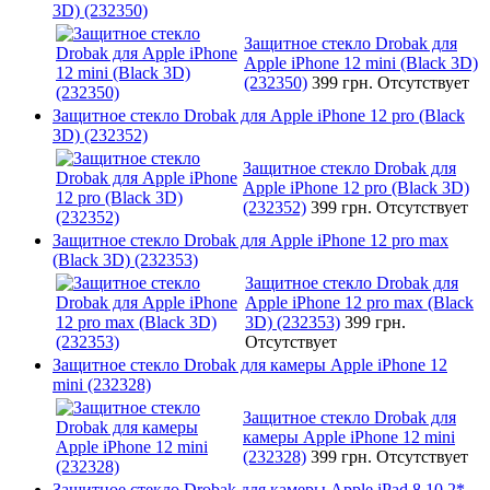
3D) (232350)
Защитное стекло Drobak для
Apple iPhone 12 mini (Black 3D)
(232350)
399 грн.
Отсутствует
Защитное стекло Drobak для Apple iPhone 12 pro (Black
3D) (232352)
Защитное стекло Drobak для
Apple iPhone 12 pro (Black 3D)
(232352)
399 грн.
Отсутствует
Защитное стекло Drobak для Apple iPhone 12 pro max
(Black 3D) (232353)
Защитное стекло Drobak для
Apple iPhone 12 pro max (Black
3D) (232353)
399 грн.
Отсутствует
Защитное стекло Drobak для камеры Apple iPhone 12
mini (232328)
Защитное стекло Drobak для
камеры Apple iPhone 12 mini
(232328)
399 грн.
Отсутствует
Защитное стекло Drobak для камеры Apple iPad 8 10,2*