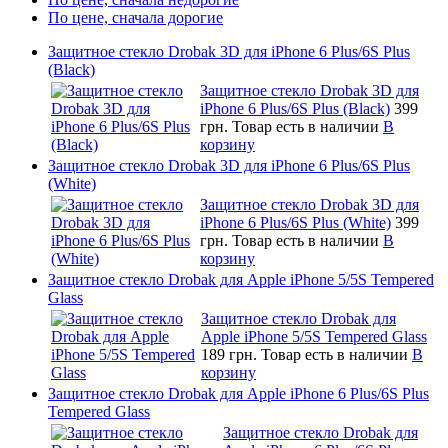
По цене, сначала дорогие
Защитное стекло Drobak 3D для iPhone 6 Plus/6S Plus
(Black)
Защитное стекло Drobak 3D для
iPhone 6 Plus/6S Plus (Black)
399
грн.
Товар есть в наличии
В
корзину
Защитное стекло Drobak 3D для iPhone 6 Plus/6S Plus
(White)
Защитное стекло Drobak 3D для
iPhone 6 Plus/6S Plus (White)
399
грн.
Товар есть в наличии
В
корзину
Защитное стекло Drobak для Apple iPhone 5/5S Tempered
Glass
Защитное стекло Drobak для
Apple iPhone 5/5S Tempered Glass
189 грн.
Товар есть в наличии
В
корзину
Защитное стекло Drobak для Apple iPhone 6 Plus/6S Plus
Tempered Glass
Защитное стекло Drobak для