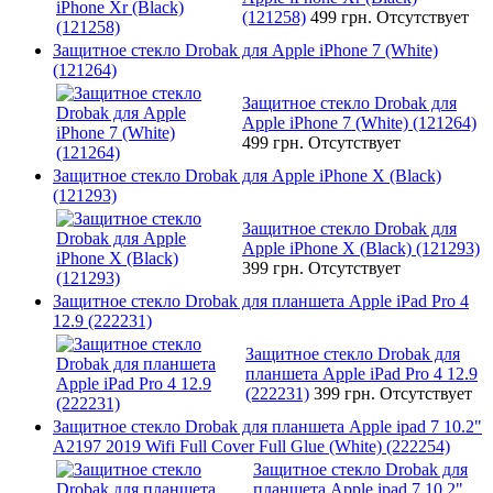
(121258)
499 грн.
Отсутствует
Защитное стекло Drobak для Apple iPhone 7 (White)
(121264)
Защитное стекло Drobak для
Apple iPhone 7 (White) (121264)
499 грн.
Отсутствует
Защитное стекло Drobak для Apple iPhone X (Black)
(121293)
Защитное стекло Drobak для
Apple iPhone X (Black) (121293)
399 грн.
Отсутствует
Защитное стекло Drobak для планшета Apple iPad Pro 4
12.9 (222231)
Защитное стекло Drobak для
планшета Apple iPad Pro 4 12.9
(222231)
399 грн.
Отсутствует
Защитное стекло Drobak для планшета Apple ipad 7 10.2"
A2197 2019 Wifi Full Cover Full Glue (White) (222254)
Защитное стекло Drobak для
планшета Apple ipad 7 10.2"