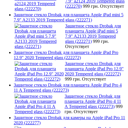
7.9" a2124 2019 Tempered glass
(222270)
999 грн.
Отсутствует
Защитное стекло Drobak для планшета Apple iPad mini 5
7.9" A2133 2019 Tempered glass (222271)
Защитное стекло Drobak для
планшета Apple iPad mini 5
7.9" A2133 2019 Tempered
glass (222271)
999 грн.
Отсутствует
Защитное стекло Drobak для планшета Apple iPad Pro
12.9" 2020 Tempered glass (222272)
Защитное стекло Drobak для
планшета Apple iPad Pro 12.9"
2020 Tempered glass (222272)
999 грн.
Отсутствует
Защитное стекло Drobak для планшета Apple iPad Pro 4
11 A Tempered glass (222273)
Защитное стекло Drobak для
планшета Apple iPad Pro 4 11
A Tempered glass (222273)
999
грн.
Отсутствует
Защитное стекло Drobak для камеры на Apple iPad Pro 11
2020 (222277)