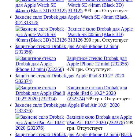
Watch SE 44mm (Black 3D)
313125
399 грн.
Отсутствует
Захисне скло Drobak для Apple Watch SE 40mm (Black
3D) 313126
Захисне скло Drobak для Apple
Watch SE 40mm (Black 3D)
313126
399 грн.
Отсутствует
Защитное стекло Drobak для Apple iPhone 12 mini
(232356)
Защитное стекло Drobak для
Apple iPhone 12 mini (232356)
479 грн.
Отсутствует
Защитное стекло Drobak для Apple iPad 8 10,2* 2020
(232374)
Защитное стекло Drobak для
Apple iPad 8 10,2* 2020
(232374)
599 грн.
Отсутствует
Захисне скло Drobak для Apple iPad Air 10.9" 2020
(232376)
Захисне скло Drobak для Apple
iPad Air 10.9" 2020 (232376)
599
грн.
Отсутствует
Защитное стекло Drobak для Apple iPhone 12 mini (Black