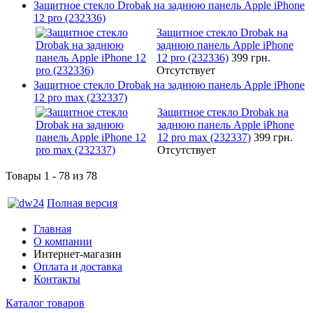
Защитное стекло Drobak на заднюю панель Apple iPhone
12 pro (232336)
Защитное стекло Drobak на
заднюю панель Apple iPhone
12 pro (232336)
399 грн.
Отсутствует
Защитное стекло Drobak на заднюю панель Apple iPhone
12 pro max (232337)
Защитное стекло Drobak на
заднюю панель Apple iPhone
12 pro max (232337)
399 грн.
Отсутствует
Товары 1 - 78 из 78
Полная версия
Главная
О компании
Интернет-магазин
Оплата и доставка
Контакты
Каталог товаров