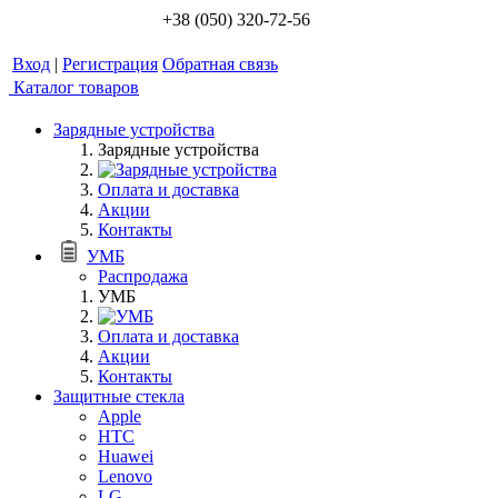
+38 (050) 320-72-56
Вход
|
Регистрация
Обратная связь
Каталог товаров
Зарядные устройства
Зарядные устройства
Оплата и доставка
Акции
Контакты
УМБ
Распродажа
УМБ
Оплата и доставка
Акции
Контакты
Защитные стекла
Apple
HTC
Huawei
Lenovo
LG