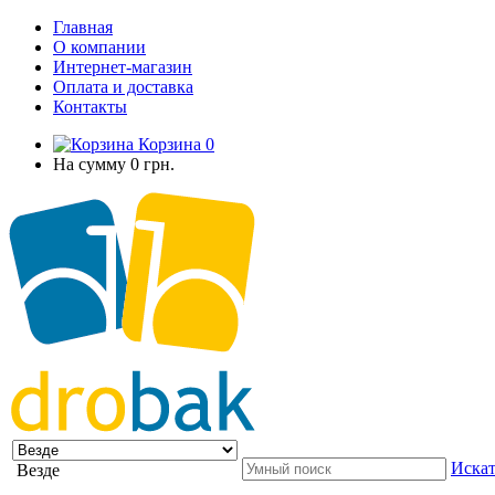
Главная
О компании
Интернет-магазин
Оплата и доставка
Контакты
Корзина
0
На сумму
0 грн.
Искат
Везде