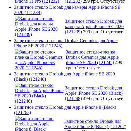
(121232)
299 грн.
Отсутствует
Защитное стекло Drobak для камеры Apple iPhone SE
2020 (121239)
Защитное стекло Drobak для
камеры Apple iPhone SE 2020
(121239)
299 грн.
Отсутствует
Защитное стекло-пленка Drobak Ceramics для Apple
iPhone SE 2020 (121245)
Защитное стекло-пленка
Drobak Ceramics для Apple
iPhone SE 2020 (121245)
499
грн.
Отсутствует
Защитное стекло Drobak для Apple iPhone SE 2020
(Black) (121248)
Защитное стекло Drobak для
Apple iPhone SE 2020 (Black)
(121248)
499 грн.
Отсутствует
Защитное стекло Drobak для Apple iPhone 8 (Black)
(121262)
Защитное стекло Drobak для
Apple iPhone 8 (Black) (121262)