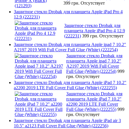
399 грн.
Отсутствует
Защитное стекло Drobak для планшета Apple iPad Pro 4
12.9 (222231)
Защитное стекло Drobak для
планшета Apple iPad Pro 4 12.9
(222231)
399 грн.
Отсутствует
Защитное стекло Drobak для планшета Apple ipad 7 10.2"
A2197 2019 Wifi Full Cover Full Glue (White) (222254)
Защитное стекло Drobak для
планшета Apple ipad 7 10.2"
A2197 2019 Wifi Full Cover
Full Glue (White) (222254)
999
грн.
Отсутствует
Защитное стекло Drobak для планшета Apple iPad 7 10.2"
a2200 2019 LTE Full Cover Full Glue (White) (222255)
Защитное стекло Drobak для
планшета Apple iPad 7 10.2"
a2200 2019 LTE Full Cover
Full Glue (White) (222255)
999
грн.
Отсутствует
Защитное стекло Drobak для планшета Apple iPad air 3
10.5" a2123 Full Cover Full Glue (White) (222256)