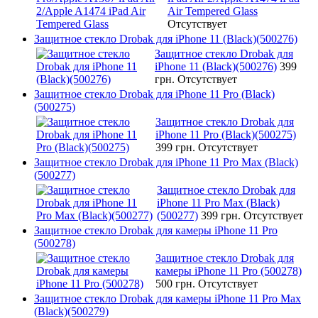
Air Tempered Glass
Отсутствует
Защитное стекло Drobak для iPhone 11 (Black)(500276)
Защитное стекло Drobak для
iPhone 11 (Black)(500276)
399
грн.
Отсутствует
Защитное стекло Drobak для iPhone 11 Pro (Black)
(500275)
Защитное стекло Drobak для
iPhone 11 Pro (Black)(500275)
399 грн.
Отсутствует
Защитное стекло Drobak для iPhone 11 Pro Max (Black)
(500277)
Защитное стекло Drobak для
iPhone 11 Pro Max (Black)
(500277)
399 грн.
Отсутствует
Защитное стекло Drobak для камеры iPhone 11 Pro
(500278)
Защитное стекло Drobak для
камеры iPhone 11 Pro (500278)
500 грн.
Отсутствует
Защитное стекло Drobak для камеры iPhone 11 Pro Max
(Black)(500279)