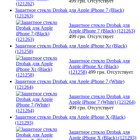
499 грн.
Отсутствует
Защитное стекло Drobak для Apple iPhone 7 (Black)
(121263)
Защитное стекло Drobak для
Apple iPhone 7 (Black) (121263)
499 грн.
Отсутствует
Защитное стекло Drobak для Apple iPhone Xr (Black)
(121258)
Защитное стекло Drobak для
Apple iPhone Xr (Black)
(121258)
499 грн.
Отсутствует
Защитное стекло Drobak для Apple iPhone 7 (White)
(121264)
Защитное стекло Drobak для
Apple iPhone 7 (White) (121264)
499 грн.
Отсутствует
Защитное стекло Drobak для Apple iPhone X (Black)
(121293)
Защитное стекло Drobak для
Apple iPhone X (Black) (121293)