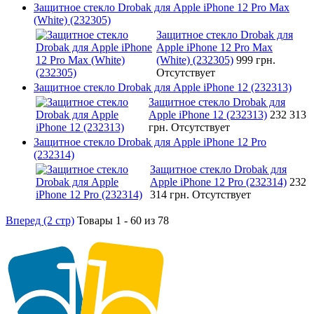
Защитное стекло Drobak для Apple iPhone 12 Pro Max
(White) (232305)
Защитное стекло Drobak для
Apple iPhone 12 Pro Max
(White) (232305)
999 грн.
Отсутствует
Защитное стекло Drobak для Apple iPhone 12 (232313)
Защитное стекло Drobak для
Apple iPhone 12 (232313)
232 313
грн.
Отсутствует
Защитное стекло Drobak для Apple iPhone 12 Pro
(232314)
Защитное стекло Drobak для
Apple iPhone 12 Pro (232314)
232
314 грн.
Отсутствует
Вперед (2 стр)
Товары 1 - 60 из 78