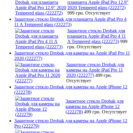
планшета Apple iPad Pro 12.9"
2020 Tempered glass (222272)
999 грн.
Отсутствует
Защитное стекло Drobak для планшета Apple iPad Pro 4
11 A Tempered glass (222273)
Защитное стекло Drobak для
планшета Apple iPad Pro 4 11
A Tempered glass (222273)
999
грн.
Отсутствует
Защитное стекло Drobak для камеры на Apple iPad Pro 11
2020 (222277)
Защитное стекло Drobak для
камеры на Apple iPad Pro 11
2020 (222277)
499 грн.
Отсутствует
Защитное стекло Drobak для камеры на Apple iPhone 12
(222278)
Защитное стекло Drobak для
камеры на Apple iPhone 12
(222278)
499 грн.
Отсутствует
Защитное стекло Drobak для камеры на Apple iPhone 12
Pro (222279)