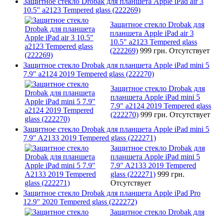
Защитное стекло Drobak для планшета Apple iPad air 3
10.5" a2123 Tempered glass (222269)
Защитное стекло Drobak для
планшета Apple iPad air 3
10.5" a2123 Tempered glass
(222269)
999 грн.
Отсутствует
Защитное стекло Drobak для планшета Apple iPad mini 5
7.9" a2124 2019 Tempered glass (222270)
Защитное стекло Drobak для
планшета Apple iPad mini 5
7.9" a2124 2019 Tempered glass
(222270)
999 грн.
Отсутствует
Защитное стекло Drobak для планшета Apple iPad mini 5
7.9" A2133 2019 Tempered glass (222271)
Защитное стекло Drobak для
планшета Apple iPad mini 5
7.9" A2133 2019 Tempered
glass (222271)
999 грн.
Отсутствует
Защитное стекло Drobak для планшета Apple iPad Pro
12.9" 2020 Tempered glass (222272)
Защитное стекло Drobak для