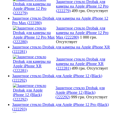
Защитное стекло Drobak для
камеры на Apple iPhone 12 Pro
(222279)
499 грн.
Отсутствует
Защитное стекло Drobak для камеры на Apple iPhone 12
Pro Max (222280)
Защитное стекло Drobak для
камеры на Apple iPhone 12 Pro
Max (222280)
1 000 грн.
Отсутствует
Защитное стекло Drobak для камеры на Apple iPhone XR
(222281)
Защитное стекло Drobak для
камеры на Apple iPhone XR
(222281)
499 грн.
Отсутствует
Защитное стекло Drobak для Apple iPhone 12 (Black)
(222292)
Защитное стекло Drobak для
Apple iPhone 12 (Black)
(222292)
999 грн.
Отсутствует
Защитное стекло Drobak для Apple iPhone 12 Pro (Black)
(222293)