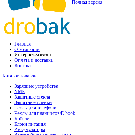
Полная версия
Главная
О компании
Интернет-магазин
Оплата и доставка
Контакты
Каталог товаров
Зарядные устройства
УМБ
Защитные стекла
Защитные пленки
Чехлы для телефонов
Чехлы для планшетов/E-book
Кабели
Блоки питания
Аккумуляторы
Автомобильные держатели