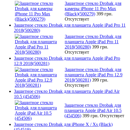
Защитное стекло Drobak для
камеры iPhone 11 Pro Max
(Black)(500279)
399 грн.
Отсутствует
Защитное стекло Drobak для планшета Apple iPad Pro 11
2018(500280)
Защитное стекло Drobak для
планшета Apple iPad Pro 11
2018(500280)
399 грн.
Отсутствует
Защитное стекло Drobak для планшета Apple iPad Pro
12.9 2018(500281)
Защитное стекло Drobak для
планшета Apple iPad Pro 12.9
2018(500281)
399 грн.
Отсутствует
Защитное стекло Drobak для планшета Apple iPad Air
10.5 (454506)
Защитное стекло Drobak для
планшета Apple iPad Air 10.5
(454506)
399 грн.
Отсутствует
Защитное стекло Drobak для iPhone X / Xs (Black)
(454519)