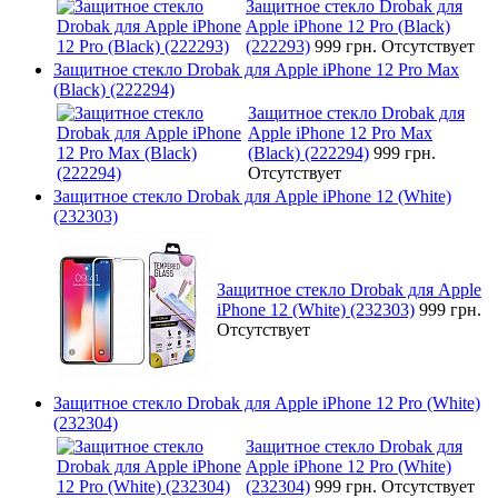
Защитное стекло Drobak для
Apple iPhone 12 Pro (Black)
(222293)
999 грн.
Отсутствует
Защитное стекло Drobak для Apple iPhone 12 Pro Max
(Black) (222294)
Защитное стекло Drobak для
Apple iPhone 12 Pro Max
(Black) (222294)
999 грн.
Отсутствует
Защитное стекло Drobak для Apple iPhone 12 (White)
(232303)
Защитное стекло Drobak для Apple
iPhone 12 (White) (232303)
999 грн.
Отсутствует
Защитное стекло Drobak для Apple iPhone 12 Pro (White)
(232304)
Защитное стекло Drobak для
Apple iPhone 12 Pro (White)
(232304)
999 грн.
Отсутствует