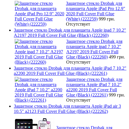
Защитное стекло Drobak для
планшета Apple iPad Pro 12.9"
2020 Full Cover Full Glue
(White) (222259)
999 грн.
Отсутствует
Защитное стекло Drobak для планшета Apple ipad 7 10.2"
A2197 2019 Full Cover Full Glue (Black) (222260)
Защитное стекло Drobak для
планшета Apple ipad 7 10.2"
A2197 2019 Full Cover Full
Glue (Black) (222260)
499 грн.
Отсутствует
Защитное стекло Drobak для планшета Apple iPad 7 10.2"
a2200 2019 Full Cover Full Glue (Black) (222261)
Защитное стекло Drobak для
планшета Apple iPad 7 10.2"
a2200 2019 Full Cover Full
Glue (Black) (222261)
999 грн.
Отсутствует
Защитное стекло Drobak для планшета Apple iPad air 3
10.5" a2123 Full Cover Full Glue (Black) (222262)
Защитное стекло Drobak для