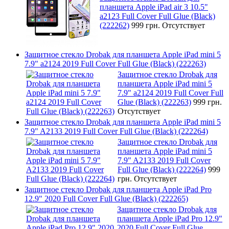
планшета Apple iPad air 3 10.5"
a2123 Full Cover Full Glue (Black)
(222262)
999 грн.
Отсутствует
Защитное стекло Drobak для планшета Apple iPad mini 5
7.9" a2124 2019 Full Cover Full Glue (Black) (222263)
Защитное стекло Drobak для
планшета Apple iPad mini 5
7.9" a2124 2019 Full Cover Full
Glue (Black) (222263)
999 грн.
Отсутствует
Защитное стекло Drobak для планшета Apple iPad mini 5
7.9" A2133 2019 Full Cover Full Glue (Black) (222264)
Защитное стекло Drobak для
планшета Apple iPad mini 5
7.9" A2133 2019 Full Cover
Full Glue (Black) (222264)
999
грн.
Отсутствует
Защитное стекло Drobak для планшета Apple iPad Pro
12.9" 2020 Full Cover Full Glue (Black) (222265)
Защитное стекло Drobak для
планшета Apple iPad Pro 12.9"
2020 Full Cover Full Glue