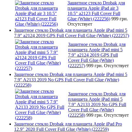
Защитное стекло Drobak для
планшета Apple iPad air 3
10.5" a2123 Full Cover Full
Glue (White) (222256)
999 грн.
Отсутствует
Защитное стекло Drobak для планшета Apple iPad mini 5
7.9" a2124 2019 GPS Full Cover Full Glue (White) (222257)
Защитное стекло Drobak для
планшета Apple iPad mini 5
7.9" a2124 2019 GPS Full
Cover Full Glue (White)
(222257)
999 грн.
Отсутствует
Защитное стекло Drobak для планшета Apple iPad mini 5
7.9" A2133 2019 No GPS Full Cover Full Glue (White)
(222258)
Защитное стекло Drobak для
планшета Apple iPad mini 5
7.9" A2133 2019 No GPS Full
Cover Full Glue (White)
(222258)
999 грн.
Отсутствует
Защитное стекло Drobak для планшета Apple iPad Pro
12.9" 2020 Full Cover Full Glue (White) (222259)