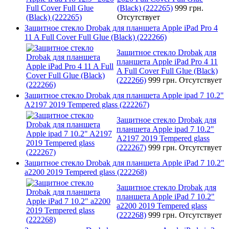
(Black) (222265)
999 грн.
Отсутствует
Защитное стекло Drobak для планшета Apple iPad Pro 4
11 A Full Cover Full Glue (Black) (222266)
Защитное стекло Drobak для
планшета Apple iPad Pro 4 11
A Full Cover Full Glue (Black)
(222266)
999 грн.
Отсутствует
Защитное стекло Drobak для планшета Apple ipad 7 10.2"
A2197 2019 Tempered glass (222267)
Защитное стекло Drobak для
планшета Apple ipad 7 10.2"
A2197 2019 Tempered glass
(222267)
999 грн.
Отсутствует
Защитное стекло Drobak для планшета Apple iPad 7 10.2"
a2200 2019 Tempered glass (222268)
Защитное стекло Drobak для
планшета Apple iPad 7 10.2"
a2200 2019 Tempered glass
(222268)
999 грн.
Отсутствует