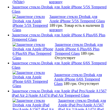
корзину
Защитное стекло Drobak для Apple iPhone 5/5S Tempered
Glass
Защитное стекло Drobak для
Apple iPhone 5/5S Tempered Glass
189 грн.
Товар есть в наличии
В
корзину
Защитное стекло Drobak для Apple iPhone 6 Plus/6S Plus
Tempered Glass
Защитное стекло Drobak для
Apple iPhone 6 Plus/6S Plus
Tempered Glass
189 грн.
Отсутствует
Защитное стекло Drobak для Apple iPhone 6/6S Tempered
Glass
Защитное стекло Drobak для
Apple iPhone 6/6S Tempered
Glass
189 грн.
Отсутствует
Защитное стекло Drobak для Apple iPad Pro/Apple A1567
iPad Air 2/Apple A1474 iPad Air Tempered Glass
Защитное стекло Drobak для
Apple iPad Pro/Apple A1567
iPad Air 2/Apple A1474 iPad