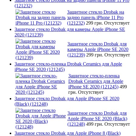
Защитное стекло Drobak на задню панель iPhone 11 Pro
(121232)
Защитное стекло Drobak на
задню панель iPhone 11 Pro
(121232)
299 грн.
Отсутствует
Защитное стекло Drobak для камеры Apple iPhone SE
2020 (121239)
Защитное стекло Drobak для
камеры Apple iPhone SE 2020
(121239)
299 грн.
Отсутствует
Защитное стекло-пленка Drobak Ceramics для Apple
iPhone SE 2020 (121245)
Защитное стекло-пленка
Drobak Ceramics для Apple
iPhone SE 2020 (121245)
499
грн.
Отсутствует
Защитное стекло Drobak для Apple iPhone SE 2020
(Black) (121248)
Защитное стекло Drobak для
Apple iPhone SE 2020 (Black)
(121248)
499 грн.
Отсутствует
Защитное стекло Drobak для Apple iPhone 8 (Black)