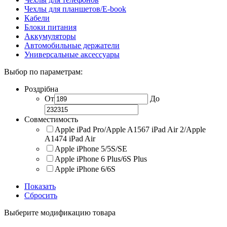
Чехлы для планшетов/E-book
Кабели
Блоки питания
Аккумуляторы
Автомобильные держатели
Универсальные аксессуары
Выбор по параметрам:
Роздрібна
От
До
Совместимость
Apple iPad Pro/Apple A1567 iPad Air 2/Apple
A1474 iPad Air
Apple iPhone 5/5S/SE
Apple iPhone 6 Plus/6S Plus
Apple iPhone 6/6S
Показать
Сбросить
Выберите модификацию товара