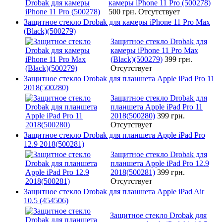
камеры iPhone 11 Pro (500278)
500 грн.
Отсутствует
Защитное стекло Drobak для камеры iPhone 11 Pro Max
(Black)(500279)
Защитное стекло Drobak для
камеры iPhone 11 Pro Max
(Black)(500279)
399 грн.
Отсутствует
Защитное стекло Drobak для планшета Apple iPad Pro 11
2018(500280)
Защитное стекло Drobak для
планшета Apple iPad Pro 11
2018(500280)
399 грн.
Отсутствует
Защитное стекло Drobak для планшета Apple iPad Pro
12.9 2018(500281)
Защитное стекло Drobak для
планшета Apple iPad Pro 12.9
2018(500281)
399 грн.
Отсутствует
Защитное стекло Drobak для планшета Apple iPad Air
10.5 (454506)
Защитное стекло Drobak для