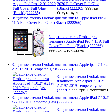
2020 Full Cover Full Glue
(Black) (222265)
999 грн.
Отсутствует
Защитное стекло Drobak для планшета Apple iPad Pro 4
11 A Full Cover Full Glue (Black) (222266)
Защитное стекло Drobak для
планшета Apple iPad Pro 4 11 A Full
Cover Full Glue (Black) (222266)
999 грн.
Отсутствует
Защитное стекло Drobak для планшета Apple ipad 7 10.2"
A2197 2019 Tempered glass (222267)
Защитное стекло Drobak для
планшета Apple ipad 7 10.2"
A2197 2019 Tempered glass
(222267)
999 грн.
Отсутствует
Защитное стекло Drobak для планшета Apple iPad 7 10.2"
a2200 2019 Tempered glass (222268)
Защитное стекло Drobak для