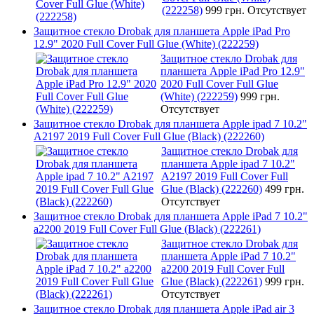
(222258)
999 грн.
Отсутствует
Защитное стекло Drobak для планшета Apple iPad Pro
12.9" 2020 Full Cover Full Glue (White) (222259)
Защитное стекло Drobak для
планшета Apple iPad Pro 12.9"
2020 Full Cover Full Glue
(White) (222259)
999 грн.
Отсутствует
Защитное стекло Drobak для планшета Apple ipad 7 10.2"
A2197 2019 Full Cover Full Glue (Black) (222260)
Защитное стекло Drobak для
планшета Apple ipad 7 10.2"
A2197 2019 Full Cover Full
Glue (Black) (222260)
499 грн.
Отсутствует
Защитное стекло Drobak для планшета Apple iPad 7 10.2"
a2200 2019 Full Cover Full Glue (Black) (222261)
Защитное стекло Drobak для
планшета Apple iPad 7 10.2"
a2200 2019 Full Cover Full
Glue (Black) (222261)
999 грн.
Отсутствует
Защитное стекло Drobak для планшета Apple iPad air 3