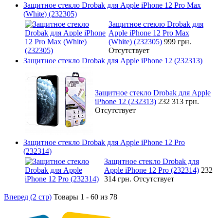
Защитное стекло Drobak для Apple iPhone 12 Pro Max
(White) (232305)
Защитное стекло Drobak для
Apple iPhone 12 Pro Max
(White) (232305)
999 грн.
Отсутствует
Защитное стекло Drobak для Apple iPhone 12 (232313)
Защитное стекло Drobak для Apple
iPhone 12 (232313)
232 313 грн.
Отсутствует
Защитное стекло Drobak для Apple iPhone 12 Pro
(232314)
Защитное стекло Drobak для
Apple iPhone 12 Pro (232314)
232
314 грн.
Отсутствует
Вперед (2 стр)
Товары 1 - 60 из 78