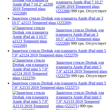
планшета Apple iPad 7 10.2"
a2200 2019 Tempered glass
(222268)
999 грн.
Отсутствует
Защитное стекло Drobak для планшета Apple iPad air 3
10.5" a2123 Tempered glass (222269)
Защитное стекло Drobak для
планшета Apple iPad air 3
10.5" a2123 Tempered glass
(222269)
999 грн.
Отсутствует
Защитное стекло Drobak для планшета Apple iPad mini 5
7.9" a2124 2019 Tempered glass (222270)
Защитное стекло Drobak для
планшета Apple iPad mini 5
7.9" a2124 2019 Tempered glass
(222270)
999 грн.
Отсутствует
Защитное стекло Drobak для планшета Apple iPad mini 5
7.9" A2133 2019 Tempered glass (222271)
Защитное стекло Drobak для
планшета Apple iPad mini 5
7.9" A2133 2019 Tempered
glass (222271)
999 грн.