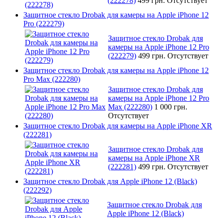
(222278)
499 грн.
Отсутствует
Защитное стекло Drobak для камеры на Apple iPhone 12
Pro (222279)
Защитное стекло Drobak для
камеры на Apple iPhone 12 Pro
(222279)
499 грн.
Отсутствует
Защитное стекло Drobak для камеры на Apple iPhone 12
Pro Max (222280)
Защитное стекло Drobak для
камеры на Apple iPhone 12 Pro
Max (222280)
1 000 грн.
Отсутствует
Защитное стекло Drobak для камеры на Apple iPhone XR
(222281)
Защитное стекло Drobak для
камеры на Apple iPhone XR
(222281)
499 грн.
Отсутствует
Защитное стекло Drobak для Apple iPhone 12 (Black)
(222292)
Защитное стекло Drobak для
Apple iPhone 12 (Black)