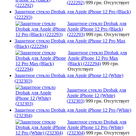
(222292)
999 грн.
Отсутствует
Защитное стекло Drobak для Apple iPhone 12 Pro (Black)
(222293)
Защитное стекло Drobak для
Apple iPhone 12 Pro (Black)
(222293)
999 грн.
Отсутствует
Защитное стекло Drobak для Apple iPhone 12 Pro Max
(Black) (222294)
Защитное стекло Drobak для
Apple iPhone 12 Pro Max
(Black) (222294)
999 грн.
Отсутствует
Защитное стекло Drobak для Apple iPhone 12 (White)
(232303)
Защитное стекло Drobak для
Apple iPhone 12 (White)
(232303)
999 грн.
Отсутствует
Защитное стекло Drobak для Apple iPhone 12 Pro (White)
(232304)
Защитное стекло Drobak для
Apple iPhone 12 Pro (White)
(232304)
999 грн.
Отсутствует