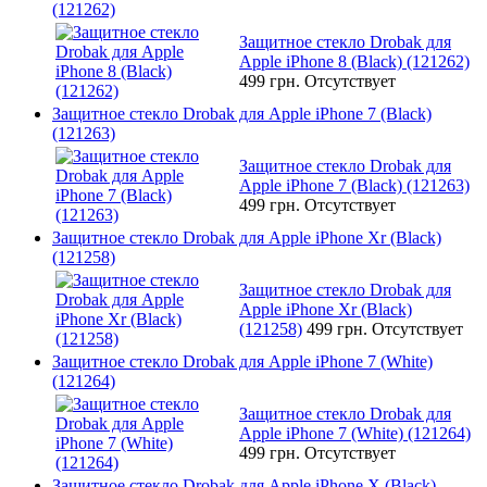
(121262)
Защитное стекло Drobak для
Apple iPhone 8 (Black) (121262)
499 грн.
Отсутствует
Защитное стекло Drobak для Apple iPhone 7 (Black)
(121263)
Защитное стекло Drobak для
Apple iPhone 7 (Black) (121263)
499 грн.
Отсутствует
Защитное стекло Drobak для Apple iPhone Xr (Black)
(121258)
Защитное стекло Drobak для
Apple iPhone Xr (Black)
(121258)
499 грн.
Отсутствует
Защитное стекло Drobak для Apple iPhone 7 (White)
(121264)
Защитное стекло Drobak для
Apple iPhone 7 (White) (121264)
499 грн.
Отсутствует
Защитное стекло Drobak для Apple iPhone X (Black)