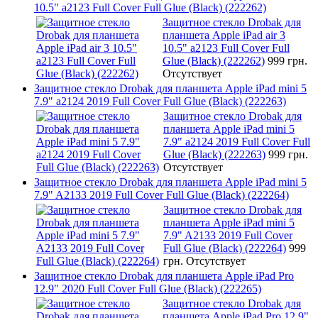
10.5" a2123 Full Cover Full Glue (Black) (222262)
Защитное стекло Drobak для
планшета Apple iPad air 3
10.5" a2123 Full Cover Full
Glue (Black) (222262)
999 грн.
Отсутствует
Защитное стекло Drobak для планшета Apple iPad mini 5
7.9" a2124 2019 Full Cover Full Glue (Black) (222263)
Защитное стекло Drobak для
планшета Apple iPad mini 5
7.9" a2124 2019 Full Cover Full
Glue (Black) (222263)
999 грн.
Отсутствует
Защитное стекло Drobak для планшета Apple iPad mini 5
7.9" A2133 2019 Full Cover Full Glue (Black) (222264)
Защитное стекло Drobak для
планшета Apple iPad mini 5
7.9" A2133 2019 Full Cover
Full Glue (Black) (222264)
999
грн.
Отсутствует
Защитное стекло Drobak для планшета Apple iPad Pro
12.9" 2020 Full Cover Full Glue (Black) (222265)
Защитное стекло Drobak для
планшета Apple iPad Pro 12.9"