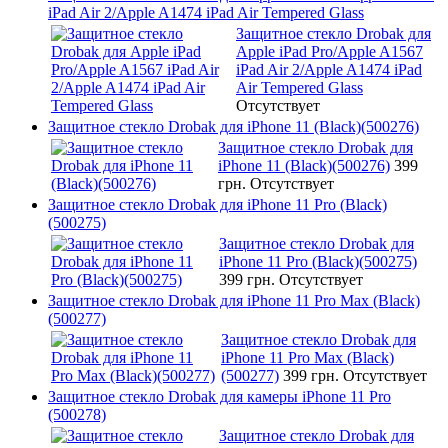
iPad Air 2/Apple A1474 iPad Air Tempered Glass
Защитное стекло Drobak для
Apple iPad Pro/Apple A1567
iPad Air 2/Apple A1474 iPad
Air Tempered Glass
Отсутствует
Защитное стекло Drobak для iPhone 11 (Black)(500276)
Защитное стекло Drobak для
iPhone 11 (Black)(500276)
399
грн.
Отсутствует
Защитное стекло Drobak для iPhone 11 Pro (Black)
(500275)
Защитное стекло Drobak для
iPhone 11 Pro (Black)(500275)
399 грн.
Отсутствует
Защитное стекло Drobak для iPhone 11 Pro Max (Black)
(500277)
Защитное стекло Drobak для
iPhone 11 Pro Max (Black)
(500277)
399 грн.
Отсутствует
Защитное стекло Drobak для камеры iPhone 11 Pro
(500278)
Защитное стекло Drobak для