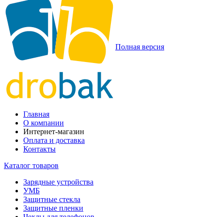
Полная версия
Главная
О компании
Интернет-магазин
Оплата и доставка
Контакты
Каталог товаров
Зарядные устройства
УМБ
Защитные стекла
Защитные пленки
Чехлы для телефонов