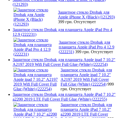
(121293)
Защитное стекло Drobak для
Apple iPhone X (Black) (121293)
399 грн.
Отсутствует
Защитное стекло Drobak для планшета Apple iPad Pro 4
12.9 (222231)
Защитное стекло Drobak для
планшета Apple iPad Pro 4 12.9
(222231)
399 грн.
Отсутствует
Защитное стекло Drobak для планшета Apple ipad 7 10.2"
A2197 2019 Wifi Full Cover Full Glue (White) (222254)
Защитное стекло Drobak для
планшета Apple ipad 7 10.2"
A2197 2019 Wifi Full Cover
Full Glue (White) (222254)
999
грн.
Отсутствует
Защитное стекло Drobak для планшета Apple iPad 7 10.2"
a2200 2019 LTE Full Cover Full Glue (White) (222255)
Защитное стекло Drobak для
планшета Apple iPad 7 10.2"
a2200 2019 LTE Full Cover