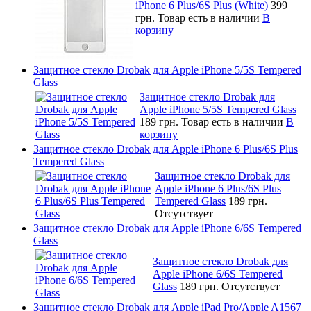
iPhone 6 Plus/6S Plus (White)
399
грн.
Товар есть в наличии
В
корзину
Защитное стекло Drobak для Apple iPhone 5/5S Tempered
Glass
Защитное стекло Drobak для
Apple iPhone 5/5S Tempered Glass
189 грн.
Товар есть в наличии
В
корзину
Защитное стекло Drobak для Apple iPhone 6 Plus/6S Plus
Tempered Glass
Защитное стекло Drobak для
Apple iPhone 6 Plus/6S Plus
Tempered Glass
189 грн.
Отсутствует
Защитное стекло Drobak для Apple iPhone 6/6S Tempered
Glass
Защитное стекло Drobak для
Apple iPhone 6/6S Tempered
Glass
189 грн.
Отсутствует
Защитное стекло Drobak для Apple iPad Pro/Apple A1567