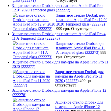
Отсутствует
Защитное стекло Drobak для планшета Apple iPad Pro
12.9" 2020 Tempered glass (222272)
Защитное стекло Drobak для
планшета Apple iPad Pro 12.9"
2020 Tempered glass (222272)
999 грн.
Отсутствует
Защитное стекло Drobak для планшета Apple iPad Pro 4
11 A Tempered glass (222273)
Защитное стекло Drobak для
планшета Apple iPad Pro 4 11
A Tempered glass (222273)
999
грн.
Отсутствует
Защитное стекло Drobak для камеры на Apple iPad Pro 11
2020 (222277)
Защитное стекло Drobak для
камеры на Apple iPad Pro 11
2020 (222277)
499 грн.
Отсутствует
Защитное стекло Drobak для камеры на Apple iPhone 12
(222278)
Защитное стекло Drobak для
камеры на Apple iPhone 12