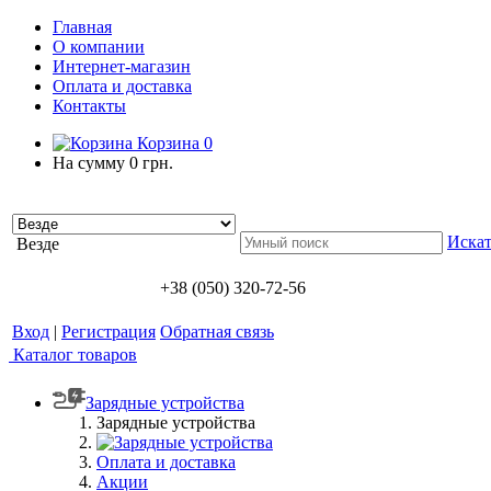
Главная
О компании
Интернет-магазин
Оплата и доставка
Контакты
Корзина
0
На сумму
0 грн.
Искат
Везде
+38 (050) 320-72-56
Вход
|
Регистрация
Обратная связь
Каталог товаров
Зарядные устройства
Зарядные устройства
Оплата и доставка
Акции