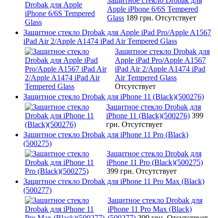
Защитное стекло Drobak для
Apple iPhone 6/6S Tempered
Glass
189 грн.
Отсутствует
Защитное стекло Drobak для Apple iPad Pro/Apple A1567
iPad Air 2/Apple A1474 iPad Air Tempered Glass
Защитное стекло Drobak для
Apple iPad Pro/Apple A1567
iPad Air 2/Apple A1474 iPad
Air Tempered Glass
Отсутствует
Защитное стекло Drobak для iPhone 11 (Black)(500276)
Защитное стекло Drobak для
iPhone 11 (Black)(500276)
399
грн.
Отсутствует
Защитное стекло Drobak для iPhone 11 Pro (Black)
(500275)
Защитное стекло Drobak для
iPhone 11 Pro (Black)(500275)
399 грн.
Отсутствует
Защитное стекло Drobak для iPhone 11 Pro Max (Black)
(500277)
Защитное стекло Drobak для
iPhone 11 Pro Max (Black)
(500277)
399 грн.
Отсутствует