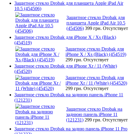
Защитное стекло Drobak для планшета Apple iPad Air
10.5 (454506)
Защитное стекло Drobak для
планшета Apple iPad Air 10.5
(454506)
399 грн.
Отсутствует
Защитное стекло Drobak для iPhone X / Xs (Black)
(454519)
Защитное стекло Drobak для
iPhone X / Xs (Black) (454519)
299 грн.
Отсутствует
Защитное стекло Drobak для iPhone Xr / 11 (White)
(454520)
Защитное стекло Drobak для
iPhone Xr / 11 (White) (454520)
299 грн.
Отсутствует
Защитное стекло Drobak на заднюю панель iPhone 11
(121231)
Защитное стекло Drobak на
заднюю панель iPhone 11
(121231)
299 грн.
Отсутствует
Защитное стекло Drobak на задню панель iPhone 11 Pro