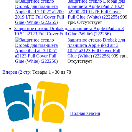
Защитное стекло Drobak для
планшета Apple iPad 7 10.2"
a2200 2019 LTE Full Cover
Full Glue (White) (222255)
999
грн.
Отсутствует
Защитное стекло Drobak для планшета Apple iPad air 3
10.5" a2123 Full Cover Full Glue (White) (222256)
Защитное стекло Drobak для
планшета Apple iPad air 3
10.5" a2123 Full Cover Full
Glue (White) (222256)
999 грн.
Отсутствует
Вперед (2 стр)
Товары 1 - 30 из 78
Полная версия