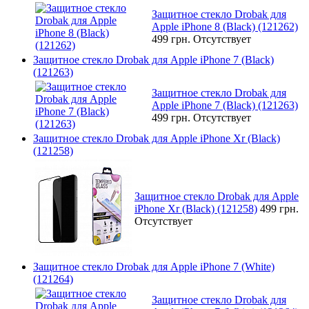
Защитное стекло Drobak для
Apple iPhone 8 (Black) (121262)
499 грн.
Отсутствует
Защитное стекло Drobak для Apple iPhone 7 (Black)
(121263)
Защитное стекло Drobak для
Apple iPhone 7 (Black) (121263)
499 грн.
Отсутствует
Защитное стекло Drobak для Apple iPhone Xr (Black)
(121258)
Защитное стекло Drobak для Apple
iPhone Xr (Black) (121258)
499 грн.
Отсутствует
Защитное стекло Drobak для Apple iPhone 7 (White)
(121264)
Защитное стекло Drobak для