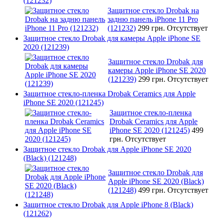
(121232)
Защитное стекло Drobak на
задню панель iPhone 11 Pro
(121232)
299 грн.
Отсутствует
Защитное стекло Drobak для камеры Apple iPhone SE
2020 (121239)
Защитное стекло Drobak для
камеры Apple iPhone SE 2020
(121239)
299 грн.
Отсутствует
Защитное стекло-пленка Drobak Ceramics для Apple
iPhone SE 2020 (121245)
Защитное стекло-пленка
Drobak Ceramics для Apple
iPhone SE 2020 (121245)
499
грн.
Отсутствует
Защитное стекло Drobak для Apple iPhone SE 2020
(Black) (121248)
Защитное стекло Drobak для
Apple iPhone SE 2020 (Black)
(121248)
499 грн.
Отсутствует
Защитное стекло Drobak для Apple iPhone 8 (Black)
(121262)