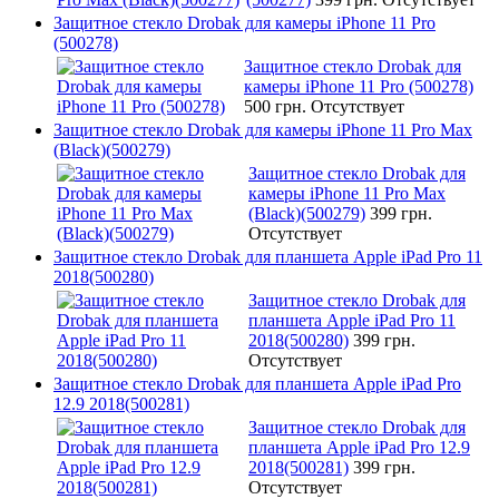
Защитное стекло Drobak для камеры iPhone 11 Pro
(500278)
Защитное стекло Drobak для
камеры iPhone 11 Pro (500278)
500 грн.
Отсутствует
Защитное стекло Drobak для камеры iPhone 11 Pro Max
(Black)(500279)
Защитное стекло Drobak для
камеры iPhone 11 Pro Max
(Black)(500279)
399 грн.
Отсутствует
Защитное стекло Drobak для планшета Apple iPad Pro 11
2018(500280)
Защитное стекло Drobak для
планшета Apple iPad Pro 11
2018(500280)
399 грн.
Отсутствует
Защитное стекло Drobak для планшета Apple iPad Pro
12.9 2018(500281)
Защитное стекло Drobak для
планшета Apple iPad Pro 12.9
2018(500281)
399 грн.
Отсутствует