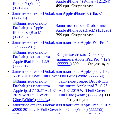
Apple iPhone 7 (White) (121264)
499 грн.
Отсутствует
Защитное стекло Drobak для Apple iPhone X (Black)
(121293)
Защитное стекло Drobak для
Apple iPhone X (Black) (121293)
399 грн.
Отсутствует
Защитное стекло Drobak для планшета Apple iPad Pro 4
12.9 (222231)
Защитное стекло Drobak для
планшета Apple iPad Pro 4 12.9
(222231)
399 грн.
Отсутствует
Защитное стекло Drobak для планшета Apple ipad 7 10.2"
A2197 2019 Wifi Full Cover Full Glue (White) (222254)
Защитное стекло Drobak для
планшета Apple ipad 7 10.2"
A2197 2019 Wifi Full Cover
Full Glue (White) (222254)
999
грн.
Отсутствует
Защитное стекло Drobak для планшета Apple iPad 7 10.2"
a2200 2019 LTE Full Cover Full Glue (White) (222255)