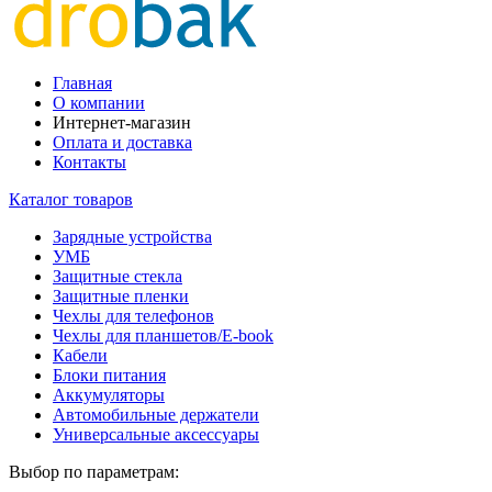
Главная
О компании
Интернет-магазин
Оплата и доставка
Контакты
Каталог товаров
Зарядные устройства
УМБ
Защитные стекла
Защитные пленки
Чехлы для телефонов
Чехлы для планшетов/E-book
Кабели
Блоки питания
Аккумуляторы
Автомобильные держатели
Универсальные аксессуары
Выбор по параметрам: