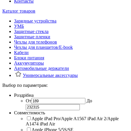
Контакты
Каталог товаров
Зарядные устройства
УМБ
Защитные стекла
Защитные пленки
Чехлы для телефонов
Чехлы для планшетов/E-book
Кабели
Блоки питания
Аккумуляторы
Автомобильные держатели
Универсальные аксессуары
Выбор по параметрам:
Роздрібна
От
До
Совместимость
Apple iPad Pro/Apple A1567 iPad Air 2/Apple
A1474 iPad Air
Apple iPhone 5/5S/SE