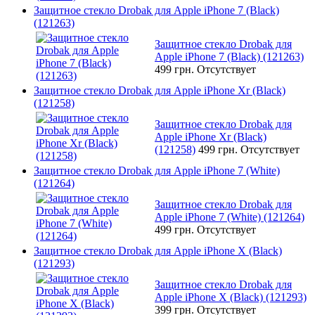
Защитное стекло Drobak для Apple iPhone 7 (Black)
(121263)
Защитное стекло Drobak для
Apple iPhone 7 (Black) (121263)
499 грн.
Отсутствует
Защитное стекло Drobak для Apple iPhone Xr (Black)
(121258)
Защитное стекло Drobak для
Apple iPhone Xr (Black)
(121258)
499 грн.
Отсутствует
Защитное стекло Drobak для Apple iPhone 7 (White)
(121264)
Защитное стекло Drobak для
Apple iPhone 7 (White) (121264)
499 грн.
Отсутствует
Защитное стекло Drobak для Apple iPhone X (Black)
(121293)
Защитное стекло Drobak для
Apple iPhone X (Black) (121293)
399 грн.
Отсутствует