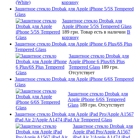
корзину
Защитное стекло Drobak для Apple iPhone 5/5S Tempered
Glass
Защитное стекло Drobak для
Apple iPhone 5/5S Tempered Glass
189 грн.
Товар есть в наличии
В
корзину
Защитное стекло Drobak для Apple iPhone 6 Plus/6S Plus
Tempered Glass
Защитное стекло Drobak для
Apple iPhone 6 Plus/6S Plus
Tempered Glass
189 грн.
Отсутствует
Защитное стекло Drobak для Apple iPhone 6/6S Tempered
Glass
Защитное стекло Drobak для
Apple iPhone 6/6S Tempered
Glass
189 грн.
Отсутствует
Защитное стекло Drobak для Apple iPad Pro/Apple A1567
iPad Air 2/Apple A1474 iPad Air Tempered Glass
Защитное стекло Drobak для
Apple iPad Pro/Apple A1567
iPad Air 2/Apple A1474 iPad