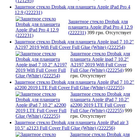
Защитное стекло Drobak для планшета Apple iPad Pro 4
12.9 (222231)
Защитное стекло Drobak для
планшета Apple iPad Pro 4 12.9
(222231)
399 грн.
Отсутствует
Защитное стекло Drobak для планшета Apple ipad 7 10.2"
A2197 2019 Wifi Full Cover Full Glue (White) (222254)
Защитное стекло Drobak для
планшета Apple ipad 7 10.2"
A2197 2019 Wifi Full Cover
Full Glue (White) (222254)
999
грн.
Отсутствует
Защитное стекло Drobak для планшета Apple iPad 7 10.2"
a2200 2019 LTE Full Cover Full Glue (White) (222255)
Защитное стекло Drobak для
планшета Apple iPad 7 10.2"
a2200 2019 LTE Full Cover
Full Glue (White) (222255)
999
грн.
Отсутствует
Защитное стекло Drobak для планшета Apple iPad air 3
10.5" a2123 Full Cover Full Glue (White) (222256)
Защитное стекло Drobak для