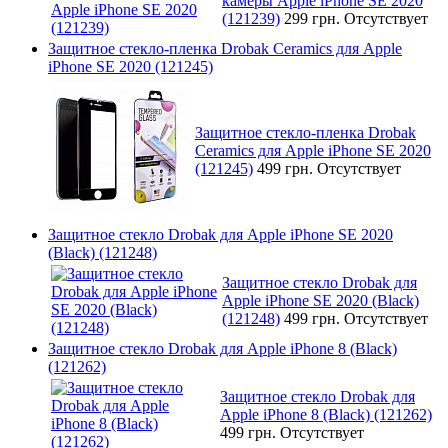
камеры Apple iPhone SE 2020
(121239)
299 грн.
Отсутствует
Защитное стекло-пленка Drobak Ceramics для Apple
iPhone SE 2020 (121245)
Защитное стекло-пленка Drobak
Ceramics для Apple iPhone SE 2020
(121245)
499 грн.
Отсутствует
Защитное стекло Drobak для Apple iPhone SE 2020
(Black) (121248)
Защитное стекло Drobak для
Apple iPhone SE 2020 (Black)
(121248)
499 грн.
Отсутствует
Защитное стекло Drobak для Apple iPhone 8 (Black)
(121262)
Защитное стекло Drobak для
Apple iPhone 8 (Black) (121262)
499 грн.
Отсутствует