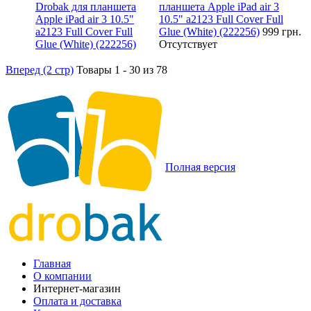
планшета Apple iPad air 3
10.5" a2123 Full Cover Full
Glue (White) (222256)
999 грн.
Отсутствует
Вперед (2 стр)
Товары 1 - 30 из 78
Полная версия
Главная
О компании
Интернет-магазин
Оплата и доставка