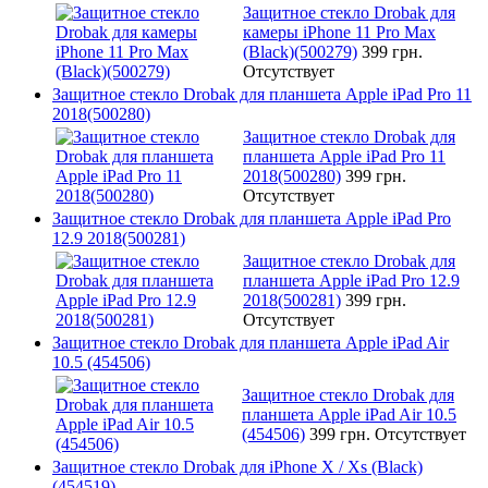
Защитное стекло Drobak для
камеры iPhone 11 Pro Max
(Black)(500279)
399 грн.
Отсутствует
Защитное стекло Drobak для планшета Apple iPad Pro 11
2018(500280)
Защитное стекло Drobak для
планшета Apple iPad Pro 11
2018(500280)
399 грн.
Отсутствует
Защитное стекло Drobak для планшета Apple iPad Pro
12.9 2018(500281)
Защитное стекло Drobak для
планшета Apple iPad Pro 12.9
2018(500281)
399 грн.
Отсутствует
Защитное стекло Drobak для планшета Apple iPad Air
10.5 (454506)
Защитное стекло Drobak для
планшета Apple iPad Air 10.5
(454506)
399 грн.
Отсутствует
Защитное стекло Drobak для iPhone X / Xs (Black)
(454519)