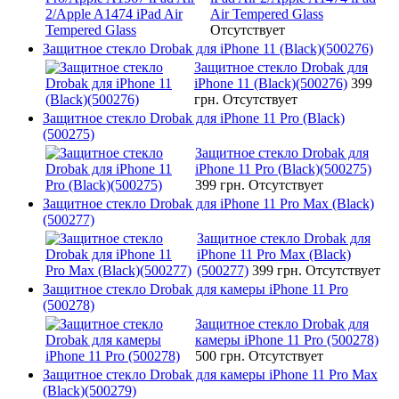
Air Tempered Glass
Отсутствует
Защитное стекло Drobak для iPhone 11 (Black)(500276)
Защитное стекло Drobak для
iPhone 11 (Black)(500276)
399
грн.
Отсутствует
Защитное стекло Drobak для iPhone 11 Pro (Black)
(500275)
Защитное стекло Drobak для
iPhone 11 Pro (Black)(500275)
399 грн.
Отсутствует
Защитное стекло Drobak для iPhone 11 Pro Max (Black)
(500277)
Защитное стекло Drobak для
iPhone 11 Pro Max (Black)
(500277)
399 грн.
Отсутствует
Защитное стекло Drobak для камеры iPhone 11 Pro
(500278)
Защитное стекло Drobak для
камеры iPhone 11 Pro (500278)
500 грн.
Отсутствует
Защитное стекло Drobak для камеры iPhone 11 Pro Max
(Black)(500279)