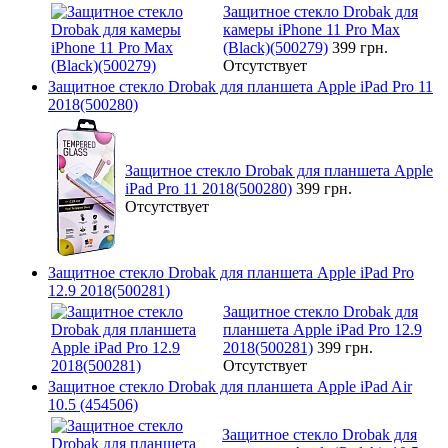
Защитное стекло Drobak для
камеры iPhone 11 Pro Max
(Black)(500279)
399 грн.
Отсутствует
Защитное стекло Drobak для планшета Apple iPad Pro 11
2018(500280)
Защитное стекло Drobak для планшета Apple
iPad Pro 11 2018(500280)
399 грн.
Отсутствует
Защитное стекло Drobak для планшета Apple iPad Pro
12.9 2018(500281)
Защитное стекло Drobak для
планшета Apple iPad Pro 12.9
2018(500281)
399 грн.
Отсутствует
Защитное стекло Drobak для планшета Apple iPad Air
10.5 (454506)
Защитное стекло Drobak для