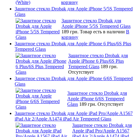
корзину
Защитное стекло Drobak для Apple iPhone 5/5S Tempered
Glass
Защитное стекло Drobak для
Apple iPhone 5/5S Tempered Glass
189 грн.
Товар есть в наличии
В
корзину
Защитное стекло Drobak для Apple iPhone 6 Plus/6S Plus
Tempered Glass
Защитное стекло Drobak для
Apple iPhone 6 Plus/6S Plus
Tempered Glass
189 грн.
Отсутствует
Защитное стекло Drobak для Apple iPhone 6/6S Tempered
Glass
Защитное стекло Drobak для
Apple iPhone 6/6S Tempered
Glass
189 грн.
Отсутствует
Защитное стекло Drobak для Apple iPad Pro/Apple A1567
iPad Air 2/Apple A1474 iPad Air Tempered Glass
Защитное стекло Drobak для
Apple iPad Pro/Apple A1567
iPad Air 2/Apple A1474 iPad