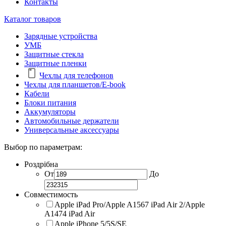
Контакты
Каталог товаров
Зарядные устройства
УМБ
Защитные стекла
Защитные пленки
Чехлы для телефонов
Чехлы для планшетов/E-book
Кабели
Блоки питания
Аккумуляторы
Автомобильные держатели
Универсальные аксессуары
Выбор по параметрам:
Роздрібна
От
До
Совместимость
Apple iPad Pro/Apple A1567 iPad Air 2/Apple
A1474 iPad Air
Apple iPhone 5/5S/SE