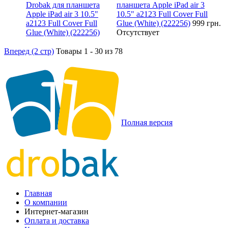
планшета Apple iPad air 3
10.5" a2123 Full Cover Full
Glue (White) (222256)
999 грн.
Отсутствует
Вперед (2 стр)
Товары 1 - 30 из 78
Полная версия
Главная
О компании
Интернет-магазин
Оплата и доставка