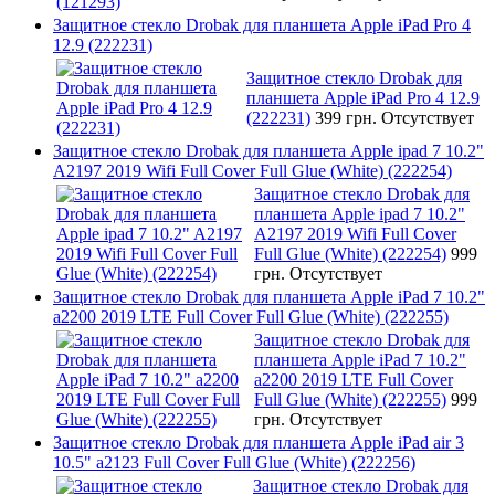
Защитное стекло Drobak для планшета Apple iPad Pro 4
12.9 (222231)
Защитное стекло Drobak для
планшета Apple iPad Pro 4 12.9
(222231)
399 грн.
Отсутствует
Защитное стекло Drobak для планшета Apple ipad 7 10.2"
A2197 2019 Wifi Full Cover Full Glue (White) (222254)
Защитное стекло Drobak для
планшета Apple ipad 7 10.2"
A2197 2019 Wifi Full Cover
Full Glue (White) (222254)
999
грн.
Отсутствует
Защитное стекло Drobak для планшета Apple iPad 7 10.2"
a2200 2019 LTE Full Cover Full Glue (White) (222255)
Защитное стекло Drobak для
планшета Apple iPad 7 10.2"
a2200 2019 LTE Full Cover
Full Glue (White) (222255)
999
грн.
Отсутствует
Защитное стекло Drobak для планшета Apple iPad air 3
10.5" a2123 Full Cover Full Glue (White) (222256)
Защитное стекло Drobak для