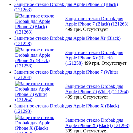
Защитное стекло Drobak для Apple iPhone 7 (Black)
(121263)
Защитное стекло Drobak для
Apple iPhone 7 (Black) (121263)
499 грн.
Отсутствует
Защитное стекло Drobak для Apple iPhone Xr (Black)
(121258)
Защитное стекло Drobak для
Apple iPhone Xr (Black)
(121258)
499 грн.
Отсутствует
Защитное стекло Drobak для Apple iPhone 7 (White)
(121264)
Защитное стекло Drobak для
Apple iPhone 7 (White) (121264)
499 грн.
Отсутствует
Защитное стекло Drobak для Apple iPhone X (Black)
(121293)
Защитное стекло Drobak для
Apple iPhone X (Black) (121293)
399 грн.
Отсутствует