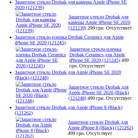
Защитное стекло Drobak для камеры Apple iPhone SE
2020 (121239)
Защитное стекло Drobak для
камеры Apple iPhone SE 2020
(121239)
299 грн.
Отсутствует
Защитное стекло-пленка Drobak Ceramics для Apple
iPhone SE 2020 (121245)
Защитное стекло-пленка
Drobak Ceramics для Apple
iPhone SE 2020 (121245)
499
грн.
Отсутствует
Защитное стекло Drobak для Apple iPhone SE 2020
(Black) (121248)
Защитное стекло Drobak для
Apple iPhone SE 2020 (Black)
(121248)
499 грн.
Отсутствует
Защитное стекло Drobak для Apple iPhone 8 (Black)
(121262)
Защитное стекло Drobak для
Apple iPhone 8 (Black) (121262)
499 грн.
Отсутствует