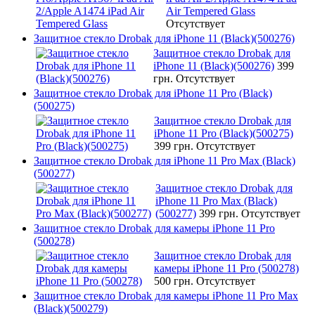
Air Tempered Glass
Отсутствует
Защитное стекло Drobak для iPhone 11 (Black)(500276)
Защитное стекло Drobak для
iPhone 11 (Black)(500276)
399
грн.
Отсутствует
Защитное стекло Drobak для iPhone 11 Pro (Black)
(500275)
Защитное стекло Drobak для
iPhone 11 Pro (Black)(500275)
399 грн.
Отсутствует
Защитное стекло Drobak для iPhone 11 Pro Max (Black)
(500277)
Защитное стекло Drobak для
iPhone 11 Pro Max (Black)
(500277)
399 грн.
Отсутствует
Защитное стекло Drobak для камеры iPhone 11 Pro
(500278)
Защитное стекло Drobak для
камеры iPhone 11 Pro (500278)
500 грн.
Отсутствует
Защитное стекло Drobak для камеры iPhone 11 Pro Max
(Black)(500279)