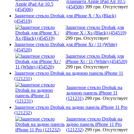
планшета Apple iPad Air 10.5
(454506)
399 грн.
Отсутствует
Защитное стекло Drobak для iPhone X / Xs (Black)
(454519)
Защитное стекло Drobak для
iPhone X / Xs (Black) (454519)
299 грн.
Отсутствует
Защитное стекло Drobak для iPhone Xr / 11 (White)
(454520)
Защитное стекло Drobak для
iPhone Xr / 11 (White) (454520)
299 грн.
Отсутствует
Защитное стекло Drobak на заднюю панель iPhone 11
(121231)
Защитное стекло Drobak на
заднюю панель iPhone 11
(121231)
299 грн.
Отсутствует
Защитное стекло Drobak на задню панель iPhone 11 Pro
(121232)
Защитное стекло Drobak на
задню панель iPhone 11 Pro
(121232)
299 грн.
Отсутствует