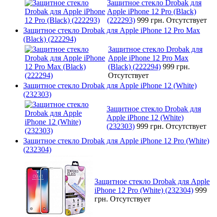
Защитное стекло Drobak для
Apple iPhone 12 Pro (Black)
(222293)
999 грн.
Отсутствует
Защитное стекло Drobak для Apple iPhone 12 Pro Max
(Black) (222294)
Защитное стекло Drobak для
Apple iPhone 12 Pro Max
(Black) (222294)
999 грн.
Отсутствует
Защитное стекло Drobak для Apple iPhone 12 (White)
(232303)
Защитное стекло Drobak для
Apple iPhone 12 (White)
(232303)
999 грн.
Отсутствует
Защитное стекло Drobak для Apple iPhone 12 Pro (White)
(232304)
Защитное стекло Drobak для Apple
iPhone 12 Pro (White) (232304)
999
грн.
Отсутствует