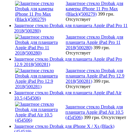
Защитное стекло Drobak для
камеры iPhone 11 Pro Max
(Black)(500279)
399 грн.
Отсутствует
Защитное стекло Drobak для планшета Apple iPad Pro 11
2018(500280)
Защитное стекло Drobak для
планшета Apple iPad Pro 11
2018(500280)
399 грн.
Отсутствует
Защитное стекло Drobak для планшета Apple iPad Pro
12.9 2018(500281)
Защитное стекло Drobak для
планшета Apple iPad Pro 12.9
2018(500281)
399 грн.
Отсутствует
Защитное стекло Drobak для планшета Apple iPad Air
10.5 (454506)
Защитное стекло Drobak для
планшета Apple iPad Air 10.5
(454506)
399 грн.
Отсутствует
Защитное стекло Drobak для iPhone X / Xs (Black)
(454519)