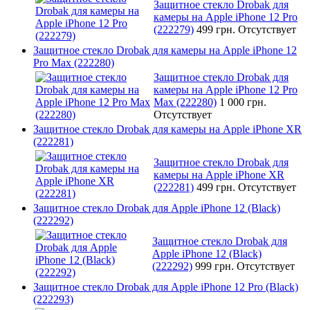
Защитное стекло Drobak для
камеры на Apple iPhone 12 Pro
(222279)
499 грн.
Отсутствует
Защитное стекло Drobak для камеры на Apple iPhone 12
Pro Max (222280)
Защитное стекло Drobak для
камеры на Apple iPhone 12 Pro
Max (222280)
1 000 грн.
Отсутствует
Защитное стекло Drobak для камеры на Apple iPhone XR
(222281)
Защитное стекло Drobak для
камеры на Apple iPhone XR
(222281)
499 грн.
Отсутствует
Защитное стекло Drobak для Apple iPhone 12 (Black)
(222292)
Защитное стекло Drobak для
Apple iPhone 12 (Black)
(222292)
999 грн.
Отсутствует
Защитное стекло Drobak для Apple iPhone 12 Pro (Black)
(222293)