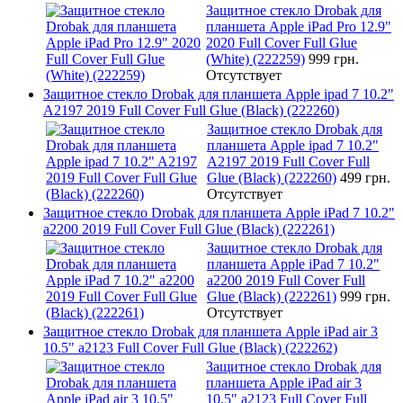
Защитное стекло Drobak для
планшета Apple iPad Pro 12.9"
2020 Full Cover Full Glue
(White) (222259)
999 грн.
Отсутствует
Защитное стекло Drobak для планшета Apple ipad 7 10.2"
A2197 2019 Full Cover Full Glue (Black) (222260)
Защитное стекло Drobak для
планшета Apple ipad 7 10.2"
A2197 2019 Full Cover Full
Glue (Black) (222260)
499 грн.
Отсутствует
Защитное стекло Drobak для планшета Apple iPad 7 10.2"
a2200 2019 Full Cover Full Glue (Black) (222261)
Защитное стекло Drobak для
планшета Apple iPad 7 10.2"
a2200 2019 Full Cover Full
Glue (Black) (222261)
999 грн.
Отсутствует
Защитное стекло Drobak для планшета Apple iPad air 3
10.5" a2123 Full Cover Full Glue (Black) (222262)
Защитное стекло Drobak для
планшета Apple iPad air 3
10.5" a2123 Full Cover Full