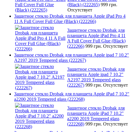
(Black) (222265)
999 грн.
Отсутствует
Защитное стекло Drobak для планшета Apple iPad Pro 4
11 A Full Cover Full Glue (Black) (222266)
Защитное стекло Drobak для
планшета Apple iPad Pro 4 11
A Full Cover Full Glue (Black)
(222266)
999 грн.
Отсутствует
Защитное стекло Drobak для планшета Apple ipad 7 10.2"
A2197 2019 Tempered glass (222267)
Защитное стекло Drobak для
планшета Apple ipad 7 10.2"
A2197 2019 Tempered glass
(222267)
999 грн.
Отсутствует
Защитное стекло Drobak для планшета Apple iPad 7 10.2"
a2200 2019 Tempered glass (222268)
Защитное стекло Drobak для
планшета Apple iPad 7 10.2"
a2200 2019 Tempered glass
(222268)
999 грн.
Отсутствует