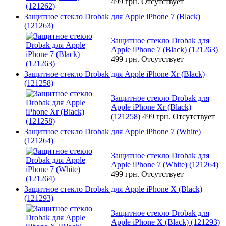
499 грн.
Отсутствует
Защитное стекло Drobak для Apple iPhone 7 (Black)
(121263)
Защитное стекло Drobak для
Apple iPhone 7 (Black) (121263)
499 грн.
Отсутствует
Защитное стекло Drobak для Apple iPhone Xr (Black)
(121258)
Защитное стекло Drobak для
Apple iPhone Xr (Black)
(121258)
499 грн.
Отсутствует
Защитное стекло Drobak для Apple iPhone 7 (White)
(121264)
Защитное стекло Drobak для
Apple iPhone 7 (White) (121264)
499 грн.
Отсутствует
Защитное стекло Drobak для Apple iPhone X (Black)
(121293)
Защитное стекло Drobak для
Apple iPhone X (Black) (121293)