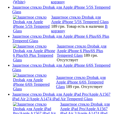
корзину
Защитное стекло Drobak для Apple iPhone 5/5S Tempered
Glass
Защитное стекло Drobak для
Apple iPhone 5/5S Tempered Glass
189 грн.
Товар есть в наличии
В
корзину
Защитное стекло Drobak для Apple iPhone 6 Plus/6S Plus
Tempered Glass
Защитное стекло Drobak для
Apple iPhone 6 Plus/6S Plus
Tempered Glass
189 грн.
Отсутствует
Защитное стекло Drobak для Apple iPhone 6/6S Tempered
Glass
Защитное стекло Drobak для
Apple iPhone 6/6S Tempered
Glass
189 грн.
Отсутствует
Защитное стекло Drobak для Apple iPad Pro/Apple A1567
iPad Air 2/Apple A1474 iPad Air Tempered Glass
Защитное стекло Drobak для
Apple iPad Pro/Apple A1567
iPad Air 2/Apple A1474 iPad