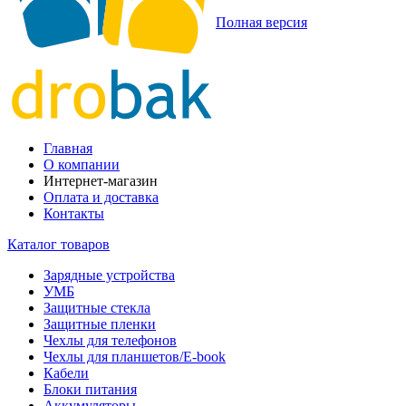
Полная версия
Главная
О компании
Интернет-магазин
Оплата и доставка
Контакты
Каталог товаров
Зарядные устройства
УМБ
Защитные стекла
Защитные пленки
Чехлы для телефонов
Чехлы для планшетов/E-book
Кабели
Блоки питания
Аккумуляторы