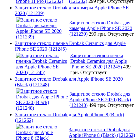
(121232)
299 грн.
Отсутствует
Защитное стекло Drobak для камеры Apple iPhone SE
2020 (121239)
Защитное стекло Drobak для
камеры Apple iPhone SE 2020
(121239)
299 грн.
Отсутствует
Защитное стекло-пленка Drobak Ceramics для Apple
iPhone SE 2020 (121245)
Защитное стекло-пленка
Drobak Ceramics для Apple
iPhone SE 2020 (121245)
499
грн.
Отсутствует
Защитное стекло Drobak для Apple iPhone SE 2020
(Black) (121248)
Защитное стекло Drobak для
Apple iPhone SE 2020 (Black)
(121248)
499 грн.
Отсутствует
Защитное стекло Drobak для Apple iPhone 8 (Black)
(121262)
Защитное стекло Drobak для
Apple iPhone 8 (Black) (121262)