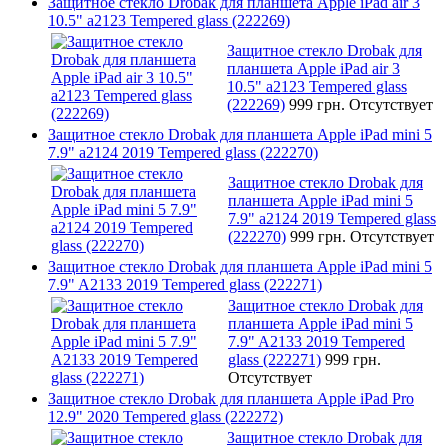
Защитное стекло Drobak для планшета Apple iPad air 3
10.5" a2123 Tempered glass (222269)
Защитное стекло Drobak для
планшета Apple iPad air 3
10.5" a2123 Tempered glass
(222269)
999 грн.
Отсутствует
Защитное стекло Drobak для планшета Apple iPad mini 5
7.9" a2124 2019 Tempered glass (222270)
Защитное стекло Drobak для
планшета Apple iPad mini 5
7.9" a2124 2019 Tempered glass
(222270)
999 грн.
Отсутствует
Защитное стекло Drobak для планшета Apple iPad mini 5
7.9" A2133 2019 Tempered glass (222271)
Защитное стекло Drobak для
планшета Apple iPad mini 5
7.9" A2133 2019 Tempered
glass (222271)
999 грн.
Отсутствует
Защитное стекло Drobak для планшета Apple iPad Pro
12.9" 2020 Tempered glass (222272)
Защитное стекло Drobak для