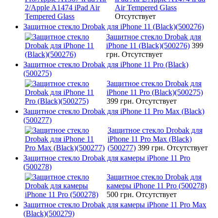
Air Tempered Glass
Отсутствует
Защитное стекло Drobak для iPhone 11 (Black)(500276)
Защитное стекло Drobak для
iPhone 11 (Black)(500276)
399
грн.
Отсутствует
Защитное стекло Drobak для iPhone 11 Pro (Black)
(500275)
Защитное стекло Drobak для
iPhone 11 Pro (Black)(500275)
399 грн.
Отсутствует
Защитное стекло Drobak для iPhone 11 Pro Max (Black)
(500277)
Защитное стекло Drobak для
iPhone 11 Pro Max (Black)
(500277)
399 грн.
Отсутствует
Защитное стекло Drobak для камеры iPhone 11 Pro
(500278)
Защитное стекло Drobak для
камеры iPhone 11 Pro (500278)
500 грн.
Отсутствует
Защитное стекло Drobak для камеры iPhone 11 Pro Max
(Black)(500279)