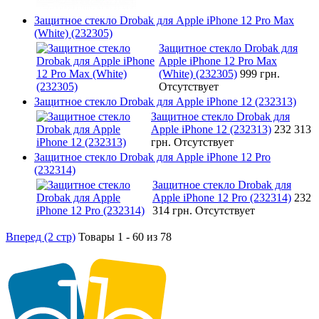
Защитное стекло Drobak для Apple iPhone 12 Pro Max
(White) (232305)
Защитное стекло Drobak для
Apple iPhone 12 Pro Max
(White) (232305)
999 грн.
Отсутствует
Защитное стекло Drobak для Apple iPhone 12 (232313)
Защитное стекло Drobak для
Apple iPhone 12 (232313)
232 313
грн.
Отсутствует
Защитное стекло Drobak для Apple iPhone 12 Pro
(232314)
Защитное стекло Drobak для
Apple iPhone 12 Pro (232314)
232
314 грн.
Отсутствует
Вперед (2 стр)
Товары 1 - 60 из 78