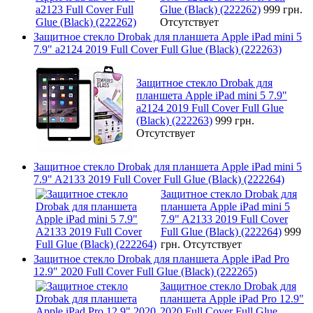
Glue (Black) (222262)
999 грн.
Отсутствует
Защитное стекло Drobak для планшета Apple iPad mini 5
7.9" a2124 2019 Full Cover Full Glue (Black) (222263)
Защитное стекло Drobak для
планшета Apple iPad mini 5 7.9"
a2124 2019 Full Cover Full Glue
(Black) (222263)
999 грн.
Отсутствует
Защитное стекло Drobak для планшета Apple iPad mini 5
7.9" A2133 2019 Full Cover Full Glue (Black) (222264)
Защитное стекло Drobak для
планшета Apple iPad mini 5
7.9" A2133 2019 Full Cover
Full Glue (Black) (222264)
999
грн.
Отсутствует
Защитное стекло Drobak для планшета Apple iPad Pro
12.9" 2020 Full Cover Full Glue (Black) (222265)
Защитное стекло Drobak для
планшета Apple iPad Pro 12.9"
2020 Full Cover Full Glue