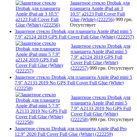
Защитное стекло Drobak для
планшета Apple iPad air 3
10.5" a2123 Full Cover Full
Glue (White) (222256)
999 грн.
Отсутствует
Защитное стекло Drobak для планшета Apple iPad mini 5
7.9" a2124 2019 GPS Full Cover Full Glue (White) (222257)
Защитное стекло Drobak для
планшета Apple iPad mini 5
7.9" a2124 2019 GPS Full
Cover Full Glue (White)
(222257)
999 грн.
Отсутствует
Защитное стекло Drobak для планшета Apple iPad mini 5
7.9" A2133 2019 No GPS Full Cover Full Glue (White)
(222258)
Защитное стекло Drobak для
планшета Apple iPad mini 5
7.9" A2133 2019 No GPS Full
Cover Full Glue (White)
(222258)
999 грн.
Отсутствует
Защитное стекло Drobak для планшета Apple iPad Pro
12.9" 2020 Full Cover Full Glue (White) (222259)