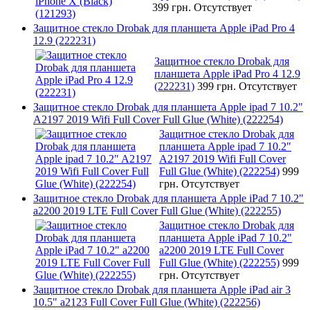
399 грн.
Отсутствует
Защитное стекло Drobak для планшета Apple iPad Pro 4
12.9 (222231)
Защитное стекло Drobak для
планшета Apple iPad Pro 4 12.9
(222231)
399 грн.
Отсутствует
Защитное стекло Drobak для планшета Apple ipad 7 10.2"
A2197 2019 Wifi Full Cover Full Glue (White) (222254)
Защитное стекло Drobak для
планшета Apple ipad 7 10.2"
A2197 2019 Wifi Full Cover
Full Glue (White) (222254)
999
грн.
Отсутствует
Защитное стекло Drobak для планшета Apple iPad 7 10.2"
a2200 2019 LTE Full Cover Full Glue (White) (222255)
Защитное стекло Drobak для
планшета Apple iPad 7 10.2"
a2200 2019 LTE Full Cover
Full Glue (White) (222255)
999
грн.
Отсутствует
Защитное стекло Drobak для планшета Apple iPad air 3
10.5" a2123 Full Cover Full Glue (White) (222256)