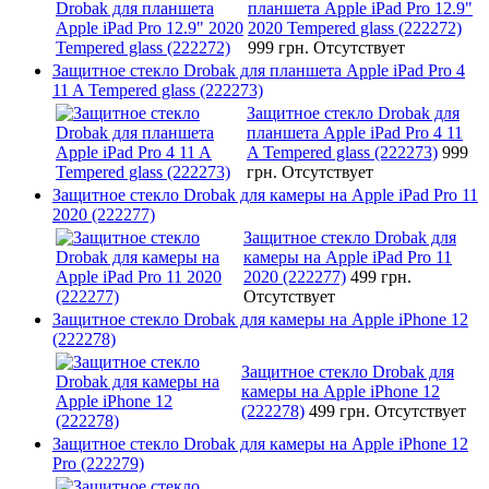
планшета Apple iPad Pro 12.9"
2020 Tempered glass (222272)
999 грн.
Отсутствует
Защитное стекло Drobak для планшета Apple iPad Pro 4
11 A Tempered glass (222273)
Защитное стекло Drobak для
планшета Apple iPad Pro 4 11
A Tempered glass (222273)
999
грн.
Отсутствует
Защитное стекло Drobak для камеры на Apple iPad Pro 11
2020 (222277)
Защитное стекло Drobak для
камеры на Apple iPad Pro 11
2020 (222277)
499 грн.
Отсутствует
Защитное стекло Drobak для камеры на Apple iPhone 12
(222278)
Защитное стекло Drobak для
камеры на Apple iPhone 12
(222278)
499 грн.
Отсутствует
Защитное стекло Drobak для камеры на Apple iPhone 12
Pro (222279)