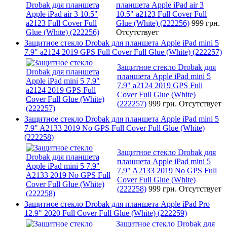
планшета Apple iPad air 3
10.5" a2123 Full Cover Full
Glue (White) (222256)
999 грн.
Отсутствует
Защитное стекло Drobak для планшета Apple iPad mini 5
7.9" a2124 2019 GPS Full Cover Full Glue (White) (222257)
Защитное стекло Drobak для
планшета Apple iPad mini 5
7.9" a2124 2019 GPS Full
Cover Full Glue (White)
(222257)
999 грн.
Отсутствует
Защитное стекло Drobak для планшета Apple iPad mini 5
7.9" A2133 2019 No GPS Full Cover Full Glue (White)
(222258)
Защитное стекло Drobak для
планшета Apple iPad mini 5
7.9" A2133 2019 No GPS Full
Cover Full Glue (White)
(222258)
999 грн.
Отсутствует
Защитное стекло Drobak для планшета Apple iPad Pro
12.9" 2020 Full Cover Full Glue (White) (222259)
Защитное стекло Drobak для