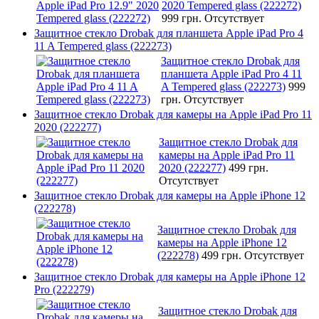
2020 Tempered glass (222272)
999 грн.
Отсутствует
Защитное стекло Drobak для планшета Apple iPad Pro 4
11 A Tempered glass (222273)
Защитное стекло Drobak для
планшета Apple iPad Pro 4 11
A Tempered glass (222273)
999
грн.
Отсутствует
Защитное стекло Drobak для камеры на Apple iPad Pro 11
2020 (222277)
Защитное стекло Drobak для
камеры на Apple iPad Pro 11
2020 (222277)
499 грн.
Отсутствует
Защитное стекло Drobak для камеры на Apple iPhone 12
(222278)
Защитное стекло Drobak для
камеры на Apple iPhone 12
(222278)
499 грн.
Отсутствует
Защитное стекло Drobak для камеры на Apple iPhone 12
Pro (222279)
Защитное стекло Drobak для