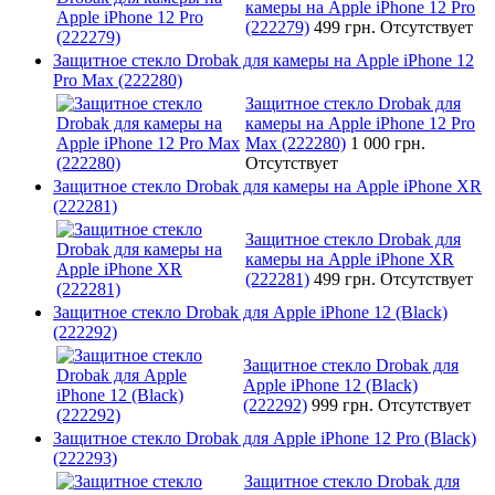
камеры на Apple iPhone 12 Pro
(222279)
499 грн.
Отсутствует
Защитное стекло Drobak для камеры на Apple iPhone 12
Pro Max (222280)
Защитное стекло Drobak для
камеры на Apple iPhone 12 Pro
Max (222280)
1 000 грн.
Отсутствует
Защитное стекло Drobak для камеры на Apple iPhone XR
(222281)
Защитное стекло Drobak для
камеры на Apple iPhone XR
(222281)
499 грн.
Отсутствует
Защитное стекло Drobak для Apple iPhone 12 (Black)
(222292)
Защитное стекло Drobak для
Apple iPhone 12 (Black)
(222292)
999 грн.
Отсутствует
Защитное стекло Drobak для Apple iPhone 12 Pro (Black)
(222293)
Защитное стекло Drobak для