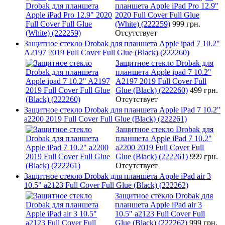
планшета Apple iPad Pro 12.9"
2020 Full Cover Full Glue
(White) (222259)
999 грн.
Отсутствует
Защитное стекло Drobak для планшета Apple ipad 7 10.2"
A2197 2019 Full Cover Full Glue (Black) (222260)
Защитное стекло Drobak для
планшета Apple ipad 7 10.2"
A2197 2019 Full Cover Full
Glue (Black) (222260)
499 грн.
Отсутствует
Защитное стекло Drobak для планшета Apple iPad 7 10.2"
a2200 2019 Full Cover Full Glue (Black) (222261)
Защитное стекло Drobak для
планшета Apple iPad 7 10.2"
a2200 2019 Full Cover Full
Glue (Black) (222261)
999 грн.
Отсутствует
Защитное стекло Drobak для планшета Apple iPad air 3
10.5" a2123 Full Cover Full Glue (Black) (222262)
Защитное стекло Drobak для
планшета Apple iPad air 3
10.5" a2123 Full Cover Full
Glue (Black) (222262)
999 грн.