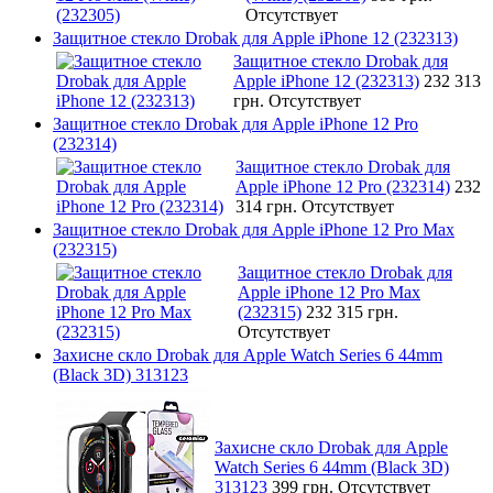
Отсутствует
Защитное стекло Drobak для Apple iPhone 12 (232313)
Защитное стекло Drobak для
Apple iPhone 12 (232313)
232 313
грн.
Отсутствует
Защитное стекло Drobak для Apple iPhone 12 Pro
(232314)
Защитное стекло Drobak для
Apple iPhone 12 Pro (232314)
232
314 грн.
Отсутствует
Защитное стекло Drobak для Apple iPhone 12 Pro Max
(232315)
Защитное стекло Drobak для
Apple iPhone 12 Pro Max
(232315)
232 315 грн.
Отсутствует
Захисне скло Drobak для Apple Watch Series 6 44mm
(Black 3D) 313123
Захисне скло Drobak для Apple
Watch Series 6 44mm (Black 3D)
313123
399 грн.
Отсутствует