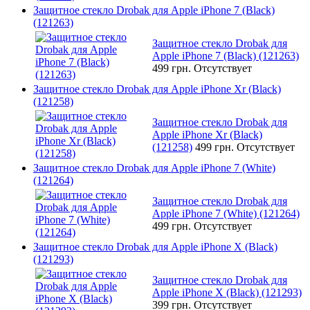
Защитное стекло Drobak для Apple iPhone 7 (Black)
(121263)
Защитное стекло Drobak для
Apple iPhone 7 (Black) (121263)
499 грн.
Отсутствует
Защитное стекло Drobak для Apple iPhone Xr (Black)
(121258)
Защитное стекло Drobak для
Apple iPhone Xr (Black)
(121258)
499 грн.
Отсутствует
Защитное стекло Drobak для Apple iPhone 7 (White)
(121264)
Защитное стекло Drobak для
Apple iPhone 7 (White) (121264)
499 грн.
Отсутствует
Защитное стекло Drobak для Apple iPhone X (Black)
(121293)
Защитное стекло Drobak для
Apple iPhone X (Black) (121293)
399 грн.
Отсутствует