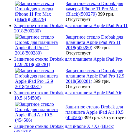
Защитное стекло Drobak для
камеры iPhone 11 Pro Max
(Black)(500279)
399 грн.
Отсутствует
Защитное стекло Drobak для планшета Apple iPad Pro 11
2018(500280)
Защитное стекло Drobak для
планшета Apple iPad Pro 11
2018(500280)
399 грн.
Отсутствует
Защитное стекло Drobak для планшета Apple iPad Pro
12.9 2018(500281)
Защитное стекло Drobak для
планшета Apple iPad Pro 12.9
2018(500281)
399 грн.
Отсутствует
Защитное стекло Drobak для планшета Apple iPad Air
10.5 (454506)
Защитное стекло Drobak для
планшета Apple iPad Air 10.5
(454506)
399 грн.
Отсутствует
Защитное стекло Drobak для iPhone X / Xs (Black)
(454519)