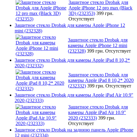
Защитное стекло Drobak для
Apple iPhone 12 pro max (Black
3D) (232353)
399 грн.
Отсутствует
Защитное стекло Drobak для камеры Apple iPhone 12
mini (232328)
Защитное стекло Drobak для
камеры Apple iPhone 12 mini
(232328)
399 грн.
Отсутствует
Защитное стекло Drobak для камеры Apple iPad 8 10,2*
2020 (232332)
Защитное стекло Drobak для
камеры Apple iPad 8 10,2* 2020
(232332)
399 грн.
Отсутствует
Защитное стекло Drobak для камеры Apple iPad Air 10.9"
2020 (232333)
Защитное стекло Drobak для
камеры Apple iPad Air 10.9"
2020 (232333)
399 грн.
Отсутствует
Защитное стекло Drobak на заднюю панель Apple iPhone
12 mini (232334)