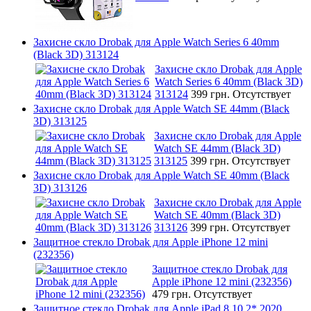
Захисне скло Drobak для Apple Watch Series 6 40mm
(Black 3D) 313124
Захисне скло Drobak для Apple
Watch Series 6 40mm (Black 3D)
313124
399 грн.
Отсутствует
Захисне скло Drobak для Apple Watch SE 44mm (Black
3D) 313125
Захисне скло Drobak для Apple
Watch SE 44mm (Black 3D)
313125
399 грн.
Отсутствует
Захисне скло Drobak для Apple Watch SE 40mm (Black
3D) 313126
Захисне скло Drobak для Apple
Watch SE 40mm (Black 3D)
313126
399 грн.
Отсутствует
Защитное стекло Drobak для Apple iPhone 12 mini
(232356)
Защитное стекло Drobak для
Apple iPhone 12 mini (232356)
479 грн.
Отсутствует
Защитное стекло Drobak для Apple iPad 8 10,2* 2020