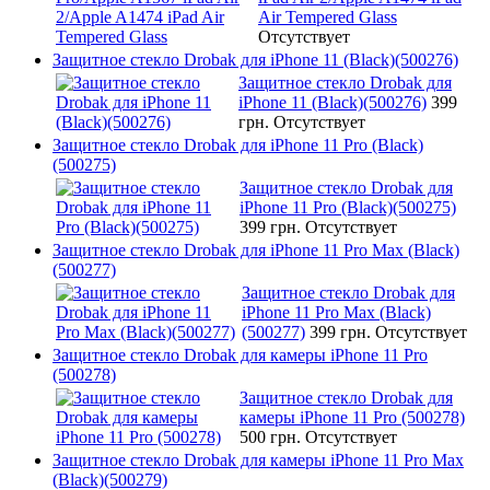
Air Tempered Glass
Отсутствует
Защитное стекло Drobak для iPhone 11 (Black)(500276)
Защитное стекло Drobak для
iPhone 11 (Black)(500276)
399
грн.
Отсутствует
Защитное стекло Drobak для iPhone 11 Pro (Black)
(500275)
Защитное стекло Drobak для
iPhone 11 Pro (Black)(500275)
399 грн.
Отсутствует
Защитное стекло Drobak для iPhone 11 Pro Max (Black)
(500277)
Защитное стекло Drobak для
iPhone 11 Pro Max (Black)
(500277)
399 грн.
Отсутствует
Защитное стекло Drobak для камеры iPhone 11 Pro
(500278)
Защитное стекло Drobak для
камеры iPhone 11 Pro (500278)
500 грн.
Отсутствует
Защитное стекло Drobak для камеры iPhone 11 Pro Max
(Black)(500279)