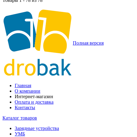
Товары 1 - 78 из 78
Полная версия
Главная
О компании
Интернет-магазин
Оплата и доставка
Контакты
Каталог товаров
Зарядные устройства
УМБ