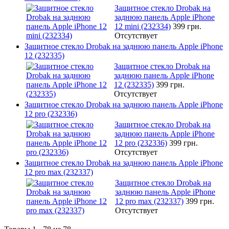
Защитное стекло Drobak на
заднюю панель Apple iPhone
12 mini (232334)
399 грн.
Отсутствует
Защитное стекло Drobak на заднюю панель Apple iPhone
12 (232335)
Защитное стекло Drobak на
заднюю панель Apple iPhone
12 (232335)
399 грн.
Отсутствует
Защитное стекло Drobak на заднюю панель Apple iPhone
12 pro (232336)
Защитное стекло Drobak на
заднюю панель Apple iPhone
12 pro (232336)
399 грн.
Отсутствует
Защитное стекло Drobak на заднюю панель Apple iPhone
12 pro max (232337)
Защитное стекло Drobak на
заднюю панель Apple iPhone
12 pro max (232337)
399 грн.
Отсутствует