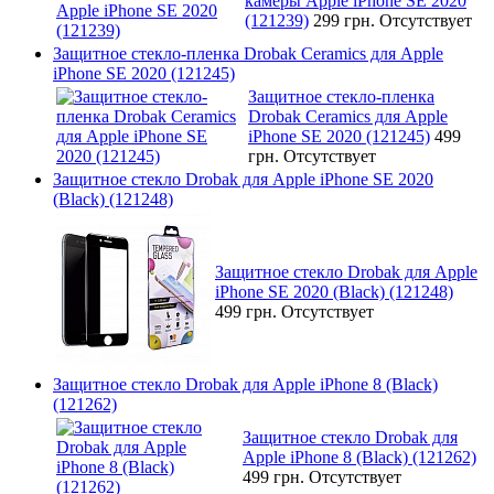
камеры Apple iPhone SE 2020
(121239)
299 грн.
Отсутствует
Защитное стекло-пленка Drobak Ceramics для Apple
iPhone SE 2020 (121245)
Защитное стекло-пленка
Drobak Ceramics для Apple
iPhone SE 2020 (121245)
499
грн.
Отсутствует
Защитное стекло Drobak для Apple iPhone SE 2020
(Black) (121248)
Защитное стекло Drobak для Apple
iPhone SE 2020 (Black) (121248)
499 грн.
Отсутствует
Защитное стекло Drobak для Apple iPhone 8 (Black)
(121262)
Защитное стекло Drobak для
Apple iPhone 8 (Black) (121262)
499 грн.
Отсутствует