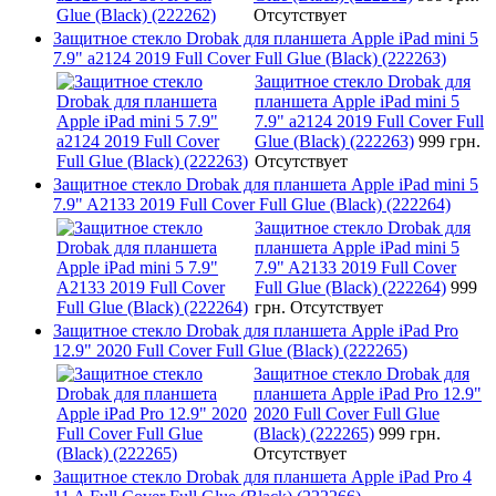
Отсутствует
Защитное стекло Drobak для планшета Apple iPad mini 5
7.9" a2124 2019 Full Cover Full Glue (Black) (222263)
Защитное стекло Drobak для
планшета Apple iPad mini 5
7.9" a2124 2019 Full Cover Full
Glue (Black) (222263)
999 грн.
Отсутствует
Защитное стекло Drobak для планшета Apple iPad mini 5
7.9" A2133 2019 Full Cover Full Glue (Black) (222264)
Защитное стекло Drobak для
планшета Apple iPad mini 5
7.9" A2133 2019 Full Cover
Full Glue (Black) (222264)
999
грн.
Отсутствует
Защитное стекло Drobak для планшета Apple iPad Pro
12.9" 2020 Full Cover Full Glue (Black) (222265)
Защитное стекло Drobak для
планшета Apple iPad Pro 12.9"
2020 Full Cover Full Glue
(Black) (222265)
999 грн.
Отсутствует
Защитное стекло Drobak для планшета Apple iPad Pro 4