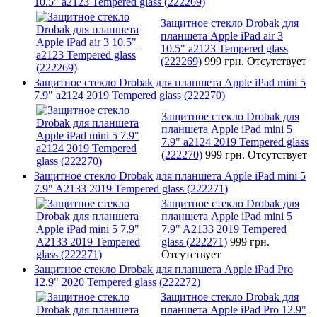
10.5" a2123 Tempered glass (222269)
Защитное стекло Drobak для
планшета Apple iPad air 3
10.5" a2123 Tempered glass
(222269)
999 грн.
Отсутствует
Защитное стекло Drobak для планшета Apple iPad mini 5
7.9" a2124 2019 Tempered glass (222270)
Защитное стекло Drobak для
планшета Apple iPad mini 5
7.9" a2124 2019 Tempered glass
(222270)
999 грн.
Отсутствует
Защитное стекло Drobak для планшета Apple iPad mini 5
7.9" A2133 2019 Tempered glass (222271)
Защитное стекло Drobak для
планшета Apple iPad mini 5
7.9" A2133 2019 Tempered
glass (222271)
999 грн.
Отсутствует
Защитное стекло Drobak для планшета Apple iPad Pro
12.9" 2020 Tempered glass (222272)
Защитное стекло Drobak для
планшета Apple iPad Pro 12.9"