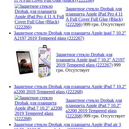
11 A Full Cover Full Glue (Black) (222266)
Защитное стекло Drobak для
планшета Apple iPad Pro 4 11
A Full Cover Full Glue (Black)
(222266)
999 грн.
Отсутствует
Защитное стекло Drobak для планшета Apple ipad 7 10.2"
A2197 2019 Tempered glass (222267)
Защитное стекло Drobak для
планшета Apple ipad 7 10.2" A2197
2019 Tempered glass (222267)
999
грн.
Отсутствует
Защитное стекло Drobak для планшета Apple iPad 7 10.2"
a2200 2019 Tempered glass (222268)
Защитное стекло Drobak для
планшета Apple iPad 7 10.2"
a2200 2019 Tempered glass
(222268)
999 грн.
Отсутствует
Защитное стекло Drobak для планшета Apple iPad air 3