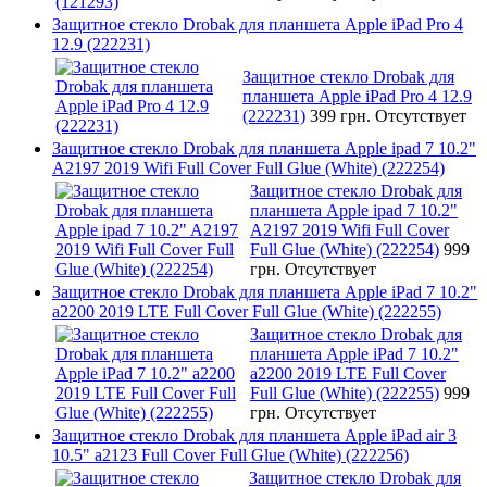
Защитное стекло Drobak для планшета Apple iPad Pro 4
12.9 (222231)
Защитное стекло Drobak для
планшета Apple iPad Pro 4 12.9
(222231)
399 грн.
Отсутствует
Защитное стекло Drobak для планшета Apple ipad 7 10.2"
A2197 2019 Wifi Full Cover Full Glue (White) (222254)
Защитное стекло Drobak для
планшета Apple ipad 7 10.2"
A2197 2019 Wifi Full Cover
Full Glue (White) (222254)
999
грн.
Отсутствует
Защитное стекло Drobak для планшета Apple iPad 7 10.2"
a2200 2019 LTE Full Cover Full Glue (White) (222255)
Защитное стекло Drobak для
планшета Apple iPad 7 10.2"
a2200 2019 LTE Full Cover
Full Glue (White) (222255)
999
грн.
Отсутствует
Защитное стекло Drobak для планшета Apple iPad air 3
10.5" a2123 Full Cover Full Glue (White) (222256)
Защитное стекло Drobak для