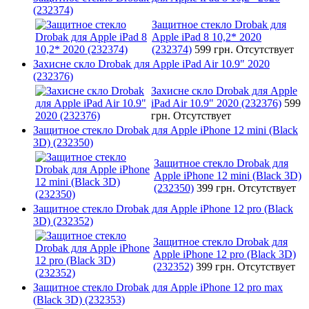
(232374)
Защитное стекло Drobak для
Apple iPad 8 10,2* 2020
(232374)
599 грн.
Отсутствует
Захисне скло Drobak для Apple iPad Air 10.9" 2020
(232376)
Захисне скло Drobak для Apple
iPad Air 10.9" 2020 (232376)
599
грн.
Отсутствует
Защитное стекло Drobak для Apple iPhone 12 mini (Black
3D) (232350)
Защитное стекло Drobak для
Apple iPhone 12 mini (Black 3D)
(232350)
399 грн.
Отсутствует
Защитное стекло Drobak для Apple iPhone 12 pro (Black
3D) (232352)
Защитное стекло Drobak для
Apple iPhone 12 pro (Black 3D)
(232352)
399 грн.
Отсутствует
Защитное стекло Drobak для Apple iPhone 12 pro max
(Black 3D) (232353)