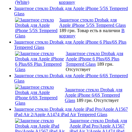
корзину
Защитное стекло Drobak для Apple iPhone 5/5S Tempered
Glass
Защитное стекло Drobak для
Apple iPhone 5/5S Tempered Glass
189 грн.
Товар есть в наличии
В
корзину
Защитное стекло Drobak для Apple iPhone 6 Plus/6S Plus
Tempered Glass
Защитное стекло Drobak для
Apple iPhone 6 Plus/6S Plus
Tempered Glass
189 грн.
Отсутствует
Защитное стекло Drobak для Apple iPhone 6/6S Tempered
Glass
Защитное стекло Drobak для
Apple iPhone 6/6S Tempered
Glass
189 грн.
Отсутствует
Защитное стекло Drobak для Apple iPad Pro/Apple A1567
iPad Air 2/Apple A1474 iPad Air Tempered Glass
Защитное стекло Drobak для
Apple iPad Pro/Apple A1567
iPad Air 2/Apple A1474 iPad