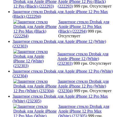
Apple iPhone 12 Pro (Black)
(222293)
999 грн.
Отсутствует
Защитное стекло Drobak для Apple iPhone 12 Pro Max
(Black) (222294)
Защитное стекло Drobak для
Apple iPhone 12 Pro Max
(Black) (222294)
999 грн.
Отсутствует
Защитное стекло Drobak для Apple iPhone 12 (White)
(232303)
Защитное стекло Drobak для
Apple iPhone 12 (White)
(232303)
999 грн.
Отсутствует
Защитное стекло Drobak для Apple iPhone 12 Pro (White)
(232304)
Защитное стекло Drobak для
Apple iPhone 12 Pro (White)
(232304)
999 грн.
Отсутствует
Защитное стекло Drobak для Apple iPhone 12 Pro Max
(White) (232305)
Защитное стекло Drobak для
Apple iPhone 12 Pro Max
(White) (232305)
999 грн.