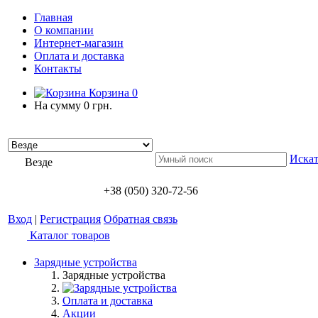
Главная
О компании
Интернет-магазин
Оплата и доставка
Контакты
Корзина
0
На сумму
0 грн.
Искат
Везде
+38 (050) 320-72-56
Вход
|
Регистрация
Обратная связь
Каталог товаров
Зарядные устройства
Зарядные устройства
Оплата и доставка
Акции