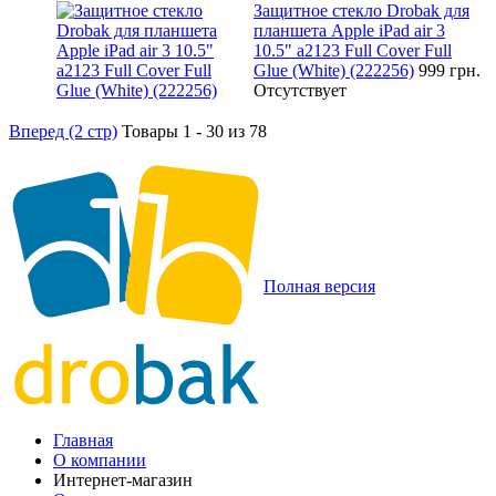
Защитное стекло Drobak для
планшета Apple iPad air 3
10.5" a2123 Full Cover Full
Glue (White) (222256)
999 грн.
Отсутствует
Вперед (2 стр)
Товары 1 - 30 из 78
Полная версия
Главная
О компании
Интернет-магазин