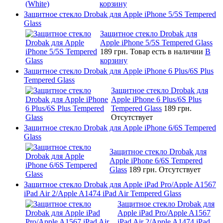
корзину
Защитное стекло Drobak для Apple iPhone 5/5S Tempered
Glass
Защитное стекло Drobak для
Apple iPhone 5/5S Tempered Glass
189 грн.
Товар есть в наличии
В
корзину
Защитное стекло Drobak для Apple iPhone 6 Plus/6S Plus
Tempered Glass
Защитное стекло Drobak для
Apple iPhone 6 Plus/6S Plus
Tempered Glass
189 грн.
Отсутствует
Защитное стекло Drobak для Apple iPhone 6/6S Tempered
Glass
Защитное стекло Drobak для
Apple iPhone 6/6S Tempered
Glass
189 грн.
Отсутствует
Защитное стекло Drobak для Apple iPad Pro/Apple A1567
iPad Air 2/Apple A1474 iPad Air Tempered Glass
Защитное стекло Drobak для
Apple iPad Pro/Apple A1567
iPad Air 2/Apple A1474 iPad