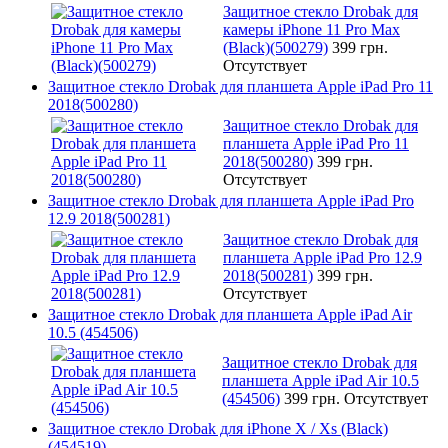
Защитное стекло Drobak для
камеры iPhone 11 Pro Max
(Black)(500279)
399 грн.
Отсутствует
Защитное стекло Drobak для планшета Apple iPad Pro 11
2018(500280)
Защитное стекло Drobak для
планшета Apple iPad Pro 11
2018(500280)
399 грн.
Отсутствует
Защитное стекло Drobak для планшета Apple iPad Pro
12.9 2018(500281)
Защитное стекло Drobak для
планшета Apple iPad Pro 12.9
2018(500281)
399 грн.
Отсутствует
Защитное стекло Drobak для планшета Apple iPad Air
10.5 (454506)
Защитное стекло Drobak для
планшета Apple iPad Air 10.5
(454506)
399 грн.
Отсутствует
Защитное стекло Drobak для iPhone X / Xs (Black)
(454519)