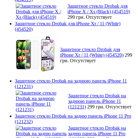
Защитное стекло Drobak для
iPhone X / Xs (Black) (454519)
299 грн.
Отсутствует
Защитное стекло Drobak для iPhone Xr / 11 (White)
(454520)
Защитное стекло Drobak для
iPhone Xr / 11 (White) (454520)
299
грн.
Отсутствует
Защитное стекло Drobak на заднюю панель iPhone 11
(121231)
Защитное стекло Drobak на
заднюю панель iPhone 11
(121231)
299 грн.
Отсутствует
Защитное стекло Drobak на задню панель iPhone 11 Pro
(121232)
Защитное стекло Drobak на
задню панель iPhone 11 Pro