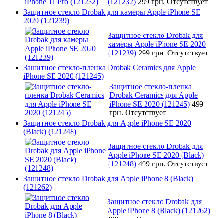
(121232)
299 грн.
Отсутствует
Защитное стекло Drobak для камеры Apple iPhone SE
2020 (121239)
Защитное стекло Drobak для
камеры Apple iPhone SE 2020
(121239)
299 грн.
Отсутствует
Защитное стекло-пленка Drobak Ceramics для Apple
iPhone SE 2020 (121245)
Защитное стекло-пленка
Drobak Ceramics для Apple
iPhone SE 2020 (121245)
499
грн.
Отсутствует
Защитное стекло Drobak для Apple iPhone SE 2020
(Black) (121248)
Защитное стекло Drobak для
Apple iPhone SE 2020 (Black)
(121248)
499 грн.
Отсутствует
Защитное стекло Drobak для Apple iPhone 8 (Black)
(121262)
Защитное стекло Drobak для
Apple iPhone 8 (Black) (121262)