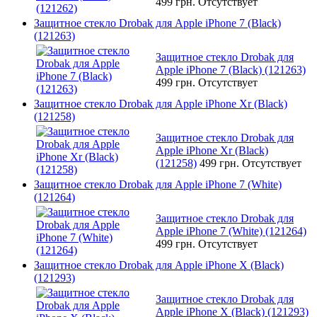
499 грн.
Отсутствует
Защитное стекло Drobak для Apple iPhone 7 (Black)
(121263)
Защитное стекло Drobak для
Apple iPhone 7 (Black) (121263)
499 грн.
Отсутствует
Защитное стекло Drobak для Apple iPhone Xr (Black)
(121258)
Защитное стекло Drobak для
Apple iPhone Xr (Black)
(121258)
499 грн.
Отсутствует
Защитное стекло Drobak для Apple iPhone 7 (White)
(121264)
Защитное стекло Drobak для
Apple iPhone 7 (White) (121264)
499 грн.
Отсутствует
Защитное стекло Drobak для Apple iPhone X (Black)
(121293)
Защитное стекло Drobak для
Apple iPhone X (Black) (121293)