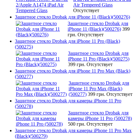
Air Tempered Glass
Отсутствует
Защитное стекло Drobak для iPhone 11 (Black)(500276)
Защитное стекло Drobak для
iPhone 11 (Black)(500276)
399
грн.
Отсутствует
Защитное стекло Drobak для iPhone 11 Pro (Black)
(500275)
Защитное стекло Drobak для
iPhone 11 Pro (Black)(500275)
399 грн.
Отсутствует
Защитное стекло Drobak для iPhone 11 Pro Max (Black)
(500277)
Защитное стекло Drobak для
iPhone 11 Pro Max (Black)
(500277)
399 грн.
Отсутствует
Защитное стекло Drobak для камеры iPhone 11 Pro
(500278)
Защитное стекло Drobak для
камеры iPhone 11 Pro (500278)
500 грн.
Отсутствует
Защитное стекло Drobak для камеры iPhone 11 Pro Max
(Black)(500279)