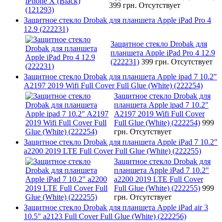
399 грн.
Отсутствует
Защитное стекло Drobak для планшета Apple iPad Pro 4
12.9 (222231)
Защитное стекло Drobak для
планшета Apple iPad Pro 4 12.9
(222231)
399 грн.
Отсутствует
Защитное стекло Drobak для планшета Apple ipad 7 10.2"
A2197 2019 Wifi Full Cover Full Glue (White) (222254)
Защитное стекло Drobak для
планшета Apple ipad 7 10.2"
A2197 2019 Wifi Full Cover
Full Glue (White) (222254)
999
грн.
Отсутствует
Защитное стекло Drobak для планшета Apple iPad 7 10.2"
a2200 2019 LTE Full Cover Full Glue (White) (222255)
Защитное стекло Drobak для
планшета Apple iPad 7 10.2"
a2200 2019 LTE Full Cover
Full Glue (White) (222255)
999
грн.
Отсутствует
Защитное стекло Drobak для планшета Apple iPad air 3
10.5" a2123 Full Cover Full Glue (White) (222256)