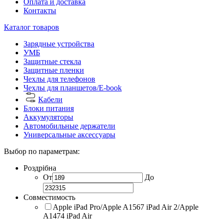
Оплата и доставка
Контакты
Каталог товаров
Зарядные устройства
УМБ
Защитные стекла
Защитные пленки
Чехлы для телефонов
Чехлы для планшетов/E-book
Кабели
Блоки питания
Аккумуляторы
Автомобильные держатели
Универсальные аксессуары
Выбор по параметрам:
Роздрібна
От
До
Совместимость
Apple iPad Pro/Apple A1567 iPad Air 2/Apple
A1474 iPad Air