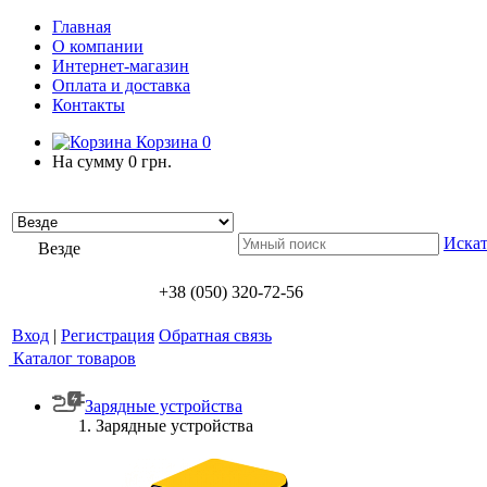
Главная
О компании
Интернет-магазин
Оплата и доставка
Контакты
Корзина
0
На сумму
0 грн.
Искат
Везде
+38 (050) 320-72-56
Вход
|
Регистрация
Обратная связь
Каталог товаров
Зарядные устройства
Зарядные устройства