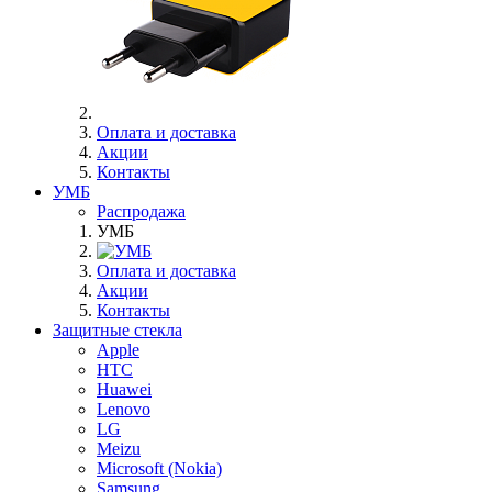
Оплата и доставка
Акции
Контакты
УМБ
Распродажа
УМБ
Оплата и доставка
Акции
Контакты
Защитные стекла
Apple
HTC
Huawei
Lenovo
LG
Meizu
Microsoft (Nokia)
Samsung