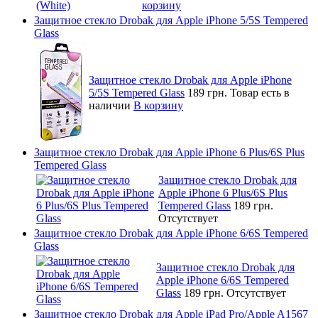
корзину
Защитное стекло Drobak для Apple iPhone 5/5S Tempered
Glass
Защитное стекло Drobak для Apple iPhone
5/5S Tempered Glass
189 грн.
Товар есть в
наличии
В корзину
Защитное стекло Drobak для Apple iPhone 6 Plus/6S Plus
Tempered Glass
Защитное стекло Drobak для
Apple iPhone 6 Plus/6S Plus
Tempered Glass
189 грн.
Отсутствует
Защитное стекло Drobak для Apple iPhone 6/6S Tempered
Glass
Защитное стекло Drobak для
Apple iPhone 6/6S Tempered
Glass
189 грн.
Отсутствует
Защитное стекло Drobak для Apple iPad Pro/Apple A1567