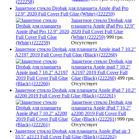
Защитное стекло Drobak для планшета Apple iPad Pro
12.9" 2020 Full Cover Full Glue (White) (222259)
Защитное стекло Drobak для
планшета Apple iPad Pro 12.9"
2020 Full Cover Full Glue
(White) (222259)
999 грн.
Отсутствует
Защитное стекло Drobak для планшета Apple ipad 7 10.2"
A2197 2019 Full Cover Full Glue (Black) (222260)
Защитное стекло Drobak для
планшета Apple ipad 7 10.2"
A2197 2019 Full Cover Full
Glue (Black) (222260)
499 грн.
Отсутствует
Защитное стекло Drobak для планшета Apple iPad 7 10.2"
a2200 2019 Full Cover Full Glue (Black) (222261)
Защитное стекло Drobak для
планшета Apple iPad 7 10.2"
a2200 2019 Full Cover Full
Glue (Black) (222261)
999 грн.
Отсутствует
Защитное стекло Drobak для планшета Apple iPad air 3
10.5" a2123 Full Cover Full Glue (Black) (222262)