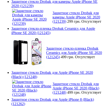
Защитное стекло Drobak для камеры Apple iPhone SE
2020 (121239)
Защитное стекло Drobak для
камеры Apple iPhone SE 2020
(121239)
299 грн.
Отсутствует
Защитное стекло-пленка Drobak Ceramics для Apple
iPhone SE 2020 (121245)
Защитное стекло-пленка Drobak
Ceramics для Apple iPhone SE 2020
(121245)
499 грн.
Отсутствует
Защитное стекло Drobak для Apple iPhone SE 2020
(Black) (121248)
Защитное стекло Drobak для
Apple iPhone SE 2020 (Black)
(121248)
499 грн.
Отсутствует
Защитное стекло Drobak для Apple iPhone 8 (Black)
(121262)