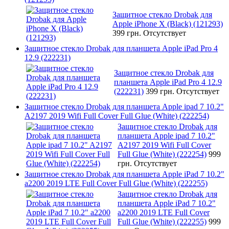
Защитное стекло Drobak для
Apple iPhone X (Black) (121293)
399 грн.
Отсутствует
Защитное стекло Drobak для планшета Apple iPad Pro 4
12.9 (222231)
Защитное стекло Drobak для
планшета Apple iPad Pro 4 12.9
(222231)
399 грн.
Отсутствует
Защитное стекло Drobak для планшета Apple ipad 7 10.2"
A2197 2019 Wifi Full Cover Full Glue (White) (222254)
Защитное стекло Drobak для
планшета Apple ipad 7 10.2"
A2197 2019 Wifi Full Cover
Full Glue (White) (222254)
999
грн.
Отсутствует
Защитное стекло Drobak для планшета Apple iPad 7 10.2"
a2200 2019 LTE Full Cover Full Glue (White) (222255)
Защитное стекло Drobak для
планшета Apple iPad 7 10.2"
a2200 2019 LTE Full Cover
Full Glue (White) (222255)
999