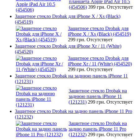
планшета Apple iPad Air 10.5
(454506)
399 грн.
Отсутствует
Защитное стекло Drobak для iPhone X / Xs (Black)
(454519)
Защитное стекло Drobak для
iPhone X / Xs (Black) (454519)
299 грн.
Отсутствует
Защитное стекло Drobak для iPhone Xr / 11 (White)
(454520)
Защитное стекло Drobak для
iPhone Xr / 11 (White) (454520)
299 грн.
Отсутствует
Защитное стекло Drobak на заднюю панель iPhone 11
(121231)
Защитное стекло Drobak на
заднюю панель iPhone 11
(121231)
299 грн.
Отсутствует
Защитное стекло Drobak на задню панель iPhone 11 Pro
(121232)
Защитное стекло Drobak на
задню панель iPhone 11 Pro
(121232)
299 грн.
Отсутствует