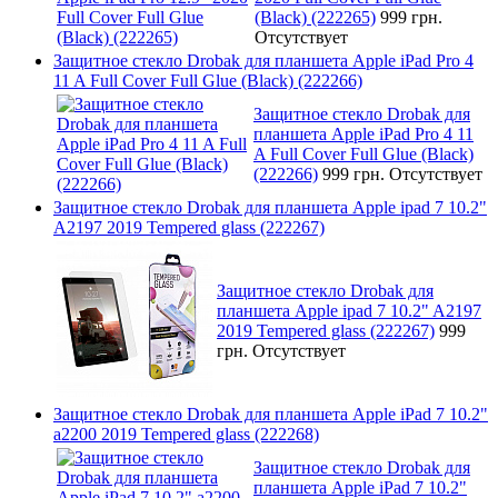
(Black) (222265)
999 грн.
Отсутствует
Защитное стекло Drobak для планшета Apple iPad Pro 4
11 A Full Cover Full Glue (Black) (222266)
Защитное стекло Drobak для
планшета Apple iPad Pro 4 11
A Full Cover Full Glue (Black)
(222266)
999 грн.
Отсутствует
Защитное стекло Drobak для планшета Apple ipad 7 10.2"
A2197 2019 Tempered glass (222267)
Защитное стекло Drobak для
планшета Apple ipad 7 10.2" A2197
2019 Tempered glass (222267)
999
грн.
Отсутствует
Защитное стекло Drobak для планшета Apple iPad 7 10.2"
a2200 2019 Tempered glass (222268)
Защитное стекло Drobak для
планшета Apple iPad 7 10.2"