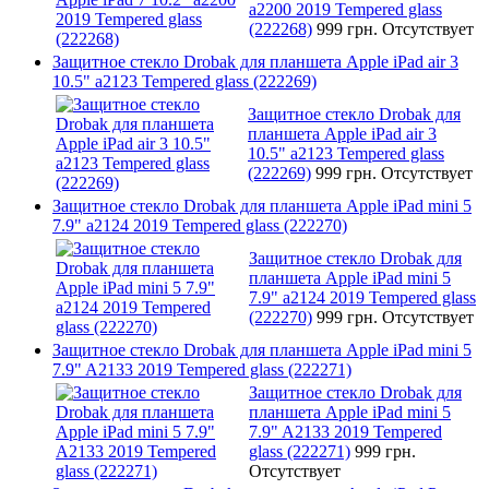
a2200 2019 Tempered glass
(222268)
999 грн.
Отсутствует
Защитное стекло Drobak для планшета Apple iPad air 3
10.5" a2123 Tempered glass (222269)
Защитное стекло Drobak для
планшета Apple iPad air 3
10.5" a2123 Tempered glass
(222269)
999 грн.
Отсутствует
Защитное стекло Drobak для планшета Apple iPad mini 5
7.9" a2124 2019 Tempered glass (222270)
Защитное стекло Drobak для
планшета Apple iPad mini 5
7.9" a2124 2019 Tempered glass
(222270)
999 грн.
Отсутствует
Защитное стекло Drobak для планшета Apple iPad mini 5
7.9" A2133 2019 Tempered glass (222271)
Защитное стекло Drobak для
планшета Apple iPad mini 5
7.9" A2133 2019 Tempered
glass (222271)
999 грн.
Отсутствует