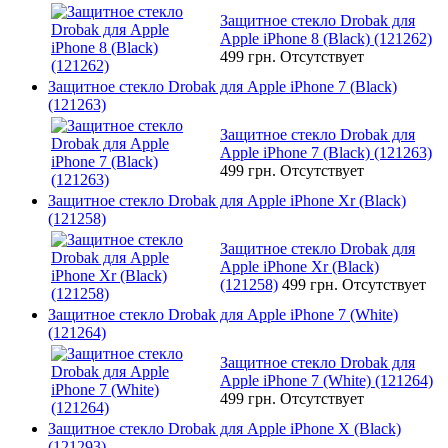
Защитное стекло Drobak для
Apple iPhone 8 (Black) (121262)
499 грн.
Отсутствует
Защитное стекло Drobak для Apple iPhone 7 (Black)
(121263)
Защитное стекло Drobak для
Apple iPhone 7 (Black) (121263)
499 грн.
Отсутствует
Защитное стекло Drobak для Apple iPhone Xr (Black)
(121258)
Защитное стекло Drobak для
Apple iPhone Xr (Black)
(121258)
499 грн.
Отсутствует
Защитное стекло Drobak для Apple iPhone 7 (White)
(121264)
Защитное стекло Drobak для
Apple iPhone 7 (White) (121264)
499 грн.
Отсутствует
Защитное стекло Drobak для Apple iPhone X (Black)
(121293)