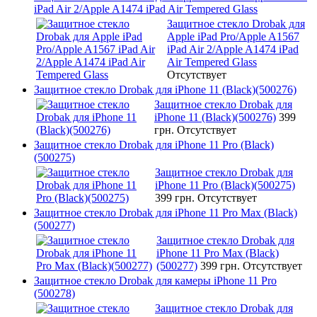
iPad Air 2/Apple A1474 iPad Air Tempered Glass
Защитное стекло Drobak для
Apple iPad Pro/Apple A1567
iPad Air 2/Apple A1474 iPad
Air Tempered Glass
Отсутствует
Защитное стекло Drobak для iPhone 11 (Black)(500276)
Защитное стекло Drobak для
iPhone 11 (Black)(500276)
399
грн.
Отсутствует
Защитное стекло Drobak для iPhone 11 Pro (Black)
(500275)
Защитное стекло Drobak для
iPhone 11 Pro (Black)(500275)
399 грн.
Отсутствует
Защитное стекло Drobak для iPhone 11 Pro Max (Black)
(500277)
Защитное стекло Drobak для
iPhone 11 Pro Max (Black)
(500277)
399 грн.
Отсутствует
Защитное стекло Drobak для камеры iPhone 11 Pro
(500278)
Защитное стекло Drobak для