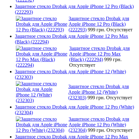
Защитное стекло Drobak для Apple iPhone 12 Pro (Black)
(222293)
Защитное стекло Drobak для
Apple iPhone 12 Pro (Black)
(222293)
999 грн.
Отсутствует
Защитное стекло Drobak для Apple iPhone 12 Pro Max
(Black) (222294)
Защитное стекло Drobak для
Apple iPhone 12 Pro Max
(Black) (222294)
999 грн.
Отсутствует
Защитное стекло Drobak для Apple iPhone 12 (White)
(232303)
Защитное стекло Drobak для
Apple iPhone 12 (White)
(232303)
999 грн.
Отсутствует
Защитное стекло Drobak для Apple iPhone 12 Pro (White)
(232304)
Защитное стекло Drobak для
Apple iPhone 12 Pro (White)
(232304)
999 грн.
Отсутствует
Защитное стекло Drobak для Apple iPhone 12 Pro Max