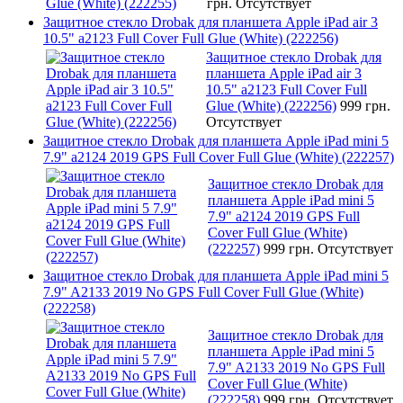
грн.
Отсутствует
Защитное стекло Drobak для планшета Apple iPad air 3
10.5" a2123 Full Cover Full Glue (White) (222256)
Защитное стекло Drobak для
планшета Apple iPad air 3
10.5" a2123 Full Cover Full
Glue (White) (222256)
999 грн.
Отсутствует
Защитное стекло Drobak для планшета Apple iPad mini 5
7.9" a2124 2019 GPS Full Cover Full Glue (White) (222257)
Защитное стекло Drobak для
планшета Apple iPad mini 5
7.9" a2124 2019 GPS Full
Cover Full Glue (White)
(222257)
999 грн.
Отсутствует
Защитное стекло Drobak для планшета Apple iPad mini 5
7.9" A2133 2019 No GPS Full Cover Full Glue (White)
(222258)
Защитное стекло Drobak для
планшета Apple iPad mini 5
7.9" A2133 2019 No GPS Full
Cover Full Glue (White)
(222258)
999 грн.
Отсутствует