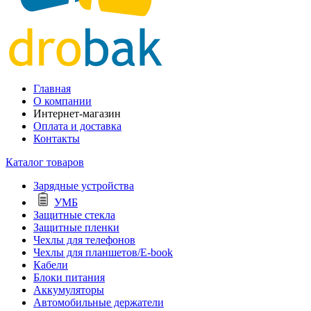
Главная
О компании
Интернет-магазин
Оплата и доставка
Контакты
Каталог товаров
Зарядные устройства
УМБ
Защитные стекла
Защитные пленки
Чехлы для телефонов
Чехлы для планшетов/E-book
Кабели
Блоки питания
Аккумуляторы
Автомобильные держатели