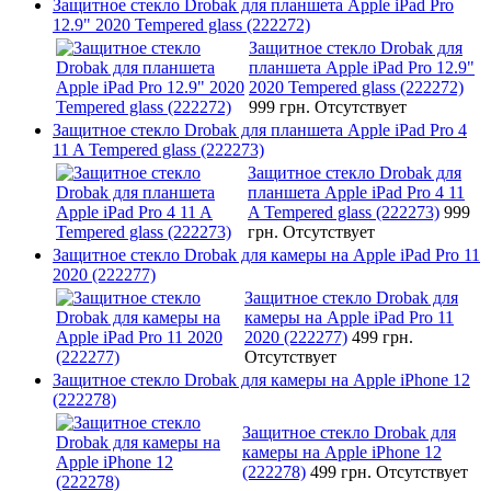
Защитное стекло Drobak для планшета Apple iPad Pro
12.9" 2020 Tempered glass (222272)
Защитное стекло Drobak для
планшета Apple iPad Pro 12.9"
2020 Tempered glass (222272)
999 грн.
Отсутствует
Защитное стекло Drobak для планшета Apple iPad Pro 4
11 A Tempered glass (222273)
Защитное стекло Drobak для
планшета Apple iPad Pro 4 11
A Tempered glass (222273)
999
грн.
Отсутствует
Защитное стекло Drobak для камеры на Apple iPad Pro 11
2020 (222277)
Защитное стекло Drobak для
камеры на Apple iPad Pro 11
2020 (222277)
499 грн.
Отсутствует
Защитное стекло Drobak для камеры на Apple iPhone 12
(222278)
Защитное стекло Drobak для
камеры на Apple iPhone 12
(222278)
499 грн.
Отсутствует