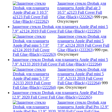
Защитное стекло Drobak для
планшета Apple iPad air 3
10.5" a2123 Full Cover Full
Glue (Black) (222262)
999 грн.
Отсутствует
Защитное стекло Drobak для планшета Apple iPad mini 5
7.9" a2124 2019 Full Cover Full Glue (Black) (222263)
Защитное стекло Drobak для
планшета Apple iPad mini 5
7.9" a2124 2019 Full Cover Full
Glue (Black) (222263)
999 грн.
Отсутствует
Защитное стекло Drobak для планшета Apple iPad mini 5
7.9" A2133 2019 Full Cover Full Glue (Black) (222264)
Защитное стекло Drobak для
планшета Apple iPad mini 5
7.9" A2133 2019 Full Cover
Full Glue (Black) (222264)
999
грн.
Отсутствует
Защитное стекло Drobak для планшета Apple iPad Pro
12.9" 2020 Full Cover Full Glue (Black) (222265)
Защитное стекло Drobak для
планшета Apple iPad Pro 12.9"
2020 Full Cover Full Glue