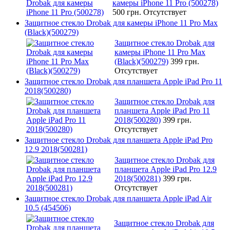
камеры iPhone 11 Pro (500278)
500 грн.
Отсутствует
Защитное стекло Drobak для камеры iPhone 11 Pro Max
(Black)(500279)
Защитное стекло Drobak для
камеры iPhone 11 Pro Max
(Black)(500279)
399 грн.
Отсутствует
Защитное стекло Drobak для планшета Apple iPad Pro 11
2018(500280)
Защитное стекло Drobak для
планшета Apple iPad Pro 11
2018(500280)
399 грн.
Отсутствует
Защитное стекло Drobak для планшета Apple iPad Pro
12.9 2018(500281)
Защитное стекло Drobak для
планшета Apple iPad Pro 12.9
2018(500281)
399 грн.
Отсутствует
Защитное стекло Drobak для планшета Apple iPad Air
10.5 (454506)
Защитное стекло Drobak для