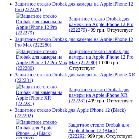
Защитное стекло Drobak для камеры на Apple iPhone 12
Pro (222279)
Защитное стекло Drobak для
камеры на Apple iPhone 12 Pro
(222279)
499 грн.
Отсутствует
Защитное стекло Drobak для камеры на Apple iPhone 12
Pro Max (222280)
Защитное стекло Drobak для
камеры на Apple iPhone 12 Pro
Max (222280)
1 000 грн.
Отсутствует
Защитное стекло Drobak для камеры на Apple iPhone XR
(222281)
Защитное стекло Drobak для
камеры на Apple iPhone XR
(222281)
499 грн.
Отсутствует
Защитное стекло Drobak для Apple iPhone 12 (Black)
(222292)
Защитное стекло Drobak для
Apple iPhone 12 (Black)
(222292)
999 грн.
Отсутствует