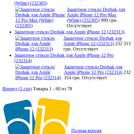
(White) (232305)
Защитное стекло Drobak для
Apple iPhone 12 Pro Max
(White) (232305)
999 грн.
Отсутствует
Защитное стекло Drobak для Apple iPhone 12 (232313)
Защитное стекло Drobak для
Apple iPhone 12 (232313)
232 313
грн.
Отсутствует
Защитное стекло Drobak для Apple iPhone 12 Pro
(232314)
Защитное стекло Drobak для
Apple iPhone 12 Pro (232314)
232
314 грн.
Отсутствует
Вперед (2 стр)
Товары 1 - 60 из 78
Полная версия