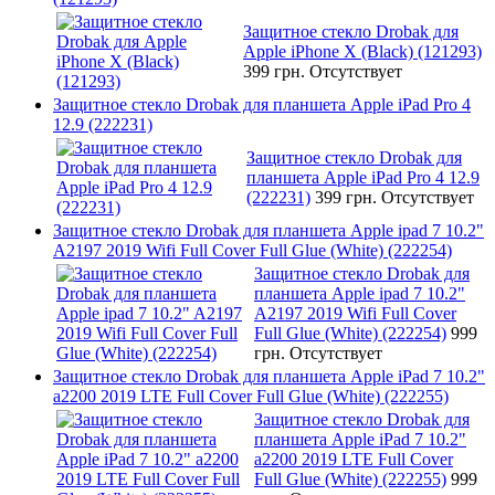
Защитное стекло Drobak для
Apple iPhone X (Black) (121293)
399 грн.
Отсутствует
Защитное стекло Drobak для планшета Apple iPad Pro 4
12.9 (222231)
Защитное стекло Drobak для
планшета Apple iPad Pro 4 12.9
(222231)
399 грн.
Отсутствует
Защитное стекло Drobak для планшета Apple ipad 7 10.2"
A2197 2019 Wifi Full Cover Full Glue (White) (222254)
Защитное стекло Drobak для
планшета Apple ipad 7 10.2"
A2197 2019 Wifi Full Cover
Full Glue (White) (222254)
999
грн.
Отсутствует
Защитное стекло Drobak для планшета Apple iPad 7 10.2"
a2200 2019 LTE Full Cover Full Glue (White) (222255)
Защитное стекло Drobak для
планшета Apple iPad 7 10.2"
a2200 2019 LTE Full Cover
Full Glue (White) (222255)
999