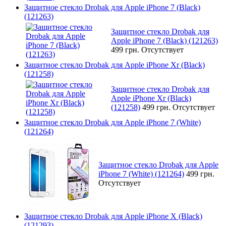
Защитное стекло Drobak для Apple iPhone 7 (Black)
(121263)
Защитное стекло Drobak для
Apple iPhone 7 (Black) (121263)
499 грн.
Отсутствует
Защитное стекло Drobak для Apple iPhone Xr (Black)
(121258)
Защитное стекло Drobak для
Apple iPhone Xr (Black)
(121258)
499 грн.
Отсутствует
Защитное стекло Drobak для Apple iPhone 7 (White)
(121264)
Защитное стекло Drobak для Apple
iPhone 7 (White) (121264)
499 грн.
Отсутствует
Защитное стекло Drobak для Apple iPhone X (Black)
(121293)