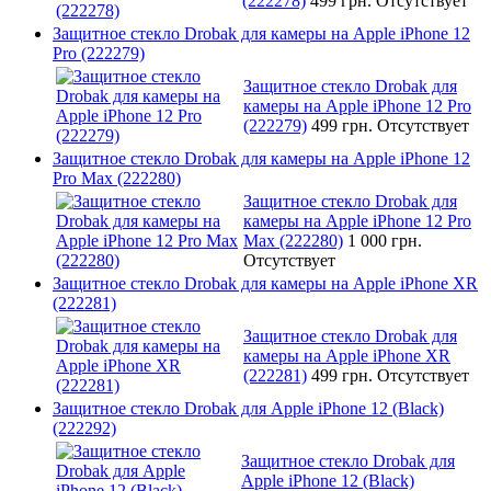
(222278)
499 грн.
Отсутствует
Защитное стекло Drobak для камеры на Apple iPhone 12
Pro (222279)
Защитное стекло Drobak для
камеры на Apple iPhone 12 Pro
(222279)
499 грн.
Отсутствует
Защитное стекло Drobak для камеры на Apple iPhone 12
Pro Max (222280)
Защитное стекло Drobak для
камеры на Apple iPhone 12 Pro
Max (222280)
1 000 грн.
Отсутствует
Защитное стекло Drobak для камеры на Apple iPhone XR
(222281)
Защитное стекло Drobak для
камеры на Apple iPhone XR
(222281)
499 грн.
Отсутствует
Защитное стекло Drobak для Apple iPhone 12 (Black)
(222292)
Защитное стекло Drobak для
Apple iPhone 12 (Black)