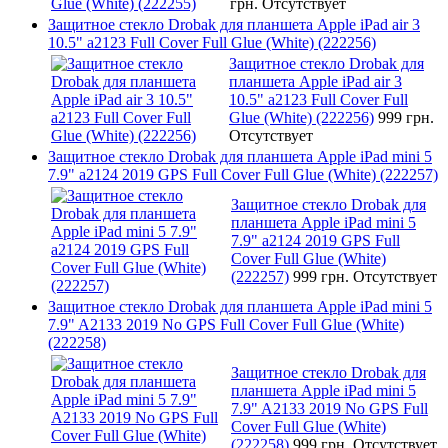
грн.
Отсутствует
Защитное стекло Drobak для планшета Apple iPad air 3
10.5" a2123 Full Cover Full Glue (White) (222256)
Защитное стекло Drobak для
планшета Apple iPad air 3
10.5" a2123 Full Cover Full
Glue (White) (222256)
999 грн.
Отсутствует
Защитное стекло Drobak для планшета Apple iPad mini 5
7.9" a2124 2019 GPS Full Cover Full Glue (White) (222257)
Защитное стекло Drobak для
планшета Apple iPad mini 5
7.9" a2124 2019 GPS Full
Cover Full Glue (White)
(222257)
999 грн.
Отсутствует
Защитное стекло Drobak для планшета Apple iPad mini 5
7.9" A2133 2019 No GPS Full Cover Full Glue (White)
(222258)
Защитное стекло Drobak для
планшета Apple iPad mini 5
7.9" A2133 2019 No GPS Full
Cover Full Glue (White)
(222258)
999 грн.
Отсутствует