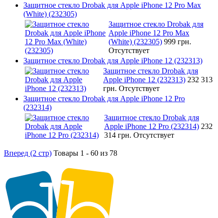
Защитное стекло Drobak для Apple iPhone 12 Pro Max
(White) (232305)
Защитное стекло Drobak для
Apple iPhone 12 Pro Max
(White) (232305)
999 грн.
Отсутствует
Защитное стекло Drobak для Apple iPhone 12 (232313)
Защитное стекло Drobak для
Apple iPhone 12 (232313)
232 313
грн.
Отсутствует
Защитное стекло Drobak для Apple iPhone 12 Pro
(232314)
Защитное стекло Drobak для
Apple iPhone 12 Pro (232314)
232
314 грн.
Отсутствует
Вперед (2 стр)
Товары 1 - 60 из 78