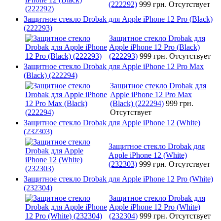
(222292)
999 грн.
Отсутствует
Защитное стекло Drobak для Apple iPhone 12 Pro (Black)
(222293)
Защитное стекло Drobak для
Apple iPhone 12 Pro (Black)
(222293)
999 грн.
Отсутствует
Защитное стекло Drobak для Apple iPhone 12 Pro Max
(Black) (222294)
Защитное стекло Drobak для
Apple iPhone 12 Pro Max
(Black) (222294)
999 грн.
Отсутствует
Защитное стекло Drobak для Apple iPhone 12 (White)
(232303)
Защитное стекло Drobak для
Apple iPhone 12 (White)
(232303)
999 грн.
Отсутствует
Защитное стекло Drobak для Apple iPhone 12 Pro (White)
(232304)
Защитное стекло Drobak для
Apple iPhone 12 Pro (White)
(232304)
999 грн.
Отсутствует