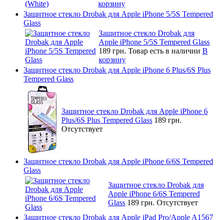
корзину
Защитное стекло Drobak для Apple iPhone 5/5S Tempered
Glass
Защитное стекло Drobak для
Apple iPhone 5/5S Tempered Glass
189 грн.
Товар есть в наличии
В
корзину
Защитное стекло Drobak для Apple iPhone 6 Plus/6S Plus
Tempered Glass
Защитное стекло Drobak для Apple iPhone 6
Plus/6S Plus Tempered Glass
189 грн.
Отсутствует
Защитное стекло Drobak для Apple iPhone 6/6S Tempered
Glass
Защитное стекло Drobak для
Apple iPhone 6/6S Tempered
Glass
189 грн.
Отсутствует
Защитное стекло Drobak для Apple iPad Pro/Apple A1567