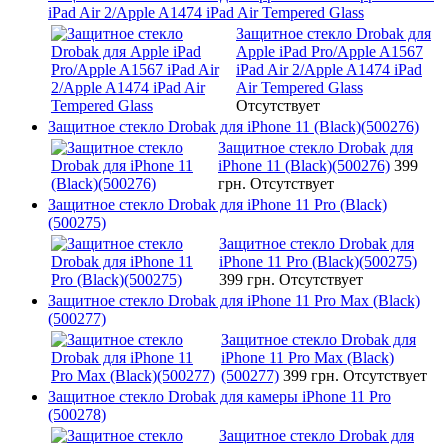
iPad Air 2/Apple A1474 iPad Air Tempered Glass
Защитное стекло Drobak для
Apple iPad Pro/Apple A1567
iPad Air 2/Apple A1474 iPad
Air Tempered Glass
Отсутствует
Защитное стекло Drobak для iPhone 11 (Black)(500276)
Защитное стекло Drobak для
iPhone 11 (Black)(500276)
399
грн.
Отсутствует
Защитное стекло Drobak для iPhone 11 Pro (Black)
(500275)
Защитное стекло Drobak для
iPhone 11 Pro (Black)(500275)
399 грн.
Отсутствует
Защитное стекло Drobak для iPhone 11 Pro Max (Black)
(500277)
Защитное стекло Drobak для
iPhone 11 Pro Max (Black)
(500277)
399 грн.
Отсутствует
Защитное стекло Drobak для камеры iPhone 11 Pro
(500278)
Защитное стекло Drobak для