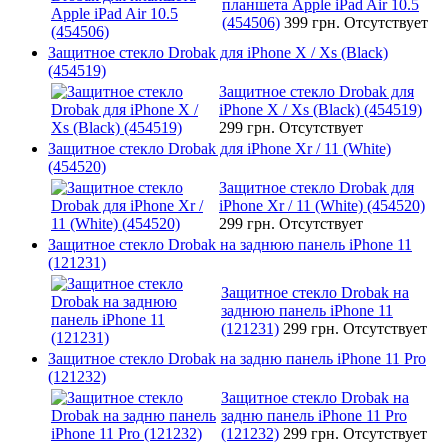
планшета Apple iPad Air 10.5
(454506)
399 грн.
Отсутствует
Защитное стекло Drobak для iPhone X / Xs (Black)
(454519)
Защитное стекло Drobak для
iPhone X / Xs (Black) (454519)
299 грн.
Отсутствует
Защитное стекло Drobak для iPhone Xr / 11 (White)
(454520)
Защитное стекло Drobak для
iPhone Xr / 11 (White) (454520)
299 грн.
Отсутствует
Защитное стекло Drobak на заднюю панель iPhone 11
(121231)
Защитное стекло Drobak на
заднюю панель iPhone 11
(121231)
299 грн.
Отсутствует
Защитное стекло Drobak на задню панель iPhone 11 Pro
(121232)
Защитное стекло Drobak на
задню панель iPhone 11 Pro
(121232)
299 грн.
Отсутствует