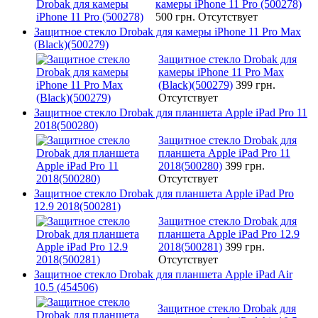
камеры iPhone 11 Pro (500278)
500 грн.
Отсутствует
Защитное стекло Drobak для камеры iPhone 11 Pro Max
(Black)(500279)
Защитное стекло Drobak для
камеры iPhone 11 Pro Max
(Black)(500279)
399 грн.
Отсутствует
Защитное стекло Drobak для планшета Apple iPad Pro 11
2018(500280)
Защитное стекло Drobak для
планшета Apple iPad Pro 11
2018(500280)
399 грн.
Отсутствует
Защитное стекло Drobak для планшета Apple iPad Pro
12.9 2018(500281)
Защитное стекло Drobak для
планшета Apple iPad Pro 12.9
2018(500281)
399 грн.
Отсутствует
Защитное стекло Drobak для планшета Apple iPad Air
10.5 (454506)
Защитное стекло Drobak для