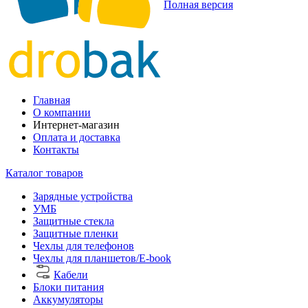
Полная версия
Главная
О компании
Интернет-магазин
Оплата и доставка
Контакты
Каталог товаров
Зарядные устройства
УМБ
Защитные стекла
Защитные пленки
Чехлы для телефонов
Чехлы для планшетов/E-book
Кабели
Блоки питания
Аккумуляторы