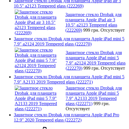
Защитное стекло Drobak для планшета Apple iPad air 3
10.5" a2123 Tempered glass (222269)
Защитное стекло Drobak для
планшета Apple iPad air 3
10.5" a2123 Tempered glass
(222269)
999 грн.
Отсутствует
Защитное стекло Drobak для планшета Apple iPad mini 5
7.9" a2124 2019 Tempered glass (222270)
Защитное стекло Drobak для
планшета Apple iPad mini 5
7.9" a2124 2019 Tempered glass
(222270)
999 грн.
Отсутствует
Защитное стекло Drobak для планшета Apple iPad mini 5
7.9" A2133 2019 Tempered glass (222271)
Защитное стекло Drobak для
планшета Apple iPad mini 5
7.9" A2133 2019 Tempered
glass (222271)
999 грн.
Отсутствует
Защитное стекло Drobak для планшета Apple iPad Pro
12.9" 2020 Tempered glass (222272)