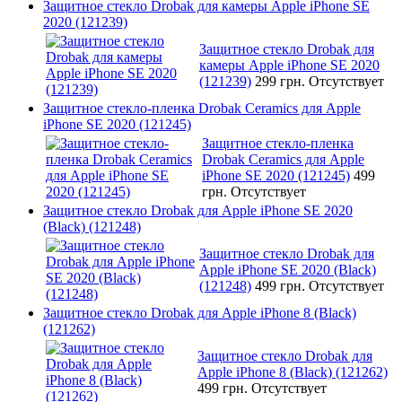
Защитное стекло Drobak для камеры Apple iPhone SE
2020 (121239)
Защитное стекло Drobak для
камеры Apple iPhone SE 2020
(121239)
299 грн.
Отсутствует
Защитное стекло-пленка Drobak Ceramics для Apple
iPhone SE 2020 (121245)
Защитное стекло-пленка
Drobak Ceramics для Apple
iPhone SE 2020 (121245)
499
грн.
Отсутствует
Защитное стекло Drobak для Apple iPhone SE 2020
(Black) (121248)
Защитное стекло Drobak для
Apple iPhone SE 2020 (Black)
(121248)
499 грн.
Отсутствует
Защитное стекло Drobak для Apple iPhone 8 (Black)
(121262)
Защитное стекло Drobak для
Apple iPhone 8 (Black) (121262)
499 грн.
Отсутствует