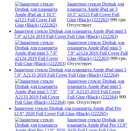
Защитное стекло Drobak для
планшета Apple iPad air 3
10.5" a2123 Full Cover Full
Glue (Black) (222262)
999 грн.
Отсутствует
Защитное стекло Drobak для планшета Apple iPad mini 5
7.9" a2124 2019 Full Cover Full Glue (Black) (222263)
Защитное стекло Drobak для
планшета Apple iPad mini 5
7.9" a2124 2019 Full Cover Full
Glue (Black) (222263)
999 грн.
Отсутствует
Защитное стекло Drobak для планшета Apple iPad mini 5
7.9" A2133 2019 Full Cover Full Glue (Black) (222264)
Защитное стекло Drobak для
планшета Apple iPad mini 5
7.9" A2133 2019 Full Cover
Full Glue (Black) (222264)
999
грн.
Отсутствует
Защитное стекло Drobak для планшета Apple iPad Pro
12.9" 2020 Full Cover Full Glue (Black) (222265)
Защитное стекло Drobak для
планшета Apple iPad Pro 12.9"
2020 Full Cover Full Glue