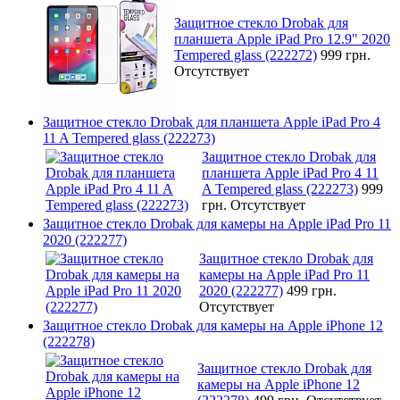
Защитное стекло Drobak для
планшета Apple iPad Pro 12.9" 2020
Tempered glass (222272)
999 грн.
Отсутствует
Защитное стекло Drobak для планшета Apple iPad Pro 4
11 A Tempered glass (222273)
Защитное стекло Drobak для
планшета Apple iPad Pro 4 11
A Tempered glass (222273)
999
грн.
Отсутствует
Защитное стекло Drobak для камеры на Apple iPad Pro 11
2020 (222277)
Защитное стекло Drobak для
камеры на Apple iPad Pro 11
2020 (222277)
499 грн.
Отсутствует
Защитное стекло Drobak для камеры на Apple iPhone 12
(222278)
Защитное стекло Drobak для
камеры на Apple iPhone 12