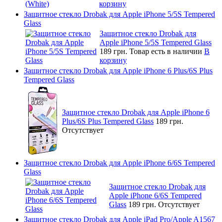
корзину
Защитное стекло Drobak для Apple iPhone 5/5S Tempered
Glass
Защитное стекло Drobak для
Apple iPhone 5/5S Tempered Glass
189 грн.
Товар есть в наличии
В
корзину
Защитное стекло Drobak для Apple iPhone 6 Plus/6S Plus
Tempered Glass
Защитное стекло Drobak для Apple iPhone 6
Plus/6S Plus Tempered Glass
189 грн.
Отсутствует
Защитное стекло Drobak для Apple iPhone 6/6S Tempered
Glass
Защитное стекло Drobak для
Apple iPhone 6/6S Tempered
Glass
189 грн.
Отсутствует
Защитное стекло Drobak для Apple iPad Pro/Apple A1567