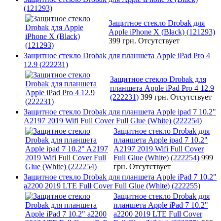
(121293)
Защитное стекло Drobak для
Apple iPhone X (Black) (121293)
399 грн.
Отсутствует
Защитное стекло Drobak для планшета Apple iPad Pro 4
12.9 (222231)
Защитное стекло Drobak для
планшета Apple iPad Pro 4 12.9
(222231)
399 грн.
Отсутствует
Защитное стекло Drobak для планшета Apple ipad 7 10.2"
A2197 2019 Wifi Full Cover Full Glue (White) (222254)
Защитное стекло Drobak для
планшета Apple ipad 7 10.2"
A2197 2019 Wifi Full Cover
Full Glue (White) (222254)
999
грн.
Отсутствует
Защитное стекло Drobak для планшета Apple iPad 7 10.2"
a2200 2019 LTE Full Cover Full Glue (White) (222255)
Защитное стекло Drobak для
планшета Apple iPad 7 10.2"
a2200 2019 LTE Full Cover