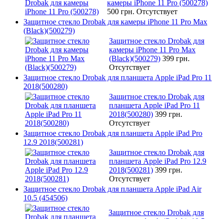
камеры iPhone 11 Pro (500278)
500 грн.
Отсутствует
Защитное стекло Drobak для камеры iPhone 11 Pro Max
(Black)(500279)
Защитное стекло Drobak для
камеры iPhone 11 Pro Max
(Black)(500279)
399 грн.
Отсутствует
Защитное стекло Drobak для планшета Apple iPad Pro 11
2018(500280)
Защитное стекло Drobak для
планшета Apple iPad Pro 11
2018(500280)
399 грн.
Отсутствует
Защитное стекло Drobak для планшета Apple iPad Pro
12.9 2018(500281)
Защитное стекло Drobak для
планшета Apple iPad Pro 12.9
2018(500281)
399 грн.
Отсутствует
Защитное стекло Drobak для планшета Apple iPad Air
10.5 (454506)
Защитное стекло Drobak для