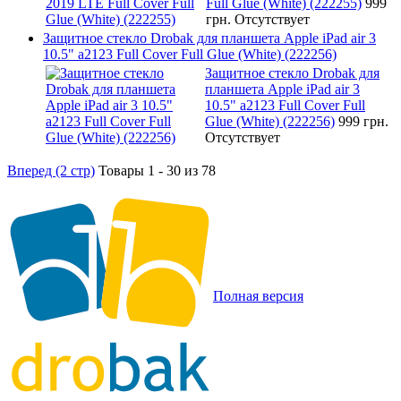
Full Glue (White) (222255)
999
грн.
Отсутствует
Защитное стекло Drobak для планшета Apple iPad air 3
10.5" a2123 Full Cover Full Glue (White) (222256)
Защитное стекло Drobak для
планшета Apple iPad air 3
10.5" a2123 Full Cover Full
Glue (White) (222256)
999 грн.
Отсутствует
Вперед (2 стр)
Товары 1 - 30 из 78
Полная версия