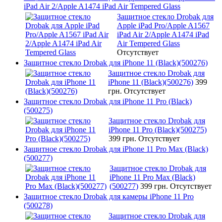
iPad Air 2/Apple A1474 iPad Air Tempered Glass
Защитное стекло Drobak для
Apple iPad Pro/Apple A1567
iPad Air 2/Apple A1474 iPad
Air Tempered Glass
Отсутствует
Защитное стекло Drobak для iPhone 11 (Black)(500276)
Защитное стекло Drobak для
iPhone 11 (Black)(500276)
399
грн.
Отсутствует
Защитное стекло Drobak для iPhone 11 Pro (Black)
(500275)
Защитное стекло Drobak для
iPhone 11 Pro (Black)(500275)
399 грн.
Отсутствует
Защитное стекло Drobak для iPhone 11 Pro Max (Black)
(500277)
Защитное стекло Drobak для
iPhone 11 Pro Max (Black)
(500277)
399 грн.
Отсутствует
Защитное стекло Drobak для камеры iPhone 11 Pro
(500278)
Защитное стекло Drobak для