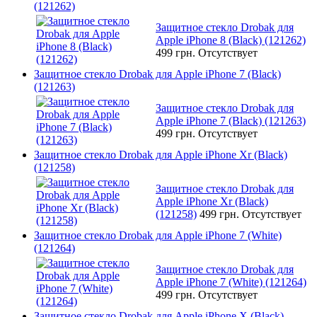
(121262)
Защитное стекло Drobak для
Apple iPhone 8 (Black) (121262)
499 грн.
Отсутствует
Защитное стекло Drobak для Apple iPhone 7 (Black)
(121263)
Защитное стекло Drobak для
Apple iPhone 7 (Black) (121263)
499 грн.
Отсутствует
Защитное стекло Drobak для Apple iPhone Xr (Black)
(121258)
Защитное стекло Drobak для
Apple iPhone Xr (Black)
(121258)
499 грн.
Отсутствует
Защитное стекло Drobak для Apple iPhone 7 (White)
(121264)
Защитное стекло Drobak для
Apple iPhone 7 (White) (121264)
499 грн.
Отсутствует
Защитное стекло Drobak для Apple iPhone X (Black)