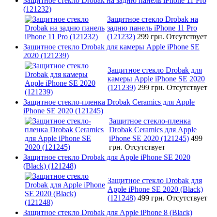
Защитное стекло Drobak на задню панель iPhone 11 Pro
(121232)
Защитное стекло Drobak на
задню панель iPhone 11 Pro
(121232)
299 грн.
Отсутствует
Защитное стекло Drobak для камеры Apple iPhone SE
2020 (121239)
Защитное стекло Drobak для
камеры Apple iPhone SE 2020
(121239)
299 грн.
Отсутствует
Защитное стекло-пленка Drobak Ceramics для Apple
iPhone SE 2020 (121245)
Защитное стекло-пленка
Drobak Ceramics для Apple
iPhone SE 2020 (121245)
499
грн.
Отсутствует
Защитное стекло Drobak для Apple iPhone SE 2020
(Black) (121248)
Защитное стекло Drobak для
Apple iPhone SE 2020 (Black)
(121248)
499 грн.
Отсутствует
Защитное стекло Drobak для Apple iPhone 8 (Black)