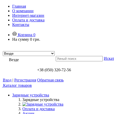
Главная
О компании
Интернет-магазин
Оплата и доставка
Контакты
Корзина
0
На сумму
0 грн.
Искат
Везде
+38 (050) 320-72-56
Вход
|
Регистрация
Обратная связь
Каталог товаров
Зарядные устройства
Зарядные устройства
Оплата и доставка
Акции