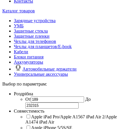
Контакты
Каталог товаров
Зарядные устройства
УМБ
Защитные стекла
Защитные пленки
Чехлы для телефонов
Чехлы для планшетов/E-book
Кабели
Блоки питания
Аккумуляторы
Автомобильные держатели
Универсальные аксессуары
Выбор по параметрам:
Роздрібна
От
До
Совместимость
Apple iPad Pro/Apple A1567 iPad Air 2/Apple
A1474 iPad Air
Apple iPhone 5/5S/SE