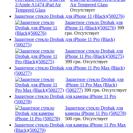
Air Tempered Glass
Отсутствует
Защитное стекло Drobak для iPhone 11 (Black)(500276)
Защитное стекло Drobak для
iPhone 11 (Black)(500276)
399
грн.
Отсутствует
Защитное стекло Drobak для iPhone 11 Pro (Black)
(500275)
Защитное стекло Drobak для
iPhone 11 Pro (Black)(500275)
399 грн.
Отсутствует
Защитное стекло Drobak для iPhone 11 Pro Max (Black)
(500277)
Защитное стекло Drobak для
iPhone 11 Pro Max (Black)
(500277)
399 грн.
Отсутствует
Защитное стекло Drobak для камеры iPhone 11 Pro
(500278)
Защитное стекло Drobak для
камеры iPhone 11 Pro (500278)
500 грн.
Отсутствует
Защитное стекло Drobak для камеры iPhone 11 Pro Max
(Black)(500279)