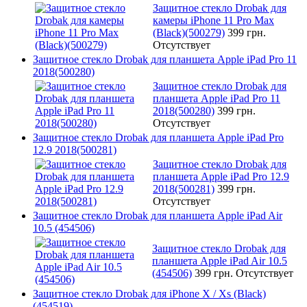
Защитное стекло Drobak для
камеры iPhone 11 Pro Max
(Black)(500279)
399 грн.
Отсутствует
Защитное стекло Drobak для планшета Apple iPad Pro 11
2018(500280)
Защитное стекло Drobak для
планшета Apple iPad Pro 11
2018(500280)
399 грн.
Отсутствует
Защитное стекло Drobak для планшета Apple iPad Pro
12.9 2018(500281)
Защитное стекло Drobak для
планшета Apple iPad Pro 12.9
2018(500281)
399 грн.
Отсутствует
Защитное стекло Drobak для планшета Apple iPad Air
10.5 (454506)
Защитное стекло Drobak для
планшета Apple iPad Air 10.5
(454506)
399 грн.
Отсутствует
Защитное стекло Drobak для iPhone X / Xs (Black)
(454519)