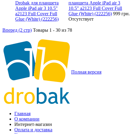
планшета Apple iPad air 3
10.5" a2123 Full Cover Full
Glue (White) (222256)
999 грн.
Отсутствует
Вперед (2 стр)
Товары 1 - 30 из 78
Полная версия
Главная
О компании
Интернет-магазин
Оплата и доставка