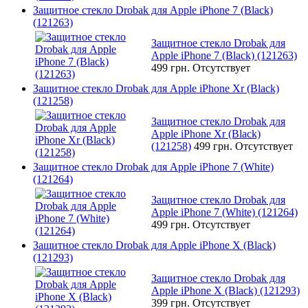
Защитное стекло Drobak для Apple iPhone 7 (Black)
(121263)
Защитное стекло Drobak для
Apple iPhone 7 (Black) (121263)
499 грн.
Отсутствует
Защитное стекло Drobak для Apple iPhone Xr (Black)
(121258)
Защитное стекло Drobak для
Apple iPhone Xr (Black)
(121258)
499 грн.
Отсутствует
Защитное стекло Drobak для Apple iPhone 7 (White)
(121264)
Защитное стекло Drobak для
Apple iPhone 7 (White) (121264)
499 грн.
Отсутствует
Защитное стекло Drobak для Apple iPhone X (Black)
(121293)
Защитное стекло Drobak для
Apple iPhone X (Black) (121293)
399 грн.
Отсутствует