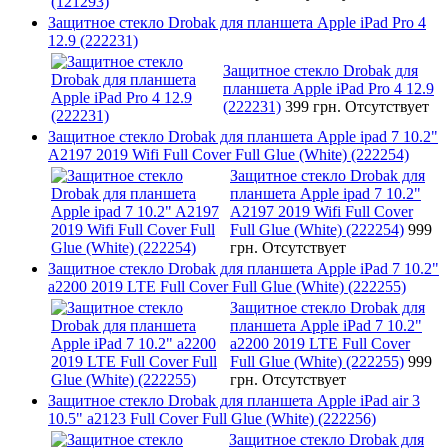
Защитное стекло Drobak для планшета Apple iPad Pro 4
12.9 (222231)
Защитное стекло Drobak для
планшета Apple iPad Pro 4 12.9
(222231)
399 грн.
Отсутствует
Защитное стекло Drobak для планшета Apple ipad 7 10.2"
A2197 2019 Wifi Full Cover Full Glue (White) (222254)
Защитное стекло Drobak для
планшета Apple ipad 7 10.2"
A2197 2019 Wifi Full Cover
Full Glue (White) (222254)
999
грн.
Отсутствует
Защитное стекло Drobak для планшета Apple iPad 7 10.2"
a2200 2019 LTE Full Cover Full Glue (White) (222255)
Защитное стекло Drobak для
планшета Apple iPad 7 10.2"
a2200 2019 LTE Full Cover
Full Glue (White) (222255)
999
грн.
Отсутствует
Защитное стекло Drobak для планшета Apple iPad air 3
10.5" a2123 Full Cover Full Glue (White) (222256)
Защитное стекло Drobak для