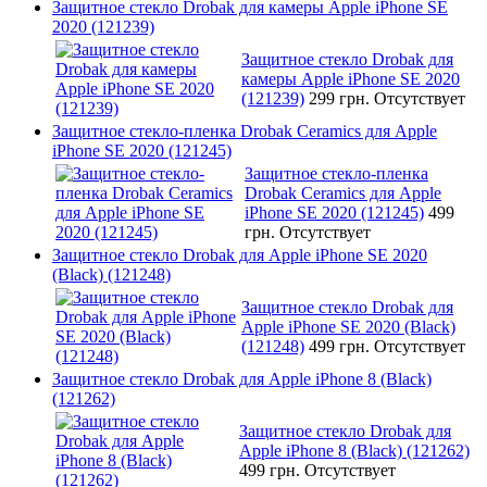
Защитное стекло Drobak для камеры Apple iPhone SE
2020 (121239)
Защитное стекло Drobak для
камеры Apple iPhone SE 2020
(121239)
299 грн.
Отсутствует
Защитное стекло-пленка Drobak Ceramics для Apple
iPhone SE 2020 (121245)
Защитное стекло-пленка
Drobak Ceramics для Apple
iPhone SE 2020 (121245)
499
грн.
Отсутствует
Защитное стекло Drobak для Apple iPhone SE 2020
(Black) (121248)
Защитное стекло Drobak для
Apple iPhone SE 2020 (Black)
(121248)
499 грн.
Отсутствует
Защитное стекло Drobak для Apple iPhone 8 (Black)
(121262)
Защитное стекло Drobak для
Apple iPhone 8 (Black) (121262)
499 грн.
Отсутствует