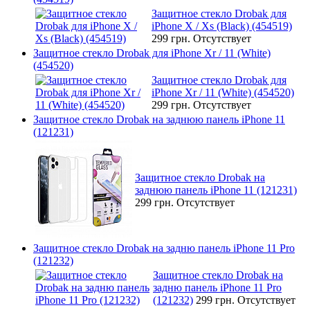
Защитное стекло Drobak для
iPhone X / Xs (Black) (454519)
299 грн.
Отсутствует
Защитное стекло Drobak для iPhone Xr / 11 (White)
(454520)
Защитное стекло Drobak для
iPhone Xr / 11 (White) (454520)
299 грн.
Отсутствует
Защитное стекло Drobak на заднюю панель iPhone 11
(121231)
Защитное стекло Drobak на
заднюю панель iPhone 11 (121231)
299 грн.
Отсутствует
Защитное стекло Drobak на задню панель iPhone 11 Pro
(121232)
Защитное стекло Drobak на
задню панель iPhone 11 Pro
(121232)
299 грн.
Отсутствует