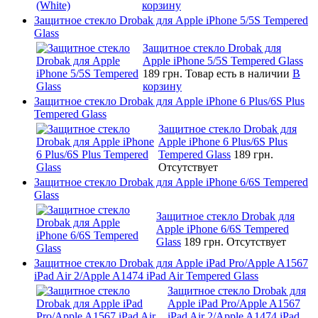
корзину
Защитное стекло Drobak для Apple iPhone 5/5S Tempered
Glass
Защитное стекло Drobak для
Apple iPhone 5/5S Tempered Glass
189 грн.
Товар есть в наличии
В
корзину
Защитное стекло Drobak для Apple iPhone 6 Plus/6S Plus
Tempered Glass
Защитное стекло Drobak для
Apple iPhone 6 Plus/6S Plus
Tempered Glass
189 грн.
Отсутствует
Защитное стекло Drobak для Apple iPhone 6/6S Tempered
Glass
Защитное стекло Drobak для
Apple iPhone 6/6S Tempered
Glass
189 грн.
Отсутствует
Защитное стекло Drobak для Apple iPad Pro/Apple A1567
iPad Air 2/Apple A1474 iPad Air Tempered Glass
Защитное стекло Drobak для
Apple iPad Pro/Apple A1567
iPad Air 2/Apple A1474 iPad