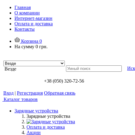
Главная
О компании
Интернет-магазин
Оплата и доставка
Контакты
Корзина
0
На сумму
0 грн.
Иск
Везде
+38 (050) 320-72-56
Вход
|
Регистрация
Обратная связь
Каталог товаров
Зарядные устройства
Зарядные устройства
Оплата и доставка
Акции