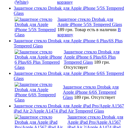
корзину
Защитное стекло Drobak для Apple iPhone 5/5S Tempered
Glass
Защитное стекло Drobak для
Apple iPhone 5/5S Tempered Glass
189 грн.
Товар есть в наличии
В
корзину
Защитное стекло Drobak для Apple iPhone 6 Plus/6S Plus
Tempered Glass
Защитное стекло Drobak для
Apple iPhone 6 Plus/6S Plus
Tempered Glass
189 грн.
Отсутствует
Защитное стекло Drobak для Apple iPhone 6/6S Tempered
Glass
Защитное стекло Drobak для
Apple iPhone 6/6S Tempered
Glass
189 грн.
Отсутствует
Защитное стекло Drobak для Apple iPad Pro/Apple A1567
iPad Air 2/Apple A1474 iPad Air Tempered Glass
Защитное стекло Drobak для
Apple iPad Pro/Apple A1567
iPad Air 2/Apple A1474 iPad