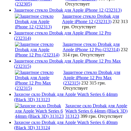
Отсутствует
Защитное стекло Drobak для Apple iPhone 12 (232313)
Защитное стекло Drobak для
Apple iPhone 12 (232313)
232 313
грн.
Отсутствует
Защитное стекло Drobak для Apple iPhone 12 Pro
(232314)
Защитное стекло Drobak для
Apple iPhone 12 Pro (232314)
232
314 грн.
Отсутствует
Защитное стекло Drobak для Apple iPhone 12 Pro Max
(232315)
Защитное стекло Drobak для
Apple iPhone 12 Pro Max
(232315)
232 315 грн.
Отсутствует
Захисне скло Drobak для Apple Watch Series 6 44mm
(Black 3D) 313123
Захисне скло Drobak для Apple
Watch Series 6 44mm (Black 3D)
313123
399 грн.
Отсутствует
Захисне скло Drobak для Apple Watch Series 6 40mm
(Black 3D) 313124