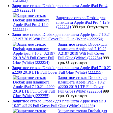
Защитное стекло Drobak для планшета Apple iPad Pro 4
12.9 (222231)
Защитное стекло Drobak для
планшета Apple iPad Pro 4 12.9
(222231)
399 грн.
Отсутствует
Защитное стекло Drobak для планшета Apple ipad 7 10.2"
A2197 2019 Wifi Full Cover Full Glue (White) (222254)
Защитное стекло Drobak для
планшета Apple ipad 7 10.2"
A2197 2019 Wifi Full Cover
Full Glue (White) (222254)
999
грн.
Отсутствует
Защитное стекло Drobak для планшета Apple iPad 7 10.2"
a2200 2019 LTE Full Cover Full Glue (White) (222255)
Защитное стекло Drobak для
планшета Apple iPad 7 10.2"
a2200 2019 LTE Full Cover
Full Glue (White) (222255)
999
грн.
Отсутствует
Защитное стекло Drobak для планшета Apple iPad air 3
10.5" a2123 Full Cover Full Glue (White) (222256)
Защитное стекло Drobak для