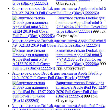
Отсутствует
Защитное стекло Drobak для планшета Apple iPad mini 5
7.9" a2124 2019 Full Cover Full Glue (Black) (222263)
Защитное стекло Drobak для
планшета Apple iPad mini 5
7.9" a2124 2019 Full Cover Full
Glue (Black) (222263)
999 грн.
Отсутствует
Защитное стекло Drobak для планшета Apple iPad mini 5
7.9" A2133 2019 Full Cover Full Glue (Black) (222264)
Защитное стекло Drobak для
планшета Apple iPad mini 5
7.9" A2133 2019 Full Cover
Full Glue (Black) (222264)
999
грн.
Отсутствует
Защитное стекло Drobak для планшета Apple iPad Pro
12.9" 2020 Full Cover Full Glue (Black) (222265)
Защитное стекло Drobak для
планшета Apple iPad Pro 12.9"
2020 Full Cover Full Glue
(Black) (222265)
999 грн.
Отсутствует
Защитное стекло Drobak для планшета Apple iPad Pro 4