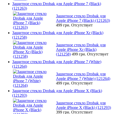
Защитное стекло Drobak для Apple iPhone 7 (Black)
(121263)
Защитное стекло Drobak для
Apple iPhone 7 (Black) (121263)
499 грн.
Отсутствует
Защитное стекло Drobak для Apple iPhone Xr (Black)
(121258)
Защитное стекло Drobak для
Apple iPhone Xr (Black)
(121258)
499 грн.
Отсутствует
Защитное стекло Drobak для Apple iPhone 7 (White)
(121264)
Защитное стекло Drobak для
Apple iPhone 7 (White) (121264)
499 грн.
Отсутствует
Защитное стекло Drobak для Apple iPhone X (Black)
(121293)
Защитное стекло Drobak для
Apple iPhone X (Black) (121293)
399 грн.
Отсутствует