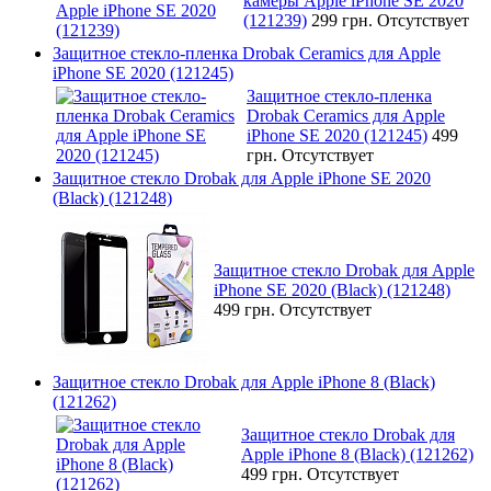
камеры Apple iPhone SE 2020
(121239)
299 грн.
Отсутствует
Защитное стекло-пленка Drobak Ceramics для Apple
iPhone SE 2020 (121245)
Защитное стекло-пленка
Drobak Ceramics для Apple
iPhone SE 2020 (121245)
499
грн.
Отсутствует
Защитное стекло Drobak для Apple iPhone SE 2020
(Black) (121248)
Защитное стекло Drobak для Apple
iPhone SE 2020 (Black) (121248)
499 грн.
Отсутствует
Защитное стекло Drobak для Apple iPhone 8 (Black)
(121262)
Защитное стекло Drobak для
Apple iPhone 8 (Black) (121262)
499 грн.
Отсутствует