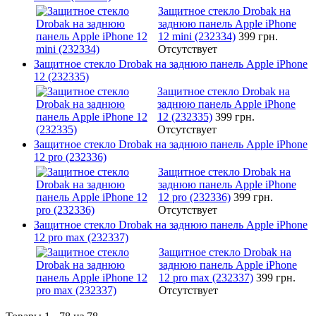
Защитное стекло Drobak на
заднюю панель Apple iPhone
12 mini (232334)
399 грн.
Отсутствует
Защитное стекло Drobak на заднюю панель Apple iPhone
12 (232335)
Защитное стекло Drobak на
заднюю панель Apple iPhone
12 (232335)
399 грн.
Отсутствует
Защитное стекло Drobak на заднюю панель Apple iPhone
12 pro (232336)
Защитное стекло Drobak на
заднюю панель Apple iPhone
12 pro (232336)
399 грн.
Отсутствует
Защитное стекло Drobak на заднюю панель Apple iPhone
12 pro max (232337)
Защитное стекло Drobak на
заднюю панель Apple iPhone
12 pro max (232337)
399 грн.
Отсутствует