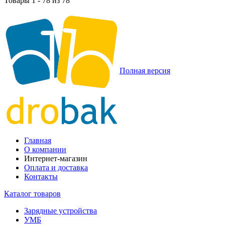
Товары 1 - 78 из 78
Полная версия
Главная
О компании
Интернет-магазин
Оплата и доставка
Контакты
Каталог товаров
Зарядные устройства
УМБ