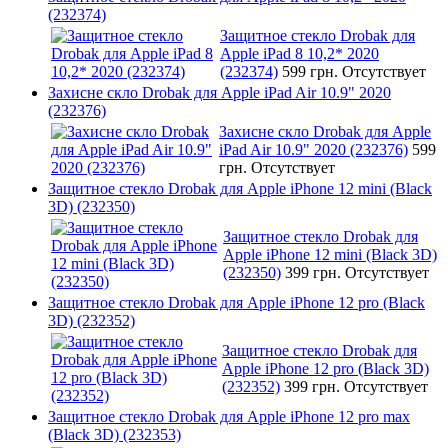
(232374)
Защитное стекло Drobak для
Apple iPad 8 10,2* 2020
(232374)
599 грн.
Отсутствует
Захисне скло Drobak для Apple iPad Air 10.9" 2020
(232376)
Захисне скло Drobak для Apple
iPad Air 10.9" 2020 (232376)
599
грн.
Отсутствует
Защитное стекло Drobak для Apple iPhone 12 mini (Black
3D) (232350)
Защитное стекло Drobak для
Apple iPhone 12 mini (Black 3D)
(232350)
399 грн.
Отсутствует
Защитное стекло Drobak для Apple iPhone 12 pro (Black
3D) (232352)
Защитное стекло Drobak для
Apple iPhone 12 pro (Black 3D)
(232352)
399 грн.
Отсутствует
Защитное стекло Drobak для Apple iPhone 12 pro max
(Black 3D) (232353)