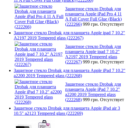
11 A Full Cover Full Glue (Black) (222266)
Защитное стекло Drobak для
планшета Apple iPad Pro 4 11
A Full Cover Full Glue (Black)
(222266)
999 грн.
Отсутствует
Защитное стекло Drobak для планшета Apple ipad 7 10.2"
A2197 2019 Tempered glass (222267)
Защитное стекло Drobak для
планшета Apple ipad 7 10.2"
A2197 2019 Tempered glass
(222267)
999 грн.
Отсутствует
Защитное стекло Drobak для планшета Apple iPad 7 10.2"
a2200 2019 Tempered glass (222268)
Защитное стекло Drobak для
планшета Apple iPad 7 10.2"
a2200 2019 Tempered glass
(222268)
999 грн.
Отсутствует
Защитное стекло Drobak для планшета Apple iPad air 3
10.5" a2123 Tempered glass (222269)