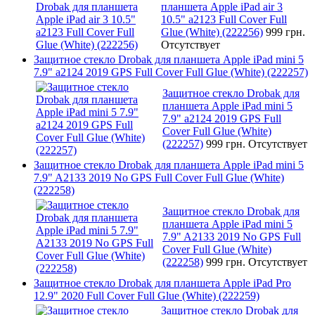
планшета Apple iPad air 3
10.5" a2123 Full Cover Full
Glue (White) (222256)
999 грн.
Отсутствует
Защитное стекло Drobak для планшета Apple iPad mini 5
7.9" a2124 2019 GPS Full Cover Full Glue (White) (222257)
Защитное стекло Drobak для
планшета Apple iPad mini 5
7.9" a2124 2019 GPS Full
Cover Full Glue (White)
(222257)
999 грн.
Отсутствует
Защитное стекло Drobak для планшета Apple iPad mini 5
7.9" A2133 2019 No GPS Full Cover Full Glue (White)
(222258)
Защитное стекло Drobak для
планшета Apple iPad mini 5
7.9" A2133 2019 No GPS Full
Cover Full Glue (White)
(222258)
999 грн.
Отсутствует
Защитное стекло Drobak для планшета Apple iPad Pro
12.9" 2020 Full Cover Full Glue (White) (222259)
Защитное стекло Drobak для