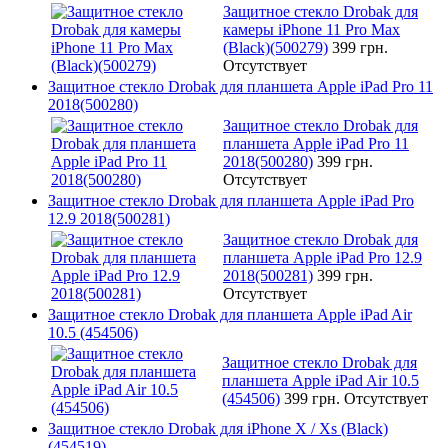
Защитное стекло Drobak для
камеры iPhone 11 Pro Max
(Black)(500279)
399 грн.
Отсутствует
Защитное стекло Drobak для планшета Apple iPad Pro 11
2018(500280)
Защитное стекло Drobak для
планшета Apple iPad Pro 11
2018(500280)
399 грн.
Отсутствует
Защитное стекло Drobak для планшета Apple iPad Pro
12.9 2018(500281)
Защитное стекло Drobak для
планшета Apple iPad Pro 12.9
2018(500281)
399 грн.
Отсутствует
Защитное стекло Drobak для планшета Apple iPad Air
10.5 (454506)
Защитное стекло Drobak для
планшета Apple iPad Air 10.5
(454506)
399 грн.
Отсутствует
Защитное стекло Drobak для iPhone X / Xs (Black)
(454519)