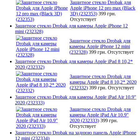
Защитное стекло Drobak для
Apple iPhone 12 pro max (Black
3D) (232353)
399 грн.
Отсутствует
Защитное стекло Drobak для камеры Apple iPhone 12
mini (232328)
Защитное стекло Drobak для
камеры Apple iPhone 12 mini
(232328)
399 грн.
Отсутствует
Защитное стекло Drobak для камеры Apple iPad 8 10,2*
2020 (232332)
Защитное стекло Drobak для
камеры Apple iPad 8 10,2* 2020
(232332)
399 грн.
Отсутствует
Защитное стекло Drobak для камеры Apple iPad Air 10.9"
2020 (232333)
Защитное стекло Drobak для
камеры Apple iPad Air 10.9"
2020 (232333)
399 грн.
Отсутствует
Защитное стекло Drobak на заднюю панель Apple iPhone
12 mini (232334)