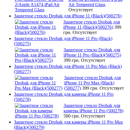
Air Tempered Glass
Отсутствует
Защитное стекло Drobak для iPhone 11 (Black)(500276)
Защитное стекло Drobak для
iPhone 11 (Black)(500276)
399
грн.
Отсутствует
Защитное стекло Drobak для iPhone 11 Pro (Black)
(500275)
Защитное стекло Drobak для
iPhone 11 Pro (Black)(500275)
399 грн.
Отсутствует
Защитное стекло Drobak для iPhone 11 Pro Max (Black)
(500277)
Защитное стекло Drobak для
iPhone 11 Pro Max (Black)
(500277)
399 грн.
Отсутствует
Защитное стекло Drobak для камеры iPhone 11 Pro
(500278)
Защитное стекло Drobak для
камеры iPhone 11 Pro (500278)
500 грн.
Отсутствует
Защитное стекло Drobak для камеры iPhone 11 Pro Max
(Black)(500279)