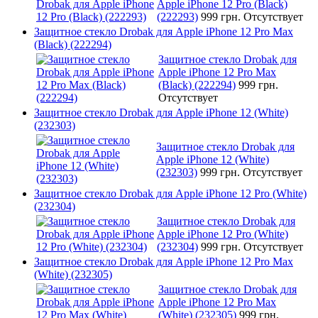
Apple iPhone 12 Pro (Black)
(222293)
999 грн.
Отсутствует
Защитное стекло Drobak для Apple iPhone 12 Pro Max
(Black) (222294)
Защитное стекло Drobak для
Apple iPhone 12 Pro Max
(Black) (222294)
999 грн.
Отсутствует
Защитное стекло Drobak для Apple iPhone 12 (White)
(232303)
Защитное стекло Drobak для
Apple iPhone 12 (White)
(232303)
999 грн.
Отсутствует
Защитное стекло Drobak для Apple iPhone 12 Pro (White)
(232304)
Защитное стекло Drobak для
Apple iPhone 12 Pro (White)
(232304)
999 грн.
Отсутствует
Защитное стекло Drobak для Apple iPhone 12 Pro Max
(White) (232305)
Защитное стекло Drobak для
Apple iPhone 12 Pro Max
(White) (232305)
999 грн.