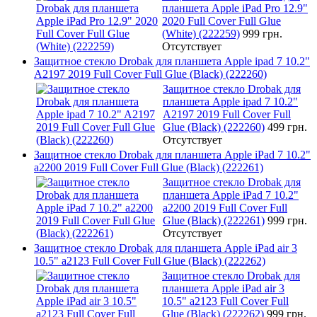
планшета Apple iPad Pro 12.9"
2020 Full Cover Full Glue
(White) (222259)
999 грн.
Отсутствует
Защитное стекло Drobak для планшета Apple ipad 7 10.2"
A2197 2019 Full Cover Full Glue (Black) (222260)
Защитное стекло Drobak для
планшета Apple ipad 7 10.2"
A2197 2019 Full Cover Full
Glue (Black) (222260)
499 грн.
Отсутствует
Защитное стекло Drobak для планшета Apple iPad 7 10.2"
a2200 2019 Full Cover Full Glue (Black) (222261)
Защитное стекло Drobak для
планшета Apple iPad 7 10.2"
a2200 2019 Full Cover Full
Glue (Black) (222261)
999 грн.
Отсутствует
Защитное стекло Drobak для планшета Apple iPad air 3
10.5" a2123 Full Cover Full Glue (Black) (222262)
Защитное стекло Drobak для
планшета Apple iPad air 3
10.5" a2123 Full Cover Full
Glue (Black) (222262)
999 грн.