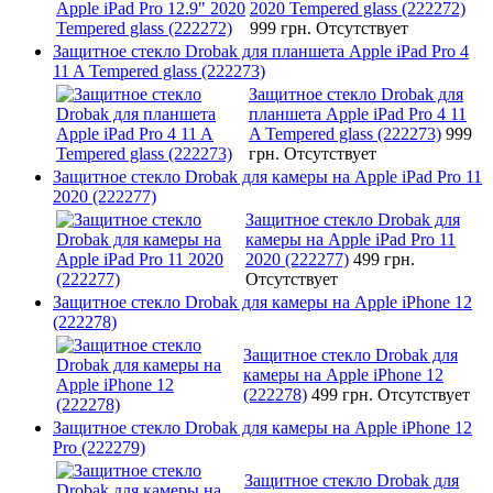
2020 Tempered glass (222272)
999 грн.
Отсутствует
Защитное стекло Drobak для планшета Apple iPad Pro 4
11 A Tempered glass (222273)
Защитное стекло Drobak для
планшета Apple iPad Pro 4 11
A Tempered glass (222273)
999
грн.
Отсутствует
Защитное стекло Drobak для камеры на Apple iPad Pro 11
2020 (222277)
Защитное стекло Drobak для
камеры на Apple iPad Pro 11
2020 (222277)
499 грн.
Отсутствует
Защитное стекло Drobak для камеры на Apple iPhone 12
(222278)
Защитное стекло Drobak для
камеры на Apple iPhone 12
(222278)
499 грн.
Отсутствует
Защитное стекло Drobak для камеры на Apple iPhone 12
Pro (222279)
Защитное стекло Drobak для