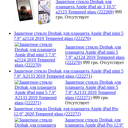
Защитное стекло Drobak для
планшета Apple iPad air 3 10.5"
a2123 Tempered glass (222269)
999
грн.
Отсутствует
Защитное стекло Drobak для планшета Apple iPad mini 5
7.9" a2124 2019 Tempered glass (222270)
Защитное стекло Drobak для
планшета Apple iPad mini 5
7.9" a2124 2019 Tempered glass
(222270)
999 грн.
Отсутствует
Защитное стекло Drobak для планшета Apple iPad mini 5
7.9" A2133 2019 Tempered glass (222271)
Защитное стекло Drobak для
планшета Apple iPad mini 5
7.9" A2133 2019 Tempered
glass (222271)
999 грн.
Отсутствует
Защитное стекло Drobak для планшета Apple iPad Pro
12.9" 2020 Tempered glass (222272)
Защитное стекло Drobak для
планшета Apple iPad Pro 12.9"