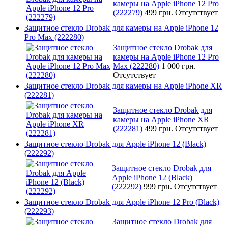
камеры на Apple iPhone 12 Pro
(222279)
499 грн.
Отсутствует
Защитное стекло Drobak для камеры на Apple iPhone 12
Pro Max (222280)
Защитное стекло Drobak для
камеры на Apple iPhone 12 Pro
Max (222280)
1 000 грн.
Отсутствует
Защитное стекло Drobak для камеры на Apple iPhone XR
(222281)
Защитное стекло Drobak для
камеры на Apple iPhone XR
(222281)
499 грн.
Отсутствует
Защитное стекло Drobak для Apple iPhone 12 (Black)
(222292)
Защитное стекло Drobak для
Apple iPhone 12 (Black)
(222292)
999 грн.
Отсутствует
Защитное стекло Drobak для Apple iPhone 12 Pro (Black)
(222293)
Защитное стекло Drobak для