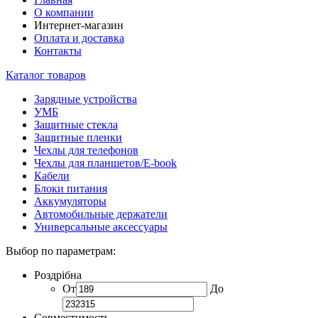
О компании
Интернет-магазин
Оплата и доставка
Контакты
Каталог товаров
Зарядные устройства
УМБ
Защитные стекла
Защитные пленки
Чехлы для телефонов
Чехлы для планшетов/E-book
Кабели
Блоки питания
Аккумуляторы
Автомобильные держатели
Универсальные аксессуары
Выбор по параметрам:
Роздрібна
От
До
Совместимость