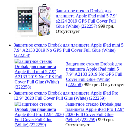
Защитное стекло Drobak для
планшета Apple iPad mini 5 7.9"
a2124 2019 GPS Full Cover Full
Glue (White) (222257)
999 грн.
Отсутствует
Защитное стекло Drobak для планшета Apple iPad mini 5
7.9" A2133 2019 No GPS Full Cover Full Glue (White)
(222258)
Защитное стекло Drobak для
планшета Apple iPad mini 5
7.9" A2133 2019 No GPS Full
Cover Full Glue (White)
(222258)
999 грн.
Отсутствует
Защитное стекло Drobak для планшета Apple iPad Pro
12.9" 2020 Full Cover Full Glue (White) (222259)
Защитное стекло Drobak для
планшета Apple iPad Pro 12.9"
2020 Full Cover Full Glue
(White) (222259)
999 грн.
Отсутствует