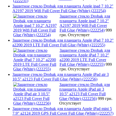
Защитное стекло Drobak для планшета Apple ipad 7 10.2"
A2197 2019 Wifi Full Cover Full Glue (White) (222254)
Защитное стекло Drobak для
планшета Apple ipad 7 10.2"
A2197 2019 Wifi Full Cover
Full Glue (White) (222254)
999
грн.
Отсутствует
Защитное стекло Drobak для планшета Apple iPad 7 10.2"
a2200 2019 LTE Full Cover Full Glue (White) (222255)
Защитное стекло Drobak для
планшета Apple iPad 7 10.2"
a2200 2019 LTE Full Cover
Full Glue (White) (222255)
999
грн.
Отсутствует
Защитное стекло Drobak для планшета Apple iPad air 3
10.5" a2123 Full Cover Full Glue (White) (222256)
Защитное стекло Drobak для
планшета Apple iPad air 3
10.5" a2123 Full Cover Full
Glue (White) (222256)
999 грн.
Отсутствует
Защитное стекло Drobak для планшета Apple iPad mini 5
7.9" a2124 2019 GPS Full Cover Full Glue (White) (222257)