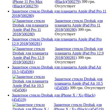
(Black)(500279)
399 грн.
Отсутствует
Защитное стекло Drobak для планшета Apple iPad Pro 11
2018(500280)
Защитное стекло Drobak для
планшета Apple iPad Pro 11
2018(500280)
399 грн.
Отсутствует
Защитное стекло Drobak для планшета Apple iPad Pro
12.9 2018(500281)
Защитное стекло Drobak для
планшета Apple iPad Pro 12.9
2018(500281)
399 грн.
Отсутствует
Защитное стекло Drobak для планшета Apple iPad Air
10.5 (454506)
Защитное стекло Drobak для
планшета Apple iPad Air 10.5
(454506)
399 грн.
Отсутствует
Защитное стекло Drobak для iPhone X / Xs (Black)
(454519)
Защитное стекло Drobak для
iPhone X / Xs (Black) (454519)