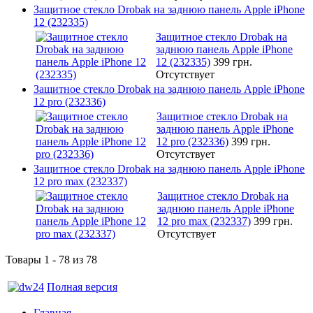
Защитное стекло Drobak на заднюю панель Apple iPhone
12 (232335)
Защитное стекло Drobak на
заднюю панель Apple iPhone
12 (232335)
399 грн.
Отсутствует
Защитное стекло Drobak на заднюю панель Apple iPhone
12 pro (232336)
Защитное стекло Drobak на
заднюю панель Apple iPhone
12 pro (232336)
399 грн.
Отсутствует
Защитное стекло Drobak на заднюю панель Apple iPhone
12 pro max (232337)
Защитное стекло Drobak на
заднюю панель Apple iPhone
12 pro max (232337)
399 грн.
Отсутствует
Товары 1 - 78 из 78
Полная версия
Главная