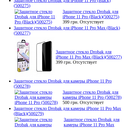
Защитное стекло Drobak для iPhone 11 Pro (Black)
(500275)
Защитное стекло Drobak для
iPhone 11 Pro (Black)(500275)
399 грн.
Отсутствует
Защитное стекло Drobak для iPhone 11 Pro Max (Black)
(500277)
Защитное стекло Drobak для
iPhone 11 Pro Max (Black)(500277)
399 грн.
Отсутствует
Защитное стекло Drobak для камеры iPhone 11 Pro
(500278)
Защитное стекло Drobak для
камеры iPhone 11 Pro (500278)
500 грн.
Отсутствует
Защитное стекло Drobak для камеры iPhone 11 Pro Max
(Black)(500279)
Защитное стекло Drobak для
камеры iPhone 11 Pro Max