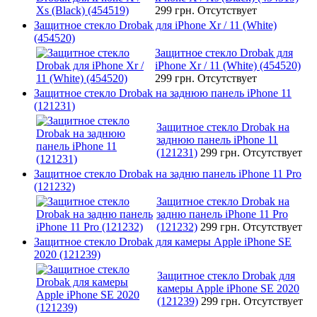
299 грн.
Отсутствует
Защитное стекло Drobak для iPhone Xr / 11 (White)
(454520)
Защитное стекло Drobak для
iPhone Xr / 11 (White) (454520)
299 грн.
Отсутствует
Защитное стекло Drobak на заднюю панель iPhone 11
(121231)
Защитное стекло Drobak на
заднюю панель iPhone 11
(121231)
299 грн.
Отсутствует
Защитное стекло Drobak на задню панель iPhone 11 Pro
(121232)
Защитное стекло Drobak на
задню панель iPhone 11 Pro
(121232)
299 грн.
Отсутствует
Защитное стекло Drobak для камеры Apple iPhone SE
2020 (121239)
Защитное стекло Drobak для
камеры Apple iPhone SE 2020
(121239)
299 грн.
Отсутствует