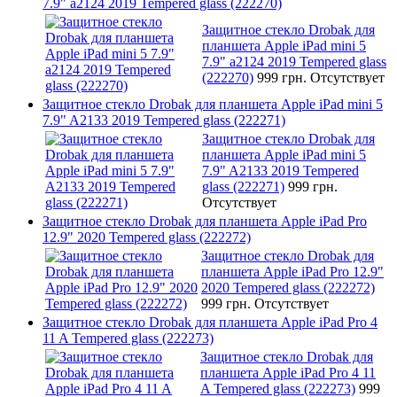
7.9" a2124 2019 Tempered glass (222270)
Защитное стекло Drobak для
планшета Apple iPad mini 5
7.9" a2124 2019 Tempered glass
(222270)
999 грн.
Отсутствует
Защитное стекло Drobak для планшета Apple iPad mini 5
7.9" A2133 2019 Tempered glass (222271)
Защитное стекло Drobak для
планшета Apple iPad mini 5
7.9" A2133 2019 Tempered
glass (222271)
999 грн.
Отсутствует
Защитное стекло Drobak для планшета Apple iPad Pro
12.9" 2020 Tempered glass (222272)
Защитное стекло Drobak для
планшета Apple iPad Pro 12.9"
2020 Tempered glass (222272)
999 грн.
Отсутствует
Защитное стекло Drobak для планшета Apple iPad Pro 4
11 A Tempered glass (222273)
Защитное стекло Drobak для
планшета Apple iPad Pro 4 11
A Tempered glass (222273)
999