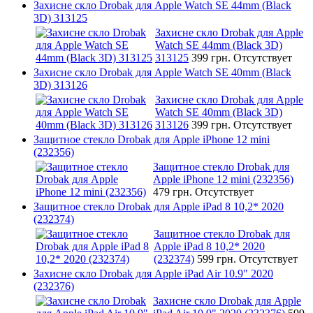
Захисне скло Drobak для Apple Watch SE 44mm (Black
3D) 313125
Захисне скло Drobak для Apple
Watch SE 44mm (Black 3D)
313125
399 грн.
Отсутствует
Захисне скло Drobak для Apple Watch SE 40mm (Black
3D) 313126
Захисне скло Drobak для Apple
Watch SE 40mm (Black 3D)
313126
399 грн.
Отсутствует
Защитное стекло Drobak для Apple iPhone 12 mini
(232356)
Защитное стекло Drobak для
Apple iPhone 12 mini (232356)
479 грн.
Отсутствует
Защитное стекло Drobak для Apple iPad 8 10,2* 2020
(232374)
Защитное стекло Drobak для
Apple iPad 8 10,2* 2020
(232374)
599 грн.
Отсутствует
Захисне скло Drobak для Apple iPad Air 10.9" 2020
(232376)
Захисне скло Drobak для Apple