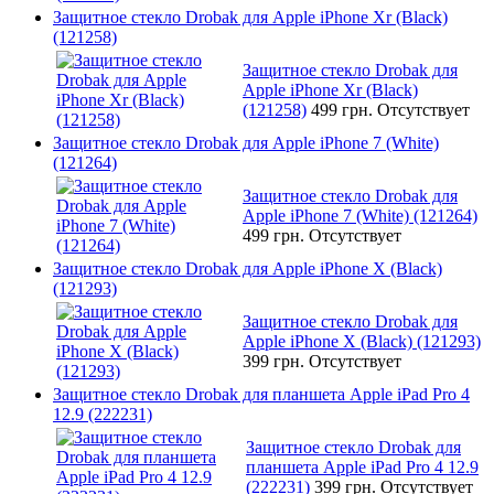
Защитное стекло Drobak для Apple iPhone Xr (Black)
(121258)
Защитное стекло Drobak для
Apple iPhone Xr (Black)
(121258)
499 грн.
Отсутствует
Защитное стекло Drobak для Apple iPhone 7 (White)
(121264)
Защитное стекло Drobak для
Apple iPhone 7 (White) (121264)
499 грн.
Отсутствует
Защитное стекло Drobak для Apple iPhone X (Black)
(121293)
Защитное стекло Drobak для
Apple iPhone X (Black) (121293)
399 грн.
Отсутствует
Защитное стекло Drobak для планшета Apple iPad Pro 4
12.9 (222231)
Защитное стекло Drobak для
планшета Apple iPad Pro 4 12.9
(222231)
399 грн.
Отсутствует