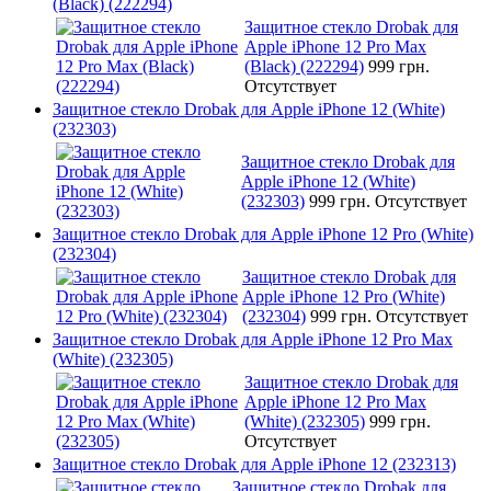
(Black) (222294)
Защитное стекло Drobak для
Apple iPhone 12 Pro Max
(Black) (222294)
999 грн.
Отсутствует
Защитное стекло Drobak для Apple iPhone 12 (White)
(232303)
Защитное стекло Drobak для
Apple iPhone 12 (White)
(232303)
999 грн.
Отсутствует
Защитное стекло Drobak для Apple iPhone 12 Pro (White)
(232304)
Защитное стекло Drobak для
Apple iPhone 12 Pro (White)
(232304)
999 грн.
Отсутствует
Защитное стекло Drobak для Apple iPhone 12 Pro Max
(White) (232305)
Защитное стекло Drobak для
Apple iPhone 12 Pro Max
(White) (232305)
999 грн.
Отсутствует
Защитное стекло Drobak для Apple iPhone 12 (232313)
Защитное стекло Drobak для