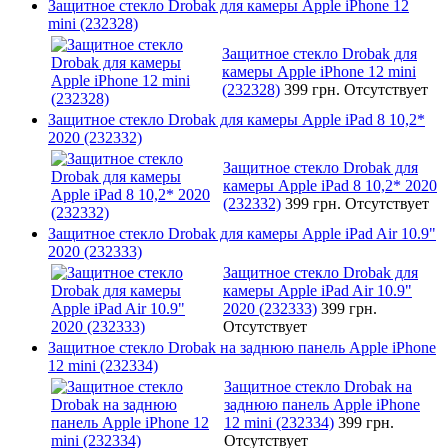
Защитное стекло Drobak для камеры Apple iPhone 12
mini (232328)
Защитное стекло Drobak для
камеры Apple iPhone 12 mini
(232328)
399 грн.
Отсутствует
Защитное стекло Drobak для камеры Apple iPad 8 10,2*
2020 (232332)
Защитное стекло Drobak для
камеры Apple iPad 8 10,2* 2020
(232332)
399 грн.
Отсутствует
Защитное стекло Drobak для камеры Apple iPad Air 10.9"
2020 (232333)
Защитное стекло Drobak для
камеры Apple iPad Air 10.9"
2020 (232333)
399 грн.
Отсутствует
Защитное стекло Drobak на заднюю панель Apple iPhone
12 mini (232334)
Защитное стекло Drobak на
заднюю панель Apple iPhone
12 mini (232334)
399 грн.
Отсутствует