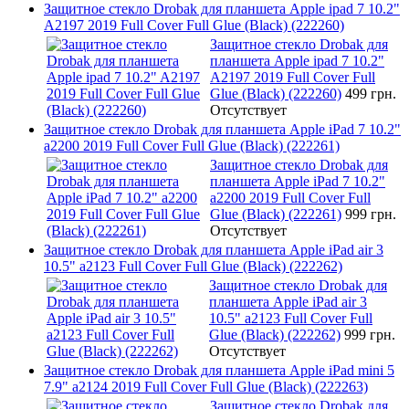
Защитное стекло Drobak для планшета Apple ipad 7 10.2"
A2197 2019 Full Cover Full Glue (Black) (222260)
Защитное стекло Drobak для
планшета Apple ipad 7 10.2"
A2197 2019 Full Cover Full
Glue (Black) (222260)
499 грн.
Отсутствует
Защитное стекло Drobak для планшета Apple iPad 7 10.2"
a2200 2019 Full Cover Full Glue (Black) (222261)
Защитное стекло Drobak для
планшета Apple iPad 7 10.2"
a2200 2019 Full Cover Full
Glue (Black) (222261)
999 грн.
Отсутствует
Защитное стекло Drobak для планшета Apple iPad air 3
10.5" a2123 Full Cover Full Glue (Black) (222262)
Защитное стекло Drobak для
планшета Apple iPad air 3
10.5" a2123 Full Cover Full
Glue (Black) (222262)
999 грн.
Отсутствует
Защитное стекло Drobak для планшета Apple iPad mini 5
7.9" a2124 2019 Full Cover Full Glue (Black) (222263)
Защитное стекло Drobak для