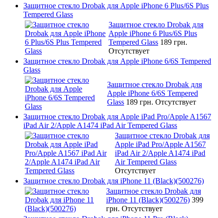
Защитное стекло Drobak для Apple iPhone 6 Plus/6S Plus
Tempered Glass
Защитное стекло Drobak для
Apple iPhone 6 Plus/6S Plus
Tempered Glass
189 грн.
Отсутствует
Защитное стекло Drobak для Apple iPhone 6/6S Tempered
Glass
Защитное стекло Drobak для
Apple iPhone 6/6S Tempered
Glass
189 грн.
Отсутствует
Защитное стекло Drobak для Apple iPad Pro/Apple A1567
iPad Air 2/Apple A1474 iPad Air Tempered Glass
Защитное стекло Drobak для
Apple iPad Pro/Apple A1567
iPad Air 2/Apple A1474 iPad
Air Tempered Glass
Отсутствует
Защитное стекло Drobak для iPhone 11 (Black)(500276)
Защитное стекло Drobak для
iPhone 11 (Black)(500276)
399
грн.
Отсутствует