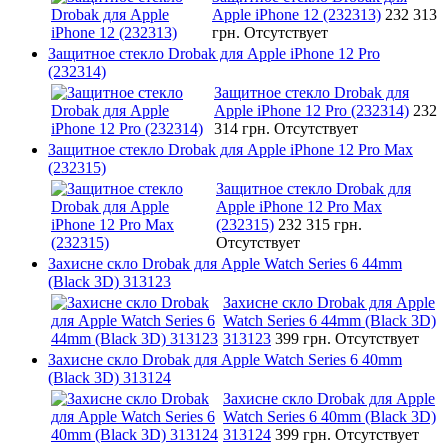
Apple iPhone 12 (232313)
232 313
грн.
Отсутствует
Защитное стекло Drobak для Apple iPhone 12 Pro
(232314)
Защитное стекло Drobak для
Apple iPhone 12 Pro (232314)
232
314 грн.
Отсутствует
Защитное стекло Drobak для Apple iPhone 12 Pro Max
(232315)
Защитное стекло Drobak для
Apple iPhone 12 Pro Max
(232315)
232 315 грн.
Отсутствует
Захисне скло Drobak для Apple Watch Series 6 44mm
(Black 3D) 313123
Захисне скло Drobak для Apple
Watch Series 6 44mm (Black 3D)
313123
399 грн.
Отсутствует
Захисне скло Drobak для Apple Watch Series 6 40mm
(Black 3D) 313124
Захисне скло Drobak для Apple
Watch Series 6 40mm (Black 3D)
313124
399 грн.
Отсутствует