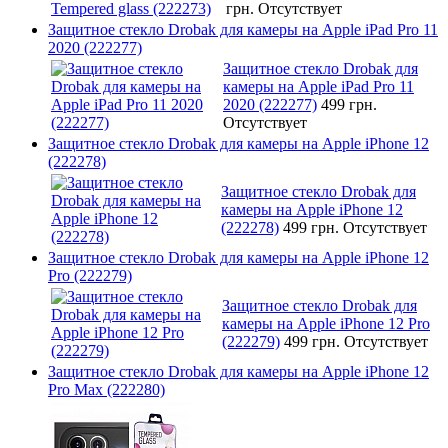
грн.
Отсутствует
Защитное стекло Drobak для камеры на Apple iPad Pro 11
2020 (222277)
Защитное стекло Drobak для
камеры на Apple iPad Pro 11
2020 (222277)
499 грн.
Отсутствует
Защитное стекло Drobak для камеры на Apple iPhone 12
(222278)
Защитное стекло Drobak для
камеры на Apple iPhone 12
(222278)
499 грн.
Отсутствует
Защитное стекло Drobak для камеры на Apple iPhone 12
Pro (222279)
Защитное стекло Drobak для
камеры на Apple iPhone 12 Pro
(222279)
499 грн.
Отсутствует
Защитное стекло Drobak для камеры на Apple iPhone 12
Pro Max (222280)