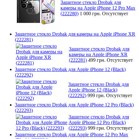
Защитное стекло Drobak для
камеры на Apple iPhone 12 Pro Max
(222280)
1 000 грн.
Отсутствует
Защитное стекло Drobak для камеры на Apple iPhone XR
(222281)
Защитное стекло Drobak для
камеры на Apple iPhone XR
(222281)
499 грн.
Отсутствует
Защитное стекло Drobak для Apple iPhone 12 (Black)
(222292)
Защитное стекло Drobak для
Apple iPhone 12 (Black)
(222292)
999 грн.
Отсутствует
Защитное стекло Drobak для Apple iPhone 12 Pro (Black)
(222293)
Защитное стекло Drobak для
Apple iPhone 12 Pro (Black)
(222293)
999 грн.
Отсутствует
Защитное стекло Drobak для Apple iPhone 12 Pro Max