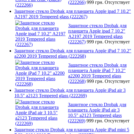
(222266)
999 грн.
Отсутствует
Защитное стекло Drobak для планшета Apple ipad 7 10.2"
A2197 2019 Tempered glass (222267)
Защитное стекло Drobak для
планшета Apple ipad 7 10.2"
A2197 2019 Tempered glass
(222267)
999 грн.
Отсутствует
Защитное стекло Drobak для планшета Apple iPad 7 10.2"
a2200 2019 Tempered glass (222268)
Защитное стекло Drobak для
планшета Apple iPad 7 10.2"
a2200 2019 Tempered glass
(222268)
999 грн.
Отсутствует
Защитное стекло Drobak для планшета Apple iPad air 3
10.5" a2123 Tempered glass (222269)
Защитное стекло Drobak для
планшета Apple iPad air 3
10.5" a2123 Tempered glass
(222269)
999 грн.
Отсутствует
Защитное стекло Drobak для планшета Apple iPad mini 5