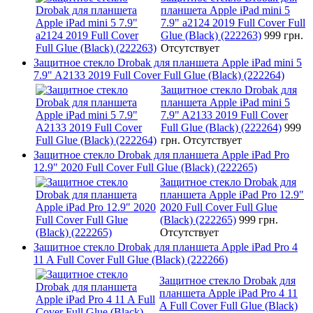
планшета Apple iPad mini 5
7.9" a2124 2019 Full Cover Full
Glue (Black) (222263)
999 грн.
Отсутствует
Защитное стекло Drobak для планшета Apple iPad mini 5
7.9" A2133 2019 Full Cover Full Glue (Black) (222264)
Защитное стекло Drobak для
планшета Apple iPad mini 5
7.9" A2133 2019 Full Cover
Full Glue (Black) (222264)
999
грн.
Отсутствует
Защитное стекло Drobak для планшета Apple iPad Pro
12.9" 2020 Full Cover Full Glue (Black) (222265)
Защитное стекло Drobak для
планшета Apple iPad Pro 12.9"
2020 Full Cover Full Glue
(Black) (222265)
999 грн.
Отсутствует
Защитное стекло Drobak для планшета Apple iPad Pro 4
11 A Full Cover Full Glue (Black) (222266)
Защитное стекло Drobak для
планшета Apple iPad Pro 4 11
A Full Cover Full Glue (Black)