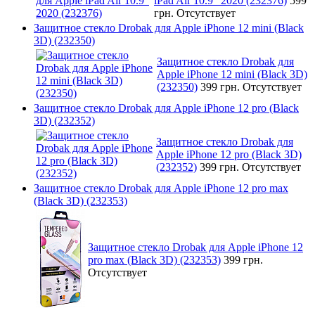
iPad Air 10.9" 2020 (232376)
599
грн.
Отсутствует
Защитное стекло Drobak для Apple iPhone 12 mini (Black
3D) (232350)
Защитное стекло Drobak для
Apple iPhone 12 mini (Black 3D)
(232350)
399 грн.
Отсутствует
Защитное стекло Drobak для Apple iPhone 12 pro (Black
3D) (232352)
Защитное стекло Drobak для
Apple iPhone 12 pro (Black 3D)
(232352)
399 грн.
Отсутствует
Защитное стекло Drobak для Apple iPhone 12 pro max
(Black 3D) (232353)
Защитное стекло Drobak для Apple iPhone 12
pro max (Black 3D) (232353)
399 грн.
Отсутствует