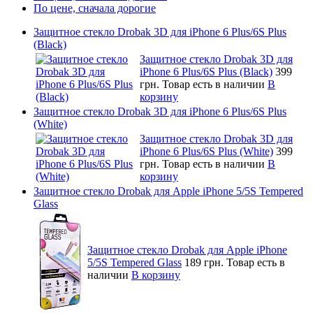
По цене, сначала дорогие
Защитное стекло Drobak 3D для iPhone 6 Plus/6S Plus
(Black)
Защитное стекло Drobak 3D для
iPhone 6 Plus/6S Plus (Black)
399
грн.
Товар есть в наличии
В
корзину
Защитное стекло Drobak 3D для iPhone 6 Plus/6S Plus
(White)
Защитное стекло Drobak 3D для
iPhone 6 Plus/6S Plus (White)
399
грн.
Товар есть в наличии
В
корзину
Защитное стекло Drobak для Apple iPhone 5/5S Tempered
Glass
Защитное стекло Drobak для Apple iPhone
5/5S Tempered Glass
189 грн.
Товар есть в
наличии
В корзину