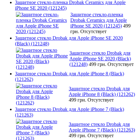
Защитное стекло-пленка Drobak Ceramics для Apple
iPhone SE 2020 (121245)
Защитное стекло-пленка
Drobak Ceramics для Apple
iPhone SE 2020 (121245)
499
грн.
Отсутствует
Защитное стекло Drobak для Apple iPhone SE 2020
(Black) (121248)
Защитное стекло Drobak для
Apple iPhone SE 2020 (Black)
(121248)
499 грн.
Отсутствует
Защитное стекло Drobak для Apple iPhone 8 (Black)
(121262)
Защитное стекло Drobak для
Apple iPhone 8 (Black) (121262)
499 грн.
Отсутствует
Защитное стекло Drobak для Apple iPhone 7 (Black)
(121263)
Защитное стекло Drobak для
Apple iPhone 7 (Black) (121263)
499 грн.
Отсутствует