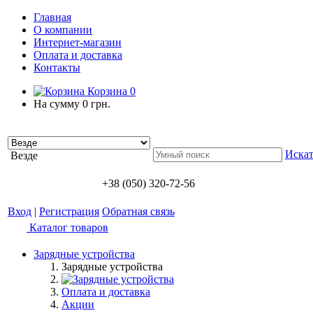
Главная
О компании
Интернет-магазин
Оплата и доставка
Контакты
Корзина
0
На сумму
0 грн.
Искат
Везде
+38 (050) 320-72-56
Вход
|
Регистрация
Обратная связь
Каталог товаров
Зарядные устройства
Зарядные устройства
Оплата и доставка
Акции