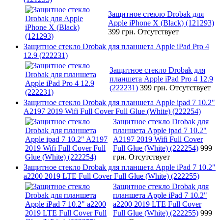
Защитное стекло Drobak для
Apple iPhone X (Black) (121293)
399 грн.
Отсутствует
Защитное стекло Drobak для планшета Apple iPad Pro 4
12.9 (222231)
Защитное стекло Drobak для
планшета Apple iPad Pro 4 12.9
(222231)
399 грн.
Отсутствует
Защитное стекло Drobak для планшета Apple ipad 7 10.2"
A2197 2019 Wifi Full Cover Full Glue (White) (222254)
Защитное стекло Drobak для
планшета Apple ipad 7 10.2"
A2197 2019 Wifi Full Cover
Full Glue (White) (222254)
999
грн.
Отсутствует
Защитное стекло Drobak для планшета Apple iPad 7 10.2"
a2200 2019 LTE Full Cover Full Glue (White) (222255)
Защитное стекло Drobak для
планшета Apple iPad 7 10.2"
a2200 2019 LTE Full Cover
Full Glue (White) (222255)
999