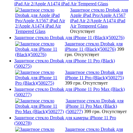
iPad Air 2/Apple A1474 iPad Air Tempered Glass
Защитное стекло Drobak для
Apple iPad Pro/Apple A1567
iPad Air 2/Apple A1474 iPad
Air Tempered Glass
Отсутствует
Защитное стекло Drobak для iPhone 11 (Black)(500276)
Защитное стекло Drobak для
iPhone 11 (Black)(500276)
399
грн.
Отсутствует
Защитное стекло Drobak для iPhone 11 Pro (Black)
(500275)
Защитное стекло Drobak для
iPhone 11 Pro (Black)(500275)
399 грн.
Отсутствует
Защитное стекло Drobak для iPhone 11 Pro Max (Black)
(500277)
Защитное стекло Drobak для
iPhone 11 Pro Max (Black)
(500277)
399 грн.
Отсутствует
Защитное стекло Drobak для камеры iPhone 11 Pro
(500278)
Защитное стекло Drobak для