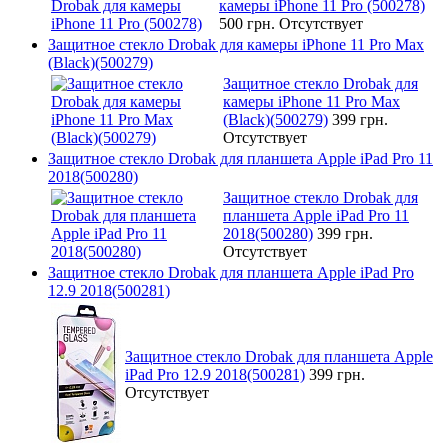
камеры iPhone 11 Pro (500278)
500 грн.
Отсутствует
Защитное стекло Drobak для камеры iPhone 11 Pro Max
(Black)(500279)
Защитное стекло Drobak для
камеры iPhone 11 Pro Max
(Black)(500279)
399 грн.
Отсутствует
Защитное стекло Drobak для планшета Apple iPad Pro 11
2018(500280)
Защитное стекло Drobak для
планшета Apple iPad Pro 11
2018(500280)
399 грн.
Отсутствует
Защитное стекло Drobak для планшета Apple iPad Pro
12.9 2018(500281)
Защитное стекло Drobak для планшета Apple
iPad Pro 12.9 2018(500281)
399 грн.
Отсутствует