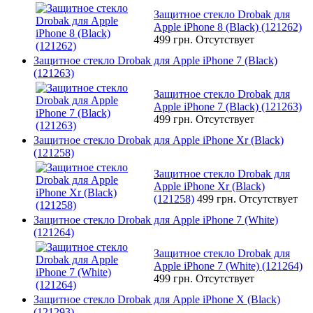
Защитное стекло Drobak для
Apple iPhone 8 (Black) (121262)
499 грн.
Отсутствует
Защитное стекло Drobak для Apple iPhone 7 (Black)
(121263)
Защитное стекло Drobak для
Apple iPhone 7 (Black) (121263)
499 грн.
Отсутствует
Защитное стекло Drobak для Apple iPhone Xr (Black)
(121258)
Защитное стекло Drobak для
Apple iPhone Xr (Black)
(121258)
499 грн.
Отсутствует
Защитное стекло Drobak для Apple iPhone 7 (White)
(121264)
Защитное стекло Drobak для
Apple iPhone 7 (White) (121264)
499 грн.
Отсутствует
Защитное стекло Drobak для Apple iPhone X (Black)
(121293)