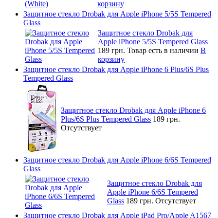
корзину
Защитное стекло Drobak для Apple iPhone 5/5S Tempered
Glass
Защитное стекло Drobak для
Apple iPhone 5/5S Tempered Glass
189 грн.
Товар есть в наличии
В
корзину
Защитное стекло Drobak для Apple iPhone 6 Plus/6S Plus
Tempered Glass
Защитное стекло Drobak для Apple iPhone 6
Plus/6S Plus Tempered Glass
189 грн.
Отсутствует
Защитное стекло Drobak для Apple iPhone 6/6S Tempered
Glass
Защитное стекло Drobak для
Apple iPhone 6/6S Tempered
Glass
189 грн.
Отсутствует
Защитное стекло Drobak для Apple iPad Pro/Apple A1567