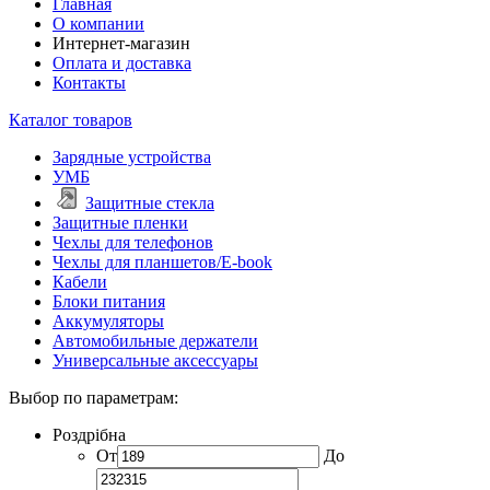
Главная
О компании
Интернет-магазин
Оплата и доставка
Контакты
Каталог товаров
Зарядные устройства
УМБ
Защитные стекла
Защитные пленки
Чехлы для телефонов
Чехлы для планшетов/E-book
Кабели
Блоки питания
Аккумуляторы
Автомобильные держатели
Универсальные аксессуары
Выбор по параметрам:
Роздрібна
От
До