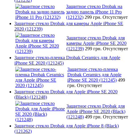
(121232)
Защитное стекло Drobak на
задню панель iPhone 11 Pro
(121232)
299 грн.
Отсутствует
Защитное стекло Drobak для камеры Apple iPhone SE
2020 (121239)
Защитное стекло Drobak для
камеры Apple iPhone SE 2020
(121239)
299 грн.
Отсутствует
Защитное стекло-пленка Drobak Ceramics для Apple
iPhone SE 2020 (121245)
Защитное стекло-пленка
Drobak Ceramics для Apple
iPhone SE 2020 (121245)
499
грн.
Отсутствует
Защитное стекло Drobak для Apple iPhone SE 2020
(Black) (121248)
Защитное стекло Drobak для
Apple iPhone SE 2020 (Black)
(121248)
499 грн.
Отсутствует
Защитное стекло Drobak для Apple iPhone 8 (Black)
(121262)