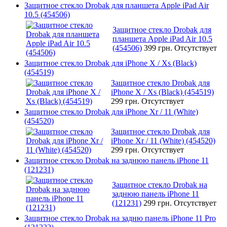
Защитное стекло Drobak для планшета Apple iPad Air
10.5 (454506)
Защитное стекло Drobak для
планшета Apple iPad Air 10.5
(454506)
399 грн.
Отсутствует
Защитное стекло Drobak для iPhone X / Xs (Black)
(454519)
Защитное стекло Drobak для
iPhone X / Xs (Black) (454519)
299 грн.
Отсутствует
Защитное стекло Drobak для iPhone Xr / 11 (White)
(454520)
Защитное стекло Drobak для
iPhone Xr / 11 (White) (454520)
299 грн.
Отсутствует
Защитное стекло Drobak на заднюю панель iPhone 11
(121231)
Защитное стекло Drobak на
заднюю панель iPhone 11
(121231)
299 грн.
Отсутствует
Защитное стекло Drobak на задню панель iPhone 11 Pro