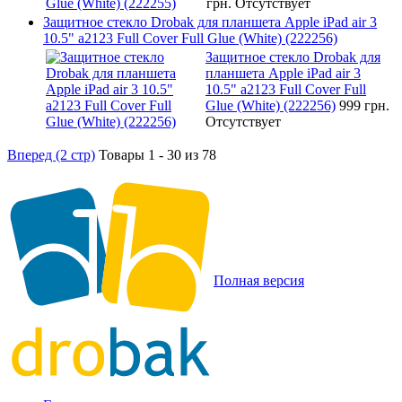
грн.
Отсутствует
Защитное стекло Drobak для планшета Apple iPad air 3
10.5" a2123 Full Cover Full Glue (White) (222256)
Защитное стекло Drobak для
планшета Apple iPad air 3
10.5" a2123 Full Cover Full
Glue (White) (222256)
999 грн.
Отсутствует
Вперед (2 стр)
Товары 1 - 30 из 78
Полная версия