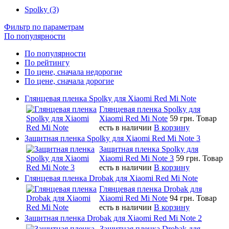
Spolky (3)
Фильтр по параметрам
По популярности
По популярности
По рейтингу
По цене, сначала недорогие
По цене, сначала дорогие
Глянцевая пленка Spolky для Xiaomi Red Mi Note
Глянцевая пленка Spolky для
Xiaomi Red Mi Note
59 грн.
Товар
есть в наличии
В корзину
Защитная пленка Spolky для Xiaomi Red Mi Note 3
Защитная пленка Spolky для
Xiaomi Red Mi Note 3
59 грн.
Товар
есть в наличии
В корзину
Глянцевая пленка Drobak для Xiaomi Red Mi Note
Глянцевая пленка Drobak для
Xiaomi Red Mi Note
94 грн.
Товар
есть в наличии
В корзину
Защитная пленка Drobak для Xiaomi Red Mi Note 2
Защитная пленка Drobak для