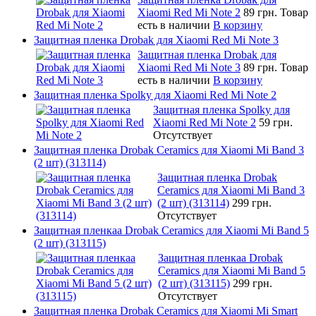
Xiaomi Red Mi Note 2
89 грн.
Товар
есть в наличии
В корзину
Защитная пленка Drobak для Xiaomi Red Mi Note 3
Защитная пленка Drobak для
Xiaomi Red Mi Note 3
89 грн.
Товар
есть в наличии
В корзину
Защитная пленка Spolky для Xiaomi Red Mi Note 2
Защитная пленка Spolky для
Xiaomi Red Mi Note 2
59 грн.
Отсутствует
Защитная пленка Drobak Ceramics для Xiaomi Mi Band 3
(2 шт) (313114)
Защитная пленка Drobak
Ceramics для Xiaomi Mi Band 3
(2 шт) (313114)
299 грн.
Отсутствует
Защитная пленкаа Drobak Ceramics для Xiaomi Mi Band 5
(2 шт) (313115)
Защитная пленкаа Drobak
Ceramics для Xiaomi Mi Band 5
(2 шт) (313115)
299 грн.
Отсутствует
Защитная пленка Drobak Ceramics для Xiaomi Mi Smart