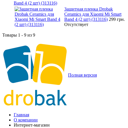
Band 4 (2 шт) (313116)
Защитная пленка Drobak
Ceramics для Xiaomi Mi Smart
Band 4 (2 шт) (313116)
299 грн.
Отсутствует
Товары 1 - 9 из 9
Полная версия
Главная
О компании
Интернет-магазин