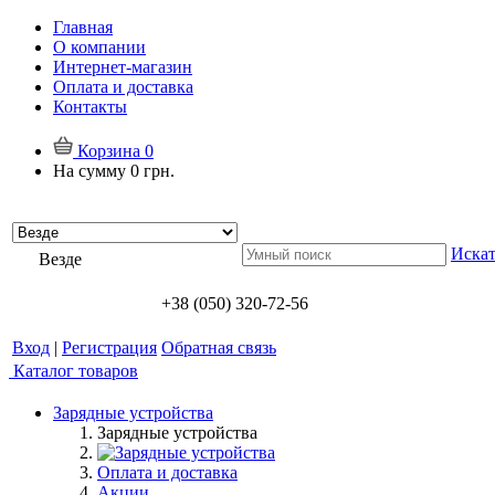
Главная
О компании
Интернет-магазин
Оплата и доставка
Контакты
Корзина
0
На сумму
0 грн.
Искат
Везде
+38 (050) 320-72-56
Вход
|
Регистрация
Обратная связь
Каталог товаров
Зарядные устройства
Зарядные устройства
Оплата и доставка
Акции