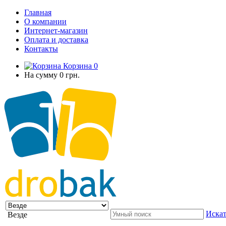
Главная
О компании
Интернет-магазин
Оплата и доставка
Контакты
Корзина
0
На сумму
0 грн.
Искат
Везде