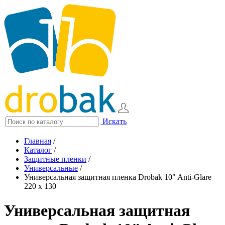
Искать
Главная
/
Каталог
/
Защитные пленки
/
Универсальные
/
Универсальная защитная пленка Drobak 10" Anti-Glare
220 x 130
Универсальная защитная