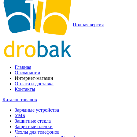
Полная версия
Главная
О компании
Интернет-магазин
Оплата и доставка
Контакты
Каталог товаров
Зарядные устройства
УМБ
Защитные стекла
Защитные пленки
Чехлы для телефонов