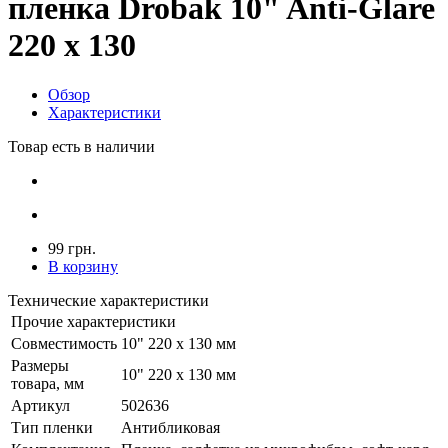
пленка Drobak 10" Anti-Glare
220 x 130
Обзор
Характеристики
Товар есть в наличии
99 грн.
В корзину
Технические характеристики
Прочие характеристики
Совместимость
10" 220 x 130 мм
Размеры
10" 220 x 130 мм
товара, мм
Артикул
502636
Тип пленки
Антибликовая