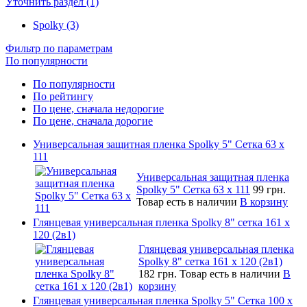
Уточнить раздел (1)
Spolky (3)
Фильтр по параметрам
По популярности
По популярности
По рейтингу
По цене, сначала недорогие
По цене, сначала дорогие
Универсальная защитная пленка Spolky 5" Сетка 63 x
111
Универсальная защитная пленка
Spolky 5" Сетка 63 x 111
99 грн.
Товар есть в наличии
В корзину
Глянцевая универсальная пленка Spolky 8" сетка 161 х
120 (2в1)
Глянцевая универсальная пленка
Spolky 8" сетка 161 х 120 (2в1)
182 грн.
Товар есть в наличии
В
корзину
Глянцевая универсальная пленка Spolky 5" Сетка 100 x