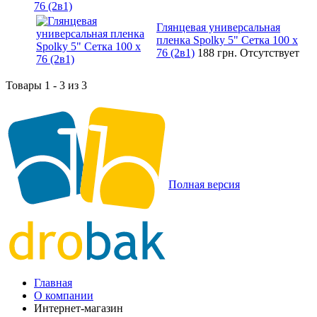
76 (2в1)
Глянцевая универсальная
пленка Spolky 5" Сетка 100 x
76 (2в1)
188 грн.
Отсутствует
Товары 1 - 3 из 3
Полная версия
Главная
О компании
Интернет-магазин