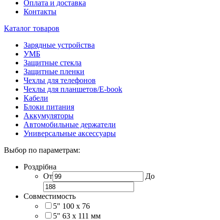
Оплата и доставка
Контакты
Каталог товаров
Зарядные устройства
УМБ
Защитные стекла
Защитные пленки
Чехлы для телефонов
Чехлы для планшетов/E-book
Кабели
Блоки питания
Аккумуляторы
Автомобильные держатели
Универсальные аксессуары
Выбор по параметрам:
Роздрібна
От
До
Совместимость
5" 100 x 76
5" 63 x 111 мм