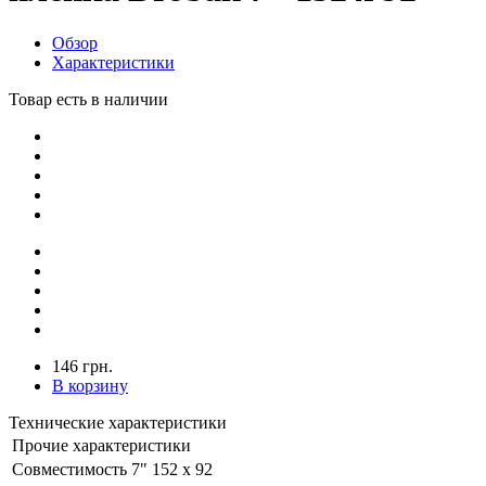
Обзор
Характеристики
Товар есть в наличии
146 грн.
В корзину
Технические характеристики
Прочие характеристики
Совместимость
7" 152 x 92