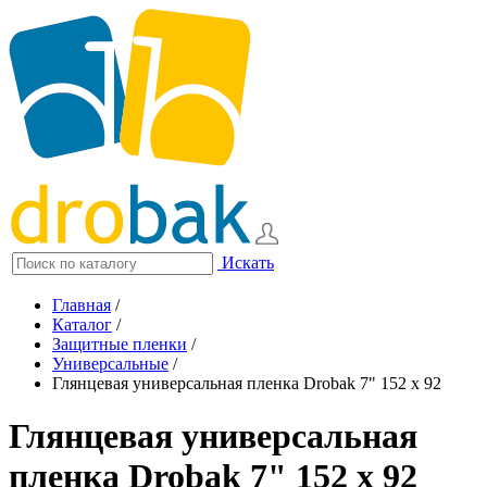
Искать
Главная
/
Каталог
/
Защитные пленки
/
Универсальные
/
Глянцевая универсальная пленка Drobak 7" 152 x 92
Глянцевая универсальная
пленка Drobak 7" 152 x 92