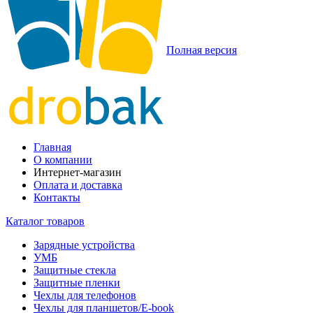
Полная версия
Главная
О компании
Интернет-магазин
Оплата и доставка
Контакты
Каталог товаров
Зарядные устройства
УМБ
Защитные стекла
Защитные пленки
Чехлы для телефонов
Чехлы для планшетов/E-book