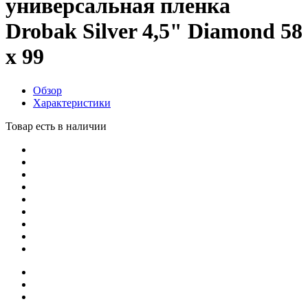
универсальная пленка
Drobak Silver 4,5" Diamond 58
х 99
Обзор
Характеристики
Товар есть в наличии