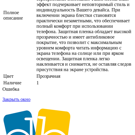
эффект подчеркивает неповторимый стиль и
индивидуальность Вашего девайса. При
Полное
включении экрана блестки становятся
описание
практически незаметными, что обеспечивает
полный комфорт при использовании
телефона. Защитная пленка обладает высокой
прозрачностью и имеет антибликовое
покрытие, что позволит с максимальным
уровнем комфорта читать информацию с
экрана телефона на солнце или при ярком
освещении. Защитная пленка легко
наклеивается и снимается, не оставляя следов
присутствия на экране устройства.
Цвет
Прозрачная
Наличие
1
Ошибка
Закрыть окно