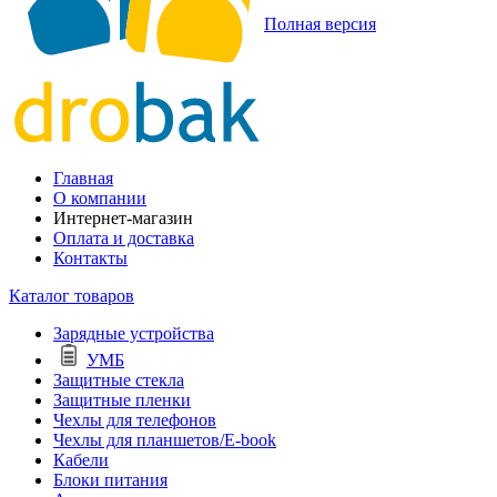
Полная версия
Главная
О компании
Интернет-магазин
Оплата и доставка
Контакты
Каталог товаров
Зарядные устройства
УМБ
Защитные стекла
Защитные пленки
Чехлы для телефонов
Чехлы для планшетов/E-book
Кабели
Блоки питания