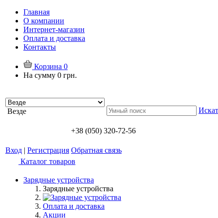
Главная
О компании
Интернет-магазин
Оплата и доставка
Контакты
Корзина
0
На сумму
0 грн.
Искат
Везде
+38 (050) 320-72-56
Вход
|
Регистрация
Обратная связь
Каталог товаров
Зарядные устройства
Зарядные устройства
Оплата и доставка
Акции