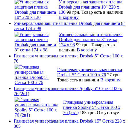
Универсальная защитная пленка
Drobak для планшета 10" 220 x
130
99 грн.
Товар есть в наличии
В корзину
Универсальная защитная пленка Drobak для планшета 8"
сетка 174 x 98
Универсальная защитная пленка
Drobak для планшета 8" сетка
174 x 98
99 грн.
Товар есть в
наличии
В корзину
Глянцевая универсальная пленка Drobak 5" Сетка 100 x
76
Глянцевая универсальная пленка
Drobak 5" Сетка 100 x 76
27 грн.
Товар есть в наличии
В корзину
Глянцевая универсальная пленка Spolky 5" Сетка 100 x
76 (2в1)
Глянцевая универсальная
пленка Spolky 5" Сетка 100 x
76 (2в1)
188 грн.
Отсутствует
Глянцевая универсальная пленка Drobak 15" Сетка 228 x
305