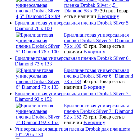
пленка Drobak Silver 4,5"
Diamond 58 х 99
39 грн.
Товар
есть в наличии
В корзину
Бриллиантовая универсальная пленка Drobak Silver 5"
Diamond 76 х 100
Бриллиантовая универсальная
пленка Drobak Silver 5" Diamond
76 х 100
43 грн.
Товар есть в
наличии
В корзину
Бриллиантовая универсальная пленка Drobak Silver 6"
Diamond 73 х 133
Бриллиантовая универсальная
пленка Drobak Silver 6" Diamond
73 х 133
50 грн.
Товар есть в
наличии
В корзину
Бриллиантовая универсальная пленка Drobak Silver 7"
Diamond 92 х 152
Бриллиантовая универсальная
пленка Drobak Silver 7" Diamond
92 х 152
73 грн.
Товар есть в
наличии
В корзину
Универсальная защитная пленка Drobak для планшета
10" 220 x 130