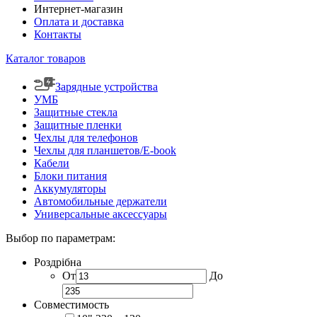
Интернет-магазин
Оплата и доставка
Контакты
Каталог товаров
Зарядные устройства
УМБ
Защитные стекла
Защитные пленки
Чехлы для телефонов
Чехлы для планшетов/E-book
Кабели
Блоки питания
Аккумуляторы
Автомобильные держатели
Универсальные аксессуары
Выбор по параметрам:
Роздрібна
От
До
Совместимость