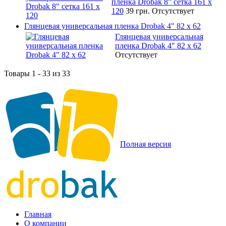
пленка Drobak 8" сетка 161 х
120
39 грн.
Отсутствует
Глянцевая универсальная пленка Drobak 4" 82 x 62
Глянцевая универсальная
пленка Drobak 4" 82 x 62
Отсутствует
Товары 1 - 33 из 33
Полная версия
Главная
О компании