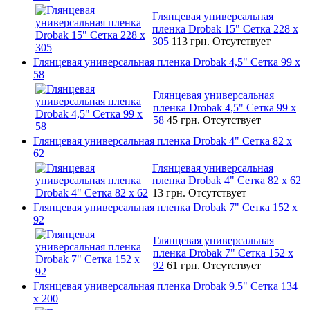
Глянцевая универсальная
пленка Drobak 15" Сетка 228 x
305
113 грн.
Отсутствует
Глянцевая универсальная пленка Drobak 4,5" Сетка 99 x
58
Глянцевая универсальная
пленка Drobak 4,5" Сетка 99 x
58
45 грн.
Отсутствует
Глянцевая универсальная пленка Drobak 4" Сетка 82 x
62
Глянцевая универсальная
пленка Drobak 4" Сетка 82 x 62
13 грн.
Отсутствует
Глянцевая универсальная пленка Drobak 7" Сетка 152 x
92
Глянцевая универсальная
пленка Drobak 7" Сетка 152 x
92
61 грн.
Отсутствует
Глянцевая универсальная пленка Drobak 9.5" Сетка 134
x 200