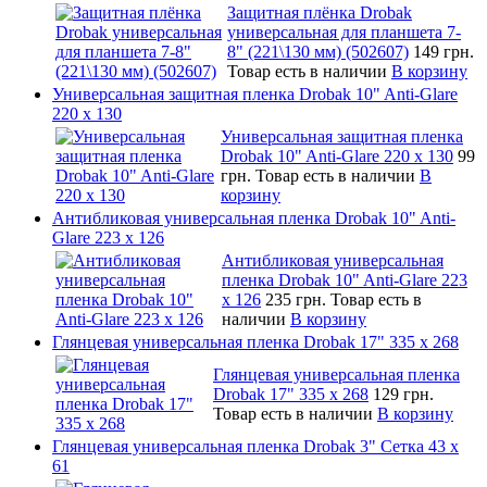
Защитная плёнка Drobak
универсальная для планшета 7-
8" (221\130 мм) (502607)
149 грн.
Товар есть в наличии
В корзину
Универсальная защитная пленка Drobak 10" Anti-Glare
220 x 130
Универсальная защитная пленка
Drobak 10" Anti-Glare 220 x 130
99
грн.
Товар есть в наличии
В
корзину
Антибликовая универсальная пленка Drobak 10" Anti-
Glare 223 x 126
Антибликовая универсальная
пленка Drobak 10" Anti-Glare 223
x 126
235 грн.
Товар есть в
наличии
В корзину
Глянцевая универсальная пленка Drobak 17" 335 х 268
Глянцевая универсальная пленка
Drobak 17" 335 х 268
129 грн.
Товар есть в наличии
В корзину
Глянцевая универсальная пленка Drobak 3" Сетка 43 x
61