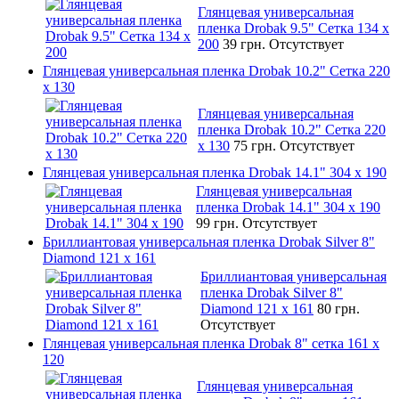
Глянцевая универсальная
пленка Drobak 9.5" Сетка 134 x
200
39 грн.
Отсутствует
Глянцевая универсальная пленка Drobak 10.2" Сетка 220
x 130
Глянцевая универсальная
пленка Drobak 10.2" Сетка 220
x 130
75 грн.
Отсутствует
Глянцевая универсальная пленка Drobak 14.1" 304 х 190
Глянцевая универсальная
пленка Drobak 14.1" 304 х 190
99 грн.
Отсутствует
Бриллиантовая универсальная пленка Drobak Silver 8"
Diamond 121 х 161
Бриллиантовая универсальная
пленка Drobak Silver 8"
Diamond 121 х 161
80 грн.
Отсутствует
Глянцевая универсальная пленка Drobak 8" сетка 161 х
120
Глянцевая универсальная