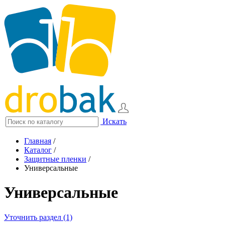
Искать
Главная
/
Каталог
/
Защитные пленки
/
Универсальные
Универсальные
Уточнить раздел (1)