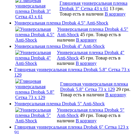
Глянцевая универсальная пленка
Drobak 3" Сетка 43 x 61
13 грн.
Товар есть в наличии
В корзину
Универсальная пленка Drobak 4.5" Anti-Shock
Универсальная пленка Drobak 4.5"
Anti-Shock
45 грн.
Товар есть в
наличии
В корзину
Универсальная пленка Drobak 4" Anti-Shock
Универсальная пленка Drobak 4"
Anti-Shock
45 грн.
Товар есть в
наличии
В корзину
Глянцевая универсальная пленка Drobak 5.8" Сетка 73 x
129
Глянцевая универсальная пленка
Drobak 5.8" Сетка 73 x 129
29 грн.
Товар есть в наличии
В корзину
Универсальная пленка Drobak 5" Anti-Shock
Универсальная пленка Drobak 5"
Anti-Shock
49 грн.
Товар есть в
наличии
В корзину
Глянцевая универсальная пленка Drobak 6" Сетка 123 х
91