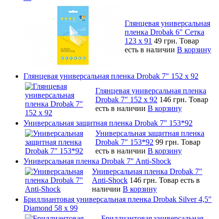
Глянцевая универсальная
пленка Drobak 6" Сетка
123 х 91
49 грн.
Товар
есть в наличии
В корзину
Глянцевая универсальная пленка Drobak 7" 152 x 92
Глянцевая универсальная пленка
Drobak 7" 152 x 92
146 грн.
Товар
есть в наличии
В корзину
Универсальная защитная пленка Drobak 7" 153*92
Универсальная защитная пленка
Drobak 7" 153*92
99 грн.
Товар
есть в наличии
В корзину
Универсальная пленка Drobak 7" Anti-Shock
Универсальная пленка Drobak 7"
Anti-Shock
146 грн.
Товар есть в
наличии
В корзину
Бриллиантовая универсальная пленка Drobak Silver 4,5"
Diamond 58 х 99
Бриллиантовая универсальная