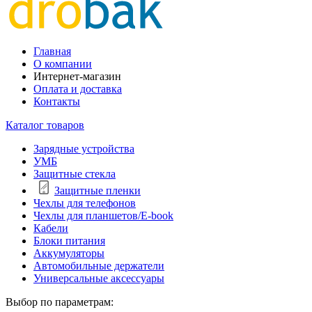
Главная
О компании
Интернет-магазин
Оплата и доставка
Контакты
Каталог товаров
Зарядные устройства
УМБ
Защитные стекла
Защитные пленки
Чехлы для телефонов
Чехлы для планшетов/E-book
Кабели
Блоки питания
Аккумуляторы
Автомобильные держатели
Универсальные аксессуары
Выбор по параметрам: