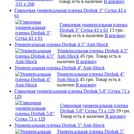
Товар есть в наличии
В корзину
Глянцевая универсальная пленка Drobak 3" Сетка 43 x
61
Глянцевая универсальная пленка
Drobak 3" Сетка 43 x 61
13 грн.
Товар есть в наличии
В корзину
Универсальная пленка Drobak 4.5" Anti-Shock
Универсальная пленка Drobak 4.5"
Anti-Shock
45 грн.
Товар есть в
наличии
В корзину
Универсальная пленка Drobak 4" Anti-Shock
Универсальная пленка Drobak 4"
Anti-Shock
45 грн.
Товар есть в
наличии
В корзину
Глянцевая универсальная пленка Drobak 5.8" Сетка 73 x
129
Глянцевая универсальная пленка
Drobak 5.8" Сетка 73 x 129
29 грн.
Товар есть в наличии
В корзину
Универсальная пленка Drobak 5" Anti-Shock
Универсальная пленка Drobak 5"