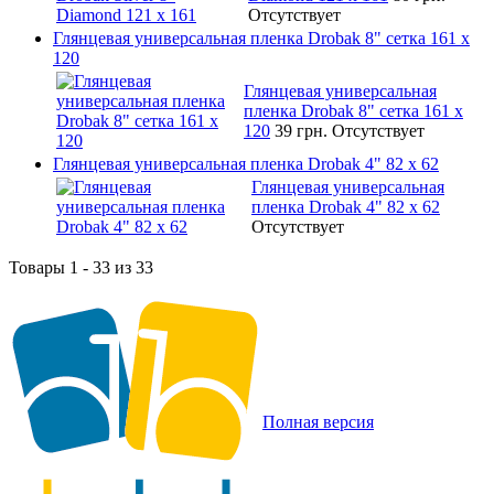
Отсутствует
Глянцевая универсальная пленка Drobak 8" сетка 161 х
120
Глянцевая универсальная
пленка Drobak 8" сетка 161 х
120
39 грн.
Отсутствует
Глянцевая универсальная пленка Drobak 4" 82 x 62
Глянцевая универсальная
пленка Drobak 4" 82 x 62
Отсутствует
Товары 1 - 33 из 33
Полная версия