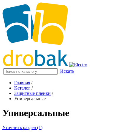
Искать
Главная
/
Каталог
/
Защитные пленки
/
Универсальные
Универсальные
Уточнить раздел (1)