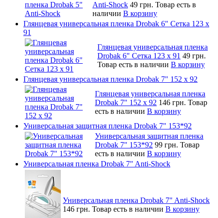
Anti-Shock
49 грн.
Товар есть в
наличии
В корзину
Глянцевая универсальная пленка Drobak 6" Сетка 123 х
91
Глянцевая универсальная пленка
Drobak 6" Сетка 123 х 91
49 грн.
Товар есть в наличии
В корзину
Глянцевая универсальная пленка Drobak 7" 152 x 92
Глянцевая универсальная пленка
Drobak 7" 152 x 92
146 грн.
Товар
есть в наличии
В корзину
Универсальная защитная пленка Drobak 7" 153*92
Универсальная защитная пленка
Drobak 7" 153*92
99 грн.
Товар
есть в наличии
В корзину
Универсальная пленка Drobak 7" Anti-Shock
Универсальная пленка Drobak 7" Anti-Shock
146 грн.
Товар есть в наличии
В корзину