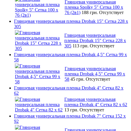
Глянцевая универсальная
пленка Spolky 5" Сетка 100 x
76 (2в1)
188 грн.
Отсутствует
Глянцевая универсальная пленка Drobak 15" Сетка 228 x
305
Глянцевая универсальная
пленка Drobak 15" Сетка 228 x
305
113 грн.
Отсутствует
Глянцевая универсальная пленка Drobak 4,5" Сетка 99 x
58
Глянцевая универсальная
пленка Drobak 4,5" Сетка 99 x
58
45 грн.
Отсутствует
Глянцевая универсальная пленка Drobak 4" Сетка 82 x
62
Глянцевая универсальная
пленка Drobak 4" Сетка 82 x 62
13 грн.
Отсутствует
Глянцевая универсальная пленка Drobak 7" Сетка 152 x
92
Глянцевая универсальная