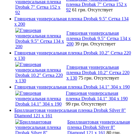
пленка Drobak 7" Сетка 152 x
92
61 грн.
Отсутствует
Глянцевая универсальная пленка Drobak 9.5" Сетка 134
x 200
Глянцевая универсальная
пленка Drobak 9.5" Сетка 134 x
200
39 грн.
Отсутствует
Глянцевая универсальная пленка Drobak 10.2" Сетка 220
x 130
Глянцевая универсальная
пленка Drobak 10.2" Сетка 220
x 130
75 грн.
Отсутствует
Глянцевая универсальная пленка Drobak 14.1" 304 х 190
Глянцевая универсальная
пленка Drobak 14.1" 304 х 190
99 грн.
Отсутствует
Бриллиантовая универсальная пленка Drobak Silver 8"
Diamond 121 х 161
Бриллиантовая универсальная
пленка Drobak Silver 8"
Diamond 121 х 161
80 грн.