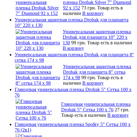
пленка Drobak Silver 7" Diamond
92 х 152
73 грн.
Товар есть в
наличии
В корзину
Универсальная защитная пленка Drobak для планшета
10" 220 x 130
Универсальная защитная пленка
Drobak для планшета 10" 220 x
130
99 грн.
Товар есть в наличии
В корзину
Универсальная защитная пленка Drobak для планшета 8"
сетка 174 x 98
Универсальная защитная пленка
Drobak для планшета 8" сетка
174 x 98
99 грн.
Товар есть в
наличии
В корзину
Глянцевая универсальная пленка Drobak 5" Сетка 100 x
76
Глянцевая универсальная пленка
Drobak 5" Сетка 100 x 76
27 грн.
Товар есть в наличии
В корзину
Глянцевая универсальная пленка Spolky 5" Сетка 100 x
76 (2в1)