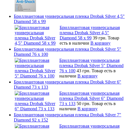
Бриллиантовая универсальная пленка Drobak Silver 4,5"
Diamond 58 х 99
Бриллиантовая универсальная
пленка Drobak Silver 4,5"
Diamond 58 х 99
39 грн.
Товар
есть в наличии
В корзину
Бриллиантовая универсальная пленка Drobak Silver 5"
Diamond 76 х 100
Бриллиантовая универсальная
пленка Drobak Silver 5" Diamond
76 х 100
43 грн.
Товар есть в
наличии
В корзину
Бриллиантовая универсальная пленка Drobak Silver 6"
Diamond 73 х 133
Бриллиантовая универсальная
пленка Drobak Silver 6" Diamond
73 х 133
50 грн.
Товар есть в
наличии
В корзину
Бриллиантовая универсальная пленка Drobak Silver 7"
Diamond 92 х 152
Бриллиантовая универсальная