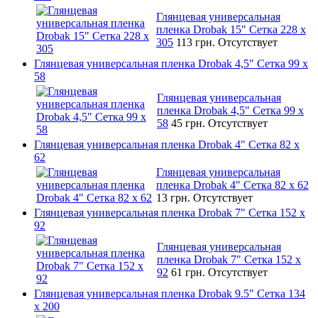
Глянцевая универсальная
пленка Drobak 15" Сетка 228 x
305
113 грн.
Отсутствует
Глянцевая универсальная пленка Drobak 4,5" Сетка 99 x
58
Глянцевая универсальная
пленка Drobak 4,5" Сетка 99 x
58
45 грн.
Отсутствует
Глянцевая универсальная пленка Drobak 4" Сетка 82 x
62
Глянцевая универсальная
пленка Drobak 4" Сетка 82 x 62
13 грн.
Отсутствует
Глянцевая универсальная пленка Drobak 7" Сетка 152 x
92
Глянцевая универсальная
пленка Drobak 7" Сетка 152 x
92
61 грн.
Отсутствует
Глянцевая универсальная пленка Drobak 9.5" Сетка 134
x 200