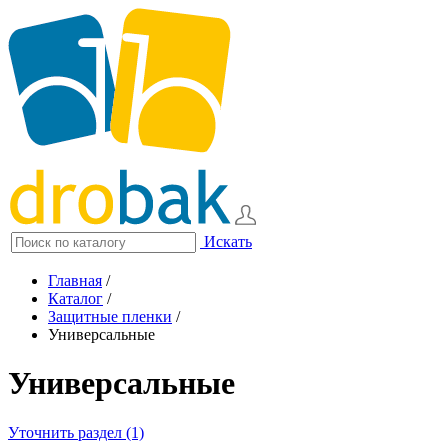
Искать
Главная
/
Каталог
/
Защитные пленки
/
Универсальные
Универсальные
Уточнить раздел (1)