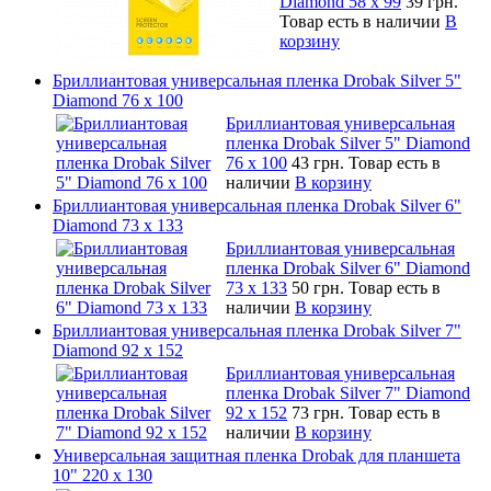
Diamond 58 х 99
39 грн.
Товар есть в наличии
В
корзину
Бриллиантовая универсальная пленка Drobak Silver 5"
Diamond 76 х 100
Бриллиантовая универсальная
пленка Drobak Silver 5" Diamond
76 х 100
43 грн.
Товар есть в
наличии
В корзину
Бриллиантовая универсальная пленка Drobak Silver 6"
Diamond 73 х 133
Бриллиантовая универсальная
пленка Drobak Silver 6" Diamond
73 х 133
50 грн.
Товар есть в
наличии
В корзину
Бриллиантовая универсальная пленка Drobak Silver 7"
Diamond 92 х 152
Бриллиантовая универсальная
пленка Drobak Silver 7" Diamond
92 х 152
73 грн.
Товар есть в
наличии
В корзину
Универсальная защитная пленка Drobak для планшета
10" 220 x 130