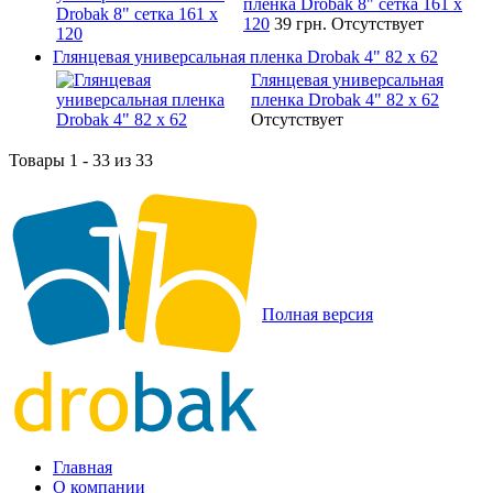
пленка Drobak 8" сетка 161 х
120
39 грн.
Отсутствует
Глянцевая универсальная пленка Drobak 4" 82 x 62
Глянцевая универсальная
пленка Drobak 4" 82 x 62
Отсутствует
Товары 1 - 33 из 33
Полная версия
Главная
О компании