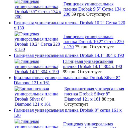
Глянцевая универсальная
пленка Drobak 9.5" Сетка 134 x
200
39 грн.
Отсутствует
Глянцевая универсальная пленка Drobak 10.2" Сетка 220
x 130
Глянцевая универсальная
пленка Drobak 10.2" Сетка 220
x 130
75 грн.
Отсутствует
Глянцевая универсальная пленка Drobak 14.1" 304 х 190
Глянцевая универсальная
пленка Drobak 14.1" 304 х 190
99 грн.
Отсутствует
Бриллиантовая универсальная пленка Drobak Silver 8"
Diamond 121 х 161
Бриллиантовая универсальная
пленка Drobak Silver 8"
Diamond 121 х 161
80 грн.
Отсутствует
Глянцевая универсальная пленка Drobak 8" сетка 161 х
120
Глянцевая универсальная