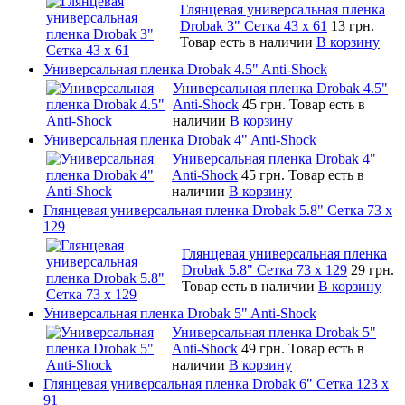
Глянцевая универсальная пленка
Drobak 3" Сетка 43 x 61
13 грн.
Товар есть в наличии
В корзину
Универсальная пленка Drobak 4.5" Anti-Shock
Универсальная пленка Drobak 4.5"
Anti-Shock
45 грн.
Товар есть в
наличии
В корзину
Универсальная пленка Drobak 4" Anti-Shock
Универсальная пленка Drobak 4"
Anti-Shock
45 грн.
Товар есть в
наличии
В корзину
Глянцевая универсальная пленка Drobak 5.8" Сетка 73 x
129
Глянцевая универсальная пленка
Drobak 5.8" Сетка 73 x 129
29 грн.
Товар есть в наличии
В корзину
Универсальная пленка Drobak 5" Anti-Shock
Универсальная пленка Drobak 5"
Anti-Shock
49 грн.
Товар есть в
наличии
В корзину
Глянцевая универсальная пленка Drobak 6" Сетка 123 х
91