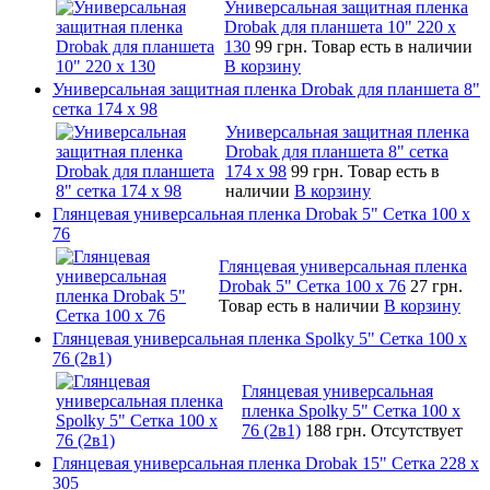
Универсальная защитная пленка
Drobak для планшета 10" 220 x
130
99 грн.
Товар есть в наличии
В корзину
Универсальная защитная пленка Drobak для планшета 8"
сетка 174 x 98
Универсальная защитная пленка
Drobak для планшета 8" сетка
174 x 98
99 грн.
Товар есть в
наличии
В корзину
Глянцевая универсальная пленка Drobak 5" Сетка 100 x
76
Глянцевая универсальная пленка
Drobak 5" Сетка 100 x 76
27 грн.
Товар есть в наличии
В корзину
Глянцевая универсальная пленка Spolky 5" Сетка 100 x
76 (2в1)
Глянцевая универсальная
пленка Spolky 5" Сетка 100 x
76 (2в1)
188 грн.
Отсутствует
Глянцевая универсальная пленка Drobak 15" Сетка 228 x
305