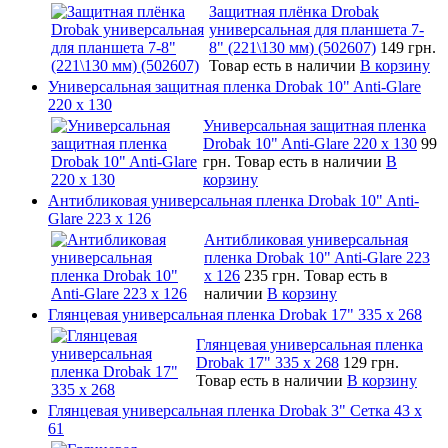
Защитная плёнка Drobak
универсальная для планшета 7-
8" (221\130 мм) (502607)
149 грн.
Товар есть в наличии
В корзину
Универсальная защитная пленка Drobak 10" Anti-Glare
220 x 130
Универсальная защитная пленка
Drobak 10" Anti-Glare 220 x 130
99
грн.
Товар есть в наличии
В
корзину
Антибликовая универсальная пленка Drobak 10" Anti-
Glare 223 x 126
Антибликовая универсальная
пленка Drobak 10" Anti-Glare 223
x 126
235 грн.
Товар есть в
наличии
В корзину
Глянцевая универсальная пленка Drobak 17" 335 х 268
Глянцевая универсальная пленка
Drobak 17" 335 х 268
129 грн.
Товар есть в наличии
В корзину
Глянцевая универсальная пленка Drobak 3" Сетка 43 x
61