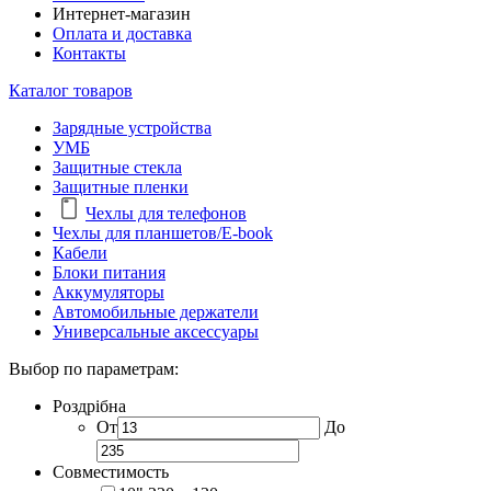
Интернет-магазин
Оплата и доставка
Контакты
Каталог товаров
Зарядные устройства
УМБ
Защитные стекла
Защитные пленки
Чехлы для телефонов
Чехлы для планшетов/E-book
Кабели
Блоки питания
Аккумуляторы
Автомобильные держатели
Универсальные аксессуары
Выбор по параметрам:
Роздрібна
От
До
Совместимость