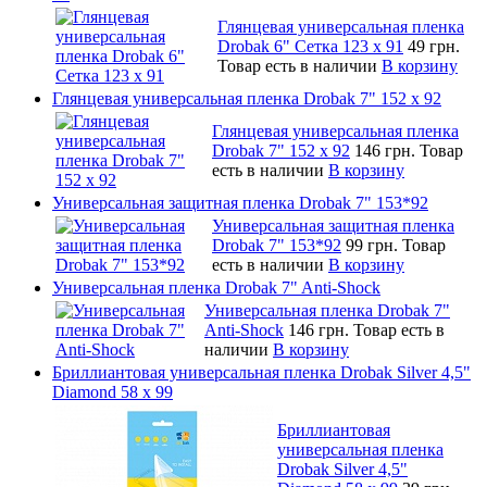
Глянцевая универсальная пленка
Drobak 6" Сетка 123 х 91
49 грн.
Товар есть в наличии
В корзину
Глянцевая универсальная пленка Drobak 7" 152 x 92
Глянцевая универсальная пленка
Drobak 7" 152 x 92
146 грн.
Товар
есть в наличии
В корзину
Универсальная защитная пленка Drobak 7" 153*92
Универсальная защитная пленка
Drobak 7" 153*92
99 грн.
Товар
есть в наличии
В корзину
Универсальная пленка Drobak 7" Anti-Shock
Универсальная пленка Drobak 7"
Anti-Shock
146 грн.
Товар есть в
наличии
В корзину
Бриллиантовая универсальная пленка Drobak Silver 4,5"
Diamond 58 х 99
Бриллиантовая
универсальная пленка
Drobak Silver 4,5"