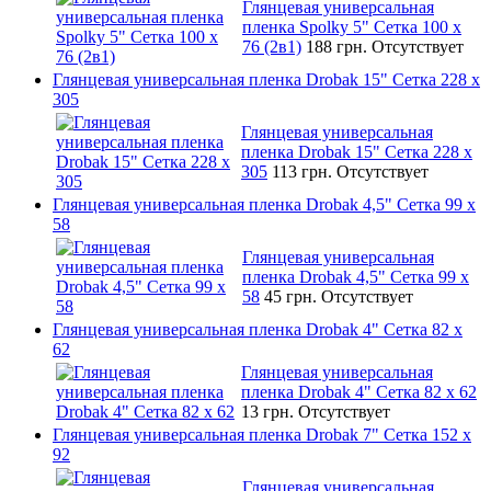
Глянцевая универсальная
пленка Spolky 5" Сетка 100 x
76 (2в1)
188 грн.
Отсутствует
Глянцевая универсальная пленка Drobak 15" Сетка 228 x
305
Глянцевая универсальная
пленка Drobak 15" Сетка 228 x
305
113 грн.
Отсутствует
Глянцевая универсальная пленка Drobak 4,5" Сетка 99 x
58
Глянцевая универсальная
пленка Drobak 4,5" Сетка 99 x
58
45 грн.
Отсутствует
Глянцевая универсальная пленка Drobak 4" Сетка 82 x
62
Глянцевая универсальная
пленка Drobak 4" Сетка 82 x 62
13 грн.
Отсутствует
Глянцевая универсальная пленка Drobak 7" Сетка 152 x
92
Глянцевая универсальная