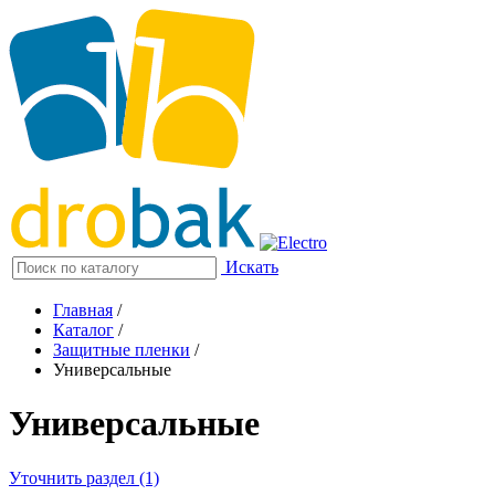
Искать
Главная
/
Каталог
/
Защитные пленки
/
Универсальные
Универсальные
Уточнить раздел (1)