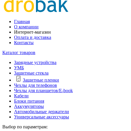
Главная
О компании
Интернет-магазин
Оплата и доставка
Контакты
Каталог товаров
Зарядные устройства
УМБ
Защитные стекла
Защитные пленки
Чехлы для телефонов
Чехлы для планшетов/E-book
Кабели
Блоки питания
Аккумуляторы
Автомобильные держатели
Универсальные аксессуары
Выбор по параметрам: