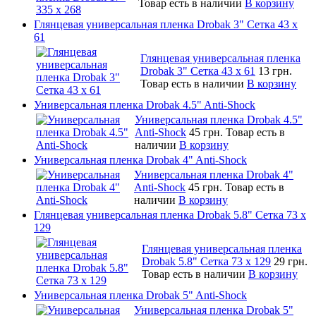
Товар есть в наличии
В корзину
Глянцевая универсальная пленка Drobak 3" Сетка 43 x
61
Глянцевая универсальная пленка
Drobak 3" Сетка 43 x 61
13 грн.
Товар есть в наличии
В корзину
Универсальная пленка Drobak 4.5" Anti-Shock
Универсальная пленка Drobak 4.5"
Anti-Shock
45 грн.
Товар есть в
наличии
В корзину
Универсальная пленка Drobak 4" Anti-Shock
Универсальная пленка Drobak 4"
Anti-Shock
45 грн.
Товар есть в
наличии
В корзину
Глянцевая универсальная пленка Drobak 5.8" Сетка 73 x
129
Глянцевая универсальная пленка
Drobak 5.8" Сетка 73 x 129
29 грн.
Товар есть в наличии
В корзину
Универсальная пленка Drobak 5" Anti-Shock
Универсальная пленка Drobak 5"