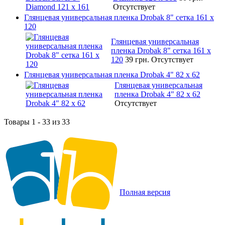
Отсутствует
Глянцевая универсальная пленка Drobak 8" сетка 161 х
120
Глянцевая универсальная
пленка Drobak 8" сетка 161 х
120
39 грн.
Отсутствует
Глянцевая универсальная пленка Drobak 4" 82 x 62
Глянцевая универсальная
пленка Drobak 4" 82 x 62
Отсутствует
Товары 1 - 33 из 33
Полная версия