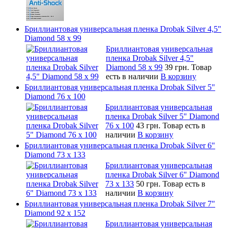
Бриллиантовая универсальная пленка Drobak Silver 4,5"
Diamond 58 х 99
Бриллиантовая универсальная
пленка Drobak Silver 4,5"
Diamond 58 х 99
39 грн.
Товар
есть в наличии
В корзину
Бриллиантовая универсальная пленка Drobak Silver 5"
Diamond 76 х 100
Бриллиантовая универсальная
пленка Drobak Silver 5" Diamond
76 х 100
43 грн.
Товар есть в
наличии
В корзину
Бриллиантовая универсальная пленка Drobak Silver 6"
Diamond 73 х 133
Бриллиантовая универсальная
пленка Drobak Silver 6" Diamond
73 х 133
50 грн.
Товар есть в
наличии
В корзину
Бриллиантовая универсальная пленка Drobak Silver 7"
Diamond 92 х 152
Бриллиантовая универсальная