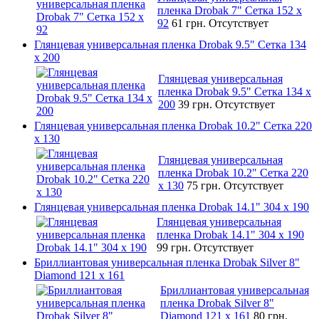
пленка Drobak 7" Сетка 152 x
92
61 грн.
Отсутствует
Глянцевая универсальная пленка Drobak 9.5" Сетка 134
x 200
Глянцевая универсальная
пленка Drobak 9.5" Сетка 134 x
200
39 грн.
Отсутствует
Глянцевая универсальная пленка Drobak 10.2" Сетка 220
x 130
Глянцевая универсальная
пленка Drobak 10.2" Сетка 220
x 130
75 грн.
Отсутствует
Глянцевая универсальная пленка Drobak 14.1" 304 х 190
Глянцевая универсальная
пленка Drobak 14.1" 304 х 190
99 грн.
Отсутствует
Бриллиантовая универсальная пленка Drobak Silver 8"
Diamond 121 х 161
Бриллиантовая универсальная
пленка Drobak Silver 8"
Diamond 121 х 161
80 грн.