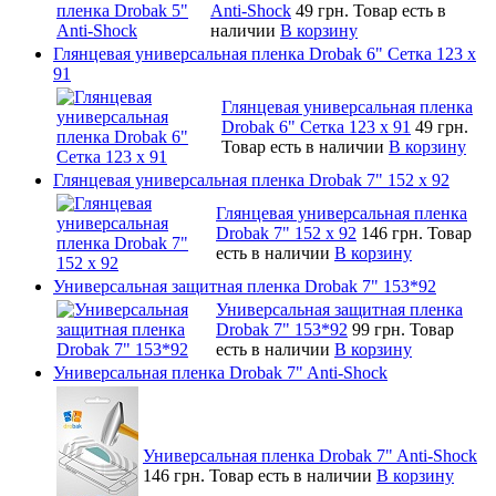
Anti-Shock
49 грн.
Товар есть в
наличии
В корзину
Глянцевая универсальная пленка Drobak 6" Сетка 123 х
91
Глянцевая универсальная пленка
Drobak 6" Сетка 123 х 91
49 грн.
Товар есть в наличии
В корзину
Глянцевая универсальная пленка Drobak 7" 152 x 92
Глянцевая универсальная пленка
Drobak 7" 152 x 92
146 грн.
Товар
есть в наличии
В корзину
Универсальная защитная пленка Drobak 7" 153*92
Универсальная защитная пленка
Drobak 7" 153*92
99 грн.
Товар
есть в наличии
В корзину
Универсальная пленка Drobak 7" Anti-Shock
Универсальная пленка Drobak 7" Anti-Shock
146 грн.
Товар есть в наличии
В корзину