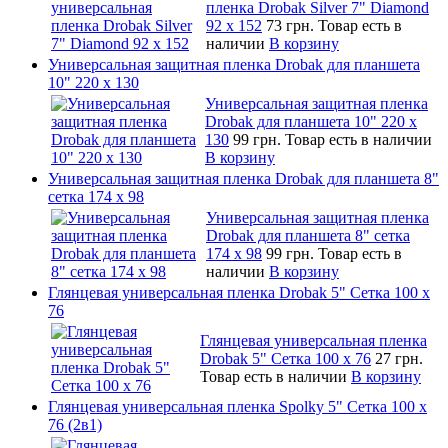
пленка Drobak Silver 7" Diamond
92 х 152
73 грн.
Товар есть в
наличии
В корзину
Универсальная защитная пленка Drobak для планшета
10" 220 x 130
Универсальная защитная пленка
Drobak для планшета 10" 220 x
130
99 грн.
Товар есть в наличии
В корзину
Универсальная защитная пленка Drobak для планшета 8"
сетка 174 x 98
Универсальная защитная пленка
Drobak для планшета 8" сетка
174 x 98
99 грн.
Товар есть в
наличии
В корзину
Глянцевая универсальная пленка Drobak 5" Сетка 100 x
76
Глянцевая универсальная пленка
Drobak 5" Сетка 100 x 76
27 грн.
Товар есть в наличии
В корзину
Глянцевая универсальная пленка Spolky 5" Сетка 100 x
76 (2в1)