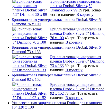
Бриллиантовая универсальная
пленка Drobak Silver 4,5"
Diamond 58 х 99
39 грн.
Товар
есть в наличии
В корзину
Бриллиантовая универсальная пленка Drobak Silver 5"
Diamond 76 х 100
Бриллиантовая универсальная
пленка Drobak Silver 5" Diamond
76 х 100
43 грн.
Товар есть в
наличии
В корзину
Бриллиантовая универсальная пленка Drobak Silver 6"
Diamond 73 х 133
Бриллиантовая универсальная
пленка Drobak Silver 6" Diamond
73 х 133
50 грн.
Товар есть в
наличии
В корзину
Бриллиантовая универсальная пленка Drobak Silver 7"
Diamond 92 х 152
Бриллиантовая универсальная
пленка Drobak Silver 7" Diamond
92 х 152
73 грн.
Товар есть в
наличии
В корзину
Универсальная защитная пленка Drobak для планшета
10" 220 x 130