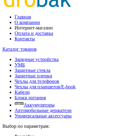
Главная
О компании
Интернет-магазин
Оплата и доставка
Контакты
Каталог товаров
Зарядные устройства
УМБ
Защитные стекла
Защитные пленки
Чехлы для телефонов
Чехлы для планшетов/E-book
Кабели
Блоки питания
Аккумуляторы
Автомобильные держатели
Универсальные аксессуары
Выбор по параметрам: