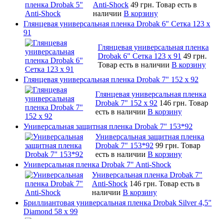
Anti-Shock
49 грн.
Товар есть в
наличии
В корзину
Глянцевая универсальная пленка Drobak 6" Сетка 123 х
91
Глянцевая универсальная пленка
Drobak 6" Сетка 123 х 91
49 грн.
Товар есть в наличии
В корзину
Глянцевая универсальная пленка Drobak 7" 152 x 92
Глянцевая универсальная пленка
Drobak 7" 152 x 92
146 грн.
Товар
есть в наличии
В корзину
Универсальная защитная пленка Drobak 7" 153*92
Универсальная защитная пленка
Drobak 7" 153*92
99 грн.
Товар
есть в наличии
В корзину
Универсальная пленка Drobak 7" Anti-Shock
Универсальная пленка Drobak 7"
Anti-Shock
146 грн.
Товар есть в
наличии
В корзину
Бриллиантовая универсальная пленка Drobak Silver 4,5"
Diamond 58 х 99