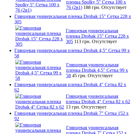
пленка Spolky 5" Сетка 100 x
76 (2в1)
188 грн.
Отсутствует
Глянцевая универсальная пленка Drobak 15" Сетка 228 x
305
Глянцевая универсальная
пленка Drobak 15" Сетка 228 x
305
113 грн.
Отсутствует
Глянцевая универсальная пленка Drobak 4,5" Сетка 99 x
58
Глянцевая универсальная
пленка Drobak 4,5" Сетка 99 x
58
45 грн.
Отсутствует
Глянцевая универсальная пленка Drobak 4" Сетка 82 x
62
Глянцевая универсальная
пленка Drobak 4" Сетка 82 x 62
13 грн.
Отсутствует
Глянцевая универсальная пленка Drobak 7" Сетка 152 x
92
Глянцевая универсальная
пленка Drobak 7" Сетка 152 x