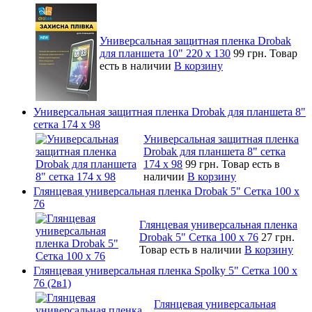
Универсальная защитная пленка Drobak
для планшета 10" 220 x 130
99 грн.
Товар
есть в наличии
В корзину
Универсальная защитная пленка Drobak для планшета 8"
сетка 174 x 98
Универсальная защитная пленка
Drobak для планшета 8" сетка
174 x 98
99 грн.
Товар есть в
наличии
В корзину
Глянцевая универсальная пленка Drobak 5" Сетка 100 x
76
Глянцевая универсальная пленка
Drobak 5" Сетка 100 x 76
27 грн.
Товар есть в наличии
В корзину
Глянцевая универсальная пленка Spolky 5" Сетка 100 x
76 (2в1)
Глянцевая универсальная