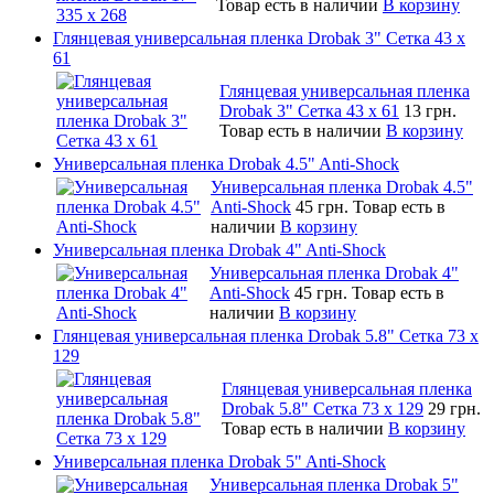
Товар есть в наличии
В корзину
Глянцевая универсальная пленка Drobak 3" Сетка 43 x
61
Глянцевая универсальная пленка
Drobak 3" Сетка 43 x 61
13 грн.
Товар есть в наличии
В корзину
Универсальная пленка Drobak 4.5" Anti-Shock
Универсальная пленка Drobak 4.5"
Anti-Shock
45 грн.
Товар есть в
наличии
В корзину
Универсальная пленка Drobak 4" Anti-Shock
Универсальная пленка Drobak 4"
Anti-Shock
45 грн.
Товар есть в
наличии
В корзину
Глянцевая универсальная пленка Drobak 5.8" Сетка 73 x
129
Глянцевая универсальная пленка
Drobak 5.8" Сетка 73 x 129
29 грн.
Товар есть в наличии
В корзину
Универсальная пленка Drobak 5" Anti-Shock
Универсальная пленка Drobak 5"