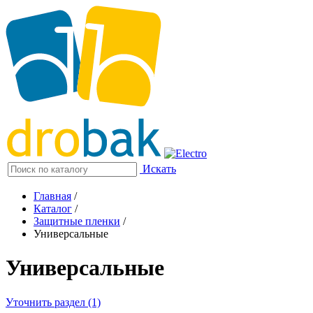
Искать
Главная
/
Каталог
/
Защитные пленки
/
Универсальные
Универсальные
Уточнить раздел (1)