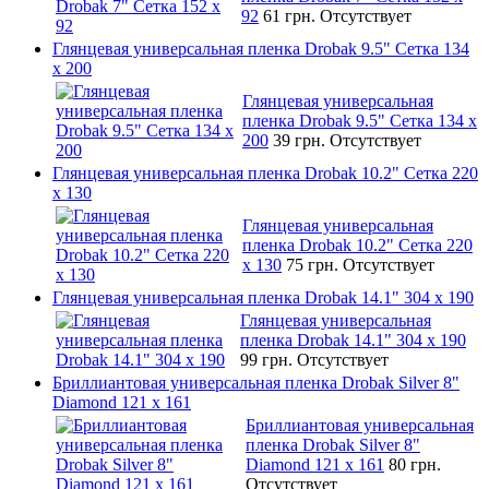
92
61 грн.
Отсутствует
Глянцевая универсальная пленка Drobak 9.5" Сетка 134
x 200
Глянцевая универсальная
пленка Drobak 9.5" Сетка 134 x
200
39 грн.
Отсутствует
Глянцевая универсальная пленка Drobak 10.2" Сетка 220
x 130
Глянцевая универсальная
пленка Drobak 10.2" Сетка 220
x 130
75 грн.
Отсутствует
Глянцевая универсальная пленка Drobak 14.1" 304 х 190
Глянцевая универсальная
пленка Drobak 14.1" 304 х 190
99 грн.
Отсутствует
Бриллиантовая универсальная пленка Drobak Silver 8"
Diamond 121 х 161
Бриллиантовая универсальная
пленка Drobak Silver 8"
Diamond 121 х 161
80 грн.
Отсутствует