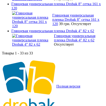
Глянцевая универсальная пленка Drobak 8" сетка 161 х
120
Глянцевая универсальная
пленка Drobak 8" сетка 161 х
120
39 грн.
Отсутствует
Глянцевая универсальная пленка Drobak 4" 82 x 62
Глянцевая универсальная
пленка Drobak 4" 82 x 62
Отсутствует
Товары 1 - 33 из 33
Полная версия